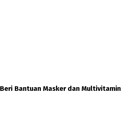
 Beri Bantuan Masker dan Multivitamin