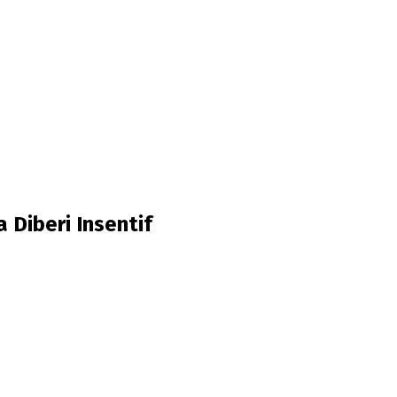
Diberi Insentif