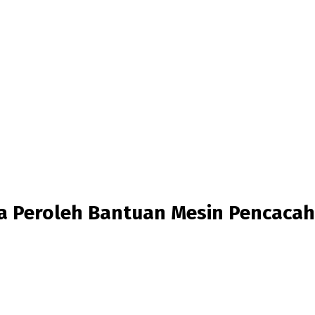
 Peroleh Bantuan Mesin Pencacah