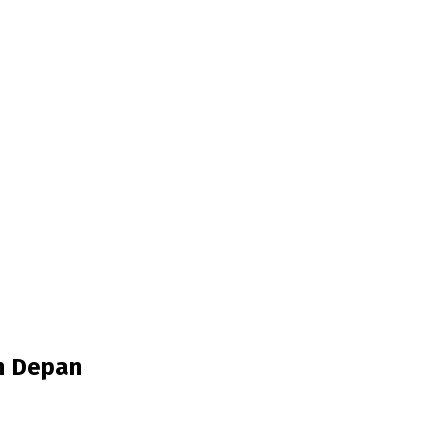
n Depan