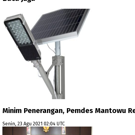
Minim Penerangan, Pemdes Mantowu R
Senin, 23 Agu 2021 02:04 UTC