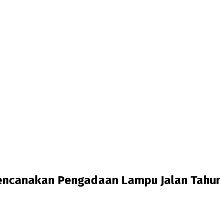
encanakan Pengadaan Lampu Jalan Tahu