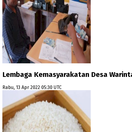
Lembaga Kemasyarakatan Desa Warinta 
Rabu, 13 Apr 2022 05:30 UTC