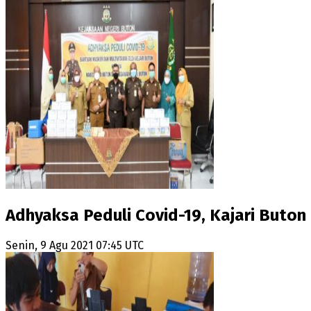
Adhyaksa Peduli Covid-19, Kajari Buton
Senin, 9 Agu 2021 07:45 UTC