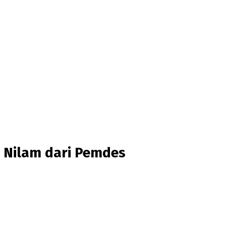
 Nilam dari Pemdes