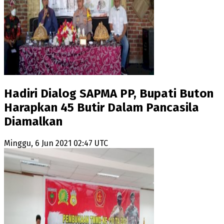
Hadiri Dialog SAPMA PP, Bupati Buton
Harapkan 45 Butir Dalam Pancasila
Diamalkan
Minggu, 6 Jun 2021 02:47 UTC