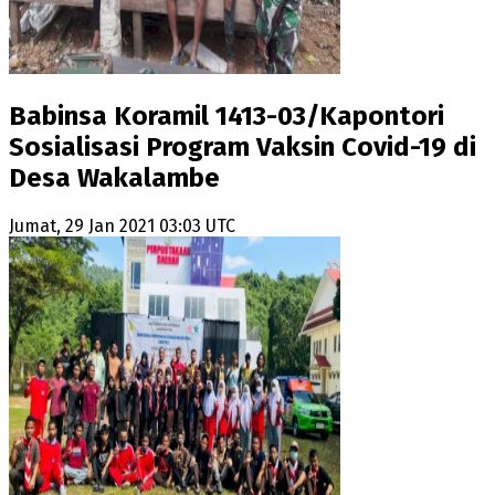
Babinsa Koramil 1413-03/Kapontori
Sosialisasi Program Vaksin Covid-19 di
Desa Wakalambe
Jumat, 29 Jan 2021 03:03 UTC