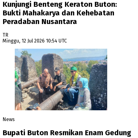
Kunjungi Benteng Keraton Buton:
Bukti Mahakarya dan Kehebatan
Peradaban Nusantara
TR
Minggu, 12 Jul 2026 10:54 UTC
News
Bupati Buton Resmikan Enam Gedung