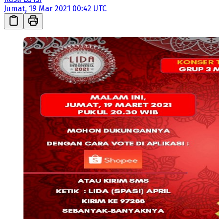
Jumat, 19 Mar 2021 00:42 UTC