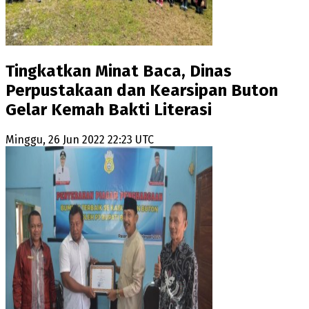
Tingkatkan Minat Baca, Dinas
Perpustakaan dan Kearsipan Buton
Gelar Kemah Bakti Literasi
Minggu, 26 Jun 2022 22:23 UTC