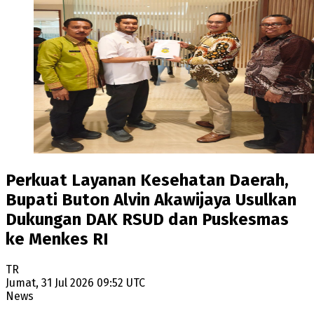
Perkuat Layanan Kesehatan Daerah,
Bupati Buton Alvin Akawijaya Usulkan
Dukungan DAK RSUD dan Puskesmas
ke Menkes RI
TR
Jumat, 31 Jul 2026 09:52 UTC
News