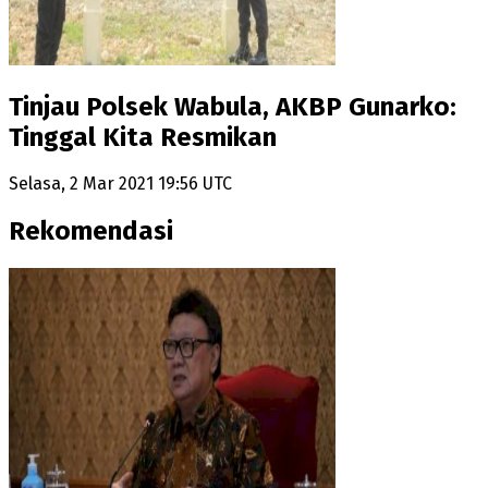
Tinjau Polsek Wabula, AKBP Gunarko:
Tinggal Kita Resmikan
Selasa, 2 Mar 2021 19:56 UTC
Rekomendasi