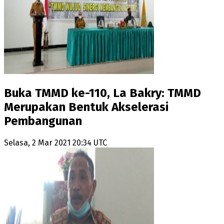
Buka TMMD ke-110, La Bakry: TMMD
Merupakan Bentuk Akselerasi
Pembangunan
Selasa, 2 Mar 2021 20:34 UTC