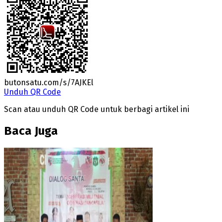
butonsatu.com/s/7AJKEl
Unduh QR Code
Scan atau unduh QR Code untuk berbagi artikel ini
Baca Juga