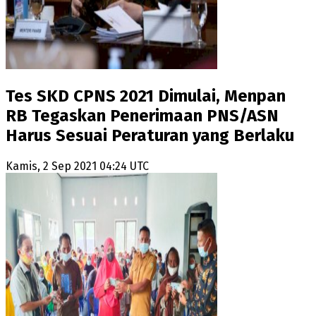
Tes SKD CPNS 2021 Dimulai, Menpan
RB Tegaskan Penerimaan PNS/ASN
Harus Sesuai Peraturan yang Berlaku
Kamis, 2 Sep 2021 04:24 UTC