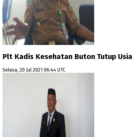
Plt Kadis Kesehatan Buton Tutup Usia
Selasa, 20 Jul 2021 06:44 UTC