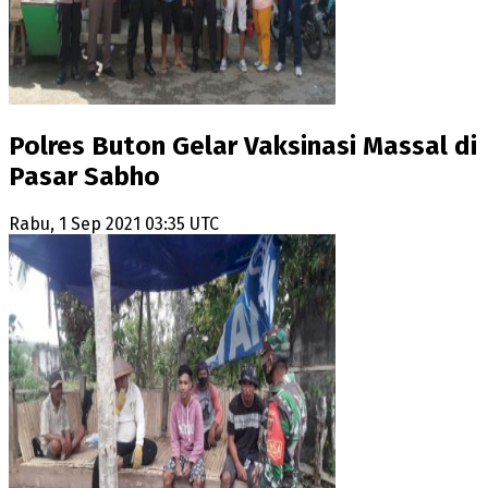
Polres Buton Gelar Vaksinasi Massal di
Pasar Sabho
Rabu, 1 Sep 2021 03:35 UTC