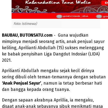
Foto: Istimewa)
BAUBAU, BUTONSATU.com
- Guna wujudkan
mimpinya menjadi seorang artis, anak penjual sayur
keliling, Aprilianti Abdullah (15) sukses melenggang
ke babak penyisihan Liga Dangdut Indosiar (LIDA)
2021.
Aprilianti Abdullah mengaku sejak kecil dirinya
sering dibuli oleh teman-temannya dengan sebutan
‘Anak Penjual Sayur’
, namun ia tetap berbesar hati
dan bangga kepada orang tuanya.
Dengan sapaan akrabnya Aprillia, ia mengaku,
disaat anak-anak sebayanya sibuk menikmati masa