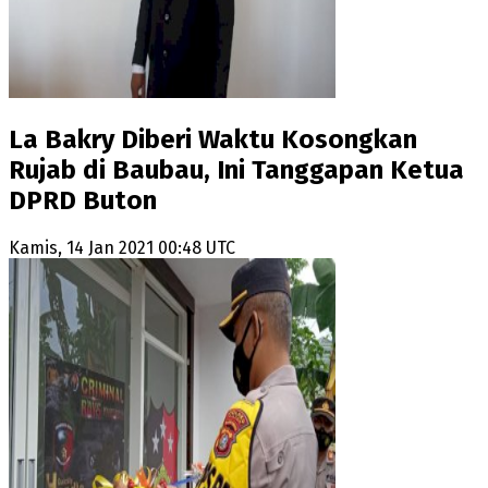
La Bakry Diberi Waktu Kosongkan
Rujab di Baubau, Ini Tanggapan Ketua
DPRD Buton
Kamis, 14 Jan 2021 00:48 UTC