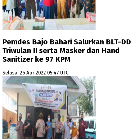
Pemdes Bajo Bahari Salurkan BLT-DD
Triwulan II serta Masker dan Hand
Sanitizer ke 97 KPM
Selasa, 26 Apr 2022 05:47 UTC