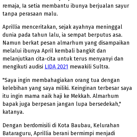
remaja, Ia setia membantu ibunya berjualan sayur
tanpa perasaan malu.
Aprillia menceritakan, sejak ayahnya meninggal
dunia pada tahun lalu, ia sempat berputus asa.
Namun berkat pesan almarhum yang disampaikan
melalui ibunya April kembali bangkit dan
melanjutkan cita-cita untuk terus menyanyi dan
mengikuti audisi
LIDA 2021
mewakili Sultra.
"Saya ingin membahagiakan orang tua dengan
kelebihan yang saya miliki. Keinginan terbesar saya
itu ingin mama naik haji ke Mekkah. Almarhum
bapak juga berpesan jangan lupa bersedekah,"
katanya.
Dengan berdomisili di Kota Baubau, Kelurahan
Bataraguru, Aprillia berani bermimpi menjadi