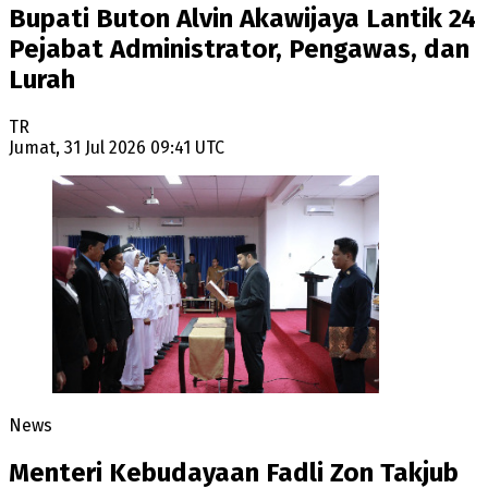
Bupati Buton Alvin Akawijaya Lantik 24
Pejabat Administrator, Pengawas, dan
Lurah
TR
Jumat, 31 Jul 2026 09:41 UTC
News
Menteri Kebudayaan Fadli Zon Takjub