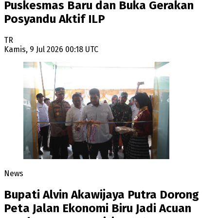
Puskesmas Baru dan Buka Gerakan
Posyandu Aktif ILP
TR
Kamis, 9 Jul 2026 00:18 UTC
News
Bupati Alvin Akawijaya Putra Dorong
Peta Jalan Ekonomi Biru Jadi Acuan