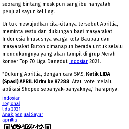
seorang bintang meskipun sang ibu hanyalah
penjual sayur keliling.
Untuk mewujudkan cita-citanya tersebut Aprillia,
meminta restu dan dukungan bagi masyarakat
Indonesia khususnya warga kota Baubau dan
masyarakat Buton dimanapun berada untuk selalu
mendukungnya yang akan tampil di grup Merah
konser Top 70 Liga Dangdut
Indosiar
2021.
"Dukung Aprillia, dengan cara SMS,
Ketik LIDA
(Spasi) APRIL Kirim ke 97288
. Atau vote melalu
aplikasi Shopee sebanyak-banyaknya," harapnya.
indosiar
regional
lida 2021
Anak penjual Sayur
aprillia