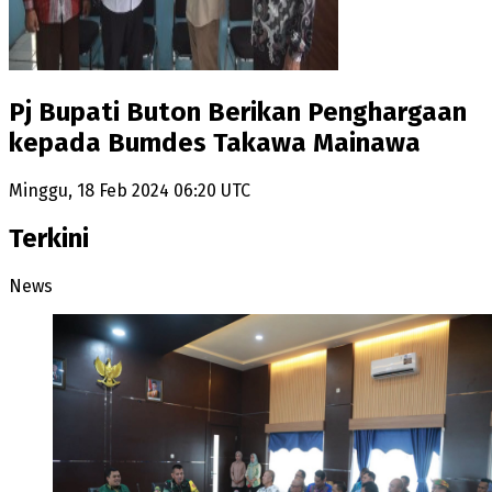
Pj Bupati Buton Berikan Penghargaan
kepada Bumdes Takawa Mainawa
Minggu, 18 Feb 2024 06:20 UTC
Terkini
News