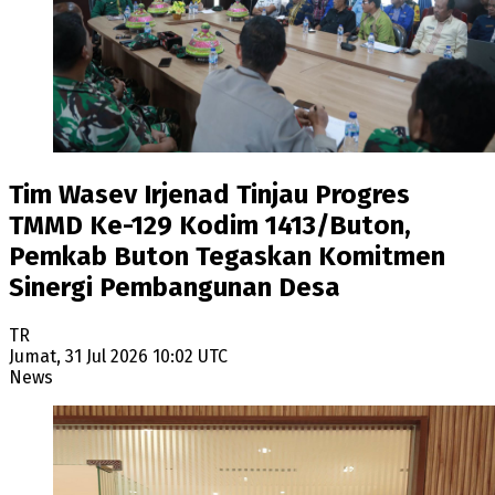
Tim Wasev Irjenad Tinjau Progres
TMMD Ke-129 Kodim 1413/Buton,
Pemkab Buton Tegaskan Komitmen
Sinergi Pembangunan Desa
TR
Jumat, 31 Jul 2026 10:02 UTC
News