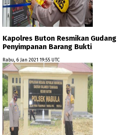
Kapolres Buton Resmikan Gudang
Penyimpanan Barang Bukti
Rabu, 6 Jan 2021 19:55 UTC