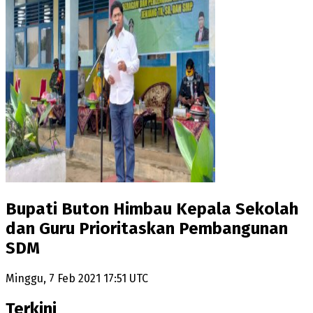
Bupati Buton Himbau Kepala Sekolah
dan Guru Prioritaskan Pembangunan
SDM
Minggu, 7 Feb 2021 17:51 UTC
Terkini