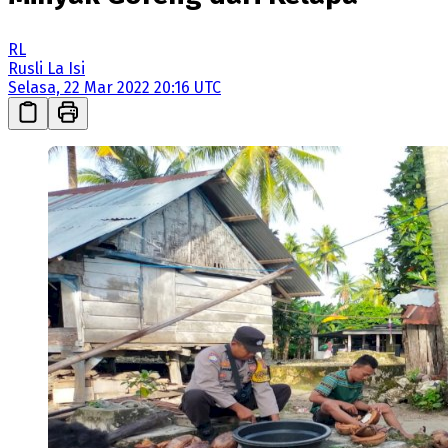
RL
Rusli La Isi
Selasa, 22 Mar 2022 20:16 UTC