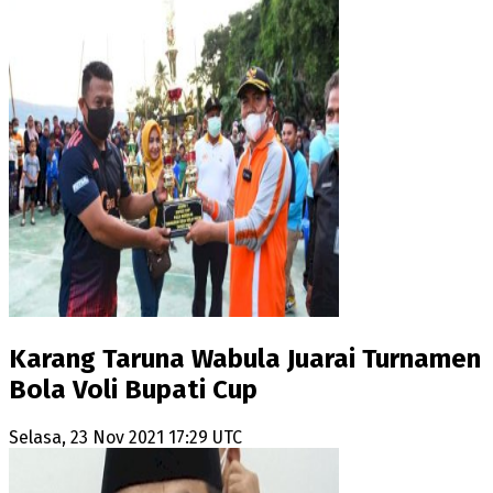
Karang Taruna Wabula Juarai Turnamen
Bola Voli Bupati Cup
Selasa, 23 Nov 2021 17:29 UTC