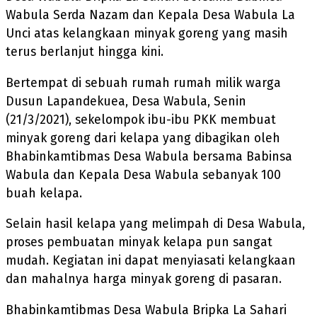
Wabula Serda Nazam dan Kepala Desa Wabula La
Unci atas kelangkaan minyak goreng yang masih
terus berlanjut hingga kini.
Bertempat di sebuah rumah rumah milik warga
Dusun Lapandekuea, Desa Wabula, Senin
(21/3/2021), sekelompok ibu-ibu PKK membuat
minyak goreng dari kelapa yang dibagikan oleh
Bhabinkamtibmas Desa Wabula bersama Babinsa
Wabula dan Kepala Desa Wabula sebanyak 100
buah kelapa.
Selain hasil kelapa yang melimpah di Desa Wabula,
proses pembuatan minyak kelapa pun sangat
mudah. Kegiatan ini dapat menyiasati kelangkaan
dan mahalnya harga minyak goreng di pasaran.
Bhabinkamtibmas Desa Wabula Bripka La Sahari