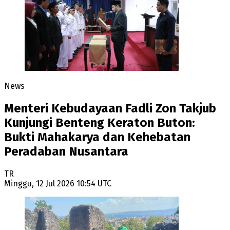
News
Menteri Kebudayaan Fadli Zon Takjub
Kunjungi Benteng Keraton Buton:
Bukti Mahakarya dan Kehebatan
Peradaban Nusantara
TR
Minggu, 12 Jul 2026 10:54 UTC