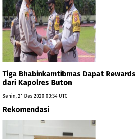
Tiga Bhabinkamtibmas Dapat Rewards
dari Kapolres Buton
Senin, 21 Des 2020 00:34 UTC
Rekomendasi