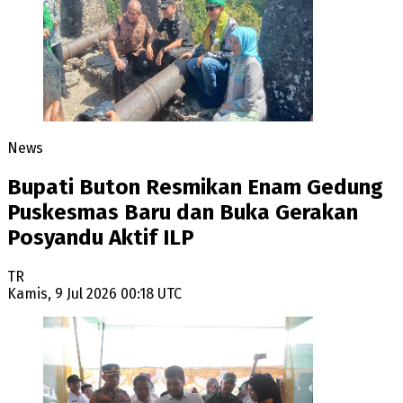
News
Bupati Buton Resmikan Enam Gedung
Puskesmas Baru dan Buka Gerakan
Posyandu Aktif ILP
TR
Kamis, 9 Jul 2026 00:18 UTC