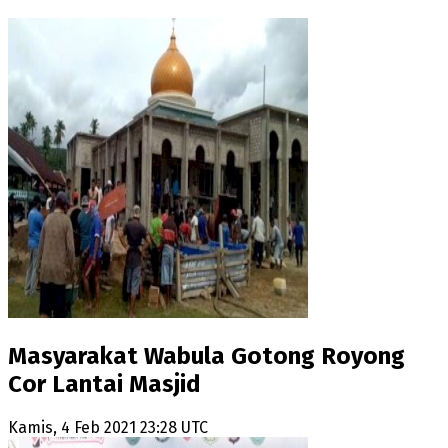
Masyarakat Wabula Gotong Royong
Cor Lantai Masjid
Kamis, 4 Feb 2021 23:28 UTC