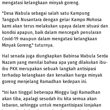
mengatasi kelangkaan minyak goreng.
"Desa Wabula sebagai salah satu Kampung
Tangguh Nusantara dengan gelar Kampo Mohosa
kami akan terus melakukan upaya dalam situasi dan
kondisi apapun, baik dalam mencegah penularan
Covid-19 maupun dalam mengatasi kelangkaan
Minyak Goreng," tuturnya.
Hal senada juga diungkapkan Babinsa Wabula Serda
Nazam yang menilai bahwa apa yang dilakukan ibu-
ibu PKK merupakan sebuah langkah antisipasi
terhadap kelangkaan dan kenaikan harga minyak
goreng menjelang Ramadhan kedepan ini.
"Ini kan tinggal beberapa Minggu lagi Ramadhan
akan tiba, apalagi sesudah itu kita semua akan
lebaran, sehingga untuk mengantisipasi lonjakan