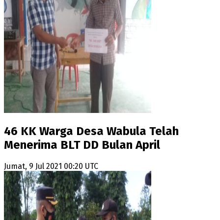
46 KK Warga Desa Wabula Telah
Menerima BLT DD Bulan April
Jumat, 9 Jul 2021 00:20 UTC