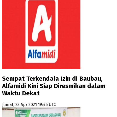
Sempat Terkendala Izin di Baubau,
Alfamidi Kini Siap Diresmikan dalam
Waktu Dekat
Jumat, 23 Apr 2021 19:46 UTC