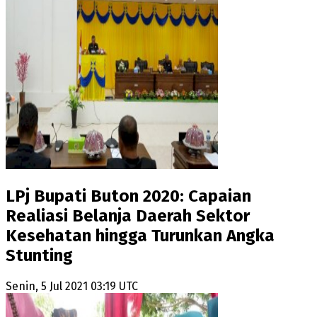
LPj Bupati Buton 2020: Capaian
Realiasi Belanja Daerah Sektor
Kesehatan hingga Turunkan Angka
Stunting
Senin, 5 Jul 2021 03:19 UTC