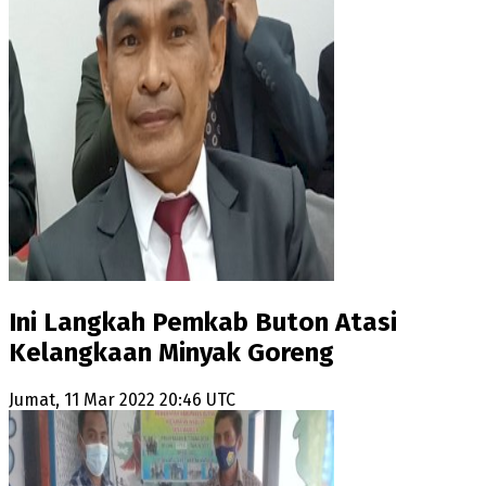
Ini Langkah Pemkab Buton Atasi
Kelangkaan Minyak Goreng
Jumat, 11 Mar 2022 20:46 UTC