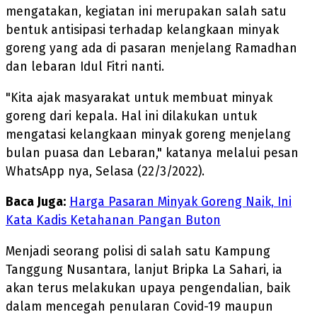
mengatakan, kegiatan ini merupakan salah satu
bentuk antisipasi terhadap kelangkaan minyak
goreng yang ada di pasaran menjelang Ramadhan
dan lebaran Idul Fitri nanti.
"Kita ajak masyarakat untuk membuat minyak
goreng dari kepala. Hal ini dilakukan untuk
mengatasi kelangkaan minyak goreng menjelang
bulan puasa dan Lebaran," katanya melalui pesan
WhatsApp nya, Selasa (22/3/2022).
Baca Juga:
Harga Pasaran Minyak Goreng Naik, Ini
Kata Kadis Ketahanan Pangan Buton
Menjadi seorang polisi di salah satu Kampung
Tanggung Nusantara, lanjut Bripka La Sahari, ia
akan terus melakukan upaya pengendalian, baik
dalam mencegah penularan Covid-19 maupun