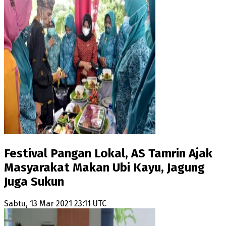
Festival Pangan Lokal, AS Tamrin Ajak
Masyarakat Makan Ubi Kayu, Jagung
Juga Sukun
Sabtu, 13 Mar 2021 23:11 UTC