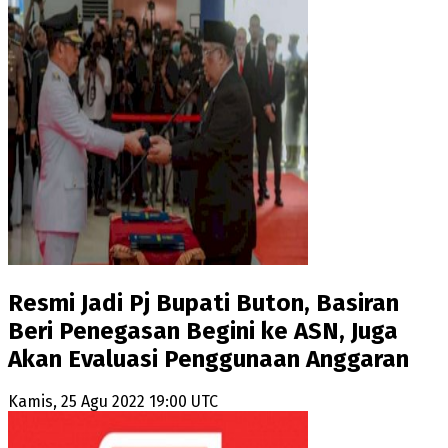
Resmi Jadi Pj Bupati Buton, Basiran
Beri Penegasan Begini ke ASN, Juga
Akan Evaluasi Penggunaan Anggaran
Kamis, 25 Agu 2022 19:00 UTC