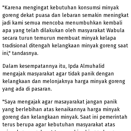
"Karena mengingat kebutuhan konsumsi minyak
goreng dekat puasa dan lebaran semakin meningkat
jadi kami semua mencoba menumbuhkan kembali
apa yang telah dilakukan oleh masyarakat Wabula
secara turun temurun membuat minyak kelapa
tradisional ditengah kelangkaan minyak goreng saat
ini," tandasnya.
Dalam kesempatannya itu, Ipda Almuhalid
mengajak masyarakat agar tidak panik dengan
kelangkaan dan melonjaknya harga minyak goreng
yang ada di pasaran.
"Saya mengajak agar masayarakat jangan panik
yang berlebihan atas kenaikannya harga minyak
goreng dan kelangkaan minyak. Saat ini pemerintah
terus berupa agar kebutuhan masyarakat atas