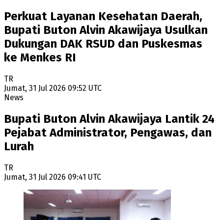
Perkuat Layanan Kesehatan Daerah,
Bupati Buton Alvin Akawijaya Usulkan
Dukungan DAK RSUD dan Puskesmas
ke Menkes RI
TR
Jumat, 31 Jul 2026 09:52 UTC
News
Bupati Buton Alvin Akawijaya Lantik 24
Pejabat Administrator, Pengawas, dan
Lurah
TR
Jumat, 31 Jul 2026 09:41 UTC