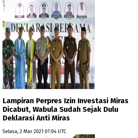
Lampiran Perpres Izin Investasi Miras
Dicabut, Wabula Sudah Sejak Dulu
Deklarasi Anti Miras
Selasa, 2 Mar 2021 07:04 UTC