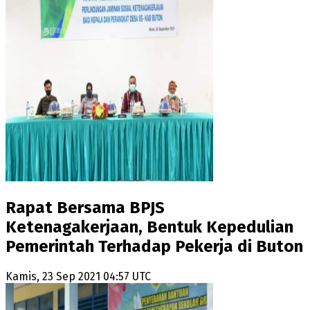
Rapat Bersama BPJS
Ketenagakerjaan, Bentuk Kepedulian
Pemerintah Terhadap Pekerja di Buton
Kamis, 23 Sep 2021 04:57 UTC