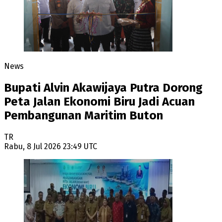
News
Bupati Alvin Akawijaya Putra Dorong
Peta Jalan Ekonomi Biru Jadi Acuan
Pembangunan Maritim Buton
TR
Rabu, 8 Jul 2026 23:49 UTC