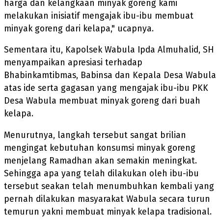
harga dan kelangkaan minyak goreng kami
melakukan inisiatif mengajak ibu-ibu membuat
minyak goreng dari kelapa," ucapnya.
Sementara itu, Kapolsek Wabula Ipda Almuhalid, SH
menyampaikan apresiasi terhadap
Bhabinkamtibmas, Babinsa dan Kepala Desa Wabula
atas ide serta gagasan yang mengajak ibu-ibu PKK
Desa Wabula membuat minyak goreng dari buah
kelapa.
Menurutnya, langkah tersebut sangat brilian
mengingat kebutuhan konsumsi minyak goreng
menjelang Ramadhan akan semakin meningkat.
Sehingga apa yang telah dilakukan oleh ibu-ibu
tersebut seakan telah menumbuhkan kembali yang
pernah dilakukan masyarakat Wabula secara turun
temurun yakni membuat minyak kelapa tradisional.