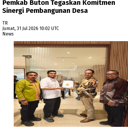
Pemkab Buton Tegaskan Komitmen
Sinergi Pembangunan Desa
TR
Jumat, 31 Jul 2026 10:02 UTC
News