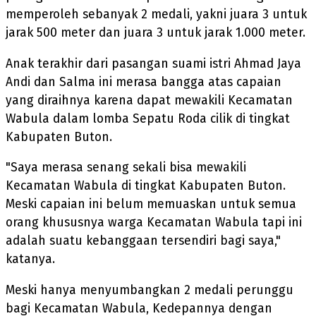
memperoleh sebanyak 2 medali, yakni juara 3 untuk
jarak 500 meter dan juara 3 untuk jarak 1.000 meter.
Anak terakhir dari pasangan suami istri Ahmad Jaya
Andi dan Salma ini merasa bangga atas capaian
yang diraihnya karena dapat mewakili Kecamatan
Wabula dalam lomba Sepatu Roda cilik di tingkat
Kabupaten Buton.
"Saya merasa senang sekali bisa mewakili
Kecamatan Wabula di tingkat Kabupaten Buton.
Meski capaian ini belum memuaskan untuk semua
orang khususnya warga Kecamatan Wabula tapi ini
adalah suatu kebanggaan tersendiri bagi saya,"
katanya.
Meski hanya menyumbangkan 2 medali perunggu
bagi Kecamatan Wabula, Kedepannya dengan