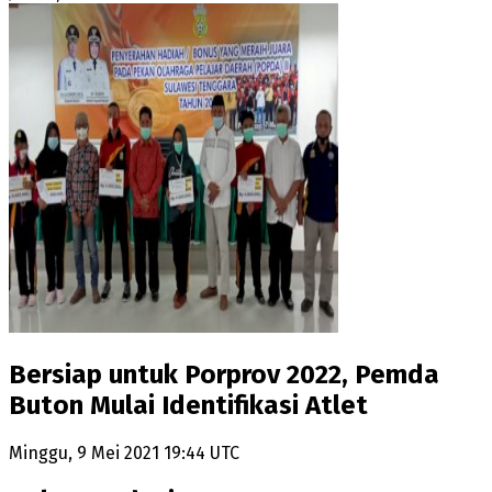
Bersiap untuk Porprov 2022, Pemda
Buton Mulai Identifikasi Atlet
Minggu, 9 Mei 2021 19:44 UTC