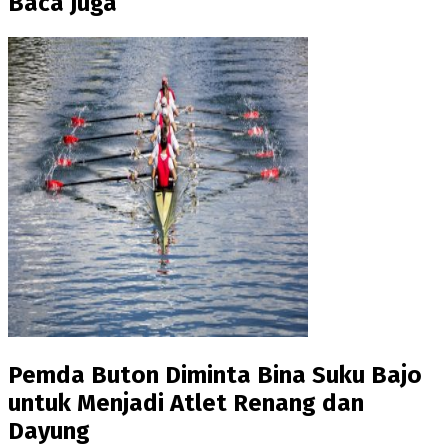
Baca Juga
Pemda Buton Diminta Bina Suku Bajo
untuk Menjadi Atlet Renang dan
Dayung