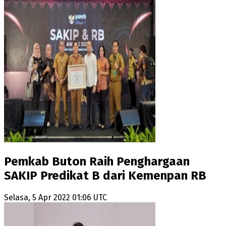
Pemkab Buton Raih Penghargaan
SAKIP Predikat B dari Kemenpan RB
Selasa, 5 Apr 2022 01:06 UTC