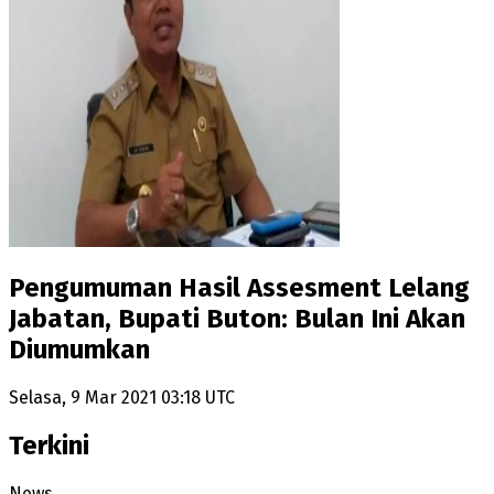
Pengumuman Hasil Assesment Lelang
Jabatan, Bupati Buton: Bulan Ini Akan
Diumumkan
Selasa, 9 Mar 2021 03:18 UTC
Terkini
News