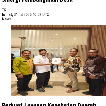
TR
Jumat, 31 Jul 2026 10:02 UTC
News
Perkuat Layanan Kesehatan Daerah,