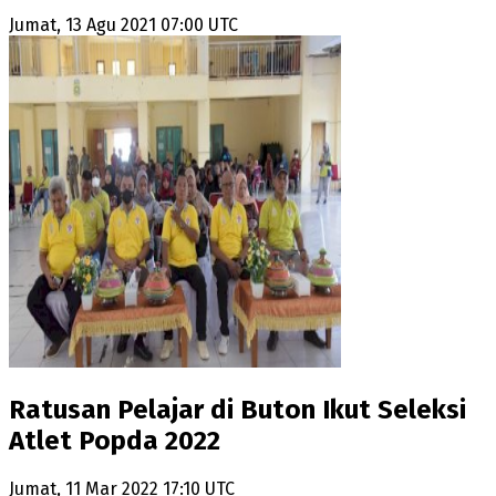
Jumat, 13 Agu 2021 07:00 UTC
Ratusan Pelajar di Buton Ikut Seleksi
Atlet Popda 2022
Jumat, 11 Mar 2022 17:10 UTC