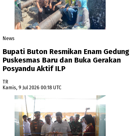
News
Bupati Buton Resmikan Enam Gedung
Puskesmas Baru dan Buka Gerakan
Posyandu Aktif ILP
TR
Kamis, 9 Jul 2026 00:18 UTC