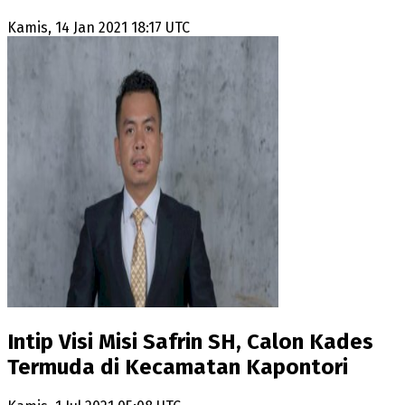
Kamis, 14 Jan 2021 18:17 UTC
Intip Visi Misi Safrin SH, Calon Kades
Termuda di Kecamatan Kapontori