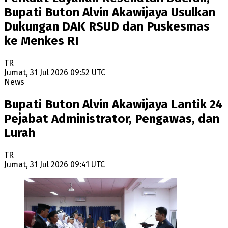
Bupati Buton Alvin Akawijaya Usulkan
Dukungan DAK RSUD dan Puskesmas
ke Menkes RI
TR
Jumat, 31 Jul 2026 09:52 UTC
News
Bupati Buton Alvin Akawijaya Lantik 24
Pejabat Administrator, Pengawas, dan
Lurah
TR
Jumat, 31 Jul 2026 09:41 UTC