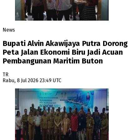
News
Bupati Alvin Akawijaya Putra Dorong
Peta Jalan Ekonomi Biru Jadi Acuan
Pembangunan Maritim Buton
TR
Rabu, 8 Jul 2026 23:49 UTC