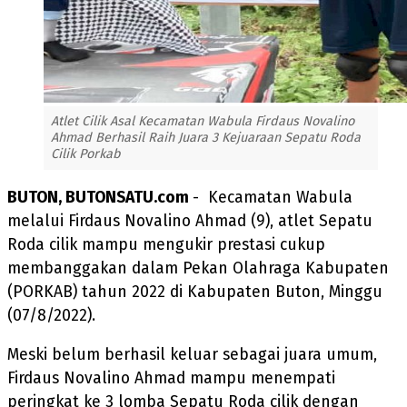
Atlet Cilik Asal Kecamatan Wabula Firdaus Novalino
Ahmad Berhasil Raih Juara 3 Kejuaraan Sepatu Roda
Cilik Porkab
BUTON, BUTONSATU.com
- Kecamatan Wabula
melalui Firdaus Novalino Ahmad (9), atlet Sepatu
Roda cilik mampu mengukir prestasi cukup
membanggakan dalam Pekan Olahraga Kabupaten
(PORKAB) tahun 2022 di Kabupaten Buton, Minggu
(07/8/2022).
Meski belum berhasil keluar sebagai juara umum,
Firdaus Novalino Ahmad mampu menempati
peringkat ke 3 lomba Sepatu Roda cilik dengan