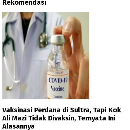
Rekomendasi
Vaksinasi Perdana di Sultra, Tapi Kok
Ali Mazi Tidak Divaksin, Ternyata Ini
Alasannya