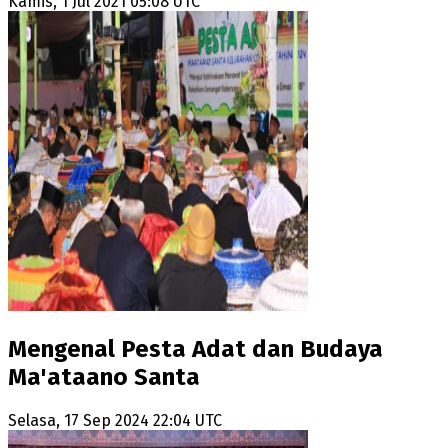
Kamis, 1 Jul 2021 05:08 UTC
Mengenal Pesta Adat dan Budaya
Ma'ataano Santa
Selasa, 17 Sep 2024 22:04 UTC