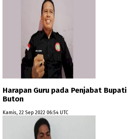
Harapan Guru pada Penjabat Bupati
Buton
Kamis, 22 Sep 2022 06:54 UTC