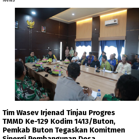
Tim Wasev Irjenad Tinjau Progres
TMMD Ke-129 Kodim 1413/Buton,
Pemkab Buton Tegaskan Komitmen
Sinergi Pembangunan Desa