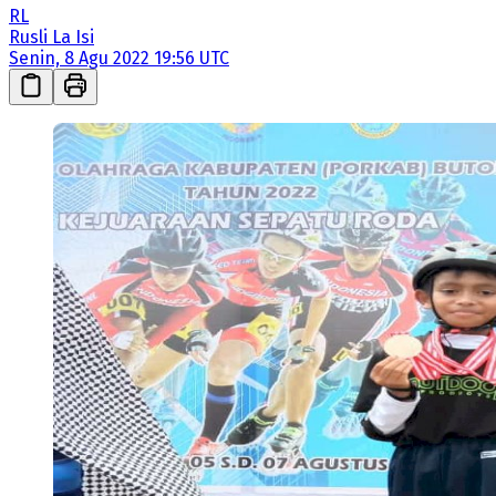
RL
Rusli La Isi
Senin, 8 Agu 2022 19:56 UTC