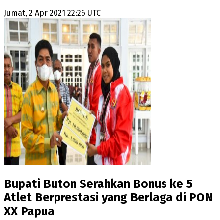
Jumat, 2 Apr 2021 22:26 UTC
Bupati Buton Serahkan Bonus ke 5
Atlet Berprestasi yang Berlaga di PON
XX Papua