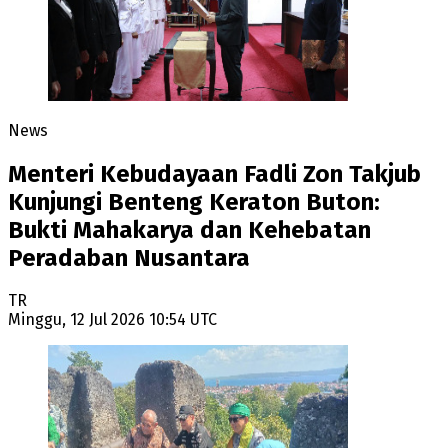
News
Menteri Kebudayaan Fadli Zon Takjub
Kunjungi Benteng Keraton Buton:
Bukti Mahakarya dan Kehebatan
Peradaban Nusantara
TR
Minggu, 12 Jul 2026 10:54 UTC