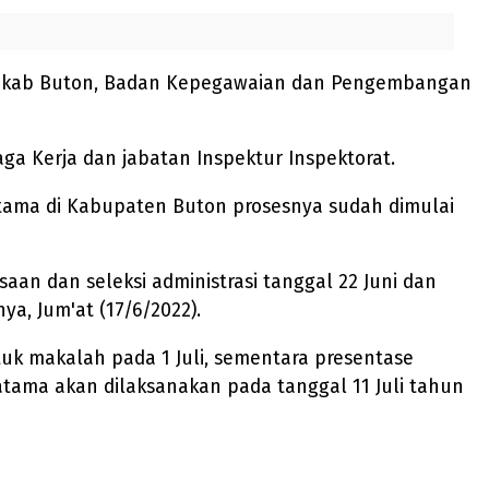
Pemkab Buton, Badan Kepegawaian dan Pengembangan
ga Kerja dan jabatan Inspektur Inspektorat.
ama di Kabupaten Buton prosesnya sudah dimulai
aan dan seleksi administrasi tanggal 22 Juni dan
ya, Jum'at (17/6/2022).
tuk makalah pada 1 Juli, sementara presentase
atama akan dilaksanakan pada tanggal 11 Juli tahun