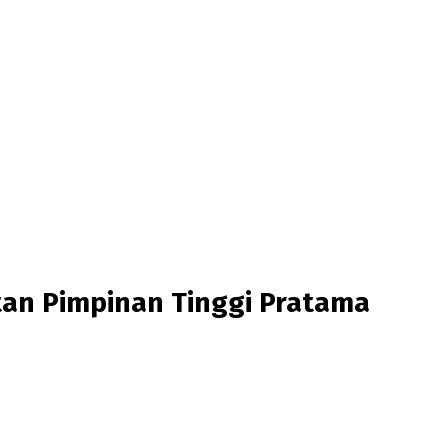
tan Pimpinan Tinggi Pratama