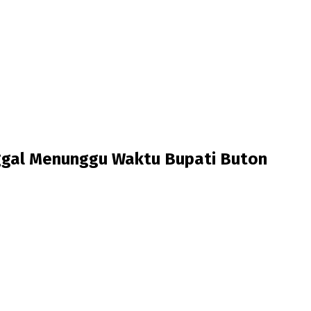
inggal Menunggu Waktu Bupati Buton