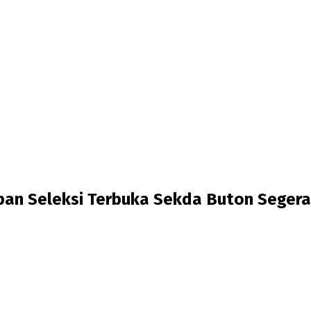
n Seleksi Terbuka Sekda Buton Segera