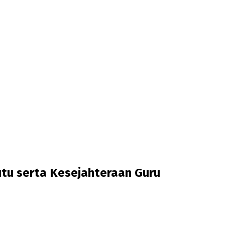
tu serta Kesejahteraan Guru