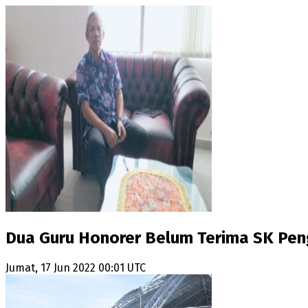
Dua Guru Honorer Belum Terima SK Pen
Jumat, 17 Jun 2022 00:01 UTC