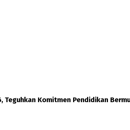
6, Teguhkan Komitmen Pendidikan Bermu