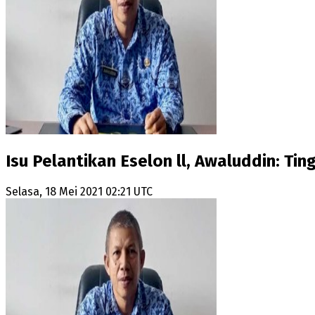
Isu Pelantikan Eselon ll, Awaluddin: T
Selasa, 18 Mei 2021 02:21 UTC