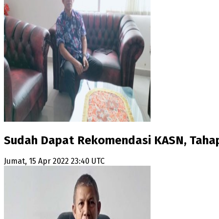
Sudah Dapat Rekomendasi KASN, Tahapa
Jumat, 15 Apr 2022 23:40 UTC