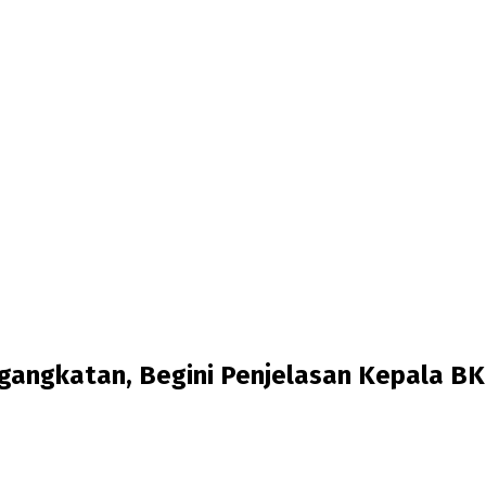
gangkatan, Begini Penjelasan Kepala 