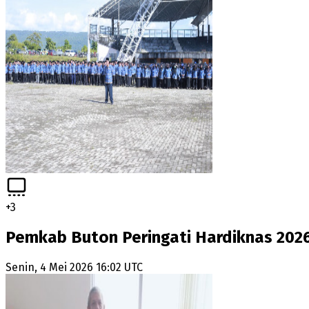
+
3
Pemkab Buton Peringati Hardiknas 202
Senin, 4 Mei 2026 16:02 UTC