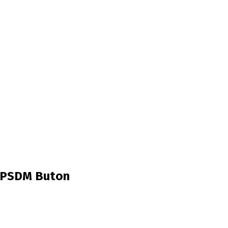
BKPSDM Buton