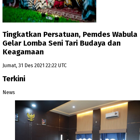
Tingkatkan Persatuan, Pemdes Wabula
Gelar Lomba Seni Tari Budaya dan
Keagamaan
Jumat, 31 Des 2021 22:22 UTC
Terkini
News