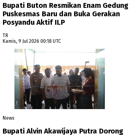
Bupati Buton Resmikan Enam Gedung
Puskesmas Baru dan Buka Gerakan
Posyandu Aktif ILP
TR
Kamis, 9 Jul 2026 00:18 UTC
News
Bupati Alvin Akawijaya Putra Dorong