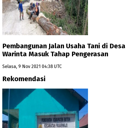
Pembangunan Jalan Usaha Tani di Desa
Warinta Masuk Tahap Pengerasan
Selasa, 9 Nov 2021 04:38 UTC
Rekomendasi