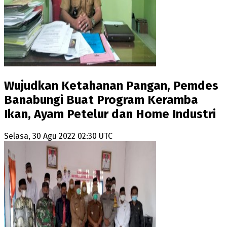
Wujudkan Ketahanan Pangan, Pemdes
Banabungi Buat Program Keramba
Ikan, Ayam Petelur dan Home Industri
Selasa, 30 Agu 2022 02:30 UTC