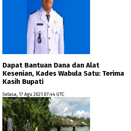
Dapat Bantuan Dana dan Alat
Kesenian, Kades Wabula Satu: Terima
Kasih Bupati
Selasa, 17 Agu 2021 07:44 UTC