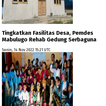
Tingkatkan Fasilitas Desa, Pemdes
Mabulugo Rehab Gedung Serbaguna
Senin, 14 Nov 2022 15:21 UTC