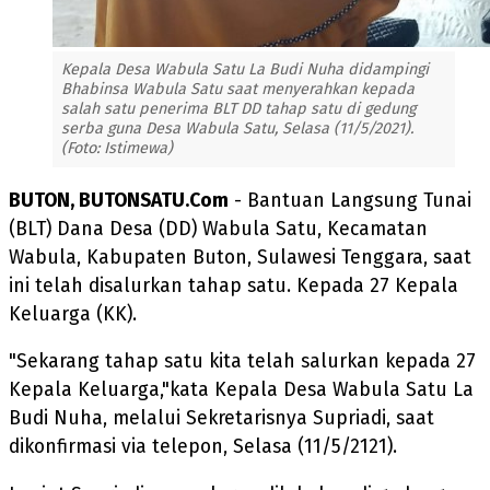
Kepala Desa Wabula Satu La Budi Nuha didampingi
Bhabinsa Wabula Satu saat menyerahkan kepada
salah satu penerima BLT DD tahap satu di gedung
serba guna Desa Wabula Satu, Selasa (11/5/2021).
(Foto: Istimewa)
BUTON, BUTONSATU.Com
- Bantuan Langsung Tunai
(BLT) Dana Desa (DD) Wabula Satu, Kecamatan
Wabula, Kabupaten Buton, Sulawesi Tenggara, saat
ini telah disalurkan tahap satu. Kepada 27 Kepala
Keluarga (KK).
"Sekarang tahap satu kita telah salurkan kepada 27
Kepala Keluarga,"kata Kepala Desa Wabula Satu La
Budi Nuha, melalui Sekretarisnya Supriadi, saat
dikonfirmasi via telepon, Selasa (11/5/2121).