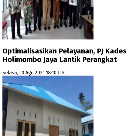
Optimalisasikan Pelayanan, PJ Kades
Holimombo Jaya Lantik Perangkat
Selasa, 10 Agu 2021 18:10 UTC