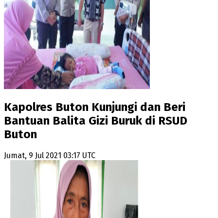
Kapolres Buton Kunjungi dan Beri
Bantuan Balita Gizi Buruk di RSUD
Buton
Jumat, 9 Jul 2021 03:17 UTC