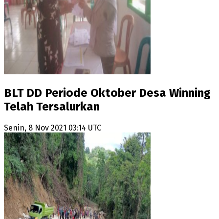
BLT DD Periode Oktober Desa Winning
Telah Tersalurkan
Senin, 8 Nov 2021 03:14 UTC