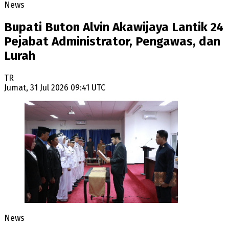
News
Bupati Buton Alvin Akawijaya Lantik 24
Pejabat Administrator, Pengawas, dan
Lurah
TR
Jumat, 31 Jul 2026 09:41 UTC
News