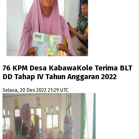
76 KPM Desa KabawaKole Terima BLT
DD Tahap IV Tahun Anggaran 2022
Selasa, 20 Des 2022 21:29 UTC