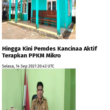
Hingga Kini Pemdes Kancinaa Aktif
Terapkan PPKM Mikro
Selasa, 14 Sep 2021 20:43 UTC