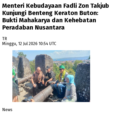
Menteri Kebudayaan Fadli Zon Takjub
Kunjungi Benteng Keraton Buton:
Bukti Mahakarya dan Kehebatan
Peradaban Nusantara
TR
Minggu, 12 Jul 2026 10:54 UTC
News