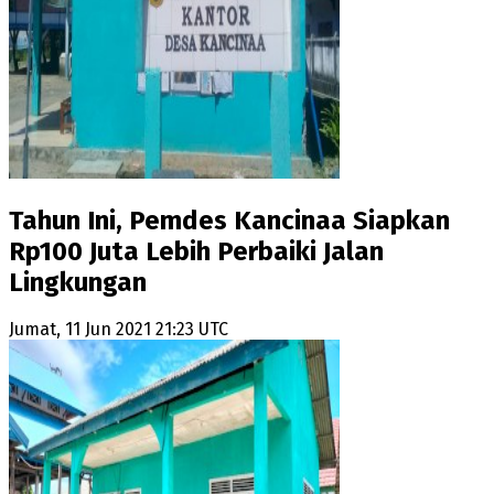
Tahun Ini, Pemdes Kancinaa Siapkan
Rp100 Juta Lebih Perbaiki Jalan
Lingkungan
Jumat, 11 Jun 2021 21:23 UTC