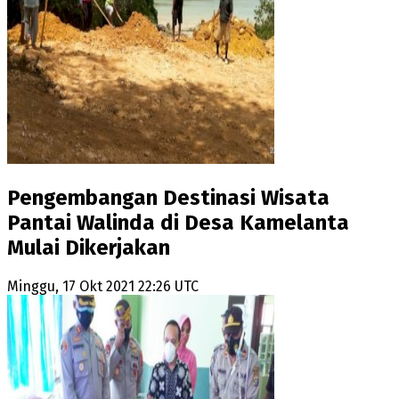
Pengembangan Destinasi Wisata
Pantai Walinda di Desa Kamelanta
Mulai Dikerjakan
Minggu, 17 Okt 2021 22:26 UTC