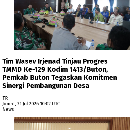
Tim Wasev Irjenad Tinjau Progres
TMMD Ke-129 Kodim 1413/Buton,
Pemkab Buton Tegaskan Komitmen
Sinergi Pembangunan Desa
TR
Jumat, 31 Jul 2026 10:02 UTC
News