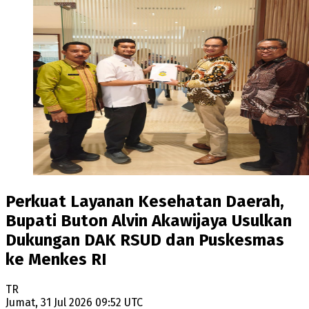
Perkuat Layanan Kesehatan Daerah,
Bupati Buton Alvin Akawijaya Usulkan
Dukungan DAK RSUD dan Puskesmas
ke Menkes RI
TR
Jumat, 31 Jul 2026 09:52 UTC