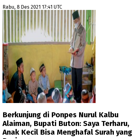
Rabu, 8 Des 2021 17:41 UTC
Berkunjung di Ponpes Nurul Kalbu
Alaiman, Bupati Buton: Saya Terharu,
Anak Kecil Bisa Menghafal Surah yang