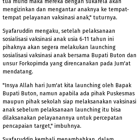
tua murid maka mereka dengan sukarela akan
mengizinkan dan mengantar anaknya ke tempat-
tempat pelayanan vaksinasi anak," tuturnya.
Syafaruddin mengaku, setelah pelaksanaan
sosialisasi vaksinasi anak usia 6-11 tahun ini
pihaknya akan segera melakukan launching
sosialisasi vaksinasi anak bersama Bupati Buton dan
unsur Forkopimda yang direncanakan pada Jum'at
mendatang.
"Insya Allah hari Jum'at kita launching oleh Bapak
Bupati Buton, namun apabila ada pihak Puskesmas
maupun pihak sekolah siap melaksanakan vaksinasi
anak sebelum pelaksanaan launching itu bisa
dilaksanakan pelayanannya untuk percepatan
pencapaian target," imbuhnya.
Syafaruddin kembali menambahkan, dalam