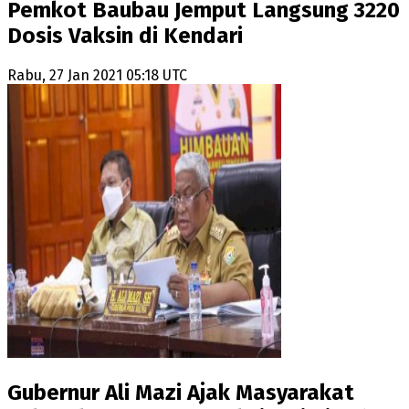
Pemkot Baubau Jemput Langsung 3220
Dosis Vaksin di Kendari
Rabu, 27 Jan 2021 05:18 UTC
Gubernur Ali Mazi Ajak Masyarakat