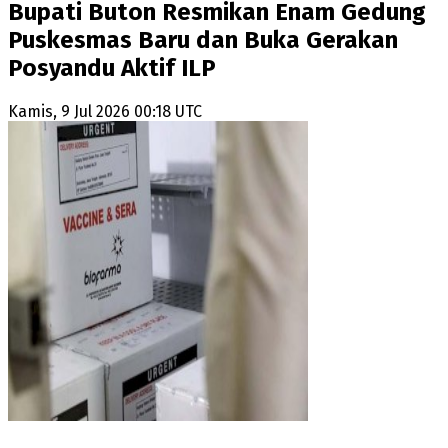
Bupati Buton Resmikan Enam Gedung
Puskesmas Baru dan Buka Gerakan
Posyandu Aktif ILP
Kamis, 9 Jul 2026 00:18 UTC