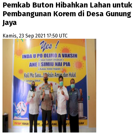
Pemkab Buton Hibahkan Lahan untuk
Pembangunan Korem di Desa Gunung
Jaya
Kamis, 23 Sep 2021 17:50 UTC