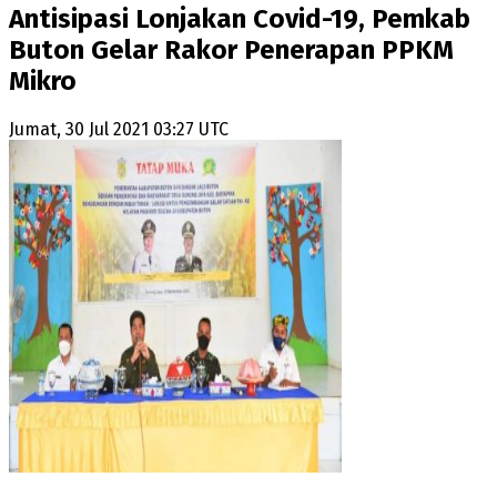
Antisipasi Lonjakan Covid-19, Pemkab
Buton Gelar Rakor Penerapan PPKM
Mikro
Jumat, 30 Jul 2021 03:27 UTC