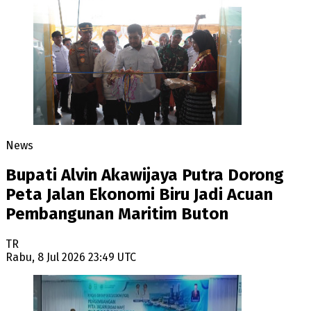
News
Bupati Alvin Akawijaya Putra Dorong
Peta Jalan Ekonomi Biru Jadi Acuan
Pembangunan Maritim Buton
TR
Rabu, 8 Jul 2026 23:49 UTC