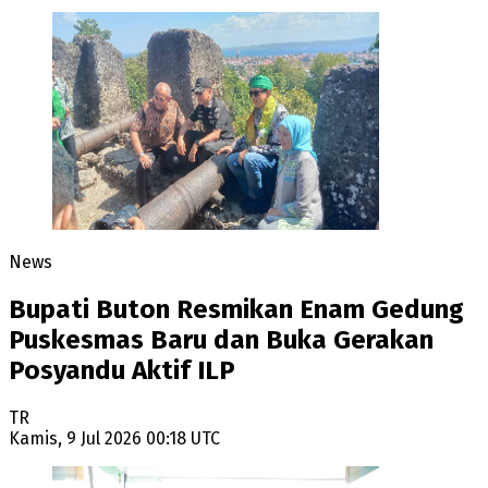
News
Bupati Buton Resmikan Enam Gedung
Puskesmas Baru dan Buka Gerakan
Posyandu Aktif ILP
TR
Kamis, 9 Jul 2026 00:18 UTC