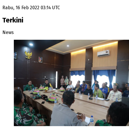
Rabu, 16 Feb 2022 03:14 UTC
Terkini
News