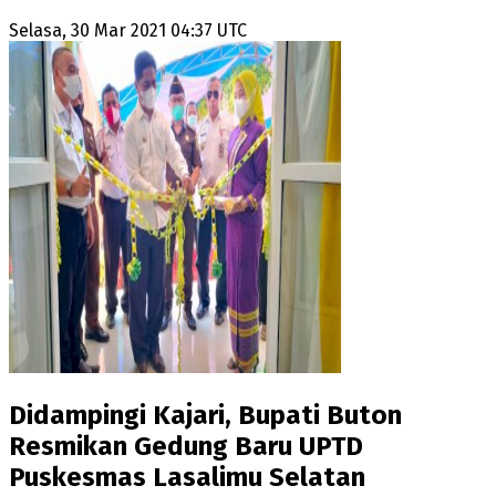
Selasa, 30 Mar 2021 04:37 UTC
Didampingi Kajari, Bupati Buton
Resmikan Gedung Baru UPTD
Puskesmas Lasalimu Selatan