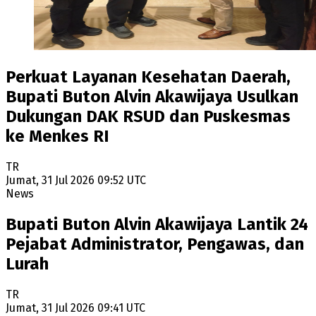
Perkuat Layanan Kesehatan Daerah,
Bupati Buton Alvin Akawijaya Usulkan
Dukungan DAK RSUD dan Puskesmas
ke Menkes RI
TR
Jumat, 31 Jul 2026 09:52 UTC
News
Bupati Buton Alvin Akawijaya Lantik 24
Pejabat Administrator, Pengawas, dan
Lurah
TR
Jumat, 31 Jul 2026 09:41 UTC