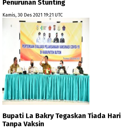
Penurunan Stunting
Kamis, 30 Des 2021 19:21 UTC
Bupati La Bakry Tegaskan Tiada Hari
Tanpa Vaksin