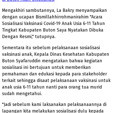
Mengakhiri sambutannya, La Bakry menyampaikan
dengan ucapan Bismillahhirrohmanirahim "Acara
Sosialisasi Vaksinasi Covid-19 Anak Usia 6-11 Tahun
Tingkat Kabupaten Buton Saya Nyatakan Dibuka
Dengan Resmi," tutupnya.
Sementara itu sebelum pelaksanaan sosialisasi
vaksinasi anak, Kepala Dinas Kesehatan Kabupaten
Buton Syafaruddin mengatakan bahwa kegiatan
sosialisasi ini bertujuan untuk memberikan
pemahaman dan edukasi kepada para stakeholder
terkait sehingga disaat pelaksanaan vaksinasi untuk
anak usia 6-11 tahun nanti para orang tua murid
sudah mengetahui.
"Jadi sebelum kami laksanakan pelaksanaannya di
lapangan kita melakukan sosialisasi dulu kepada