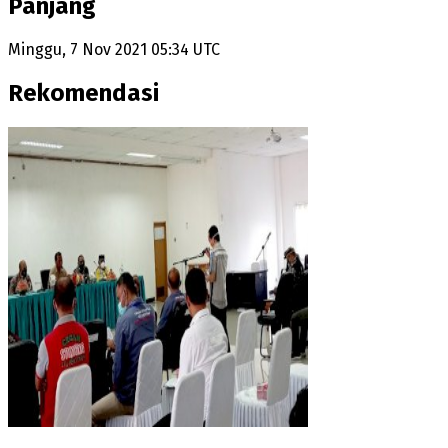
Panjang
Minggu, 7 Nov 2021 05:34 UTC
Rekomendasi