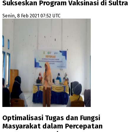
Sukseskan Program Vaksinasi di Sultra
Senin, 8 Feb 2021 07:52 UTC
Optimalisasi Tugas dan Fungsi
Masyarakat dalam Percepatan