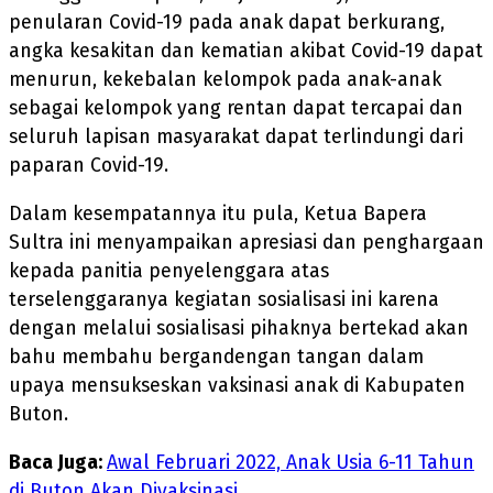
penularan Covid-19 pada anak dapat berkurang,
angka kesakitan dan kematian akibat Covid-19 dapat
menurun, kekebalan kelompok pada anak-anak
sebagai kelompok yang rentan dapat tercapai dan
seluruh lapisan masyarakat dapat terlindungi dari
paparan Covid-19.
Dalam kesempatannya itu pula, Ketua Bapera
Sultra ini menyampaikan apresiasi dan penghargaan
kepada panitia penyelenggara atas
terselenggaranya kegiatan sosialisasi ini karena
dengan melalui sosialisasi pihaknya bertekad akan
bahu membahu bergandengan tangan dalam
upaya mensukseskan vaksinasi anak di Kabupaten
Buton.
Baca Juga:
Awal Februari 2022, Anak Usia 6-11 Tahun
di Buton Akan Divaksinasi