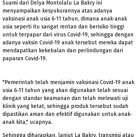
Suami dari Delya Montolalu La Bakry ini
menyampaikan kesyukurannya atas adanya
vaksinasi anak usia 6-11 tahun, dimana anak-anak
usia seperti itu sangat rentan dan berisiko tinggi
untuk terpapar dari virus Covid-19, sehingga dengan
adanya vaksin Covid-19 anak tersebut mereka dapat
mendapatkan kekebalan dan perlindungan dari
paparan Covid-19.
"Pemerintah telah menjamin vaksinasi Covid-19 anak
usia 6-11 tahun yang akan digunakan telah sesuai
dengan standar keamanan dan telah melewati uji
klinik yang ketat, sehingga produk tersebut sudah
dipastikan aman dan efektif digunakan untuk anak-
anak kita," ucapnya.
Sehingga diharapkan, lanjut La Bakry, transmisi atau