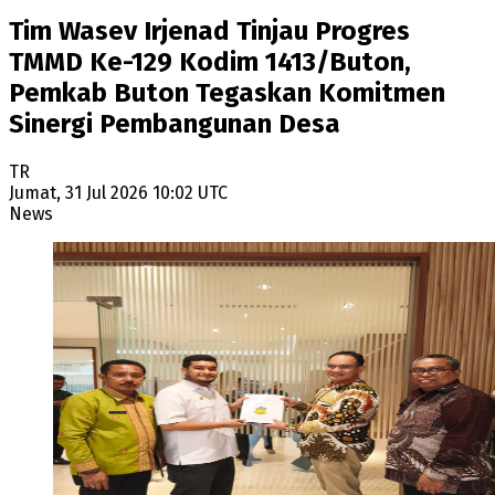
Tim Wasev Irjenad Tinjau Progres
TMMD Ke-129 Kodim 1413/Buton,
Pemkab Buton Tegaskan Komitmen
Sinergi Pembangunan Desa
TR
Jumat, 31 Jul 2026 10:02 UTC
News