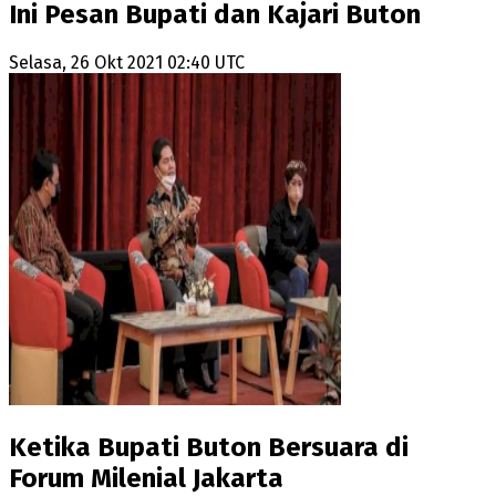
Ini Pesan Bupati dan Kajari Buton
Selasa, 26 Okt 2021 02:40 UTC
Ketika Bupati Buton Bersuara di
Forum Milenial Jakarta