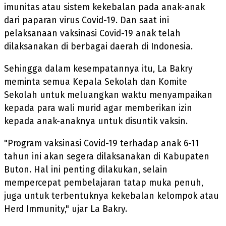
imunitas atau sistem kekebalan pada anak-anak
dari paparan virus Covid-19. Dan saat ini
pelaksanaan vaksinasi Covid-19 anak telah
dilaksanakan di berbagai daerah di Indonesia.
Sehingga dalam kesempatannya itu, La Bakry
meminta semua Kepala Sekolah dan Komite
Sekolah untuk meluangkan waktu menyampaikan
kepada para wali murid agar memberikan izin
kepada anak-anaknya untuk disuntik vaksin.
"Program vaksinasi Covid-19 terhadap anak 6-11
tahun ini akan segera dilaksanakan di Kabupaten
Buton. Hal ini penting dilakukan, selain
mempercepat pembelajaran tatap muka penuh,
juga untuk terbentuknya kekebalan kelompok atau
Herd Immunity," ujar La Bakry.