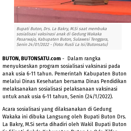
Bupati Buton, Drs. La Bakry, M.Si saat membuka
sosialisasi vaksinasi anak di Gedung Wakaka
Pasarwajo, Kabupaten Buton, Sulawesi Tenggara,
Senin 24/01/2022 - (Foto: Rusli La Isi/Butonsatu)
BUTON, BUTONSATU.com
- Dalam rangka
menyukseskan program sosialisasi vaksinasi pada
anak usia 6-11 tahun. Pemerintah Kabupaten Buton
melalui Dinas Kesehatan bersama Dinas Pendidikan
melaksanakan sosialisasi pelaksanaan vaksinasi
untuk anak usia 6-11 tahun, Senin (24/1/2022).
Acara sosialisasi yang dilaksanakan di Gedung
Wakaka ini dibuka Langsung oleh Bupati Buton Drs.
La Bakry, M.Si serta dihadiri oleh Wakil Bupati Buton