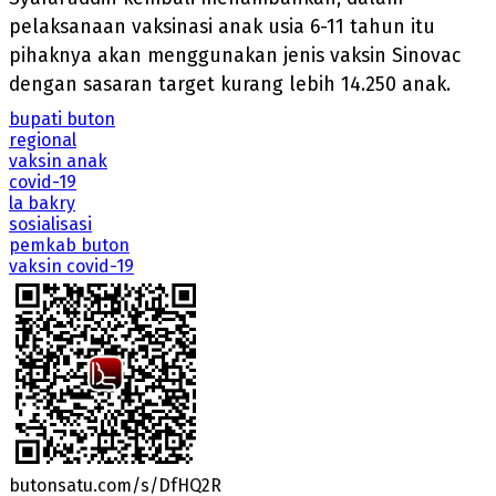
pelaksanaan vaksinasi anak usia 6-11 tahun itu
pihaknya akan menggunakan jenis vaksin Sinovac
dengan sasaran target kurang lebih 14.250 anak.
bupati buton
regional
vaksin anak
covid-19
la bakry
sosialisasi
pemkab buton
vaksin covid-19
butonsatu.com/s/DfHQ2R