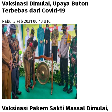
Vaksinasi Dimulai, Upaya Buton
Terbebas dari Covid-19
Rabu, 3 Feb 2021 00:43 UTC
Vaksinasi Pakem Sakti Massal Dimulai,