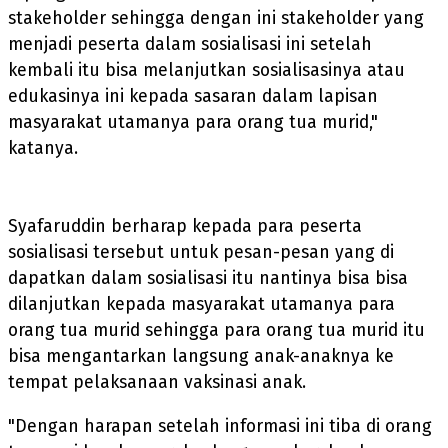
stakeholder sehingga dengan ini stakeholder yang
menjadi peserta dalam sosialisasi ini setelah
kembali itu bisa melanjutkan sosialisasinya atau
edukasinya ini kepada sasaran dalam lapisan
masyarakat utamanya para orang tua murid,"
katanya.
Syafaruddin berharap kepada para peserta
sosialisasi tersebut untuk pesan-pesan yang di
dapatkan dalam sosialisasi itu nantinya bisa bisa
dilanjutkan kepada masyarakat utamanya para
orang tua murid sehingga para orang tua murid itu
bisa mengantarkan langsung anak-anaknya ke
tempat pelaksanaan vaksinasi anak.
"Dengan harapan setelah informasi ini tiba di orang