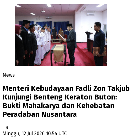
News
Menteri Kebudayaan Fadli Zon Takjub
Kunjungi Benteng Keraton Buton:
Bukti Mahakarya dan Kehebatan
Peradaban Nusantara
TR
Minggu, 12 Jul 2026 10:54 UTC