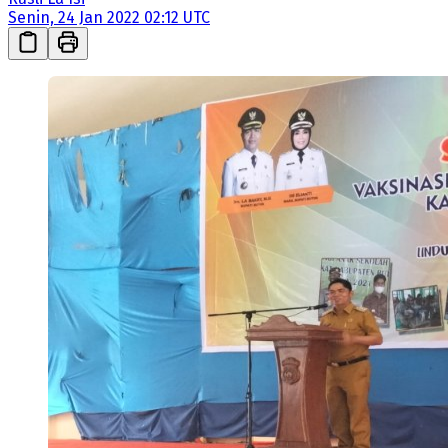
Senin, 24 Jan 2022 02:12 UTC