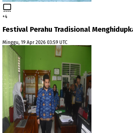
+
4
Festival Perahu Tradisional Menghidupk
Minggu, 19 Apr 2026 03:59 UTC