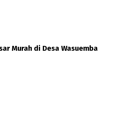
asar Murah di Desa Wasuemba