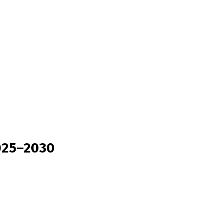
2025–2030