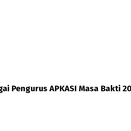
agai Pengurus APKASI Masa Bakti 