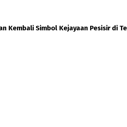
an Kembali Simbol Kejayaan Pesisir di T