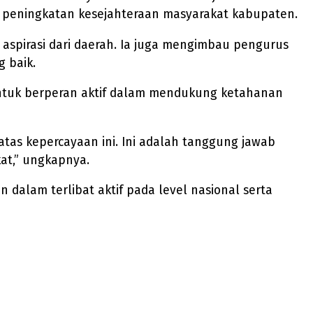
 peningkatan kesejahteraan masyarakat kabupaten.
aspirasi dari daerah. Ia juga mengimbau pengurus
 baik.
untuk berperan aktif dalam mendukung ketahanan
atas kepercayaan ini. Ini adalah tanggung jawab
at,” ungkapnya.
alam terlibat aktif pada level nasional serta