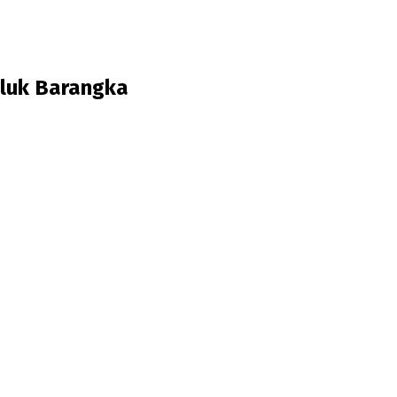
eluk Barangka