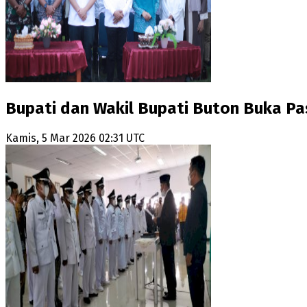
Bupati dan Wakil Bupati Buton Buka P
Kamis, 5 Mar 2026 02:31 UTC