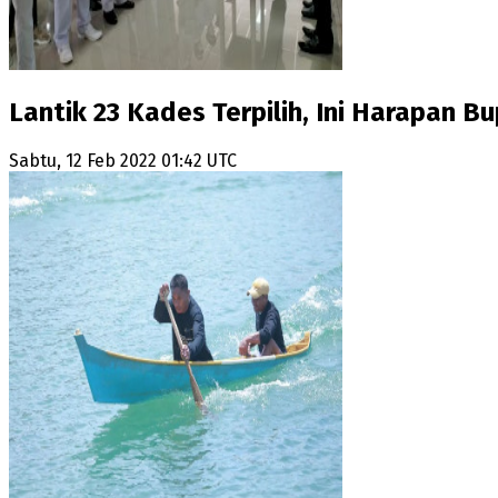
Lantik 23 Kades Terpilih, Ini Harapan B
Sabtu, 12 Feb 2022 01:42 UTC