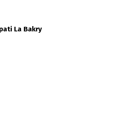
upati La Bakry