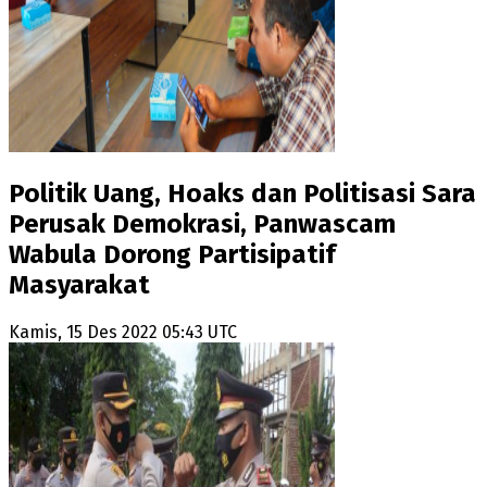
Politik Uang, Hoaks dan Politisasi Sara
Perusak Demokrasi, Panwascam
Wabula Dorong Partisipatif
Masyarakat
Kamis, 15 Des 2022 05:43 UTC