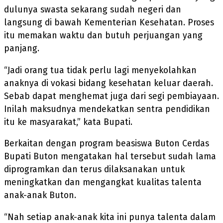
dulunya swasta sekarang sudah negeri dan
langsung di bawah Kementerian Kesehatan. Proses
itu memakan waktu dan butuh perjuangan yang
panjang.
“Jadi orang tua tidak perlu lagi menyekolahkan
anaknya di vokasi bidang kesehatan keluar daerah.
Sebab dapat menghemat juga dari segi pembiayaan.
Inilah maksudnya mendekatkan sentra pendidikan
itu ke masyarakat,” kata Bupati.
Berkaitan dengan program beasiswa Buton Cerdas
Bupati Buton mengatakan hal tersebut sudah lama
diprogramkan dan terus dilaksanakan untuk
meningkatkan dan mengangkat kualitas talenta
anak-anak Buton.
“Nah setiap anak-anak kita ini punya talenta dalam