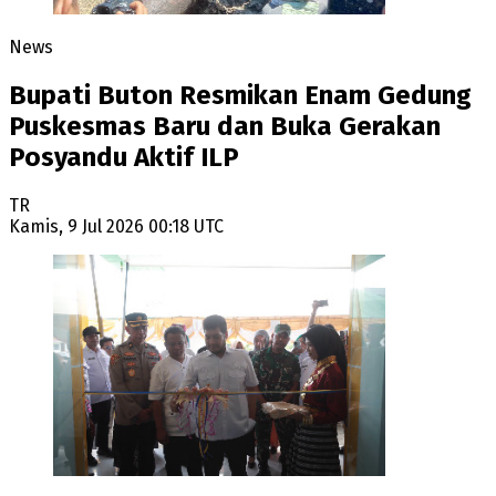
News
Bupati Buton Resmikan Enam Gedung
Puskesmas Baru dan Buka Gerakan
Posyandu Aktif ILP
TR
Kamis, 9 Jul 2026 00:18 UTC