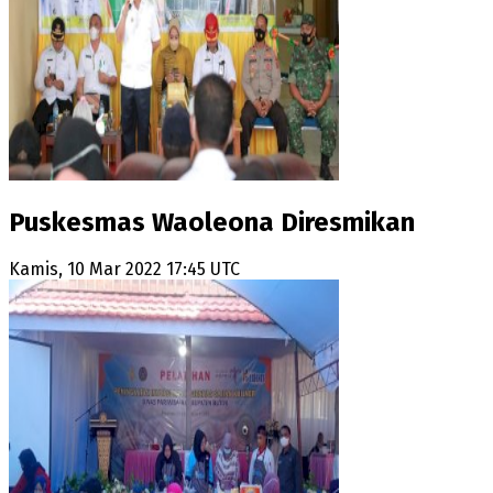
Puskesmas Waoleona Diresmikan
Kamis, 10 Mar 2022 17:45 UTC