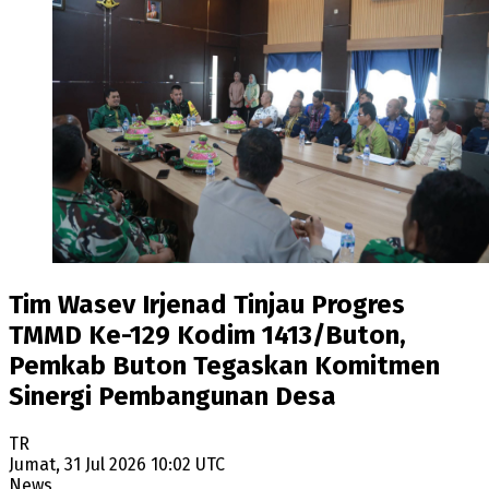
Tim Wasev Irjenad Tinjau Progres
TMMD Ke-129 Kodim 1413/Buton,
Pemkab Buton Tegaskan Komitmen
Sinergi Pembangunan Desa
TR
Jumat, 31 Jul 2026 10:02 UTC
News