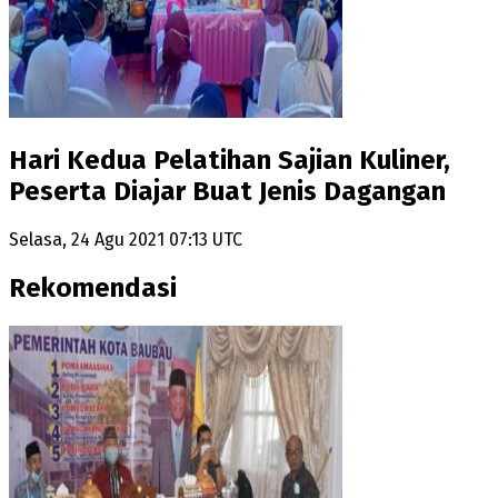
Hari Kedua Pelatihan Sajian Kuliner,
Peserta Diajar Buat Jenis Dagangan
Selasa, 24 Agu 2021 07:13 UTC
Rekomendasi