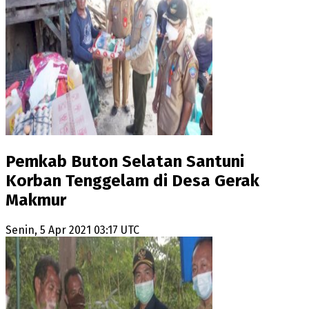
Pemkab Buton Selatan Santuni
Korban Tenggelam di Desa Gerak
Makmur
Senin, 5 Apr 2021 03:17 UTC