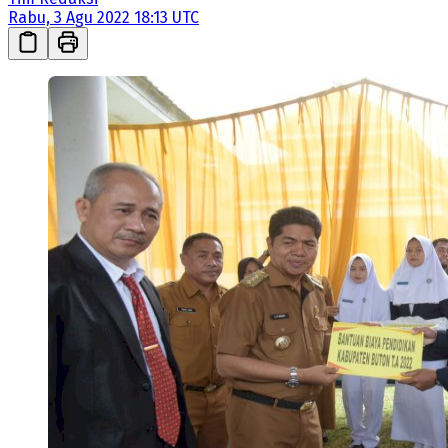
Rabu, 3 Agu 2022 18:13 UTC