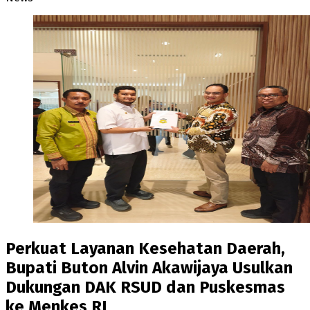
Perkuat Layanan Kesehatan Daerah,
Bupati Buton Alvin Akawijaya Usulkan
Dukungan DAK RSUD dan Puskesmas
ke Menkes RI