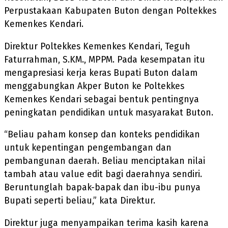
Perpustakaan Kabupaten Buton dengan Poltekkes
Kemenkes Kendari.
Direktur Poltekkes Kemenkes Kendari, Teguh
Faturrahman, S.KM., MPPM. Pada kesempatan itu
mengapresiasi kerja keras Bupati Buton dalam
menggabungkan Akper Buton ke Poltekkes
Kemenkes Kendari sebagai bentuk pentingnya
peningkatan pendidikan untuk masyarakat Buton.
“Beliau paham konsep dan konteks pendidikan
untuk kepentingan pengembangan dan
pembangunan daerah. Beliau menciptakan nilai
tambah atau value edit bagi daerahnya sendiri.
Beruntunglah bapak-bapak dan ibu-ibu punya
Bupati seperti beliau,” kata Direktur.
Direktur juga menyampaikan terima kasih karena