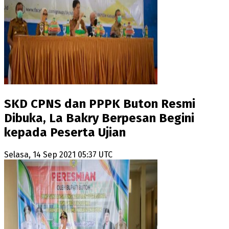
SKD CPNS dan PPPK Buton Resmi
Dibuka, La Bakry Berpesan Begini
kepada Peserta Ujian
Selasa, 14 Sep 2021 05:37 UTC