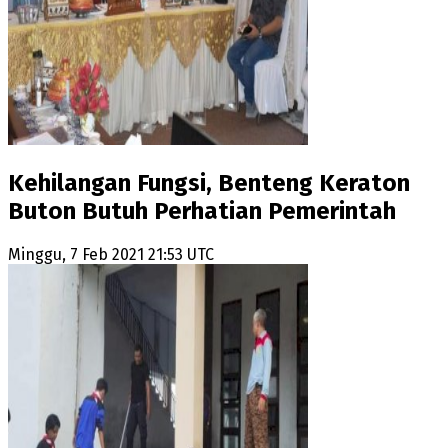
Kehilangan Fungsi, Benteng Keraton
Buton Butuh Perhatian Pemerintah
Minggu, 7 Feb 2021 21:53 UTC