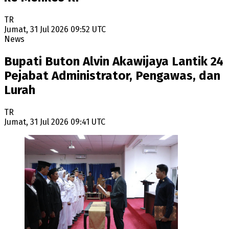
TR
Jumat, 31 Jul 2026 09:52 UTC
News
Bupati Buton Alvin Akawijaya Lantik 24
Pejabat Administrator, Pengawas, dan
Lurah
TR
Jumat, 31 Jul 2026 09:41 UTC