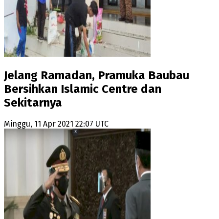
Jelang Ramadan, Pramuka Baubau
Bersihkan Islamic Centre dan
Sekitarnya
Minggu, 11 Apr 2021 22:07 UTC