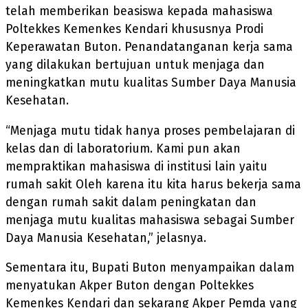
telah memberikan beasiswa kepada mahasiswa
Poltekkes Kemenkes Kendari khususnya Prodi
Keperawatan Buton. Penandatanganan kerja sama
yang dilakukan bertujuan untuk menjaga dan
meningkatkan mutu kualitas Sumber Daya Manusia
Kesehatan.
“Menjaga mutu tidak hanya proses pembelajaran di
kelas dan di laboratorium. Kami pun akan
mempraktikan mahasiswa di institusi lain yaitu
rumah sakit Oleh karena itu kita harus bekerja sama
dengan rumah sakit dalam peningkatan dan
menjaga mutu kualitas mahasiswa sebagai Sumber
Daya Manusia Kesehatan,” jelasnya.
Sementara itu, Bupati Buton menyampaikan dalam
menyatukan Akper Buton dengan Poltekkes
Kemenkes Kendari dan sekarang Akper Pemda yang