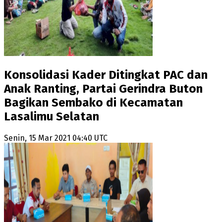
Konsolidasi Kader Ditingkat PAC dan
Anak Ranting, Partai Gerindra Buton
Bagikan Sembako di Kecamatan
Lasalimu Selatan
Senin, 15 Mar 2021 04:40 UTC