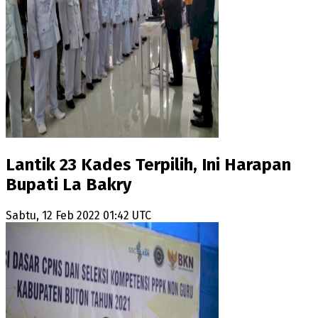
Lantik 23 Kades Terpilih, Ini Harapan
Bupati La Bakry
Sabtu, 12 Feb 2022 01:42 UTC