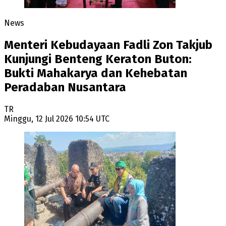
News
Menteri Kebudayaan Fadli Zon Takjub
Kunjungi Benteng Keraton Buton:
Bukti Mahakarya dan Kehebatan
Peradaban Nusantara
TR
Minggu, 12 Jul 2026 10:54 UTC