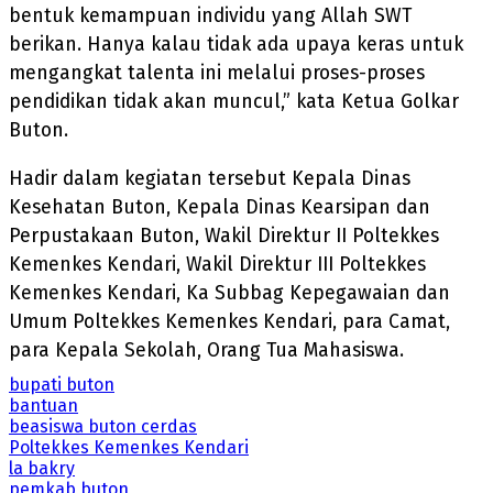
bentuk kemampuan individu yang Allah SWT
berikan. Hanya kalau tidak ada upaya keras untuk
mengangkat talenta ini melalui proses-proses
pendidikan tidak akan muncul,” kata Ketua Golkar
Buton.
Hadir dalam kegiatan tersebut Kepala Dinas
Kesehatan Buton, Kepala Dinas Kearsipan dan
Perpustakaan Buton, Wakil Direktur II Poltekkes
Kemenkes Kendari, Wakil Direktur III Poltekkes
Kemenkes Kendari, Ka Subbag Kepegawaian dan
Umum Poltekkes Kemenkes Kendari, para Camat,
para Kepala Sekolah, Orang Tua Mahasiswa.
bupati buton
bantuan
beasiswa buton cerdas
Poltekkes Kemenkes Kendari
la bakry
pemkab buton