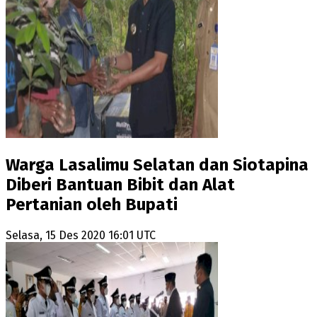
Warga Lasalimu Selatan dan Siotapina
Diberi Bantuan Bibit dan Alat
Pertanian oleh Bupati
Selasa, 15 Des 2020 16:01 UTC