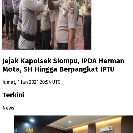
Jejak Kapolsek Siompu, IPDA Herman
Mota, SH Hingga Berpangkat IPTU
Jumat, 1 Jan 2021 20:54 UTC
Terkini
News