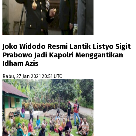
Joko Widodo Resmi Lantik Listyo Sigit
Prabowo Jadi Kapolri Menggantikan
Idham Azis
Rabu, 27 Jan 2021 20:51 UTC