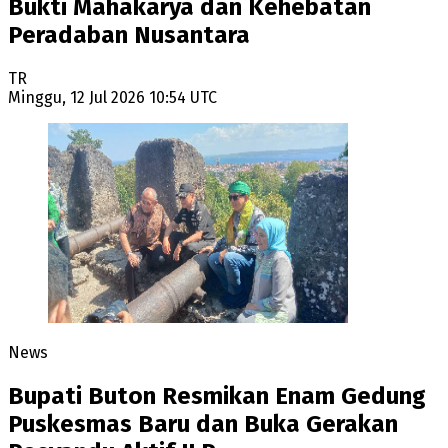
Bukti Mahakarya dan Kehebatan
Peradaban Nusantara
TR
Minggu, 12 Jul 2026 10:54 UTC
News
Bupati Buton Resmikan Enam Gedung
Puskesmas Baru dan Buka Gerakan