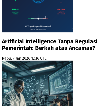
Artificial Intelligence Tanpa Regulasi
Pemerintah: Berkah atau Ancaman?
Rabu, 7 Jan 2026 12:16 UTC