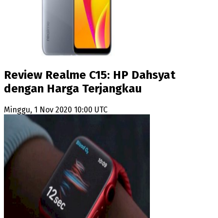
Review Realme C15: HP Dahsyat
dengan Harga Terjangkau
Minggu, 1 Nov 2020 10:00 UTC