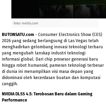
Foto: nvidia.com
BUTONSATU.com
- Consumer Electronics Show (CES)
2026 yang sedang berlangsung di Las Vegas telah
menghadirkan gelombang inovasi teknologi terbaru
yang mengubah lanskap industri teknologi
informasi global. Dari chip prosesor generasi baru
hingga robot humanoid, pameran teknologi terbesar
di dunia ini menampilkan visi masa depan yang
didominasi oleh kecerdasan buatan dan komputasi
canggih.
NVIDIA DLSS 4.5: Terobosan Baru dalam Gaming
Performance