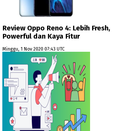
Review Oppo Reno 4: Lebih Fresh,
Powerful dan Kaya Fitur
Minggu, 1 Nov 2020 07:43 UTC