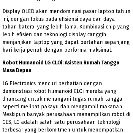
Display OLED akan mendominasi pasar laptop tahun
ini, dengan fokus pada efisiensi daya dan daya
tahan baterai yang lebih lama. Kombinasi chip yang
lebih efisien dan teknologi display canggih
menjanjikan laptop yang dapat bertahan sepanjang
hari kerja penuh dengan performa maksimal.
Robot Humanoid LG CLOi: Asisten Rumah Tangga
Masa Depan
LG Electronics mencuri perhatian dengan
demonstrasi robot humanoid CLOi mereka yang
dirancang untuk menangani tugas rumah tangga
seperti melipat pakayu dan mengambil makanan.
Meskipun banyak perusahaan menampilkan robot di
CES, LG adalah salah satu perusahaan teknologi
terbesar yang berkomitmen untuk menempatkan