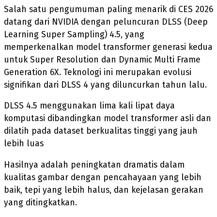
Salah satu pengumuman paling menarik di CES 2026
datang dari NVIDIA dengan peluncuran DLSS (Deep
Learning Super Sampling) 4.5, yang
memperkenalkan model transformer generasi kedua
untuk Super Resolution dan Dynamic Multi Frame
Generation 6X. Teknologi ini merupakan evolusi
signifikan dari DLSS 4 yang diluncurkan tahun lalu.
DLSS 4.5 menggunakan lima kali lipat daya
komputasi dibandingkan model transformer asli dan
dilatih pada dataset berkualitas tinggi yang jauh
lebih luas
Hasilnya adalah peningkatan dramatis dalam
kualitas gambar dengan pencahayaan yang lebih
baik, tepi yang lebih halus, dan kejelasan gerakan
yang ditingkatkan.