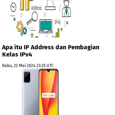
Apa itu IP Address dan Pembagian
Kelas IPv4
Rabu, 22 Mei 2024 23:25 UTC