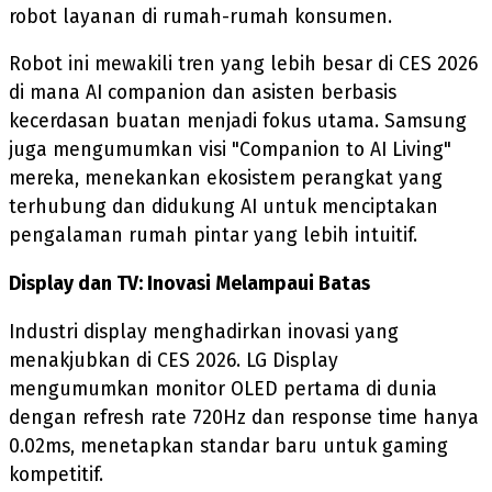
robot layanan di rumah-rumah konsumen.
Robot ini mewakili tren yang lebih besar di CES 2026
di mana AI companion dan asisten berbasis
kecerdasan buatan menjadi fokus utama. Samsung
juga mengumumkan visi "Companion to AI Living"
mereka, menekankan ekosistem perangkat yang
terhubung dan didukung AI untuk menciptakan
pengalaman rumah pintar yang lebih intuitif.
Display dan TV: Inovasi Melampaui Batas
Industri display menghadirkan inovasi yang
menakjubkan di CES 2026. LG Display
mengumumkan monitor OLED pertama di dunia
dengan refresh rate 720Hz dan response time hanya
0.02ms, menetapkan standar baru untuk gaming
kompetitif.