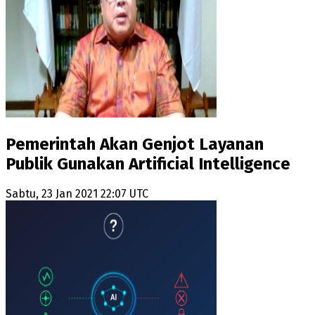
Pemerintah Akan Genjot Layanan
Publik Gunakan Artificial Intelligence
Sabtu, 23 Jan 2021 22:07 UTC