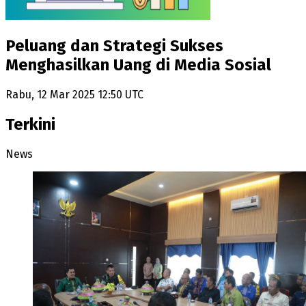
Peluang dan Strategi Sukses
Menghasilkan Uang di Media Sosial
Rabu, 12 Mar 2025 12:50 UTC
Terkini
News