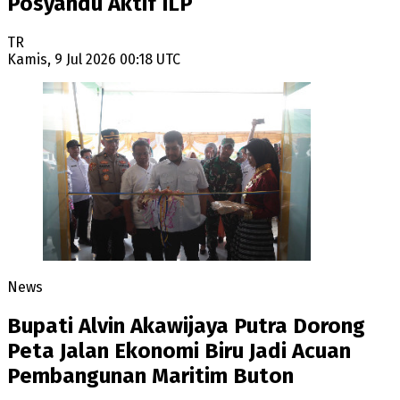
Posyandu Aktif ILP
TR
Kamis, 9 Jul 2026 00:18 UTC
News
Bupati Alvin Akawijaya Putra Dorong
Peta Jalan Ekonomi Biru Jadi Acuan
Pembangunan Maritim Buton