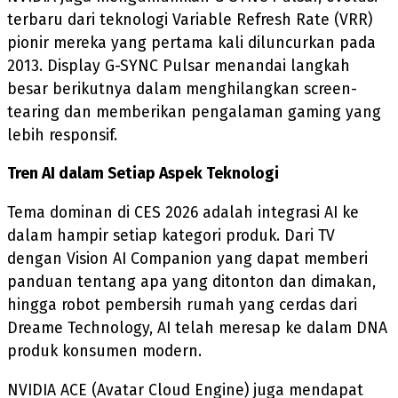
terbaru dari teknologi Variable Refresh Rate (VRR)
pionir mereka yang pertama kali diluncurkan pada
2013. Display G-SYNC Pulsar menandai langkah
besar berikutnya dalam menghilangkan screen-
tearing dan memberikan pengalaman gaming yang
lebih responsif.
Tren AI dalam Setiap Aspek Teknologi
Tema dominan di CES 2026 adalah integrasi AI ke
dalam hampir setiap kategori produk. Dari TV
dengan Vision AI Companion yang dapat memberi
panduan tentang apa yang ditonton dan dimakan,
hingga robot pembersih rumah yang cerdas dari
Dreame Technology, AI telah meresap ke dalam DNA
produk konsumen modern.
NVIDIA ACE (Avatar Cloud Engine) juga mendapat