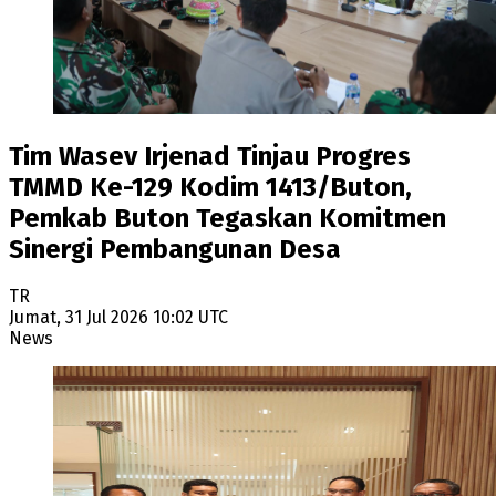
Tim Wasev Irjenad Tinjau Progres
TMMD Ke-129 Kodim 1413/Buton,
Pemkab Buton Tegaskan Komitmen
Sinergi Pembangunan Desa
TR
Jumat, 31 Jul 2026 10:02 UTC
News