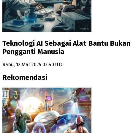
Teknologi AI Sebagai Alat Bantu Bukan
Pengganti Manusia
Rabu, 12 Mar 2025 03:40 UTC
Rekomendasi