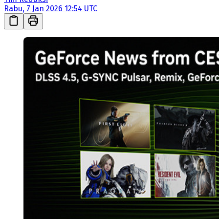
Rabu, 7 Jan 2026 12:54 UTC