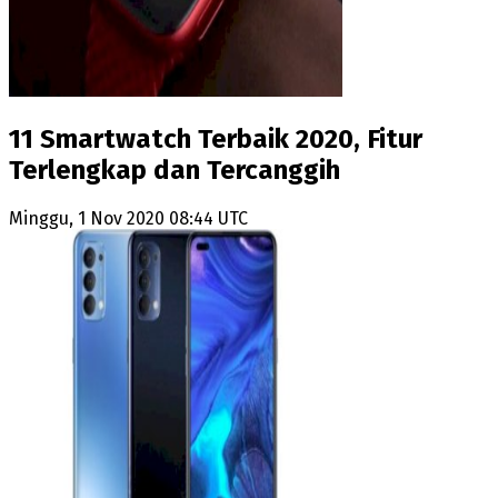
11 Smartwatch Terbaik 2020, Fitur
Terlengkap dan Tercanggih
Minggu, 1 Nov 2020 08:44 UTC