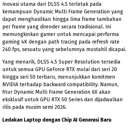
Inovasi utama dari DLSS 4.5 terletak pada
kemampuan Dynamic Multi Frame Generation yang
dapat menghasilkan hingga lima frame tambahan
per frame yang dirender secara tradisional. Ini
memungkinkan gamer untuk mencapai performa
gaming 4K dengan path tracing pada refresh rate
240 fps, sesuatu yang sebelumnya mustahil dicapai.
Yang menarik, DLSS 4.5 Super Resolution tersedia
untuk semua GPU GeForce RTX mulai dari seri 20
hingga seri 50 terbaru, menunjukkan komitmen
NVIDIA terhadap backward compatibility. Namun,
fitur Dynamic Multi Frame Generation 6X akan
eksklusif untuk GPU RTX 50 Series dan dijadwalkan
rilis pada musim semi 2026.
Ledakan Laptop dengan Chip AI Generasi Baru