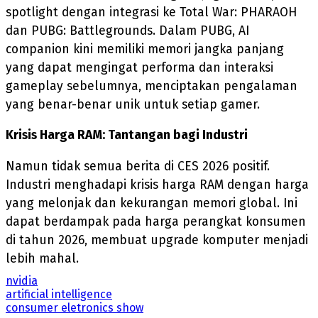
spotlight dengan integrasi ke Total War: PHARAOH
dan PUBG: Battlegrounds. Dalam PUBG, AI
companion kini memiliki memori jangka panjang
yang dapat mengingat performa dan interaksi
gameplay sebelumnya, menciptakan pengalaman
yang benar-benar unik untuk setiap gamer.
Krisis Harga RAM: Tantangan bagi Industri
Namun tidak semua berita di CES 2026 positif.
Industri menghadapi krisis harga RAM dengan harga
yang melonjak dan kekurangan memori global. Ini
dapat berdampak pada harga perangkat konsumen
di tahun 2026, membuat upgrade komputer menjadi
lebih mahal.
nvidia
artificial intelligence
consumer eletronics show