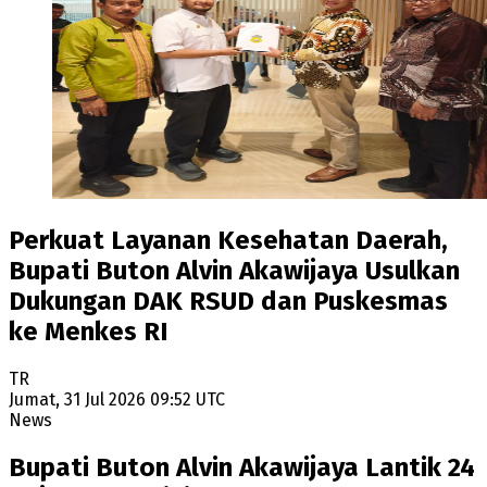
Perkuat Layanan Kesehatan Daerah,
Bupati Buton Alvin Akawijaya Usulkan
Dukungan DAK RSUD dan Puskesmas
ke Menkes RI
TR
Jumat, 31 Jul 2026 09:52 UTC
News
Bupati Buton Alvin Akawijaya Lantik 24