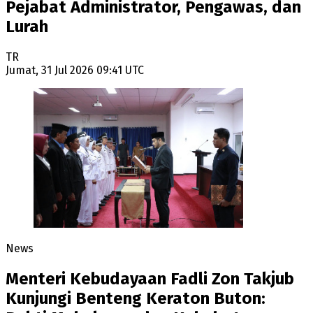
Pejabat Administrator, Pengawas, dan
Lurah
TR
Jumat, 31 Jul 2026 09:41 UTC
News
Menteri Kebudayaan Fadli Zon Takjub
Kunjungi Benteng Keraton Buton: