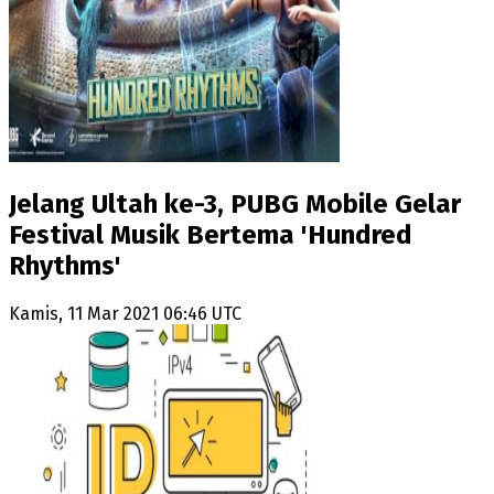
Jelang Ultah ke-3, PUBG Mobile Gelar
Festival Musik Bertema 'Hundred
Rhythms'
Kamis, 11 Mar 2021 06:46 UTC