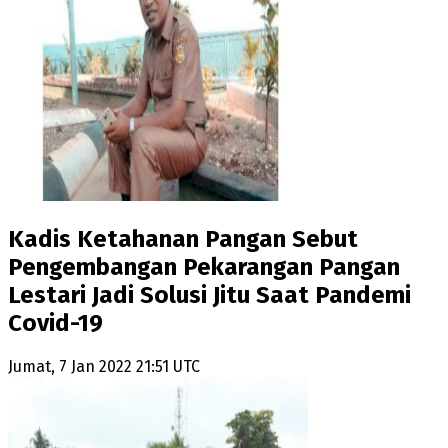
Kadis Ketahanan Pangan Sebut
Pengembangan Pekarangan Pangan
Lestari Jadi Solusi Jitu Saat Pandemi
Covid-19
Jumat, 7 Jan 2022 21:51 UTC