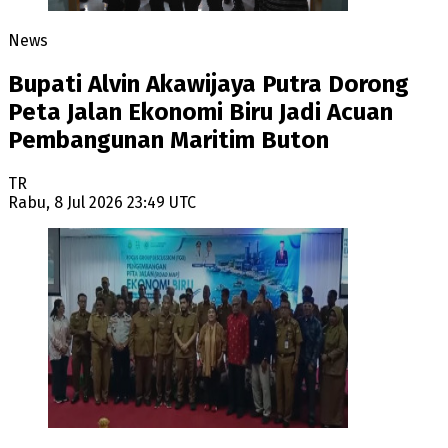
News
Bupati Alvin Akawijaya Putra Dorong
Peta Jalan Ekonomi Biru Jadi Acuan
Pembangunan Maritim Buton
TR
Rabu, 8 Jul 2026 23:49 UTC