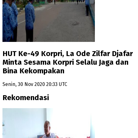
HUT Ke-49 Korpri, La Ode Zilfar Djafar
Minta Sesama Korpri Selalu Jaga dan
Bina Kekompakan
Senin, 30 Nov 2020 20:33 UTC
Rekomendasi