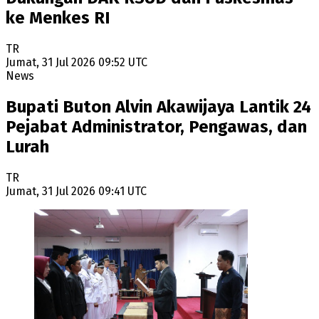
ke Menkes RI
TR
Jumat, 31 Jul 2026 09:52 UTC
News
Bupati Buton Alvin Akawijaya Lantik 24
Pejabat Administrator, Pengawas, dan
Lurah
TR
Jumat, 31 Jul 2026 09:41 UTC