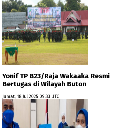
Yonif TP 823/Raja Wakaaka Resmi
Bertugas di Wilayah Buton
Jumat, 18 Jul 2025 09:33 UTC