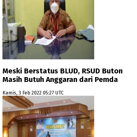
Meski Berstatus BLUD, RSUD Buton
Masih Butuh Anggaran dari Pemda
Kamis, 3 Feb 2022 05:27 UTC