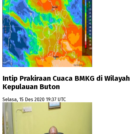
Intip Prakiraan Cuaca BMKG di Wilayah
Kepulauan Buton
Selasa, 15 Des 2020 19:37 UTC