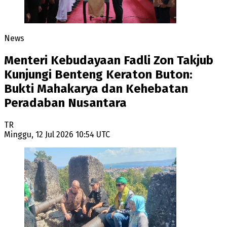
News
Menteri Kebudayaan Fadli Zon Takjub
Kunjungi Benteng Keraton Buton:
Bukti Mahakarya dan Kehebatan
Peradaban Nusantara
TR
Minggu, 12 Jul 2026 10:54 UTC