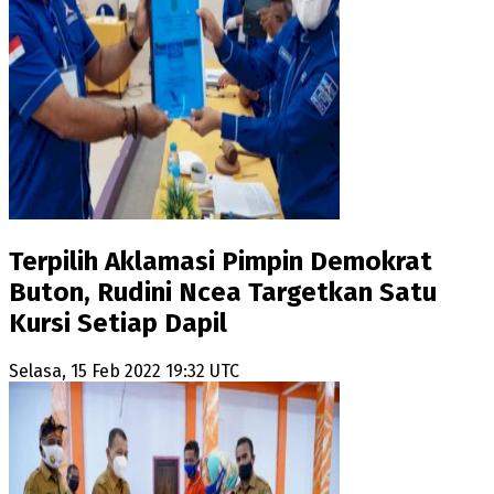
Terpilih Aklamasi Pimpin Demokrat
Buton, Rudini Ncea Targetkan Satu
Kursi Setiap Dapil
Selasa, 15 Feb 2022 19:32 UTC