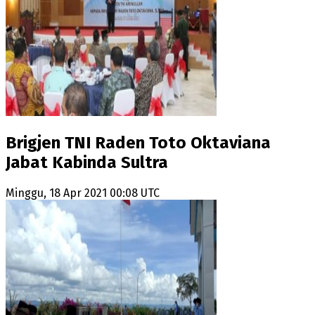
Brigjen TNI Raden Toto Oktaviana
Jabat Kabinda Sultra
Minggu, 18 Apr 2021 00:08 UTC