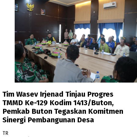
Tim Wasev Irjenad Tinjau Progres
TMMD Ke-129 Kodim 1413/Buton,
Pemkab Buton Tegaskan Komitmen
Sinergi Pembangunan Desa
TR