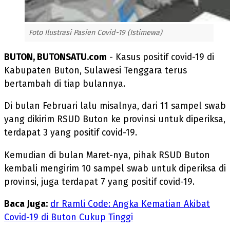
Foto Ilustrasi Pasien Covid-19 (Istimewa)
BUTON, BUTONSATU.com
- Kasus positif covid-19 di
Kabupaten Buton, Sulawesi Tenggara terus
bertambah di tiap bulannya.
Di bulan Februari lalu misalnya, dari 11 sampel swab
yang dikirim RSUD Buton ke provinsi untuk diperiksa,
terdapat 3 yang positif covid-19.
Kemudian di bulan Maret-nya, pihak RSUD Buton
kembali mengirim 10 sampel swab untuk diperiksa di
provinsi, juga terdapat 7 yang positif covid-19.
Baca Juga:
dr Ramli Code: Angka Kematian Akibat
Covid-19 di Buton Cukup Tinggi