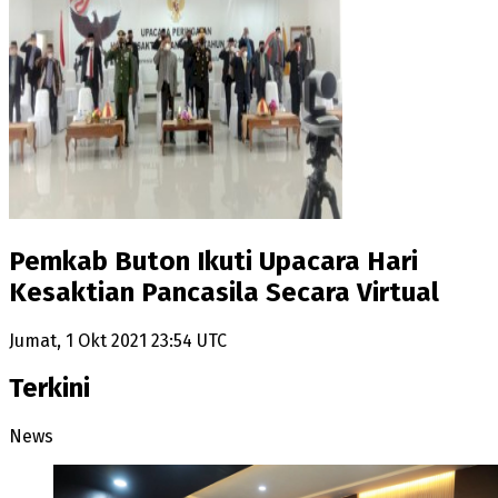
Pemkab Buton Ikuti Upacara Hari
Kesaktian Pancasila Secara Virtual
Jumat, 1 Okt 2021 23:54 UTC
Terkini
News