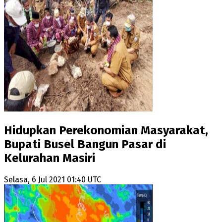
Hidupkan Perekonomian Masyarakat,
Bupati Busel Bangun Pasar di
Kelurahan Masiri
Selasa, 6 Jul 2021 01:40 UTC