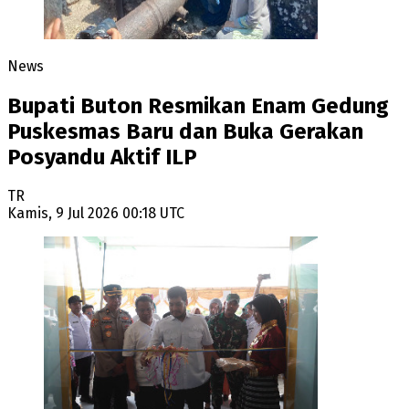
News
Bupati Buton Resmikan Enam Gedung
Puskesmas Baru dan Buka Gerakan
Posyandu Aktif ILP
TR
Kamis, 9 Jul 2026 00:18 UTC