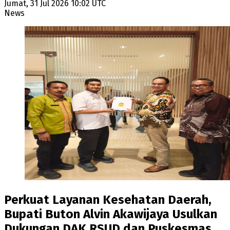
Jumat, 31 Jul 2026 10:02 UTC
News
Perkuat Layanan Kesehatan Daerah,
Bupati Buton Alvin Akawijaya Usulkan
Dukungan DAK RSUD dan Puskesmas