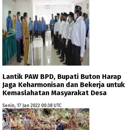
Lantik PAW BPD, Bupati Buton Harap
Jaga Keharmonisan dan Bekerja untuk
Kemaslahatan Masyarakat Desa
Senin, 17 Jan 2022 00:38 UTC