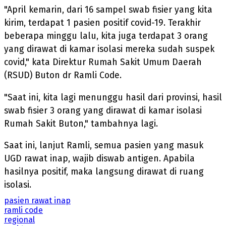
"April kemarin, dari 16 sampel swab fisier yang kita
kirim, terdapat 1 pasien positif covid-19. Terakhir
beberapa minggu lalu, kita juga terdapat 3 orang
yang dirawat di kamar isolasi mereka sudah suspek
covid," kata Direktur Rumah Sakit Umum Daerah
(RSUD) Buton dr Ramli Code.
"Saat ini, kita lagi menunggu hasil dari provinsi, hasil
swab fisier 3 orang yang dirawat di kamar isolasi
Rumah Sakit Buton," tambahnya lagi.
Saat ini, lanjut Ramli, semua pasien yang masuk
UGD rawat inap, wajib diswab antigen. Apabila
hasilnya positif, maka langsung dirawat di ruang
isolasi.
pasien rawat inap
ramli code
regional