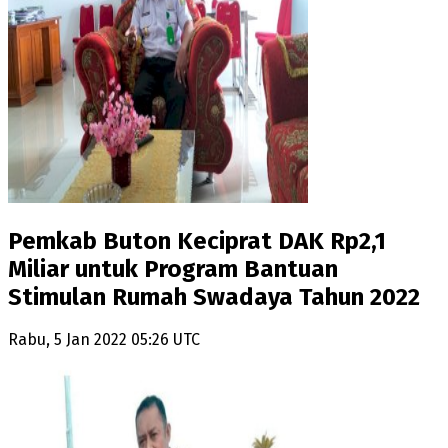
Pemkab Buton Keciprat DAK Rp2,1
Miliar untuk Program Bantuan
Stimulan Rumah Swadaya Tahun 2022
Rabu, 5 Jan 2022 05:26 UTC