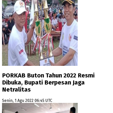
PORKAB Buton Tahun 2022 Resmi
Dibuka, Bupati Berpesan Jaga
Netralitas
Senin, 1 Agu 2022 06:45 UTC