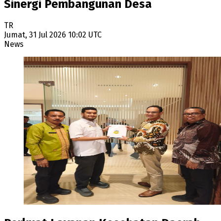
Sinergi Pembangunan Desa
TR
Jumat, 31 Jul 2026 10:02 UTC
News