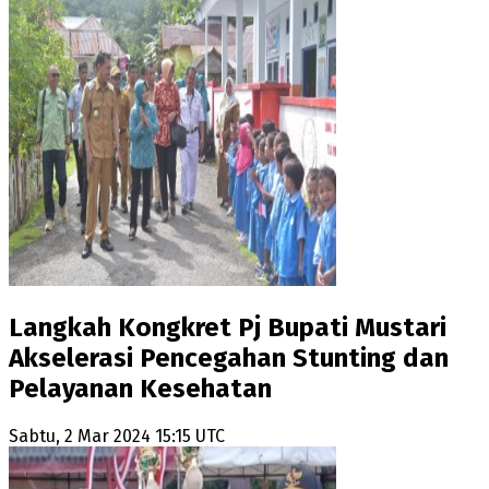
Langkah Kongkret Pj Bupati Mustari
Akselerasi Pencegahan Stunting dan
Pelayanan Kesehatan
Sabtu, 2 Mar 2024 15:15 UTC