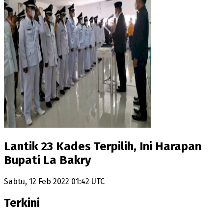
Lantik 23 Kades Terpilih, Ini Harapan
Bupati La Bakry
Sabtu, 12 Feb 2022 01:42 UTC
Terkini