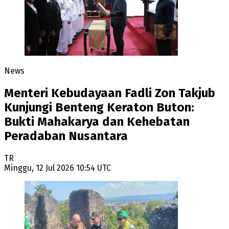
News
Menteri Kebudayaan Fadli Zon Takjub
Kunjungi Benteng Keraton Buton:
Bukti Mahakarya dan Kehebatan
Peradaban Nusantara
TR
Minggu, 12 Jul 2026 10:54 UTC