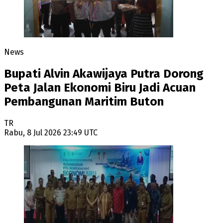
News
Bupati Alvin Akawijaya Putra Dorong
Peta Jalan Ekonomi Biru Jadi Acuan
Pembangunan Maritim Buton
TR
Rabu, 8 Jul 2026 23:49 UTC