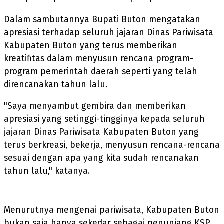
Dalam sambutannya Bupati Buton mengatakan
apresiasi terhadap seluruh jajaran Dinas Pariwisata
Kabupaten Buton yang terus memberikan
kreatifitas dalam menyusun rencana program-
program pemerintah daerah seperti yang telah
direncanakan tahun lalu.
"Saya menyambut gembira dan memberikan
apresiasi yang setinggi-tingginya kepada seluruh
jajaran Dinas Pariwisata Kabupaten Buton yang
terus berkreasi, bekerja, menyusun rencana-rencana
sesuai dengan apa yang kita sudah rencanakan
tahun lalu," katanya.
Menurutnya mengenai pariwisata, Kabupaten Buton
bukan saja hanya sekedar sebagai penunjang KSP