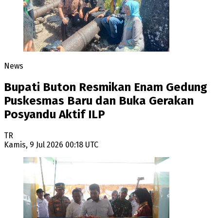
News
Bupati Buton Resmikan Enam Gedung
Puskesmas Baru dan Buka Gerakan
Posyandu Aktif ILP
TR
Kamis, 9 Jul 2026 00:18 UTC