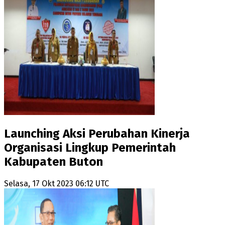
Launching Aksi Perubahan Kinerja
Organisasi Lingkup Pemerintah
Kabupaten Buton
Selasa, 17 Okt 2023 06:12 UTC