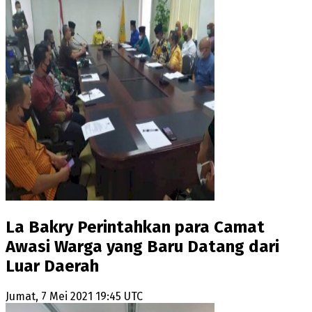
La Bakry Perintahkan para Camat
Awasi Warga yang Baru Datang dari
Luar Daerah
Jumat, 7 Mei 2021 19:45 UTC