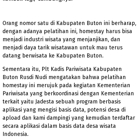
Orang nomor satu di Kabupaten Buton ini berharap,
dengan adanya pelatihan ini, homestay harus bisa
menjadi industri wisata yang menjanjikan, dan
menjadi daya tarik wisatawan untuk mau terus
datang berwisata ke Kabupaten Buton.
Sementara itu, Plt Kadis Pariwisata Kabupaten
Buton Rusdi Nudi mengatakan bahwa pelatihan
homestay ini merujuk pada kegiatan Kementerian
Pariwisata yang berkoordinasi dengan Kementerian
terkait yaitu Jadesta sebuah program berbasis
aplikasi yang mengisi basis data, potensi desa di
apload dan kami dampingi yang kemudian terdaftar
secara aplikasi dalam basis data desa wisata
Indonesia.