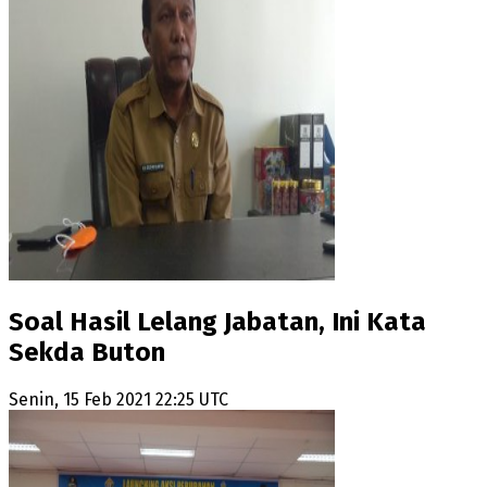
Soal Hasil Lelang Jabatan, Ini Kata
Sekda Buton
Senin, 15 Feb 2021 22:25 UTC