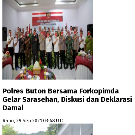
Polres Buton Bersama Forkopimda
Gelar Sarasehan, Diskusi dan Deklarasi
Damai
Rabu, 29 Sep 2021 03:48 UTC