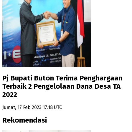
Pj Bupati Buton Terima Penghargaan
Terbaik 2 Pengelolaan Dana Desa TA
2022
Jumat, 17 Feb 2023 17:18 UTC
Rekomendasi