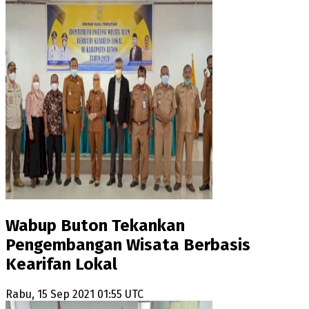
Wabup Buton Tekankan
Pengembangan Wisata Berbasis
Kearifan Lokal
Rabu, 15 Sep 2021 01:55 UTC