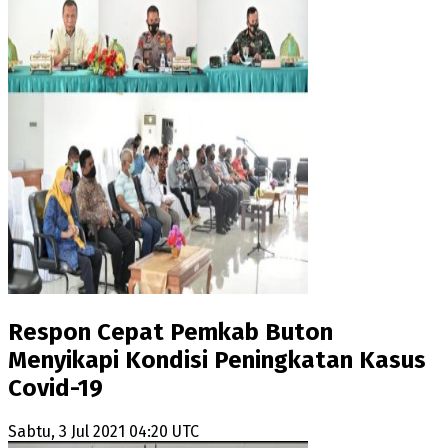
Respon Cepat Pemkab Buton
Menyikapi Kondisi Peningkatan Kasus
Covid-19
Sabtu, 3 Jul 2021 04:20 UTC