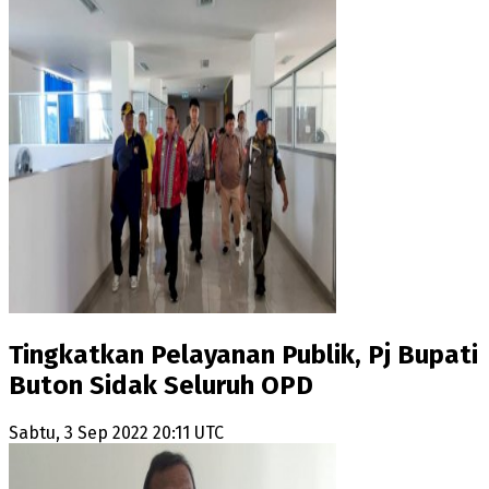
Tingkatkan Pelayanan Publik, Pj Bupati
Buton Sidak Seluruh OPD
Sabtu, 3 Sep 2022 20:11 UTC