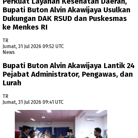
Perkuat Layanan Kesehatan Daerah,
Bupati Buton Alvin Akawijaya Usulkan
Dukungan DAK RSUD dan Puskesmas
ke Menkes RI
TR
Jumat, 31 Jul 2026 09:52 UTC
News
Bupati Buton Alvin Akawijaya Lantik 24
Pejabat Administrator, Pengawas, dan
Lurah
TR
Jumat, 31 Jul 2026 09:41 UTC