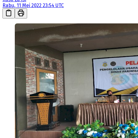
Rabu, 11 Mei 2022 23:54 UTC