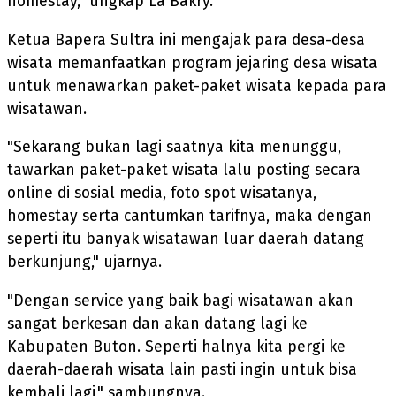
homestay," ungkap La Bakry.
Ketua Bapera Sultra ini mengajak para desa-desa
wisata memanfaatkan program jejaring desa wisata
untuk menawarkan paket-paket wisata kepada para
wisatawan.
"Sekarang bukan lagi saatnya kita menunggu,
tawarkan paket-paket wisata lalu posting secara
online di sosial media, foto spot wisatanya,
homestay serta cantumkan tarifnya, maka dengan
seperti itu banyak wisatawan luar daerah datang
berkunjung," ujarnya.
"Dengan service yang baik bagi wisatawan akan
sangat berkesan dan akan datang lagi ke
Kabupaten Buton. Seperti halnya kita pergi ke
daerah-daerah wisata lain pasti ingin untuk bisa
kembali lagi," sambungnya.