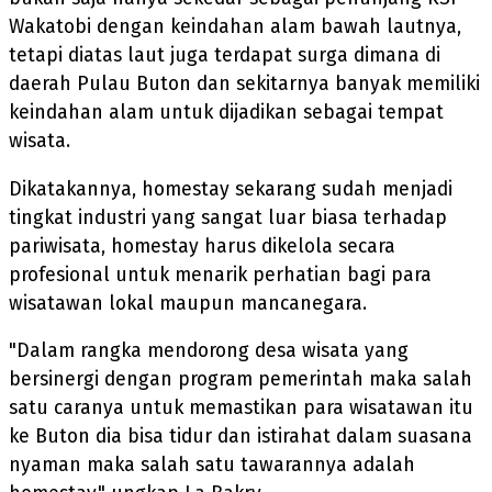
Wakatobi dengan keindahan alam bawah lautnya,
tetapi diatas laut juga terdapat surga dimana di
daerah Pulau Buton dan sekitarnya banyak memiliki
keindahan alam untuk dijadikan sebagai tempat
wisata.
Dikatakannya, homestay sekarang sudah menjadi
tingkat industri yang sangat luar biasa terhadap
pariwisata, homestay harus dikelola secara
profesional untuk menarik perhatian bagi para
wisatawan lokal maupun mancanegara.
"Dalam rangka mendorong desa wisata yang
bersinergi dengan program pemerintah maka salah
satu caranya untuk memastikan para wisatawan itu
ke Buton dia bisa tidur dan istirahat dalam suasana
nyaman maka salah satu tawarannya adalah