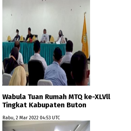
Wabula Tuan Rumah MTQ ke-XLVll
Tingkat Kabupaten Buton
Rabu, 2 Mar 2022 04:53 UTC