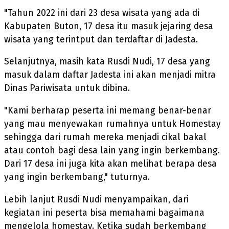
"Tahun 2022 ini dari 23 desa wisata yang ada di
Kabupaten Buton, 17 desa itu masuk jejaring desa
wisata yang terintput dan terdaftar di Jadesta.
Selanjutnya, masih kata Rusdi Nudi, 17 desa yang
masuk dalam daftar Jadesta ini akan menjadi mitra
Dinas Pariwisata untuk dibina.
"Kami berharap peserta ini memang benar-benar
yang mau menyewakan rumahnya untuk Homestay
sehingga dari rumah mereka menjadi cikal bakal
atau contoh bagi desa lain yang ingin berkembang.
Dari 17 desa ini juga kita akan melihat berapa desa
yang ingin berkembang," tuturnya.
Lebih lanjut Rusdi Nudi menyampaikan, dari
kegiatan ini peserta bisa memahami bagaimana
mengelola homestay. Ketika sudah berkembang