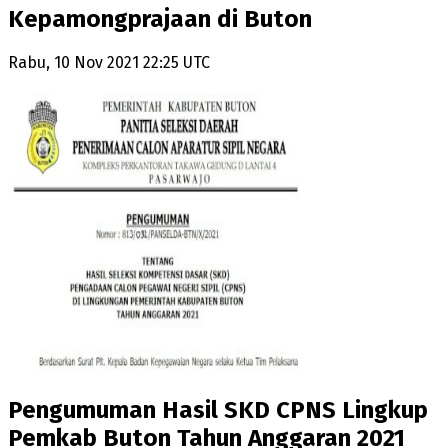
Kepamongprajaan di Buton
Rabu, 10 Nov 2021 22:25 UTC
Pengumuman Hasil SKD CPNS Lingkup
Pemkab Buton Tahun Anggaran 2021