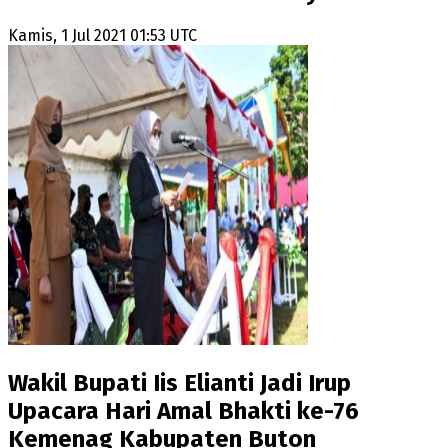
Kamis, 1 Jul 2021 01:53 UTC
Wakil Bupati Iis Elianti Jadi Irup
Upacara Hari Amal Bhakti ke-76
Kemenag Kabupaten Buton