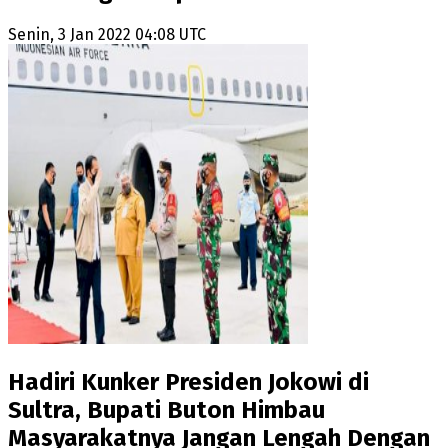
Senin, 3 Jan 2022 04:08 UTC
Hadiri Kunker Presiden Jokowi di
Sultra, Bupati Buton Himbau
Masyarakatnya Jangan Lengah Dengan