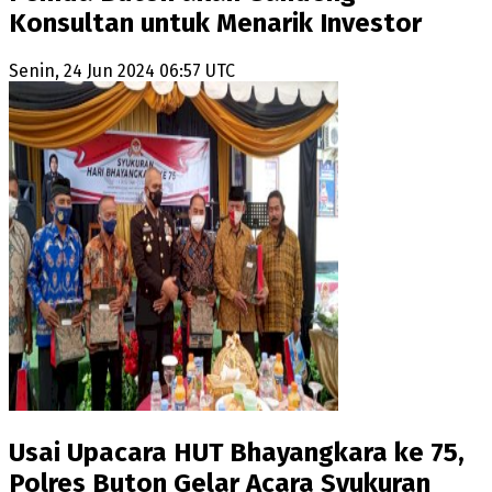
Konsultan untuk Menarik Investor
Senin, 24 Jun 2024 06:57 UTC
Usai Upacara HUT Bhayangkara ke 75,
Polres Buton Gelar Acara Syukuran