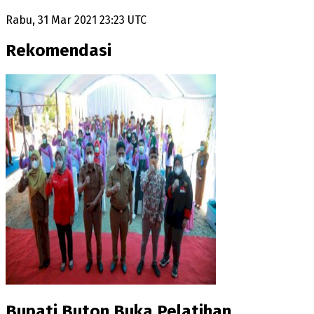
Rabu, 31 Mar 2021 23:23 UTC
Rekomendasi
Bupati Buton Buka Pelatihan