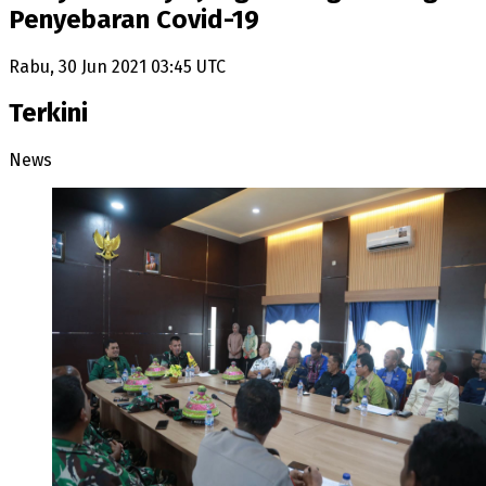
Penyebaran Covid-19
Rabu, 30 Jun 2021 03:45 UTC
Terkini
News