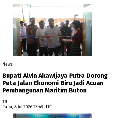
News
Bupati Alvin Akawijaya Putra Dorong
Peta Jalan Ekonomi Biru Jadi Acuan
Pembangunan Maritim Buton
TR
Rabu, 8 Jul 2026 23:49 UTC