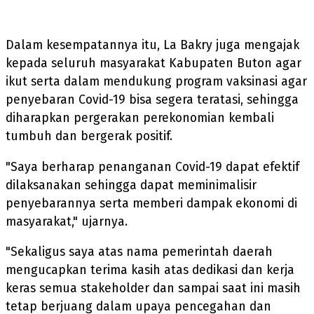
Dalam kesempatannya itu, La Bakry juga mengajak
kepada seluruh masyarakat Kabupaten Buton agar
ikut serta dalam mendukung program vaksinasi agar
penyebaran Covid-19 bisa segera teratasi, sehingga
diharapkan pergerakan perekonomian kembali
tumbuh dan bergerak positif.
"Saya berharap penanganan Covid-19 dapat efektif
dilaksanakan sehingga dapat meminimalisir
penyebarannya serta memberi dampak ekonomi di
masyarakat," ujarnya.
"Sekaligus saya atas nama pemerintah daerah
mengucapkan terima kasih atas dedikasi dan kerja
keras semua stakeholder dan sampai saat ini masih
tetap berjuang dalam upaya pencegahan dan