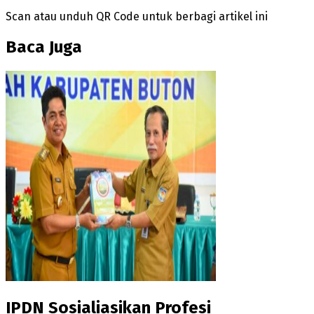
Scan atau unduh QR Code untuk berbagi artikel ini
Baca Juga
IPDN Sosialiasikan Profesi