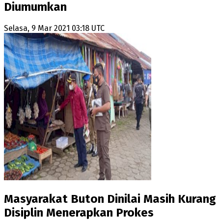
Diumumkan
Selasa, 9 Mar 2021 03:18 UTC
Masyarakat Buton Dinilai Masih Kurang
Disiplin Menerapkan Prokes