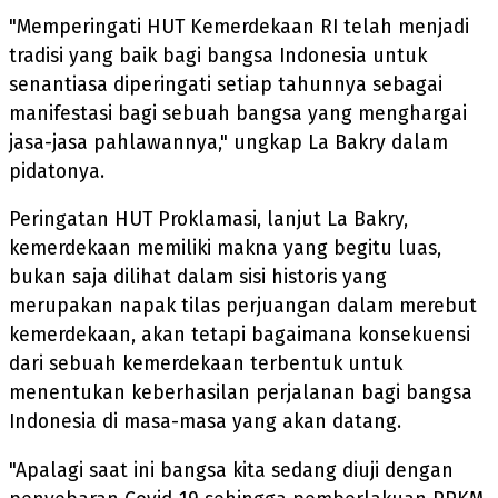
"Memperingati HUT Kemerdekaan RI telah menjadi
tradisi yang baik bagi bangsa Indonesia untuk
senantiasa diperingati setiap tahunnya sebagai
manifestasi bagi sebuah bangsa yang menghargai
jasa-jasa pahlawannya," ungkap La Bakry dalam
pidatonya.
Peringatan HUT Proklamasi, lanjut La Bakry,
kemerdekaan memiliki makna yang begitu luas,
bukan saja dilihat dalam sisi historis yang
merupakan napak tilas perjuangan dalam merebut
kemerdekaan, akan tetapi bagaimana konsekuensi
dari sebuah kemerdekaan terbentuk untuk
menentukan keberhasilan perjalanan bagi bangsa
Indonesia di masa-masa yang akan datang.
"Apalagi saat ini bangsa kita sedang diuji dengan