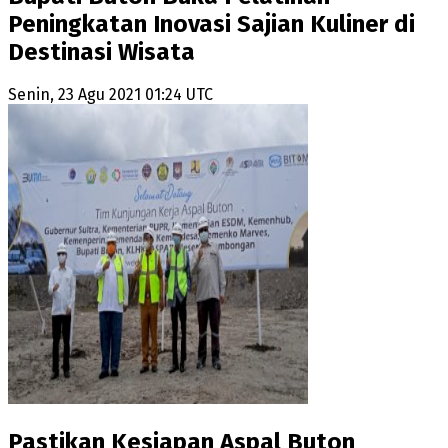
Peningkatan Inovasi Sajian Kuliner di
Destinasi Wisata
Senin, 23 Agu 2021 01:24 UTC
Pastikan Kesiapan Aspal Buton