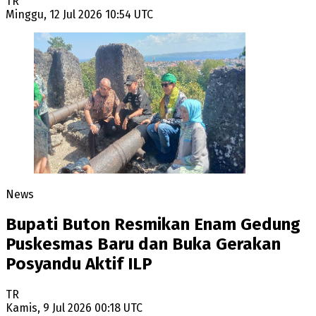
TR
Minggu, 12 Jul 2026 10:54 UTC
News
Bupati Buton Resmikan Enam Gedung
Puskesmas Baru dan Buka Gerakan
Posyandu Aktif ILP
TR
Kamis, 9 Jul 2026 00:18 UTC