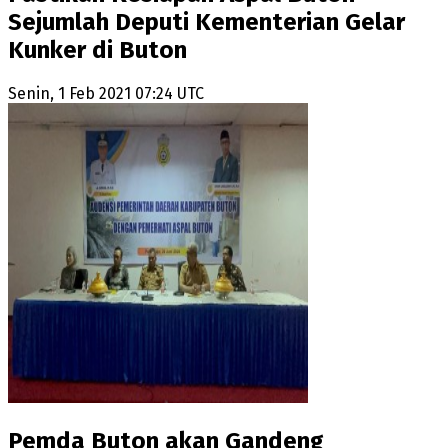
Sejumlah Deputi Kementerian Gelar
Kunker di Buton
Senin, 1 Feb 2021 07:24 UTC
Pemda Buton akan Gandeng