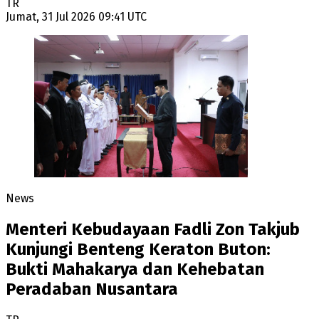
TR
Jumat, 31 Jul 2026 09:41 UTC
News
Menteri Kebudayaan Fadli Zon Takjub
Kunjungi Benteng Keraton Buton:
Bukti Mahakarya dan Kehebatan
Peradaban Nusantara