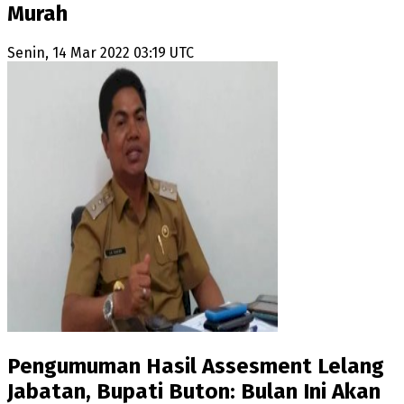
Murah
Senin, 14 Mar 2022 03:19 UTC
Pengumuman Hasil Assesment Lelang
Jabatan, Bupati Buton: Bulan Ini Akan