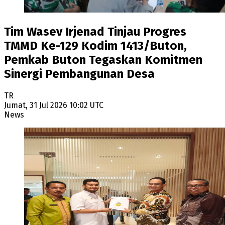
Tim Wasev Irjenad Tinjau Progres
TMMD Ke-129 Kodim 1413/Buton,
Pemkab Buton Tegaskan Komitmen
Sinergi Pembangunan Desa
TR
Jumat, 31 Jul 2026 10:02 UTC
News