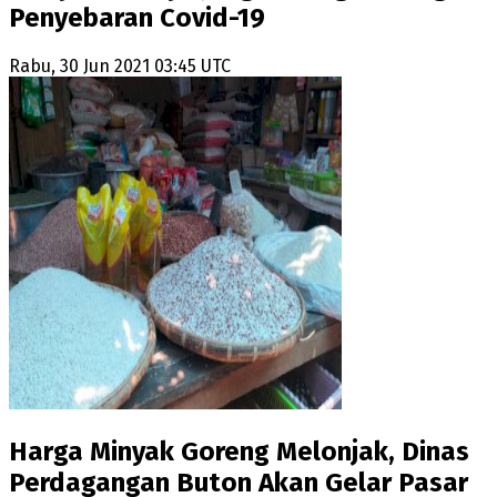
Penyebaran Covid-19
Rabu, 30 Jun 2021 03:45 UTC
Harga Minyak Goreng Melonjak, Dinas
Perdagangan Buton Akan Gelar Pasar