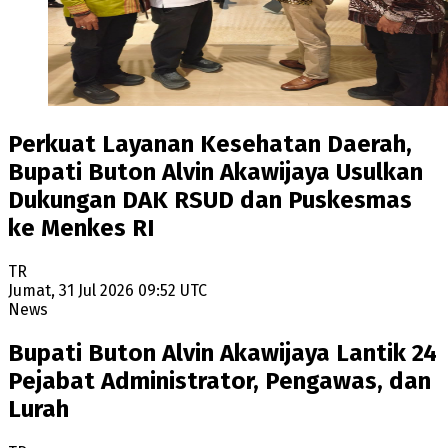
Perkuat Layanan Kesehatan Daerah,
Bupati Buton Alvin Akawijaya Usulkan
Dukungan DAK RSUD dan Puskesmas
ke Menkes RI
TR
Jumat, 31 Jul 2026 09:52 UTC
News
Bupati Buton Alvin Akawijaya Lantik 24
Pejabat Administrator, Pengawas, dan
Lurah