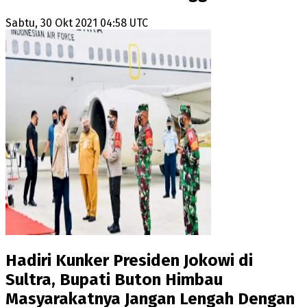
Sabtu, 30 Okt 2021 04:58 UTC
Hadiri Kunker Presiden Jokowi di
Sultra, Bupati Buton Himbau
Masyarakatnya Jangan Lengah Dengan