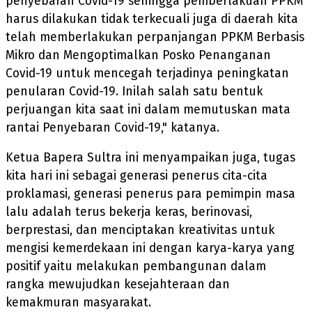
penyebaran Covid-19 sehingga pemberlakuan PPKM
harus dilakukan tidak terkecuali juga di daerah kita
telah memberlakukan perpanjangan PPKM Berbasis
Mikro dan Mengoptimalkan Posko Penanganan
Covid-19 untuk mencegah terjadinya peningkatan
penularan Covid-19. Inilah salah satu bentuk
perjuangan kita saat ini dalam memutuskan mata
rantai Penyebaran Covid-19," katanya.
Ketua Bapera Sultra ini menyampaikan juga, tugas
kita hari ini sebagai generasi penerus cita-cita
proklamasi, generasi penerus para pemimpin masa
lalu adalah terus bekerja keras, berinovasi,
berprestasi, dan menciptakan kreativitas untuk
mengisi kemerdekaan ini dengan karya-karya yang
positif yaitu melakukan pembangunan dalam
rangka mewujudkan kesejahteraan dan
kemakmuran masyarakat.