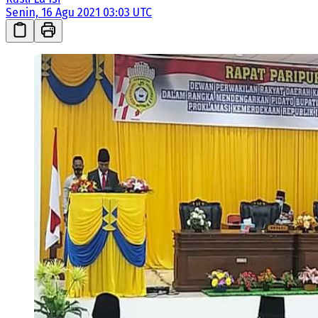
Senin, 16 Agu 2021 03:03 UTC