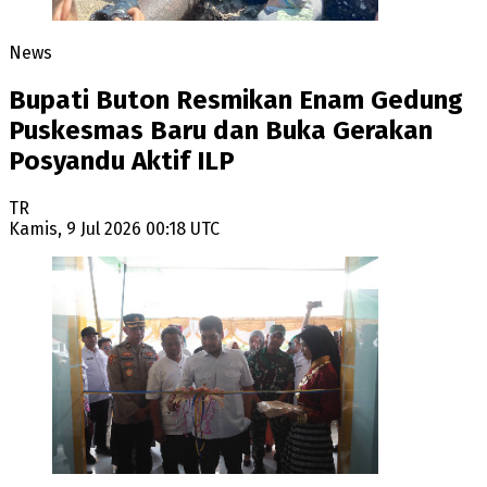
News
Bupati Buton Resmikan Enam Gedung
Puskesmas Baru dan Buka Gerakan
Posyandu Aktif ILP
TR
Kamis, 9 Jul 2026 00:18 UTC