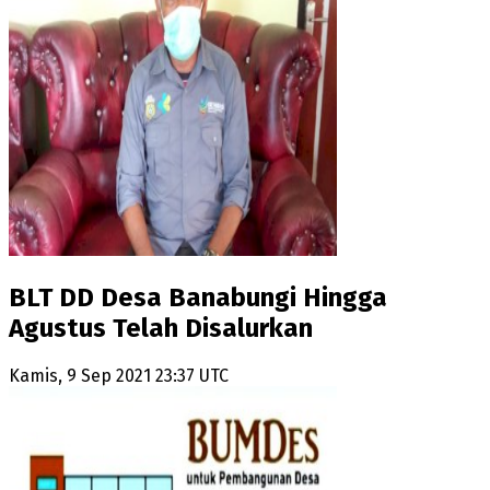
BLT DD Desa Banabungi Hingga
Agustus Telah Disalurkan
Kamis, 9 Sep 2021 23:37 UTC