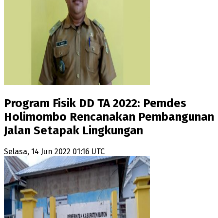
Program Fisik DD TA 2022: Pemdes
Holimombo Rencanakan Pembangunan
Jalan Setapak Lingkungan
Selasa, 14 Jun 2022 01:16 UTC