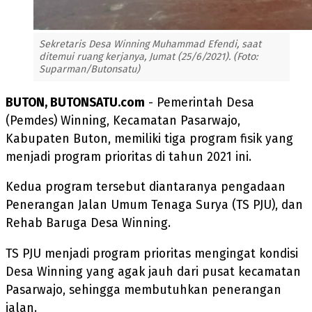
Sekretaris Desa Winning Muhammad Efendi, saat
ditemui ruang kerjanya, Jumat (25/6/2021). (Foto:
Suparman/Butonsatu)
BUTON, BUTONSATU.com
- Pemerintah Desa
(Pemdes) Winning, Kecamatan Pasarwajo,
Kabupaten Buton, memiliki tiga program fisik yang
menjadi program prioritas di tahun 2021 ini.
Kedua program tersebut diantaranya pengadaan
Penerangan Jalan Umum Tenaga Surya (TS PJU), dan
Rehab Baruga Desa Winning.
TS PJU menjadi program prioritas mengingat kondisi
Desa Winning yang agak jauh dari pusat kecamatan
Pasarwajo, sehingga membutuhkan penerangan
jalan.