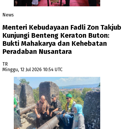
News
Menteri Kebudayaan Fadli Zon Takjub
Kunjungi Benteng Keraton Buton:
Bukti Mahakarya dan Kehebatan
Peradaban Nusantara
TR
Minggu, 12 Jul 2026 10:54 UTC