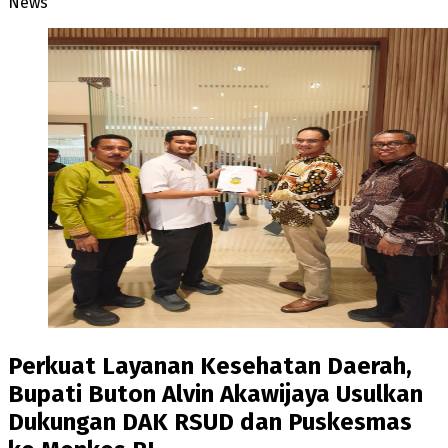
News
Perkuat Layanan Kesehatan Daerah,
Bupati Buton Alvin Akawijaya Usulkan
Dukungan DAK RSUD dan Puskesmas