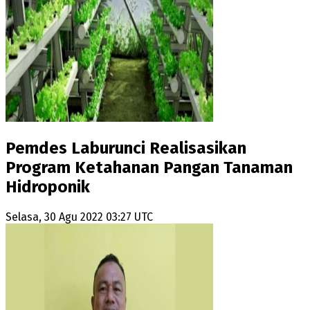
Pemdes Laburunci Realisasikan
Program Ketahanan Pangan Tanaman
Hidroponik
Selasa, 30 Agu 2022 03:27 UTC