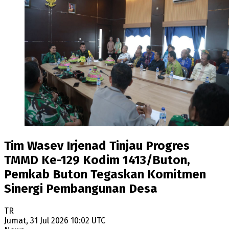
Tim Wasev Irjenad Tinjau Progres
TMMD Ke-129 Kodim 1413/Buton,
Pemkab Buton Tegaskan Komitmen
Sinergi Pembangunan Desa
TR
Jumat, 31 Jul 2026 10:02 UTC