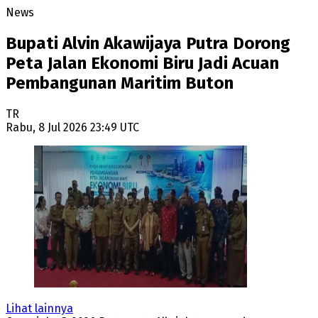
News
Bupati Alvin Akawijaya Putra Dorong
Peta Jalan Ekonomi Biru Jadi Acuan
Pembangunan Maritim Buton
TR
Rabu, 8 Jul 2026 23:49 UTC
Lihat lainnya