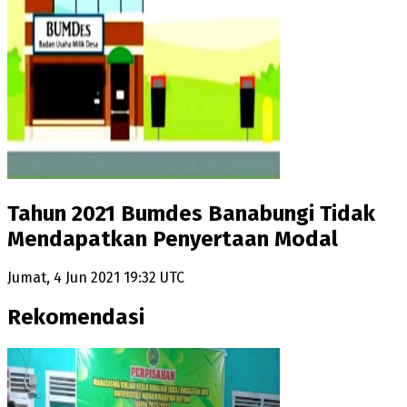
Tahun 2021 Bumdes Banabungi Tidak
Mendapatkan Penyertaan Modal
Jumat, 4 Jun 2021 19:32 UTC
Rekomendasi