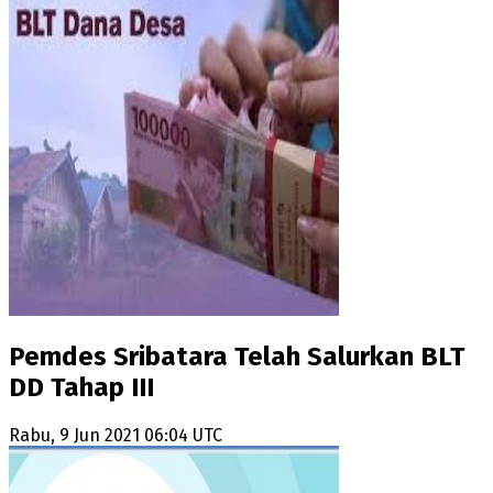
Pemdes Sribatara Telah Salurkan BLT
DD Tahap III
Rabu, 9 Jun 2021 06:04 UTC