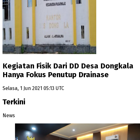
Kegiatan Fisik Dari DD Desa Dongkala
Hanya Fokus Penutup Drainase
Selasa, 1 Jun 2021 05:13 UTC
Terkini
News