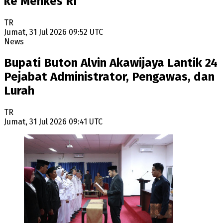
ke Menkes RI
TR
Jumat, 31 Jul 2026 09:52 UTC
News
Bupati Buton Alvin Akawijaya Lantik 24
Pejabat Administrator, Pengawas, dan
Lurah
TR
Jumat, 31 Jul 2026 09:41 UTC