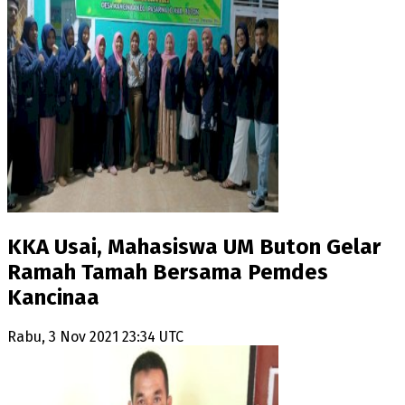
KKA Usai, Mahasiswa UM Buton Gelar
Ramah Tamah Bersama Pemdes
Kancinaa
Rabu, 3 Nov 2021 23:34 UTC