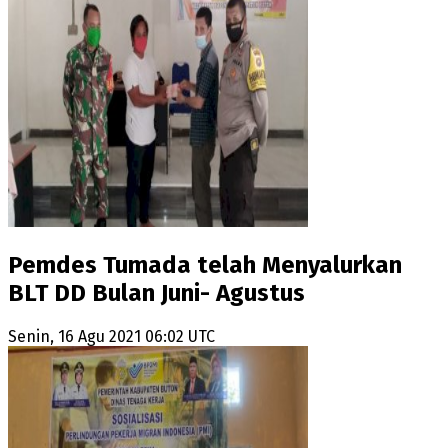
Pemdes Tumada telah Menyalurkan
BLT DD Bulan Juni- Agustus
Senin, 16 Agu 2021 06:02 UTC