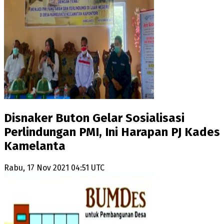
Disnaker Buton Gelar Sosialisasi
Perlindungan PMI, Ini Harapan PJ Kades
Kamelanta
Rabu, 17 Nov 2021 04:51 UTC