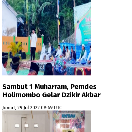
Sambut 1 Muharram, Pemdes
Holimombo Gelar Dzikir Akbar
Jumat, 29 Jul 2022 08:49 UTC