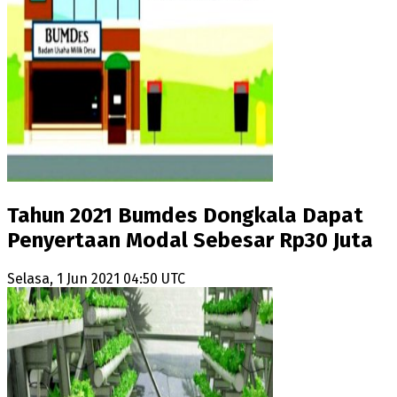
Tahun 2021 Bumdes Dongkala Dapat
Penyertaan Modal Sebesar Rp30 Juta
Selasa, 1 Jun 2021 04:50 UTC