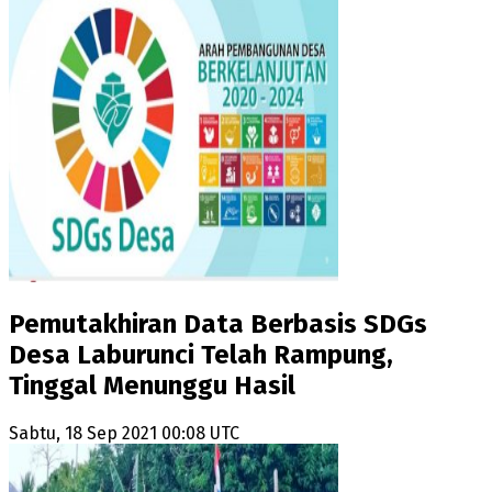
Pemutakhiran Data Berbasis SDGs
Desa Laburunci Telah Rampung,
Tinggal Menunggu Hasil
Sabtu, 18 Sep 2021 00:08 UTC