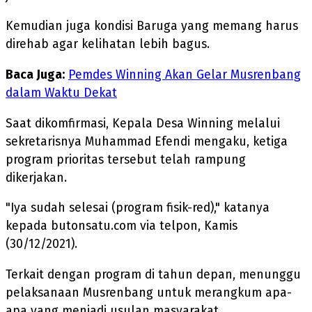
Kemudian juga kondisi Baruga yang memang harus
direhab agar kelihatan lebih bagus.
Baca Juga:
Pemdes Winning Akan Gelar Musrenbang
dalam Waktu Dekat
Saat dikomfirmasi, Kepala Desa Winning melalui
sekretarisnya Muhammad Efendi mengaku, ketiga
program prioritas tersebut telah rampung
dikerjakan.
"Iya sudah selesai (program fisik-red)," katanya
kepada butonsatu.com via telpon, Kamis
(30/12/2021).
Terkait dengan program di tahun depan, menunggu
pelaksanaan Musrenbang untuk merangkum apa-
apa yang menjadi usulan masyarakat.