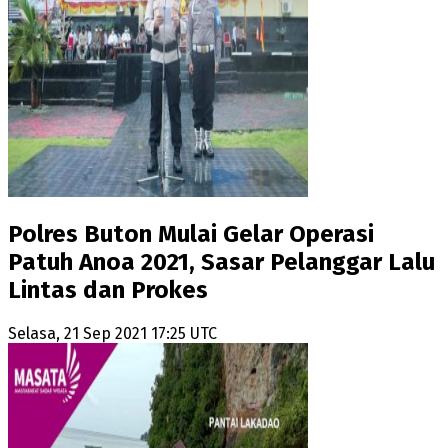
Polres Buton Mulai Gelar Operasi
Patuh Anoa 2021, Sasar Pelanggar Lalu
Lintas dan Prokes
Selasa, 21 Sep 2021 17:25 UTC