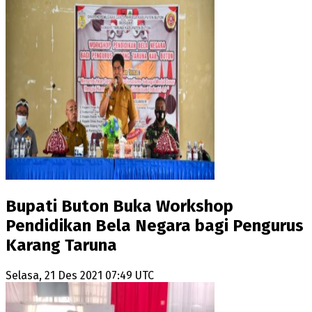
Bupati Buton Buka Workshop
Pendidikan Bela Negara bagi Pengurus
Karang Taruna
Selasa, 21 Des 2021 07:49 UTC