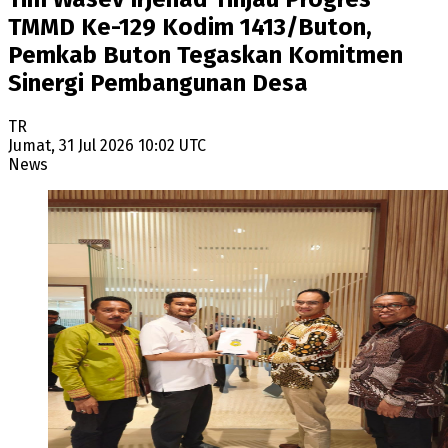
TMMD Ke-129 Kodim 1413/Buton,
Pemkab Buton Tegaskan Komitmen
Sinergi Pembangunan Desa
TR
Jumat, 31 Jul 2026 10:02 UTC
News