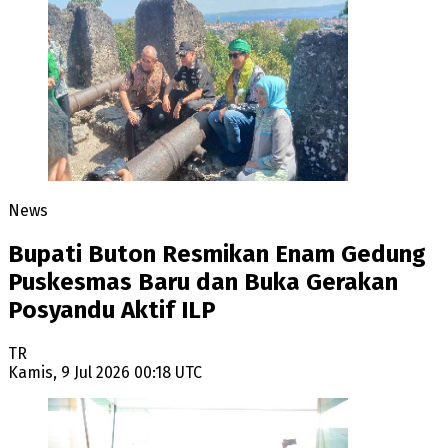
News
Bupati Buton Resmikan Enam Gedung
Puskesmas Baru dan Buka Gerakan
Posyandu Aktif ILP
TR
Kamis, 9 Jul 2026 00:18 UTC