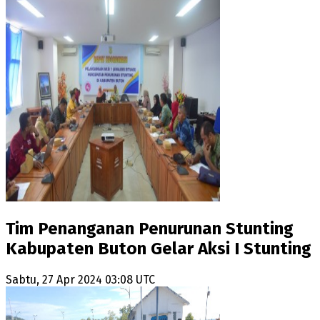
Tim Penanganan Penurunan Stunting
Kabupaten Buton Gelar Aksi I Stunting
Sabtu, 27 Apr 2024 03:08 UTC