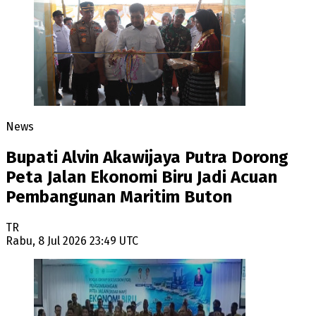
News
Bupati Alvin Akawijaya Putra Dorong
Peta Jalan Ekonomi Biru Jadi Acuan
Pembangunan Maritim Buton
TR
Rabu, 8 Jul 2026 23:49 UTC