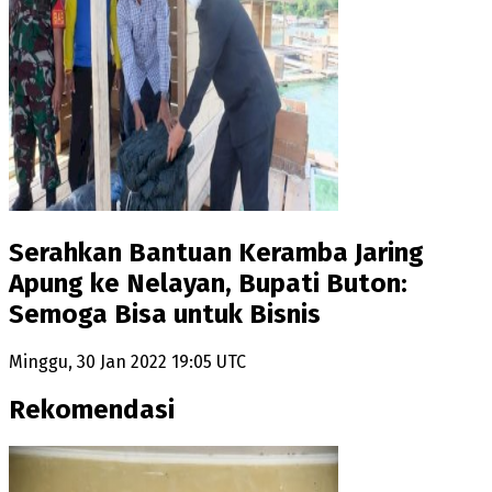
Serahkan Bantuan Keramba Jaring
Apung ke Nelayan, Bupati Buton:
Semoga Bisa untuk Bisnis
Minggu, 30 Jan 2022 19:05 UTC
Rekomendasi