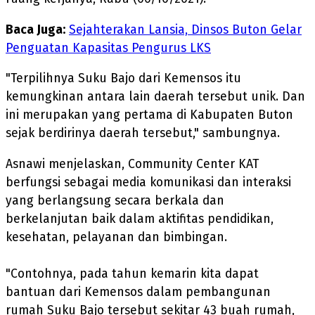
Baca Juga:
Sejahterakan Lansia, Dinsos Buton Gelar
Penguatan Kapasitas Pengurus LKS
"Terpilihnya Suku Bajo dari Kemensos itu
kemungkinan antara lain daerah tersebut unik. Dan
ini merupakan yang pertama di Kabupaten Buton
sejak berdirinya daerah tersebut," sambungnya.
Asnawi menjelaskan, Community Center KAT
berfungsi sebagai media komunikasi dan interaksi
yang berlangsung secara berkala dan
berkelanjutan baik dalam aktifitas pendidikan,
kesehatan, pelayanan dan bimbingan.
"Contohnya, pada tahun kemarin kita dapat
bantuan dari Kemensos dalam pembangunan
rumah Suku Bajo tersebut sekitar 43 buah rumah,