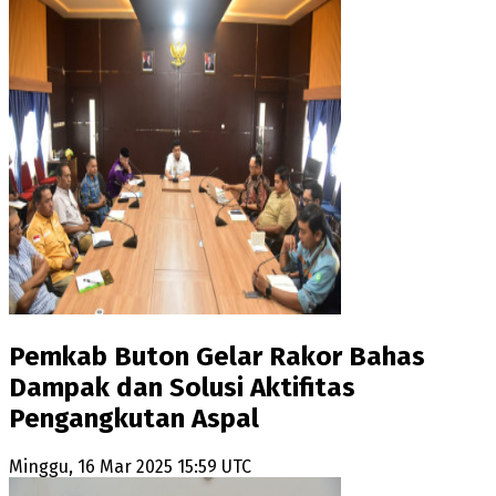
Pemkab Buton Gelar Rakor Bahas
Dampak dan Solusi Aktifitas
Pengangkutan Aspal
Minggu, 16 Mar 2025 15:59 UTC