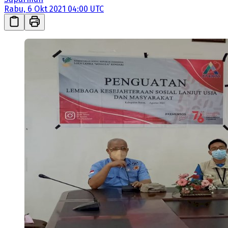
Rabu, 6 Okt 2021 04:00 UTC