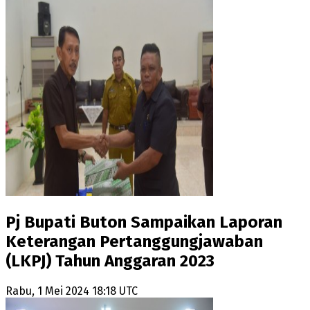
Pj Bupati Buton Sampaikan Laporan
Keterangan Pertanggungjawaban
(LKPJ) Tahun Anggaran 2023
Rabu, 1 Mei 2024 18:18 UTC