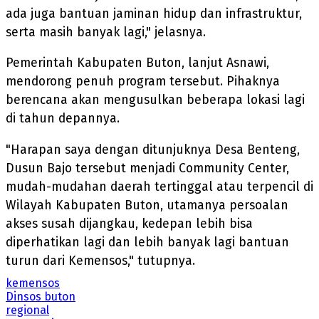
ada juga bantuan jaminan hidup dan infrastruktur,
serta masih banyak lagi," jelasnya.
Pemerintah Kabupaten Buton, lanjut Asnawi,
mendorong penuh program tersebut. Pihaknya
berencana akan mengusulkan beberapa lokasi lagi
di tahun depannya.
"Harapan saya dengan ditunjuknya Desa Benteng,
Dusun Bajo tersebut menjadi Community Center,
mudah-mudahan daerah tertinggal atau terpencil di
Wilayah Kabupaten Buton, utamanya persoalan
akses susah dijangkau, kedepan lebih bisa
diperhatikan lagi dan lebih banyak lagi bantuan
turun dari Kemensos," tutupnya.
kemensos
Dinsos buton
regional