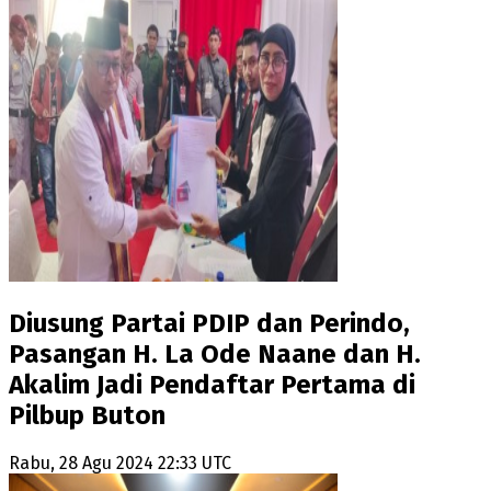
Diusung Partai PDIP dan Perindo,
Pasangan H. La Ode Naane dan H.
Akalim Jadi Pendaftar Pertama di
Pilbup Buton
Rabu, 28 Agu 2024 22:33 UTC