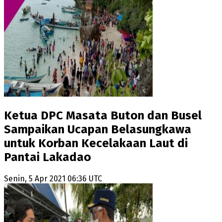
Ketua DPC Masata Buton dan Busel
Sampaikan Ucapan Belasungkawa
untuk Korban Kecelakaan Laut di
Pantai Lakadao
Senin, 5 Apr 2021 06:36 UTC