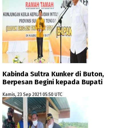
Kabinda Sultra Kunker di Buton,
Berpesan Begini kepada Bupati
Kamis, 23 Sep 2021 05:50 UTC