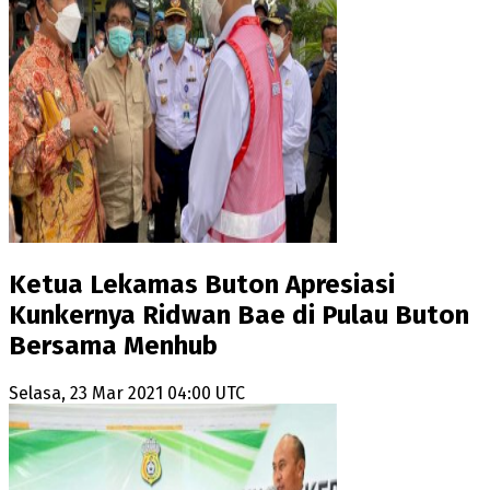
Ketua Lekamas Buton Apresiasi
Kunkernya Ridwan Bae di Pulau Buton
Bersama Menhub
Selasa, 23 Mar 2021 04:00 UTC