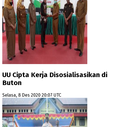
UU Cipta Kerja Disosialisasikan di
Buton
Selasa, 8 Des 2020 20:07 UTC