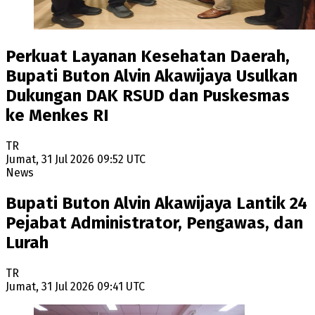
Perkuat Layanan Kesehatan Daerah,
Bupati Buton Alvin Akawijaya Usulkan
Dukungan DAK RSUD dan Puskesmas
ke Menkes RI
TR
Jumat, 31 Jul 2026 09:52 UTC
News
Bupati Buton Alvin Akawijaya Lantik 24
Pejabat Administrator, Pengawas, dan
Lurah
TR
Jumat, 31 Jul 2026 09:41 UTC