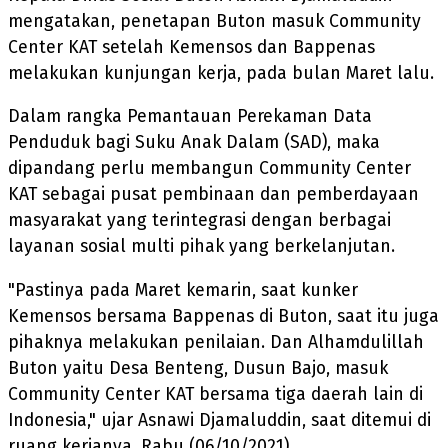
mengatakan, penetapan Buton masuk Community
Center KAT setelah Kemensos dan Bappenas
melakukan kunjungan kerja, pada bulan Maret lalu.
Dalam rangka Pemantauan Perekaman Data
Penduduk bagi Suku Anak Dalam (SAD), maka
dipandang perlu membangun Community Center
KAT sebagai pusat pembinaan dan pemberdayaan
masyarakat yang terintegrasi dengan berbagai
layanan sosial multi pihak yang berkelanjutan.
"Pastinya pada Maret kemarin, saat kunker
Kemensos bersama Bappenas di Buton, saat itu juga
pihaknya melakukan penilaian. Dan Alhamdulillah
Buton yaitu Desa Benteng, Dusun Bajo, masuk
Community Center KAT bersama tiga daerah lain di
Indonesia," ujar Asnawi Djamaluddin, saat ditemui di
ruang kerjanya, Rabu (06/10/2021).