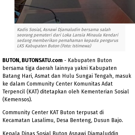
Kadis Sosial, Asnawi Djamaludin bersama salah
seorang pemateri dari Loka Lansia Minaula Kendari
sedang memberikan pemahaman kepada pengurus
LKS Kabupaten Buton (Foto: Istimewa)
BUTON, BUTONSATU.com
- Kabupaten Buton
bersama tiga daerah lainnya yakni Kabupaten
Batang Hari, Asmat dan Hulu Sungai Tengah, masuk
ke dalam Community Center Komunitas Adat
Terpencil (KAT) ditetapkan oleh Kementerian Sosial
(Kemensos).
Community Center KAT Buton terpusat di
Kecamatan Lasalimu, Desa Benteng, Dusun Bajo.
Kepala Dinas Sosial Buton Asnawi Djamaluddin