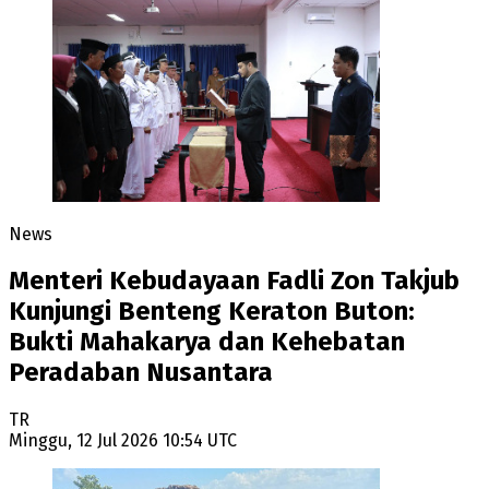
News
Menteri Kebudayaan Fadli Zon Takjub
Kunjungi Benteng Keraton Buton:
Bukti Mahakarya dan Kehebatan
Peradaban Nusantara
TR
Minggu, 12 Jul 2026 10:54 UTC