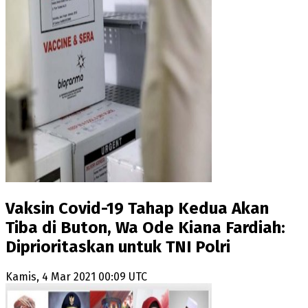
Vaksin Covid-19 Tahap Kedua Akan
Tiba di Buton, Wa Ode Kiana Fardiah:
Diprioritaskan untuk TNI Polri
Kamis, 4 Mar 2021 00:09 UTC