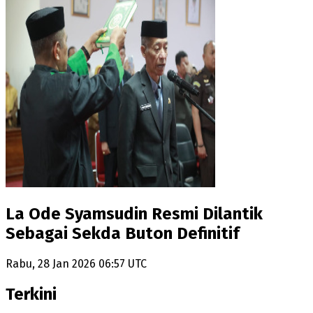
La Ode Syamsudin Resmi Dilantik
Sebagai Sekda Buton Definitif
Rabu, 28 Jan 2026 06:57 UTC
Terkini