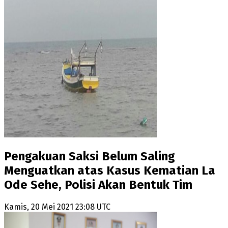
Pengakuan Saksi Belum Saling
Menguatkan atas Kasus Kematian La
Ode Sehe, Polisi Akan Bentuk Tim
Kamis, 20 Mei 2021 23:08 UTC