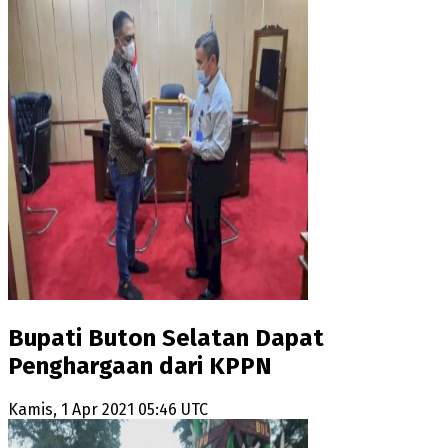
Bupati Buton Selatan Dapat
Penghargaan dari KPPN
Kamis, 1 Apr 2021 05:46 UTC