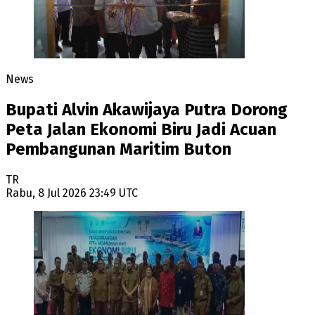
News
Bupati Alvin Akawijaya Putra Dorong
Peta Jalan Ekonomi Biru Jadi Acuan
Pembangunan Maritim Buton
TR
Rabu, 8 Jul 2026 23:49 UTC