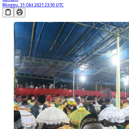
Minggu, 31 Okt 2021 23:10 UTC