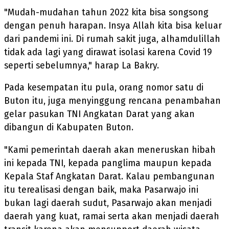
"Mudah-mudahan tahun 2022 kita bisa songsong
dengan penuh harapan. Insya Allah kita bisa keluar
dari pandemi ini. Di rumah sakit juga, alhamdulillah
tidak ada lagi yang dirawat isolasi karena Covid 19
seperti sebelumnya," harap La Bakry.
Pada kesempatan itu pula, orang nomor satu di
Buton itu, juga menyinggung rencana penambahan
gelar pasukan TNI Angkatan Darat yang akan
dibangun di Kabupaten Buton.
"Kami pemerintah daerah akan meneruskan hibah
ini kepada TNI, kepada panglima maupun kepada
Kepala Staf Angkatan Darat. Kalau pembangunan
itu terealisasi dengan baik, maka Pasarwajo ini
bukan lagi daerah sudut, Pasarwajo akan menjadi
daerah yang kuat, ramai serta akan menjadi daerah