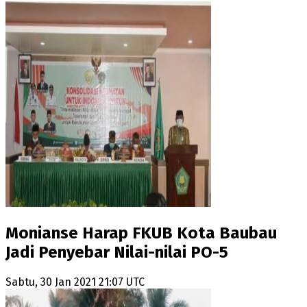
Monianse Harap FKUB Kota Baubau
Jadi Penyebar Nilai-nilai PO-5
Sabtu, 30 Jan 2021 21:07 UTC