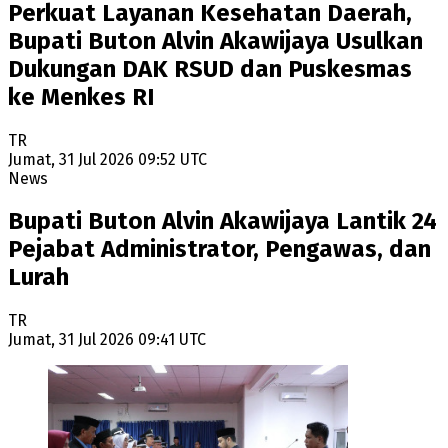
Perkuat Layanan Kesehatan Daerah,
Bupati Buton Alvin Akawijaya Usulkan
Dukungan DAK RSUD dan Puskesmas
ke Menkes RI
TR
Jumat, 31 Jul 2026 09:52 UTC
News
Bupati Buton Alvin Akawijaya Lantik 24
Pejabat Administrator, Pengawas, dan
Lurah
TR
Jumat, 31 Jul 2026 09:41 UTC