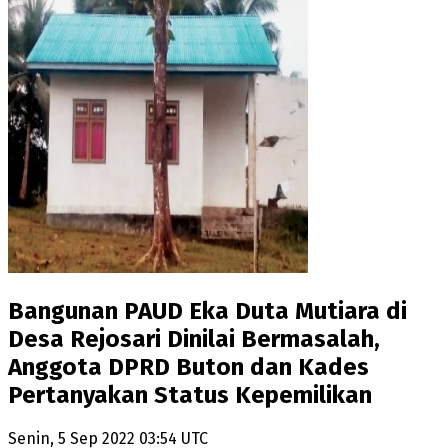
Bangunan PAUD Eka Duta Mutiara di
Desa Rejosari Dinilai Bermasalah,
Anggota DPRD Buton dan Kades
Pertanyakan Status Kepemilikan
Senin, 5 Sep 2022 03:54 UTC