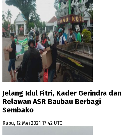
Jelang Idul Fitri, Kader Gerindra dan
Relawan ASR Baubau Berbagi
Sembako
Rabu, 12 Mei 2021 17:42 UTC