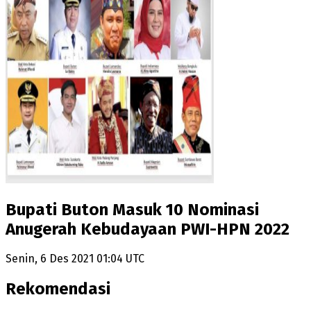
Bupati Buton Masuk 10 Nominasi
Anugerah Kebudayaan PWI-HPN 2022
Senin, 6 Des 2021 01:04 UTC
Rekomendasi