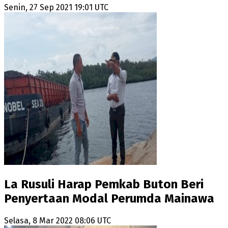
Senin, 27 Sep 2021 19:01 UTC
La Rusuli Harap Pemkab Buton Beri
Penyertaan Modal Perumda Mainawa
Selasa, 8 Mar 2022 08:06 UTC