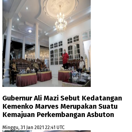
Gubernur Ali Mazi Sebut Kedatangan
Kemenko Marves Merupakan Suatu
Kemajuan Perkembangan Asbuton
Minggu, 31 Jan 2021 22:41 UTC