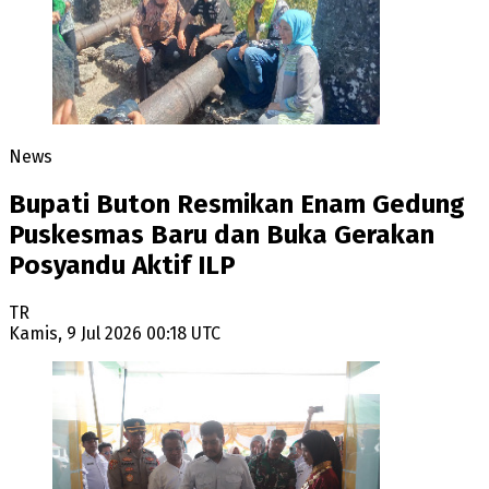
News
Bupati Buton Resmikan Enam Gedung
Puskesmas Baru dan Buka Gerakan
Posyandu Aktif ILP
TR
Kamis, 9 Jul 2026 00:18 UTC