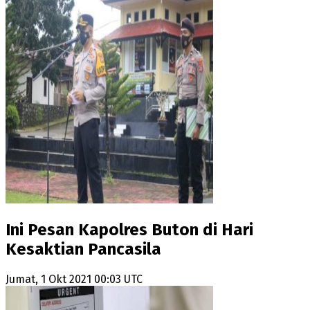
Ini Pesan Kapolres Buton di Hari
Kesaktian Pancasila
Jumat, 1 Okt 2021 00:03 UTC