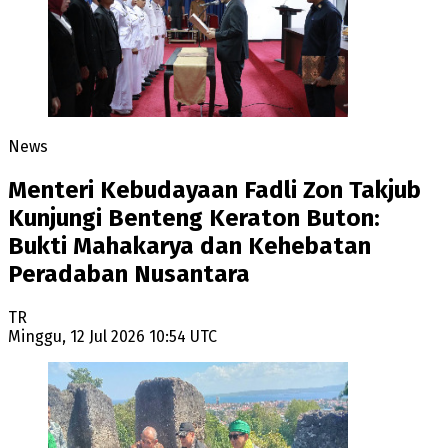
News
Menteri Kebudayaan Fadli Zon Takjub
Kunjungi Benteng Keraton Buton:
Bukti Mahakarya dan Kehebatan
Peradaban Nusantara
TR
Minggu, 12 Jul 2026 10:54 UTC