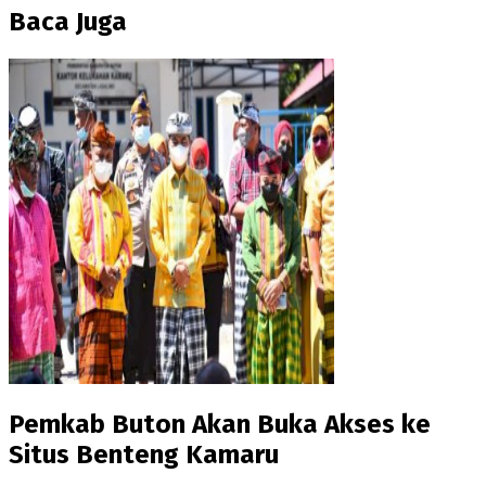
Baca Juga
Pemkab Buton Akan Buka Akses ke
Situs Benteng Kamaru