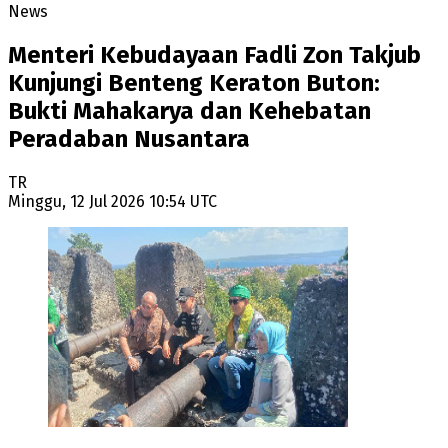
News
Menteri Kebudayaan Fadli Zon Takjub
Kunjungi Benteng Keraton Buton:
Bukti Mahakarya dan Kehebatan
Peradaban Nusantara
TR
Minggu, 12 Jul 2026 10:54 UTC