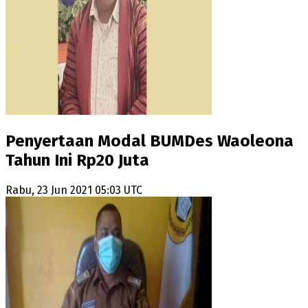
Penyertaan Modal BUMDes Waoleona
Tahun Ini Rp20 Juta
Rabu, 23 Jun 2021 05:03 UTC