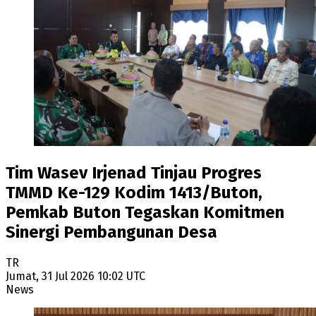
Tim Wasev Irjenad Tinjau Progres
TMMD Ke-129 Kodim 1413/Buton,
Pemkab Buton Tegaskan Komitmen
Sinergi Pembangunan Desa
TR
Jumat, 31 Jul 2026 10:02 UTC
News