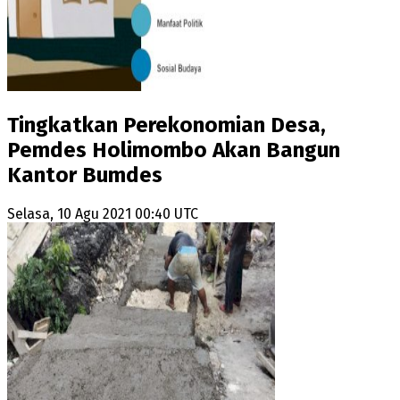
Tingkatkan Perekonomian Desa,
Pemdes Holimombo Akan Bangun
Kantor Bumdes
Selasa, 10 Agu 2021 00:40 UTC