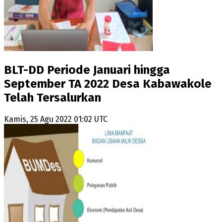
BLT-DD Periode Januari hingga
September TA 2022 Desa Kabawakole
Telah Tersalurkan
Kamis, 25 Agu 2022 01:02 UTC