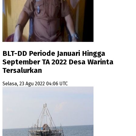
BLT-DD Periode Januari Hingga
September TA 2022 Desa Warinta
Tersalurkan
Selasa, 23 Agu 2022 04:06 UTC