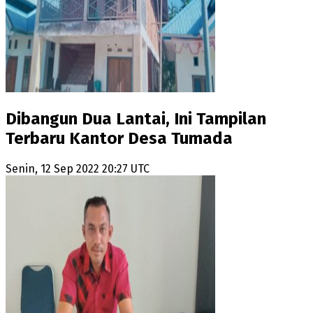
Dibangun Dua Lantai, Ini Tampilan
Terbaru Kantor Desa Tumada
Senin, 12 Sep 2022 20:27 UTC