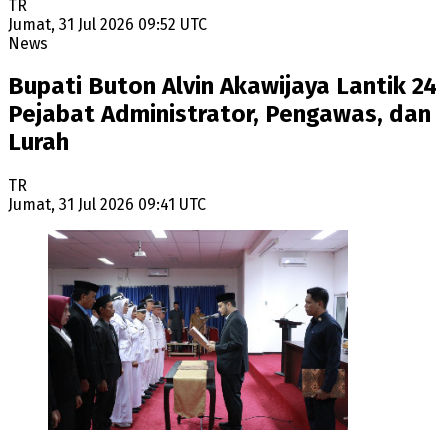
TR
Jumat, 31 Jul 2026 09:52 UTC
News
Bupati Buton Alvin Akawijaya Lantik 24
Pejabat Administrator, Pengawas, dan
Lurah
TR
Jumat, 31 Jul 2026 09:41 UTC