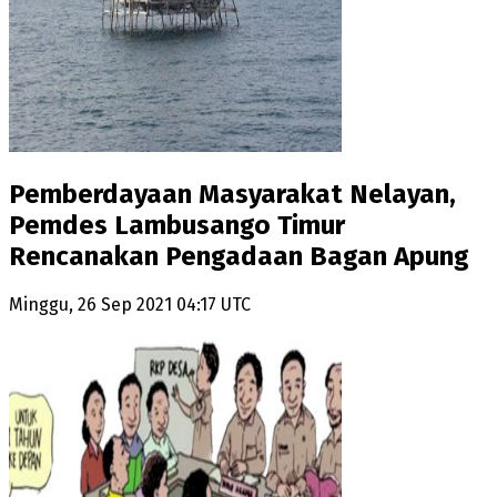
Pemberdayaan Masyarakat Nelayan,
Pemdes Lambusango Timur
Rencanakan Pengadaan Bagan Apung
Minggu, 26 Sep 2021 04:17 UTC