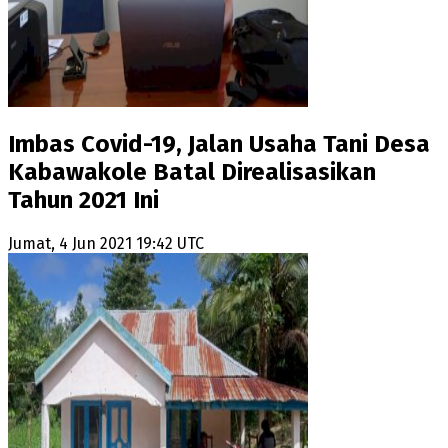
Imbas Covid-19, Jalan Usaha Tani Desa
Kabawakole Batal Direalisasikan
Tahun 2021 Ini
Jumat, 4 Jun 2021 19:42 UTC