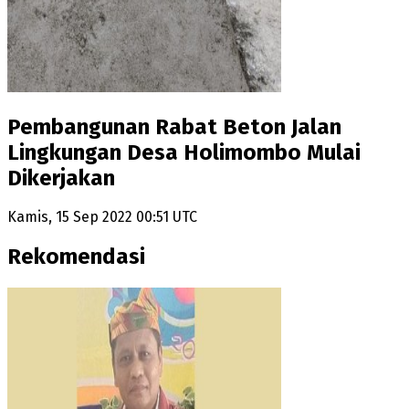
Pembangunan Rabat Beton Jalan
Lingkungan Desa Holimombo Mulai
Dikerjakan
Kamis, 15 Sep 2022 00:51 UTC
Rekomendasi