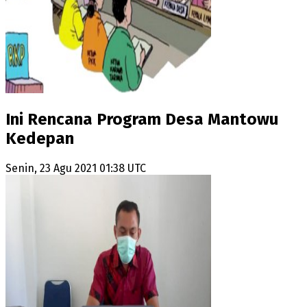
Ini Rencana Program Desa Mantowu
Kedepan
Senin, 23 Agu 2021 01:38 UTC