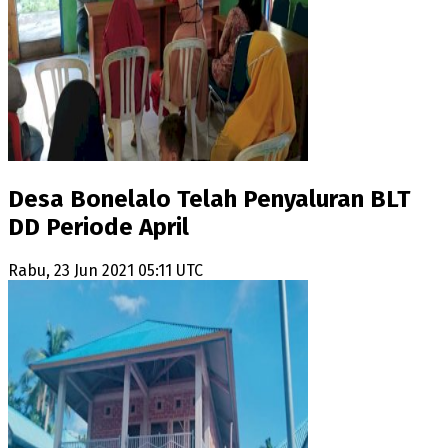
Desa Bonelalo Telah Penyaluran BLT
DD Periode April
Rabu, 23 Jun 2021 05:11 UTC