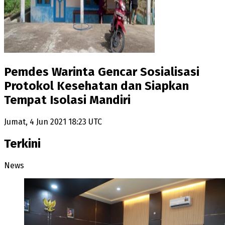
Pemdes Warinta Gencar Sosialisasi
Protokol Kesehatan dan Siapkan
Tempat Isolasi Mandiri
Jumat, 4 Jun 2021 18:23 UTC
Terkini
News