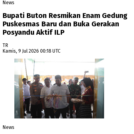
News
Bupati Buton Resmikan Enam Gedung
Puskesmas Baru dan Buka Gerakan
Posyandu Aktif ILP
TR
Kamis, 9 Jul 2026 00:18 UTC
News