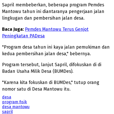
Sapril membeberkan, beberapa program Pemdes
Mantowu tahun ini diantaranya pengerjaan jalan
lingkugan dan pembersihan jalan desa.
Baca Juga:
Pemdes Mantowu Terus Genjot
Peningkatan PADesa
"Program desa tahun ini kaya jalan pemukiman dan
kedua pembersihan jalan desa," bebernya.
Program tersebut, lanjut Sapril, difokuskan di di
Badan Usaha Milik Desa (BUMDes).
"Karena kita fokuskan di BUMDes," tutup orang
nomor satu di Desa Mantowu itu.
desa
program fisik
desa mantowu
sapril