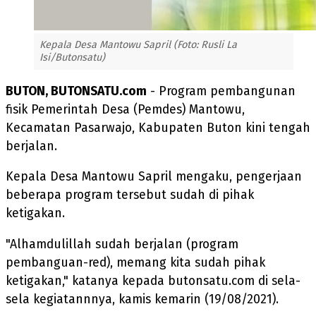
Kepala Desa Mantowu Sapril (Foto: Rusli La
Isi/Butonsatu)
BUTON, BUTONSATU.com
- Program pembangunan
fisik Pemerintah Desa (Pemdes) Mantowu,
Kecamatan Pasarwajo, Kabupaten Buton kini tengah
berjalan.
Kepala Desa Mantowu Sapril mengaku, pengerjaan
beberapa program tersebut sudah di pihak
ketigakan.
"Alhamdulillah sudah berjalan (program
pembanguan-red), memang kita sudah pihak
ketigakan," katanya kepada butonsatu.com di sela-
sela kegiatannnya, kamis kemarin (19/08/2021).