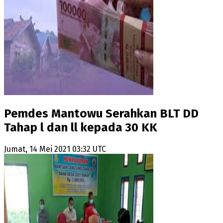
Pemdes Mantowu Serahkan BLT DD
Tahap l dan ll kepada 30 KK
Jumat, 14 Mei 2021 03:32 UTC