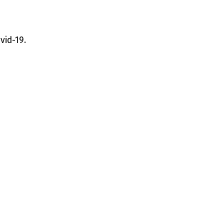
vid-19.