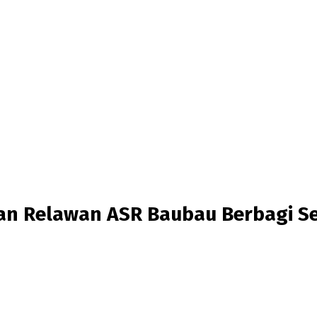
a dan Relawan ASR Baubau Berbagi 