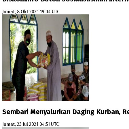
Jumat, 8 Okt 2021 19:04 UTC
Sembari Menyalurkan Daging Kurban, 
Jumat, 23 Jul 2021 04:51 UTC