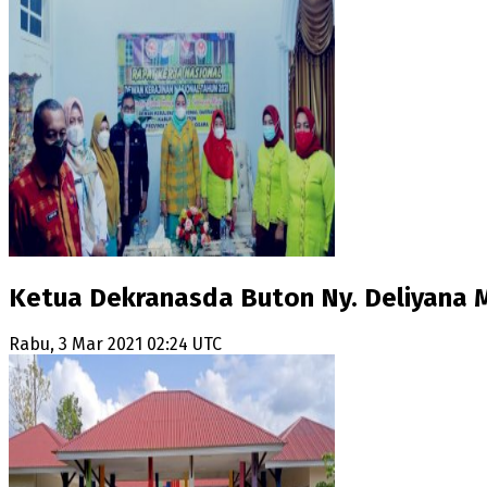
Ketua Dekranasda Buton Ny. Deliyana 
Rabu, 3 Mar 2021 02:24 UTC