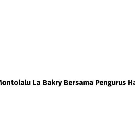
Montolalu La Bakry Bersama Pengurus Ha