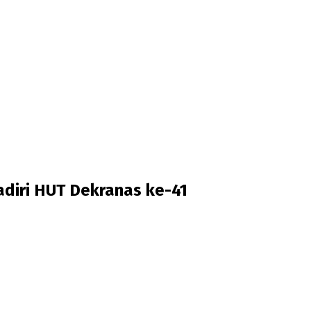
diri HUT Dekranas ke-41