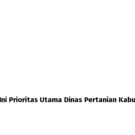
ni Prioritas Utama Dinas Pertanian Kab