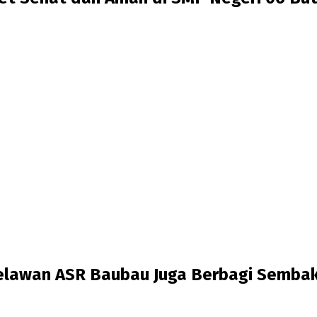
Relawan ASR Baubau Juga Berbagi Semba