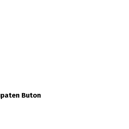
upaten Buton