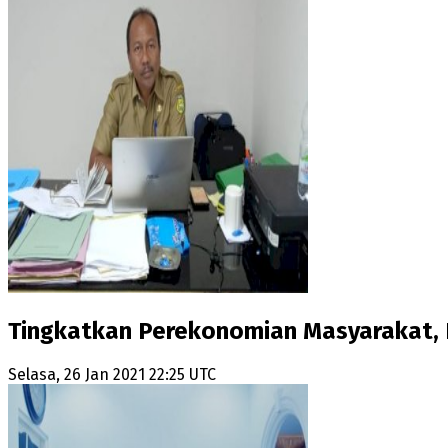
Tingkatkan Perekonomian Masyarakat, I
Selasa, 26 Jan 2021 22:25 UTC