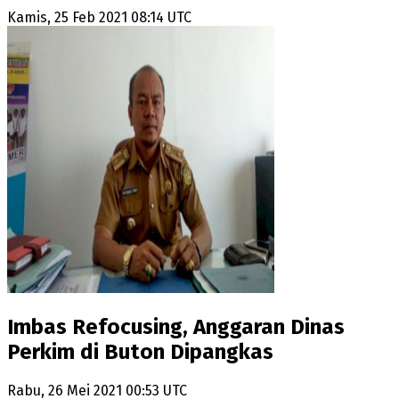
Kamis, 25 Feb 2021 08:14 UTC
Imbas Refocusing, Anggaran Dinas
Perkim di Buton Dipangkas
Rabu, 26 Mei 2021 00:53 UTC