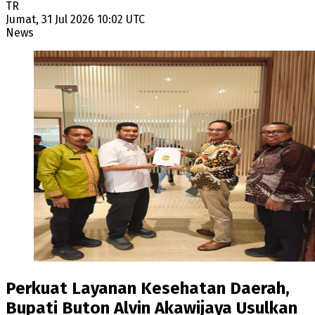
TR
Jumat, 31 Jul 2026 10:02 UTC
News
Perkuat Layanan Kesehatan Daerah,
Bupati Buton Alvin Akawijaya Usulkan