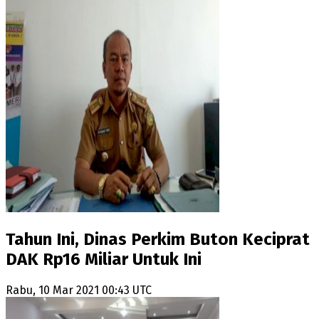
Tahun Ini, Dinas Perkim Buton Keciprat
DAK Rp16 Miliar Untuk Ini
Rabu, 10 Mar 2021 00:43 UTC