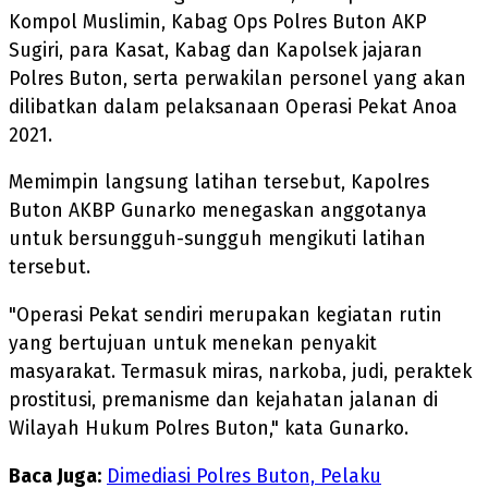
Kompol Muslimin, Kabag Ops Polres Buton AKP
Sugiri, para Kasat, Kabag dan Kapolsek jajaran
Polres Buton, serta perwakilan personel yang akan
dilibatkan dalam pelaksanaan Operasi Pekat Anoa
2021.
Memimpin langsung latihan tersebut, Kapolres
Buton AKBP Gunarko menegaskan anggotanya
untuk bersungguh-sungguh mengikuti latihan
tersebut.
"Operasi Pekat sendiri merupakan kegiatan rutin
yang bertujuan untuk menekan penyakit
masyarakat. Termasuk miras, narkoba, judi, peraktek
prostitusi, premanisme dan kejahatan jalanan di
Wilayah Hukum Polres Buton," kata Gunarko.
Baca Juga:
Dimediasi Polres Buton, Pelaku