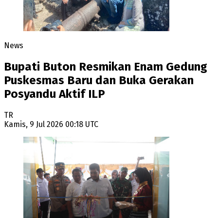
News
Bupati Buton Resmikan Enam Gedung
Puskesmas Baru dan Buka Gerakan
Posyandu Aktif ILP
TR
Kamis, 9 Jul 2026 00:18 UTC