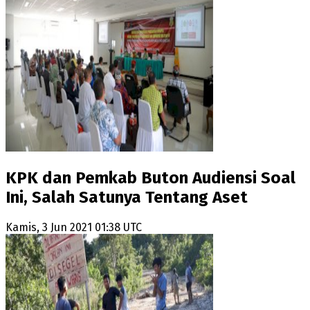
KPK dan Pemkab Buton Audiensi Soal
Ini, Salah Satunya Tentang Aset
Kamis, 3 Jun 2021 01:38 UTC