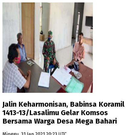
Jalin Keharmonisan, Babinsa Koramil
1413-13/Lasalimu Gelar Komsos
Bersama Warga Desa Mega Bahari
Minggu, 31 Jan 2021 20:23 UTC