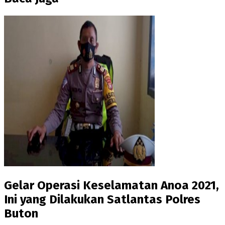
Gelar Operasi Keselamatan Anoa 2021,
Ini yang Dilakukan Satlantas Polres
Buton