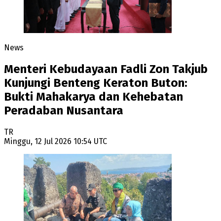
News
Menteri Kebudayaan Fadli Zon Takjub
Kunjungi Benteng Keraton Buton:
Bukti Mahakarya dan Kehebatan
Peradaban Nusantara
TR
Minggu, 12 Jul 2026 10:54 UTC