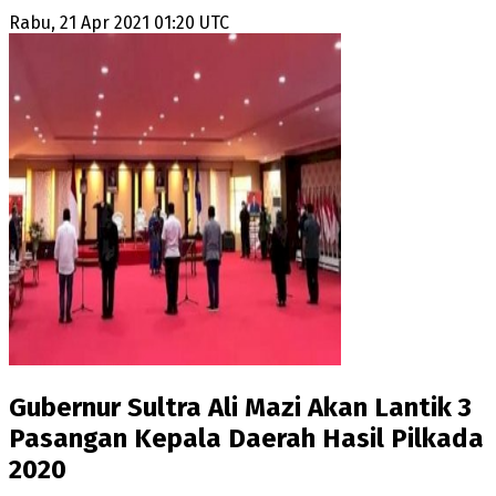
Rabu, 21 Apr 2021 01:20 UTC
Gubernur Sultra Ali Mazi Akan Lantik 3
Pasangan Kepala Daerah Hasil Pilkada
2020