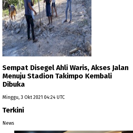
Sempat Disegel Ahli Waris, Akses Jalan
Menuju Stadion Takimpo Kembali
Dibuka
Minggu, 3 Okt 2021 04:24 UTC
Terkini
News