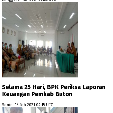
Selama 25 Hari, BPK Periksa Laporan
Keuangan Pemkab Buton
Senin, 15 Feb 2021 04:15 UTC