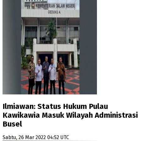
Ilmiawan: Status Hukum Pulau
Kawikawia Masuk Wilayah Administrasi
Busel
Sabtu, 26 Mar 2022 04:52 UTC