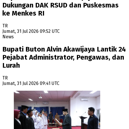
Dukungan DAK RSUD dan Puskesmas
ke Menkes RI
TR
Jumat, 31 Jul 2026 09:52 UTC
News
Bupati Buton Alvin Akawijaya Lantik 24
Pejabat Administrator, Pengawas, dan
Lurah
TR
Jumat, 31 Jul 2026 09:41 UTC