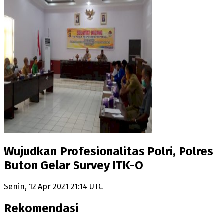
Wujudkan Profesionalitas Polri, Polres
Buton Gelar Survey ITK-O
Senin, 12 Apr 2021 21:14 UTC
Rekomendasi