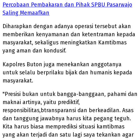
Percobaan Pembakaran dan Pihak SPBU Pasarwajo
Saling Memaafkan
Diharapkan dengan adanya operasi tersebut akan
memberikan kenyamanan dan ketentraman kepada
masyarakat, sekaligus meningkatkan Kamtibmas
yang aman dan kondusif.
Kapolres Buton juga menekankan anggotanya
untuk selalu berprilaku bijak dan humanis kepada
masyarakat.
"Presisi bukan untuk bangga-banggaan, pahami dan
maknai artinya, yaitu prediktif,
responsibilitas,btransparansi dan berkeadilan. Asas
dan tanggung jawabnya harus kita pegang teguh.
Kita harus biasa memprediksi situasi kamtibmas
yang akan terjadi dan satu lagi saya tekankan agar