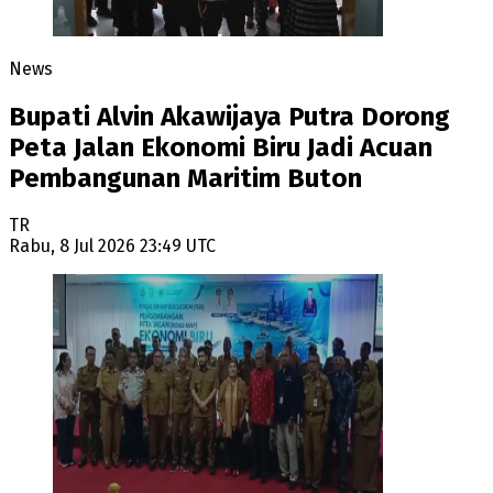
News
Bupati Alvin Akawijaya Putra Dorong
Peta Jalan Ekonomi Biru Jadi Acuan
Pembangunan Maritim Buton
TR
Rabu, 8 Jul 2026 23:49 UTC