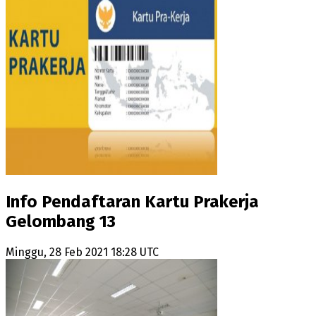
Info Pendaftaran Kartu Prakerja
Gelombang 13
Minggu, 28 Feb 2021 18:28 UTC