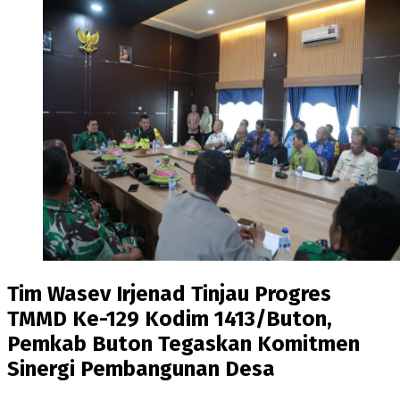
Tim Wasev Irjenad Tinjau Progres
TMMD Ke-129 Kodim 1413/Buton,
Pemkab Buton Tegaskan Komitmen
Sinergi Pembangunan Desa