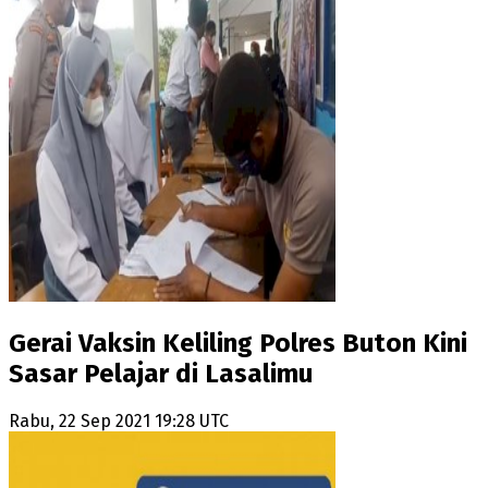
Gerai Vaksin Keliling Polres Buton Kini
Sasar Pelajar di Lasalimu
Rabu, 22 Sep 2021 19:28 UTC