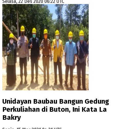
Selasa, 22 Des 2020 06:22 UTC
Unidayan Baubau Bangun Gedung
Perkuliahan di Buton, Ini Kata La
Bakry