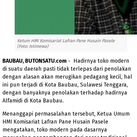
Ketum HMI Komisariat Lafran Pane Husain Pasele
(Foto: Istimewa)
BAUBAU, BUTONSATU.com
- Hadirnya toko modern
di suatu daerah pasti tidak terlepas dari penolakan
dengan alasan akan merugikan pedagang kecil, hal
ini pun terjadi di Kota Baubau, Sulawesi Tenggara,
dengan banyaknya penolakan terhadap hadirnya
Alfamidi di Kota Baubau.
Menanggapi permasalahan tersebut, Ketua Umum
HMI Komisariat Lafran Pane Husain Pasele
mengatakan, toko modern pada dasarnya