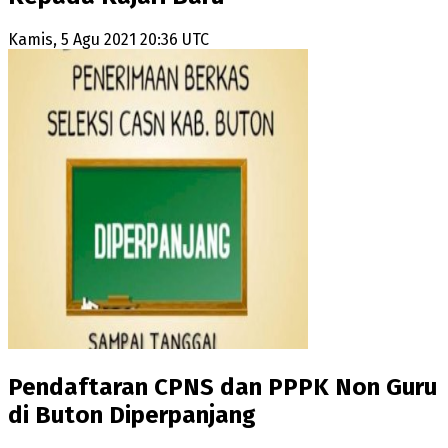
Kamis, 5 Agu 2021 20:36 UTC
Pendaftaran CPNS dan PPPK Non Guru
di Buton Diperpanjang