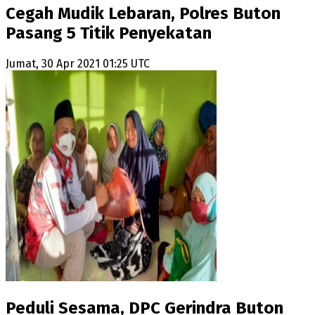
Cegah Mudik Lebaran, Polres Buton
Pasang 5 Titik Penyekatan
Jumat, 30 Apr 2021 01:25 UTC
Peduli Sesama, DPC Gerindra Buton