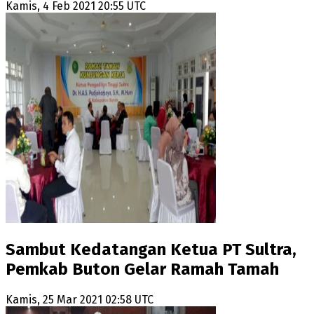
Kamis, 4 Feb 2021 20:55 UTC
Sambut Kedatangan Ketua PT Sultra,
Pemkab Buton Gelar Ramah Tamah
Kamis, 25 Mar 2021 02:58 UTC