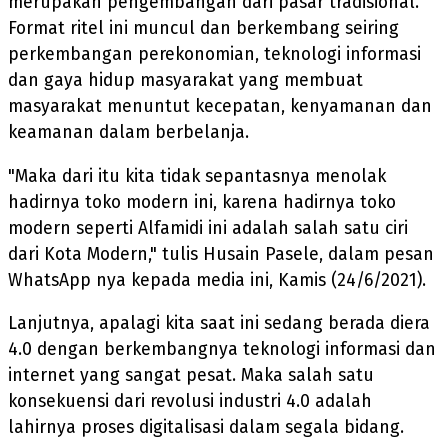
merupakan pengembangan dari pasar tradisional.
Format ritel ini muncul dan berkembang seiring
perkembangan perekonomian, teknologi informasi
dan gaya hidup masyarakat yang membuat
masyarakat menuntut kecepatan, kenyamanan dan
keamanan dalam berbelanja.
"Maka dari itu kita tidak sepantasnya menolak
hadirnya toko modern ini, karena hadirnya toko
modern seperti Alfamidi ini adalah salah satu ciri
dari Kota Modern," tulis Husain Pasele, dalam pesan
WhatsApp nya kepada media ini, Kamis (24/6/2021).
Lanjutnya, apalagi kita saat ini sedang berada diera
4.0 dengan berkembangnya teknologi informasi dan
internet yang sangat pesat. Maka salah satu
konsekuensi dari revolusi industri 4.0 adalah
lahirnya proses digitalisasi dalam segala bidang.