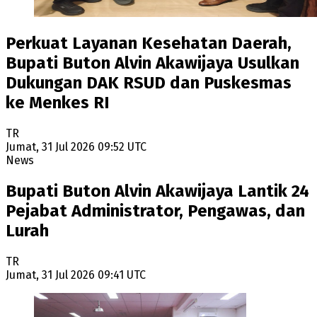
Perkuat Layanan Kesehatan Daerah,
Bupati Buton Alvin Akawijaya Usulkan
Dukungan DAK RSUD dan Puskesmas
ke Menkes RI
TR
Jumat, 31 Jul 2026 09:52 UTC
News
Bupati Buton Alvin Akawijaya Lantik 24
Pejabat Administrator, Pengawas, dan
Lurah
TR
Jumat, 31 Jul 2026 09:41 UTC