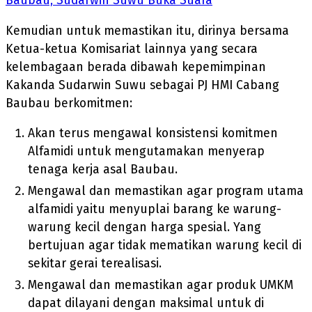
Baubau, Sudarwin Suwu Buka Suara
Kemudian untuk memastikan itu, dirinya bersama
Ketua-ketua Komisariat lainnya yang secara
kelembagaan berada dibawah kepemimpinan
Kakanda Sudarwin Suwu sebagai PJ HMI Cabang
Baubau berkomitmen:
Akan terus mengawal konsistensi komitmen
Alfamidi untuk mengutamakan menyerap
tenaga kerja asal Baubau.
Mengawal dan memastikan agar program utama
alfamidi yaitu menyuplai barang ke warung-
warung kecil dengan harga spesial. Yang
bertujuan agar tidak mematikan warung kecil di
sekitar gerai terealisasi.
Mengawal dan memastikan agar produk UMKM
dapat dilayani dengan maksimal untuk di