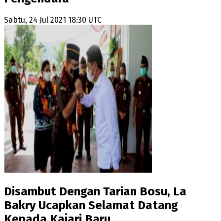
Sabtu, 24 Jul 2021 18:30 UTC
Disambut Dengan Tarian Bosu, La
Bakry Ucapkan Selamat Datang
Kepada Kajari Baru