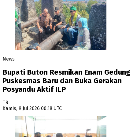
News
Bupati Buton Resmikan Enam Gedung
Puskesmas Baru dan Buka Gerakan
Posyandu Aktif ILP
TR
Kamis, 9 Jul 2026 00:18 UTC