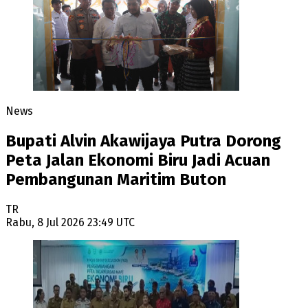
News
Bupati Alvin Akawijaya Putra Dorong
Peta Jalan Ekonomi Biru Jadi Acuan
Pembangunan Maritim Buton
TR
Rabu, 8 Jul 2026 23:49 UTC