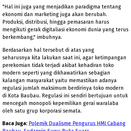
"Hal ini juga yang menjadikan paradigma tentang
ekonomi dan marketing juga akan berubah.
Produksi, distribusi, hingga pemasaran harus
mengikuti gerak digitaliasi ekonomi dunia yang terus
berkembang," imbuhnya.
Berdasarkan hal tersebut di atas yang
seharusnya kita lakukan saat ini, agar ketimpangan
perekomian tidak terjadi akibat kehadiran toko
modern seperti yang dikhawatirkan sebagian
kalangan masyarakat yaitu memastikan adanya
regulasi jumlah maksimum berdirinya toko modern
di Kota Baubau. Regulasi ini sendiri bertujuan untuk
mencegah monopoli kepemilikan gerai waralaba
oleh satu grup korporasi semata.
Baca Juga:
Polemik Dualisme Pengurus HMI Cabang