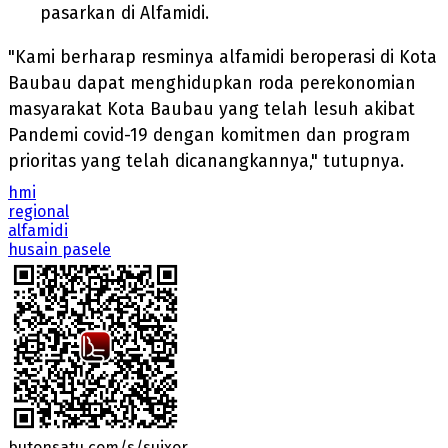
pasarkan di Alfamidi.
"Kami berharap resminya alfamidi beroperasi di Kota
Baubau dapat menghidupkan roda perekonomian
masyarakat Kota Baubau yang telah lesuh akibat
Pandemi covid-19 dengan komitmen dan program
prioritas yang telah dicanangkannya," tutupnya.
hmi
regional
alfamidi
husain pasele
butonsatu.com/s/sujxor