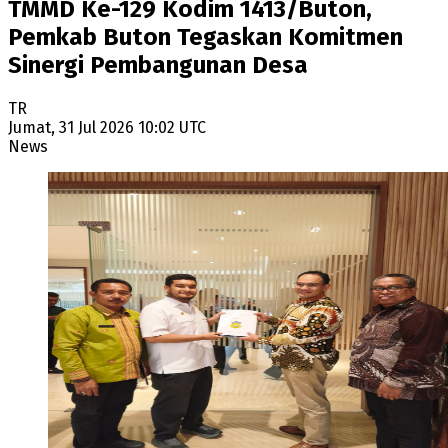
TMMD Ke-129 Kodim 1413/Buton,
Pemkab Buton Tegaskan Komitmen
Sinergi Pembangunan Desa
TR
Jumat, 31 Jul 2026 10:02 UTC
News