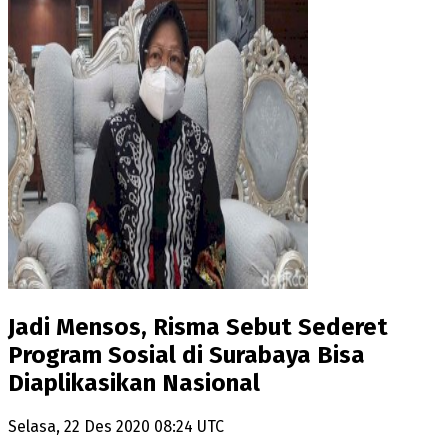
Jadi Mensos, Risma Sebut Sederet
Program Sosial di Surabaya Bisa
Diaplikasikan Nasional
Selasa, 22 Des 2020 08:24 UTC