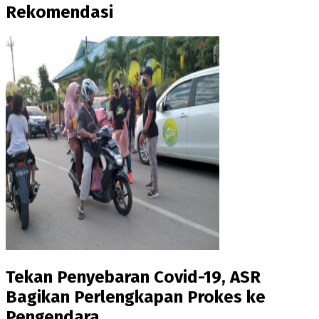
Rekomendasi
Tekan Penyebaran Covid-19, ASR
Bagikan Perlengkapan Prokes ke
Pengendara