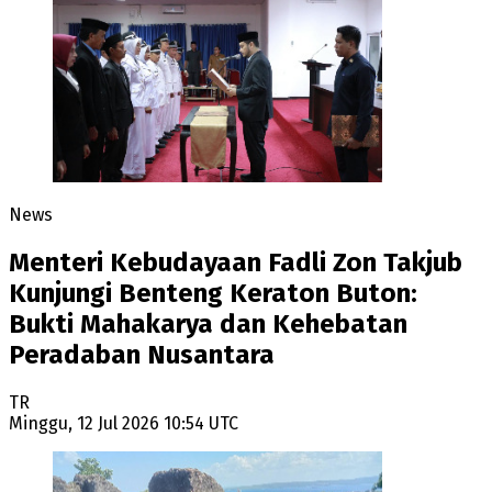
News
Menteri Kebudayaan Fadli Zon Takjub
Kunjungi Benteng Keraton Buton:
Bukti Mahakarya dan Kehebatan
Peradaban Nusantara
TR
Minggu, 12 Jul 2026 10:54 UTC