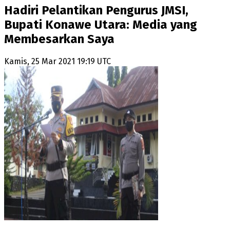
Hadiri Pelantikan Pengurus JMSI,
Bupati Konawe Utara: Media yang
Membesarkan Saya
Kamis, 25 Mar 2021 19:19 UTC