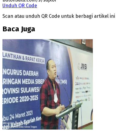
Unduh QR Code
Scan atau unduh QR Code untuk berbagi artikel ini
Baca Juga