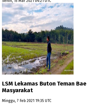
Senin, 15 Mar 2021 04:21 UTC
LSM Lekamas Buton Teman Bae
Masyarakat
Minggu, 7 Feb 2021 19:35 UTC