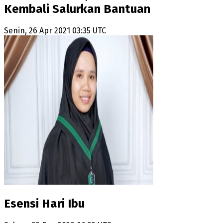
Kembali Salurkan Bantuan
Senin, 26 Apr 2021 03:35 UTC
Esensi Hari Ibu