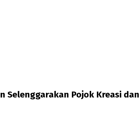
n Selenggarakan Pojok Kreasi dan