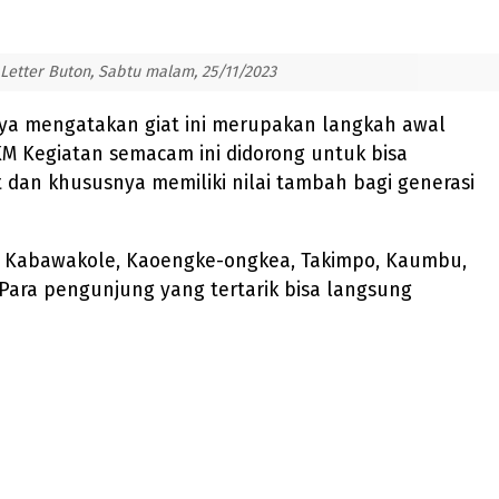
Letter Buton, Sabtu malam, 25/11/2023
nya mengatakan giat ini merupakan langkah awal
 Kegiatan semacam ini didorong untuk bisa
dan khususnya memiliki nilai tambah bagi generasi
o, Kabawakole, Kaoengke-ongkea, Takimpo, Kaumbu,
Para pengunjung yang tertarik bisa langsung