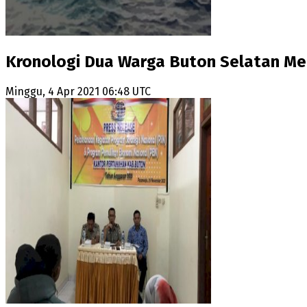
Kronologi Dua Warga Buton Selatan Men
Minggu, 4 Apr 2021 06:48 UTC