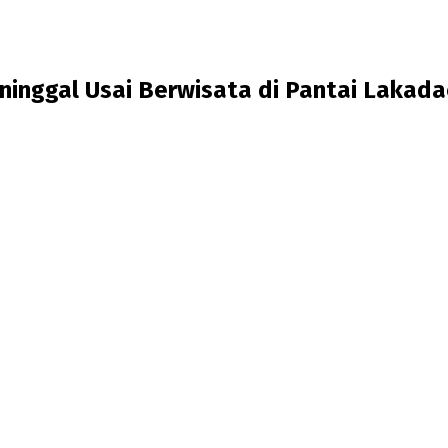
inggal Usai Berwisata di Pantai Lakad