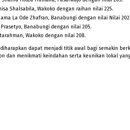
isa Shalsabila, Wakoko dengan raihan nilai 225.
ama La Ode Zhafran, Banabungi dengan nilai Nilai 202
 Prasetyo, Banabungi dengan nilai 205.
Atarahman, Wakoko dengan nilai 208.
diharapkan dapat menjadi titik awal bagi semakin ber
 dan menikmati keindahan serta keunikan lokal yang