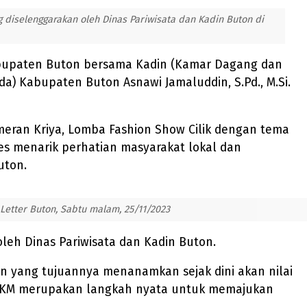
 diselenggarakan oleh Dinas Pariwisata dan Kadin Buton di
Kabupaten Buton bersama Kadin (Kamar Dagang dan
da) Kabupaten Buton Asnawi Jamaluddin, S.Pd., M.Si.
eran Kriya, Lomba Fashion Show Cilik dengan tema
es menarik perhatian masyarakat lokal dan
uton.
Letter Buton, Sabtu malam, 25/11/2023
leh Dinas Pariwisata dan Kadin Buton.
ton yang tujuannya menanamkan sejak dini akan nilai
 UMKM merupakan langkah nyata untuk memajukan