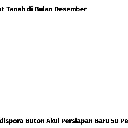
at Tanah di Bulan Desember
dispora Buton Akui Persiapan Baru 50 P