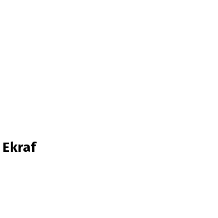
 Ekraf