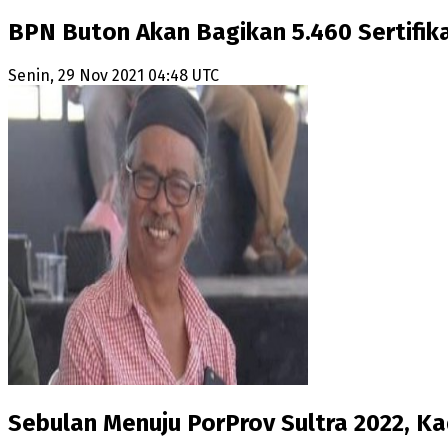
BPN Buton Akan Bagikan 5.460 Sertifik
Senin, 29 Nov 2021 04:48 UTC
Sebulan Menuju PorProv Sultra 2022, Ka