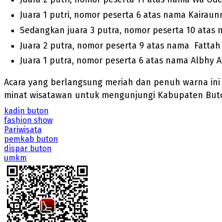
Juara 1 putri, nomor peserta 6 atas nama Kairaunn
Sedangkan juara 3 putra, nomor peserta 10 atas n
Juara 2 putra, nomor peserta 9 atas nama Fattah
Juara 1 putra, nomor peserta 6 atas nama Albhy 
Acara yang berlangsung meriah dan penuh warna ini 
minat wisatawan untuk mengunjungi Kabupaten Buton
kadin buton
fashion show
Pariwisata
pemkab buton
dispar buton
umkm