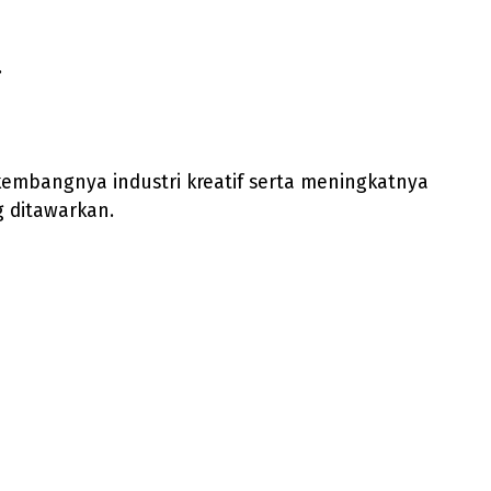
.
kembangnya industri kreatif serta meningkatnya
 ditawarkan.