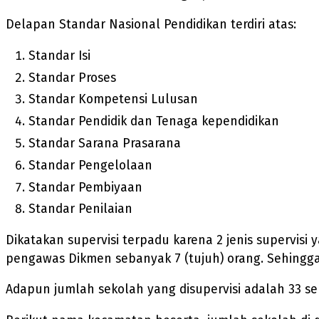
Delapan Standar Nasional Pendidikan terdiri atas:
Standar Isi
Standar Proses
Standar Kompetensi Lulusan
Standar Pendidik dan Tenaga kependidikan
Standar Sarana Prasarana
Standar Pengelolaan
Standar Pembiyaan
Standar Penilaian
Dikatakan supervisi terpadu karena 2 jenis supervis
pengawas Dikmen sebanyak 7 (tujuh) orang. Sehingga 
Adapun jumlah sekolah yang disupervisi adalah 33 se