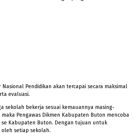
Nasional Pendidikan akan tercapai secara maksimal
ta evaluasi.
ga sekolah bekerja sesuai kemauannya masing-
 ini, maka Pengawas Dikmen Kabupaten Buton mencoba
a se Kabupaten Buton. Dengan tujuan untuk
oleh setiap sekolah.