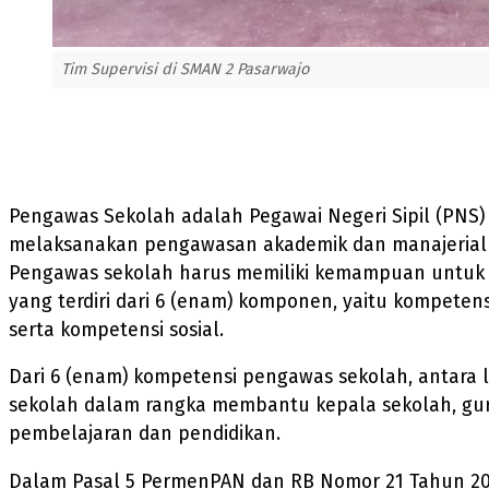
Tim Supervisi di SMAN 2 Pasarwajo
Pengawas Sekolah adalah Pegawai Negeri Sipil (PNS
melaksanakan pengawasan akademik dan manajerial 
Pengawas sekolah harus memiliki kemampuan untuk
yang terdiri dari 6 (enam) komponen, yaitu kompetens
serta kompetensi sosial.
Dari 6 (enam) kompetensi pengawas sekolah, antara 
sekolah dalam rangka membantu kepala sekolah, gur
pembelajaran dan pendidikan.
Dalam Pasal 5 PermenPAN dan RB Nomor 21 Tahun 2