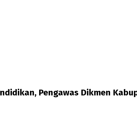
didikan, Pengawas Dikmen Kabupa