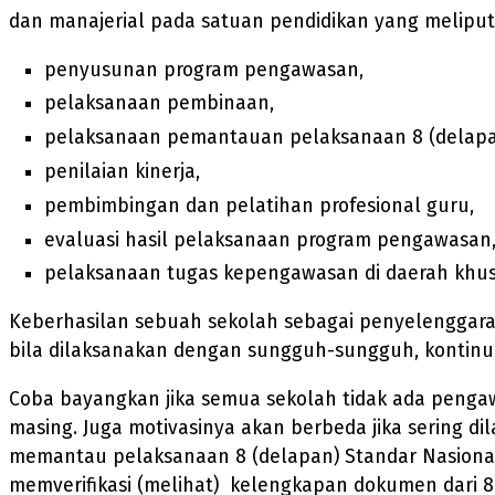
dan manajerial pada satuan pendidikan yang meliputi
penyusunan program pengawasan,
pelaksanaan pembinaan,
pelaksanaan pemantauan pelaksanaan 8 (delapan
penilaian kinerja,
pembimbingan dan pelatihan profesional guru,
evaluasi hasil pelaksanaan program pengawasan
pelaksanaan tugas kepengawasan di daerah khus
Keberhasilan sebuah sekolah sebagai penyelenggara 
bila dilaksanakan dengan sungguh-sungguh, kontinu
Coba bayangkan jika semua sekolah tidak ada pengaw
masing. Juga motivasinya akan berbeda jika sering 
memantau pelaksanaan 8 (delapan) Standar Nasiona
memverifikasi (melihat) kelengkapan dokumen dari 8 