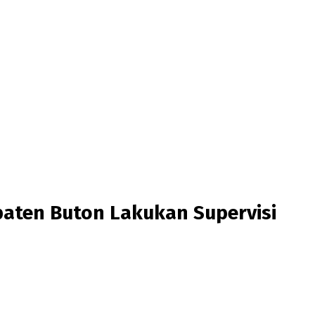
ten Buton Lakukan Supervisi