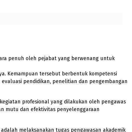
cara penuh oleh pejabat yang berwenang untuk
nya. Kemampuan tersebut berbentuk kompetensi
ik, evaluasi pendidikan, penelitian dan pengembangan
 kegiatan profesional yang dilakukan oleh pengawas
n mutu dan efektivitas penyelenggaraan
h adalah melaksanakan tugas pengawasan akademik