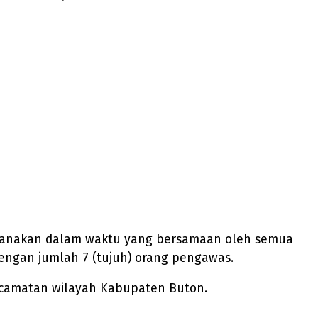
ilaksanakan dalam waktu yang bersamaan oleh semua
dengan jumlah 7 (tujuh) orang pengawas.
kecamatan wilayah Kabupaten Buton.