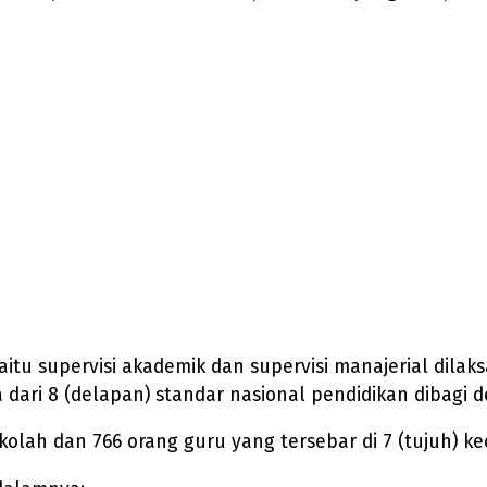
i yaitu supervisi akademik dan supervisi manajerial d
dari 8 (delapan) standar nasional pendidikan dibagi 
kolah dan 766 orang guru yang tersebar di 7 (tujuh) 