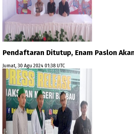
Pendaftaran Ditutup, Enam Paslon Akan
Jumat, 30 Agu 2024 01:38 UTC