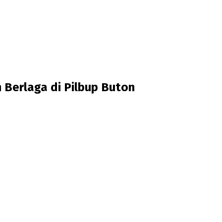
 Berlaga di Pilbup Buton