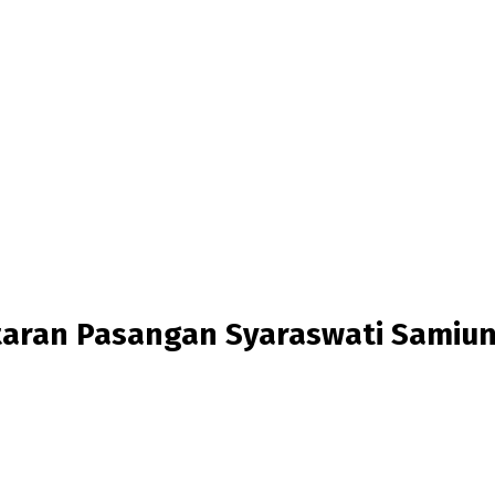
aran Pasangan Syaraswati Samiun