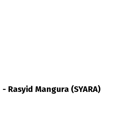
 - Rasyid Mangura (SYARA)