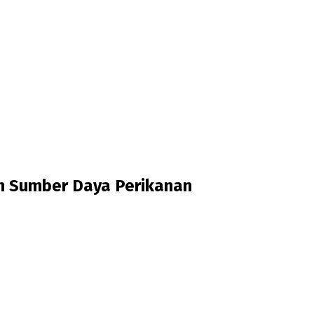
n Sumber Daya Perikanan