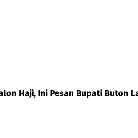
on Haji, Ini Pesan Bupati Buton L