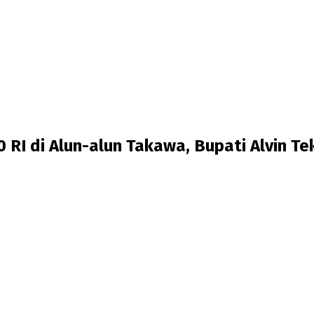
RI di Alun-alun Takawa, Bupati Alvin T