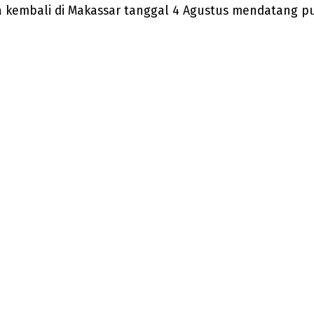
 kembali di Makassar tanggal 4 Agustus mendatang puk