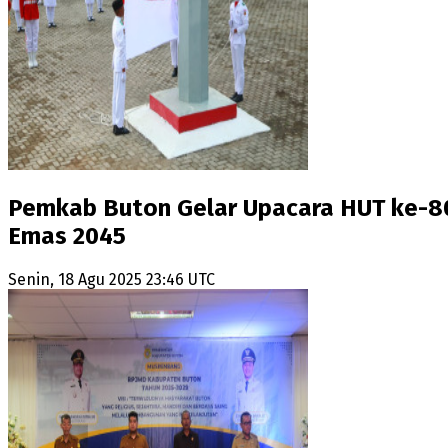
Pemkab Buton Gelar Upacara HUT ke-80 
Emas 2045
Senin, 18 Agu 2025 23:46 UTC