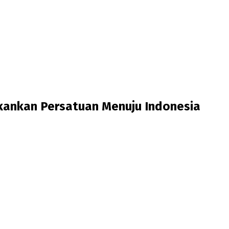
ekankan Persatuan Menuju Indonesia