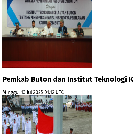
Pemkab Buton dan Institut Teknologi
Minggu, 13 Jul 2025 01:12 UTC