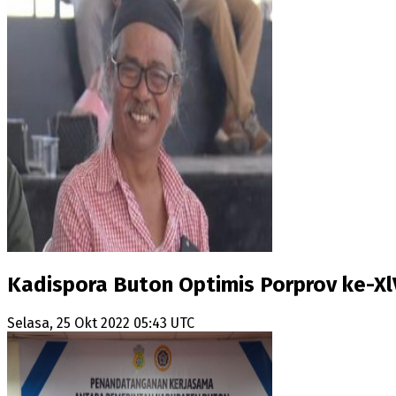
Kadispora Buton Optimis Porprov ke-Xl
Selasa, 25 Okt 2022 05:43 UTC