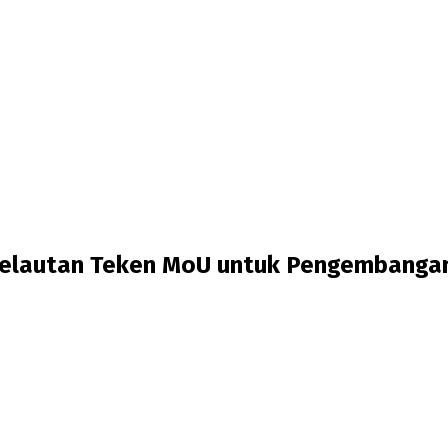
 Kelautan Teken MoU untuk Pengembanga