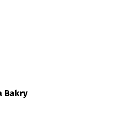
a Bakry