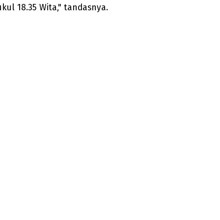
ul 18.35 Wita," tandasnya.