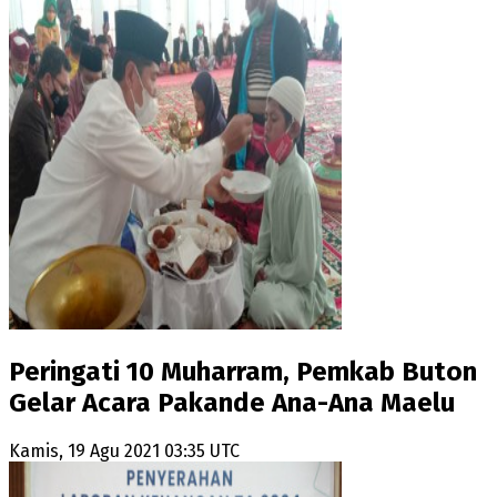
Peringati 10 Muharram, Pemkab Buton
Gelar Acara Pakande Ana-Ana Maelu
Kamis, 19 Agu 2021 03:35 UTC