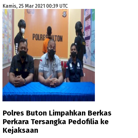
Kamis, 25 Mar 2021 00:39 UTC
Polres Buton Limpahkan Berkas
Perkara Tersangka Pedofilia ke
Kejaksaan