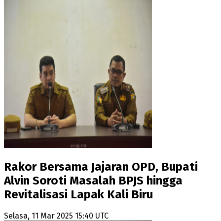
Rakor Bersama Jajaran OPD, Bupati
Alvin Soroti Masalah BPJS hingga
Revitalisasi Lapak Kali Biru
Selasa, 11 Mar 2025 15:40 UTC