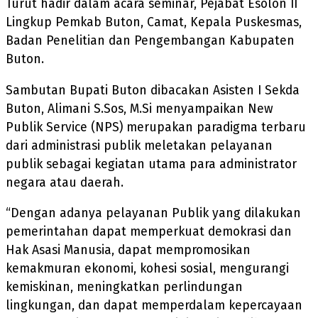
Turut hadir dalam acara seminar, Pejabat Esolon II
Lingkup Pemkab Buton, Camat, Kepala Puskesmas,
Badan Penelitian dan Pengembangan Kabupaten
Buton.
Sambutan Bupati Buton dibacakan Asisten I Sekda
Buton, Alimani S.Sos, M.Si menyampaikan New
Publik Service (NPS) merupakan paradigma terbaru
dari administrasi publik meletakan pelayanan
publik sebagai kegiatan utama para administrator
negara atau daerah.
“Dengan adanya pelayanan Publik yang dilakukan
pemerintahan dapat memperkuat demokrasi dan
Hak Asasi Manusia, dapat mempromosikan
kemakmuran ekonomi, kohesi sosial, mengurangi
kemiskinan, meningkatkan perlindungan
lingkungan, dan dapat memperdalam kepercayaan