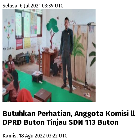
Selasa, 6 Jul 2021 03:39 UTC
Butuhkan Perhatian, Anggota Komisi ll
DPRD Buton Tinjau SDN 113 Buton
Kamis, 18 Agu 2022 03:22 UTC