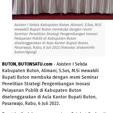
Asisten I Sekda Kabupaten Buton, Alimani, S.Sos, M.Si
mewakili Bupati Buton membuka dengan resmi
Seminar Penelitian Strategi Pengembangan Inovasi
Pelayanan Publik di Kabupaten Buton
diselenggarakan di Aula Kantor Bupati Buton,
Pasarwajo, Rabu, 6 Juli 2022 (Foto:doc diskominfo
buton/Agung)
BUTON, BUTONSATU.com
- Asisten I Sekda
Kabupaten Buton, Alimani, S.Sos, M.Si mewakili
Bupati Buton membuka dengan resmi Seminar
Penelitian Strategi Pengembangan Inovasi
Pelayanan Publik di Kabupaten Buton
diselenggarakan di Aula Kantor Bupati Buton,
Pasarwajo, Rabu, 6 Juli 2022.