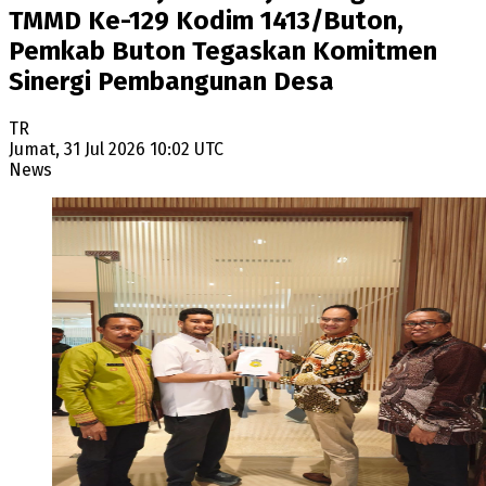
TMMD Ke-129 Kodim 1413/Buton,
Pemkab Buton Tegaskan Komitmen
Sinergi Pembangunan Desa
TR
Jumat, 31 Jul 2026 10:02 UTC
News