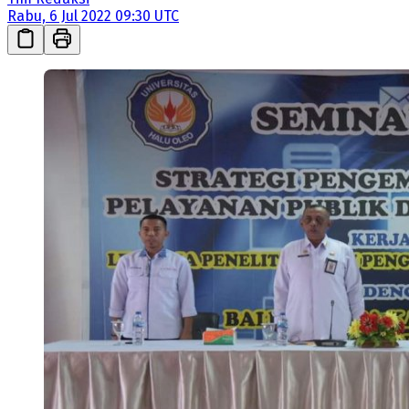
Rabu, 6 Jul 2022 09:30 UTC