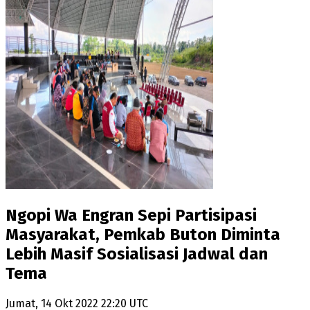
Ngopi Wa Engran Sepi Partisipasi
Masyarakat, Pemkab Buton Diminta
Lebih Masif Sosialisasi Jadwal dan
Tema
Jumat, 14 Okt 2022 22:20 UTC