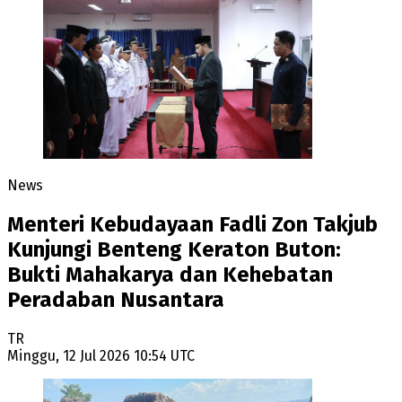
News
Menteri Kebudayaan Fadli Zon Takjub
Kunjungi Benteng Keraton Buton:
Bukti Mahakarya dan Kehebatan
Peradaban Nusantara
TR
Minggu, 12 Jul 2026 10:54 UTC