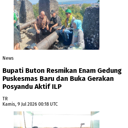
News
Bupati Buton Resmikan Enam Gedung
Puskesmas Baru dan Buka Gerakan
Posyandu Aktif ILP
TR
Kamis, 9 Jul 2026 00:18 UTC