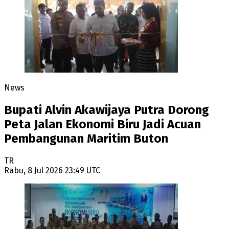
News
Bupati Alvin Akawijaya Putra Dorong
Peta Jalan Ekonomi Biru Jadi Acuan
Pembangunan Maritim Buton
TR
Rabu, 8 Jul 2026 23:49 UTC