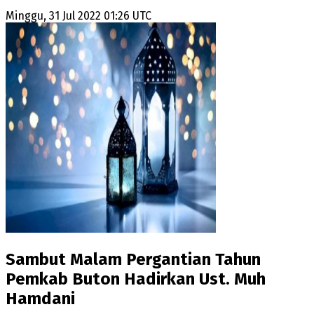
Minggu, 31 Jul 2022 01:26 UTC
Sambut Malam Pergantian Tahun
Pemkab Buton Hadirkan Ust. Muh
Hamdani