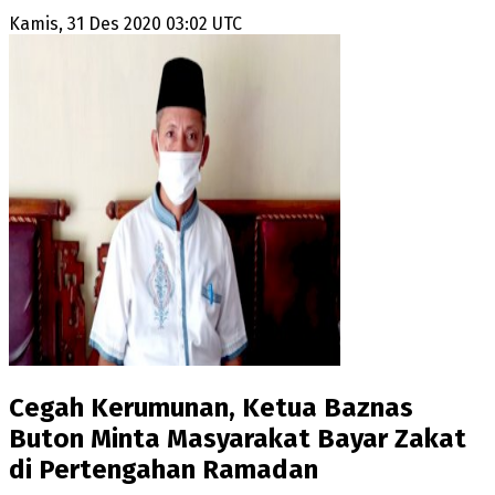
Kamis, 31 Des 2020 03:02 UTC
Cegah Kerumunan, Ketua Baznas
Buton Minta Masyarakat Bayar Zakat
di Pertengahan Ramadan