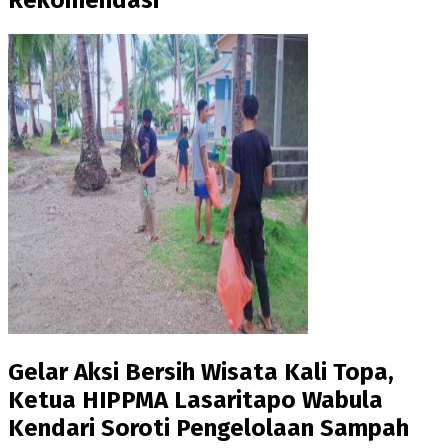
Gelar Aksi Bersih Wisata Kali Topa,
Ketua HIPPMA Lasaritapo Wabula
Kendari Soroti Pengelolaan Sampah