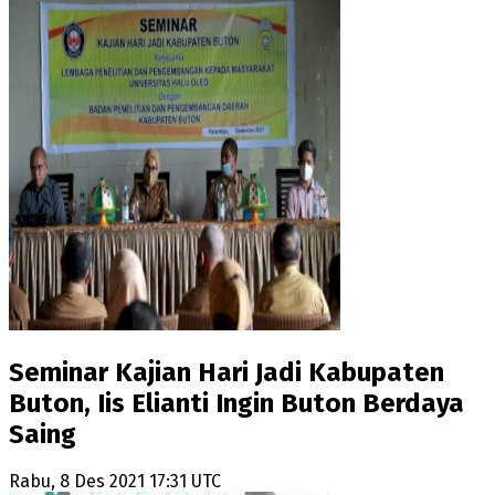
Seminar Kajian Hari Jadi Kabupaten
Buton, Iis Elianti Ingin Buton Berdaya
Saing
Rabu, 8 Des 2021 17:31 UTC