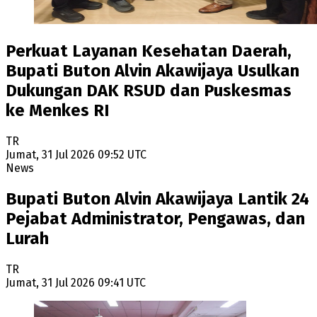
Perkuat Layanan Kesehatan Daerah,
Bupati Buton Alvin Akawijaya Usulkan
Dukungan DAK RSUD dan Puskesmas
ke Menkes RI
TR
Jumat, 31 Jul 2026 09:52 UTC
News
Bupati Buton Alvin Akawijaya Lantik 24
Pejabat Administrator, Pengawas, dan
Lurah
TR
Jumat, 31 Jul 2026 09:41 UTC