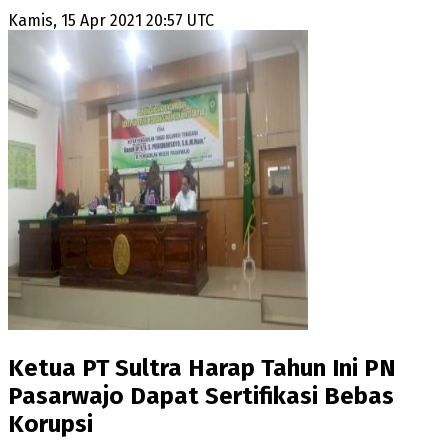
Kamis, 15 Apr 2021 20:57 UTC
Ketua PT Sultra Harap Tahun Ini PN
Pasarwajo Dapat Sertifikasi Bebas
Korupsi