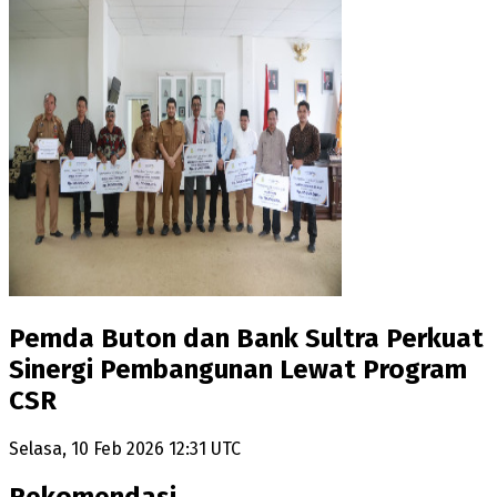
Pemda Buton dan Bank Sultra Perkuat
Sinergi Pembangunan Lewat Program
CSR
Selasa, 10 Feb 2026 12:31 UTC
Rekomendasi