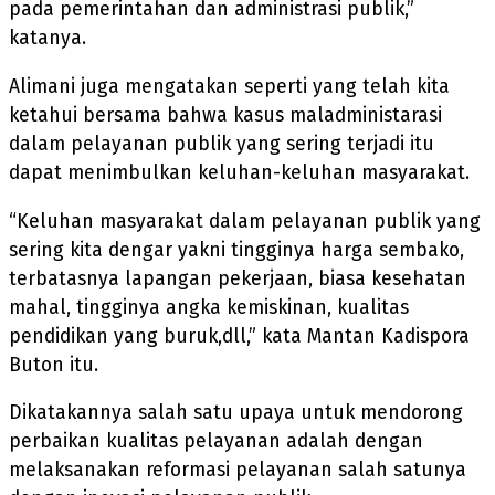
pada pemerintahan dan administrasi publik,”
katanya.
Alimani juga mengatakan seperti yang telah kita
ketahui bersama bahwa kasus maladministarasi
dalam pelayanan publik yang sering terjadi itu
dapat menimbulkan keluhan-keluhan masyarakat.
“Keluhan masyarakat dalam pelayanan publik yang
sering kita dengar yakni tingginya harga sembako,
terbatasnya lapangan pekerjaan, biasa kesehatan
mahal, tingginya angka kemiskinan, kualitas
pendidikan yang buruk,dll,” kata Mantan Kadispora
Buton itu.
Dikatakannya salah satu upaya untuk mendorong
perbaikan kualitas pelayanan adalah dengan
melaksanakan reformasi pelayanan salah satunya