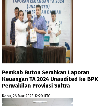
Pemkab Buton Serahkan Laporan
Keuangan TA 2024 Unaudited ke BPK
Perwakilan Provinsi Sultra
Rabu, 26 Mar 2025 12:20 UTC