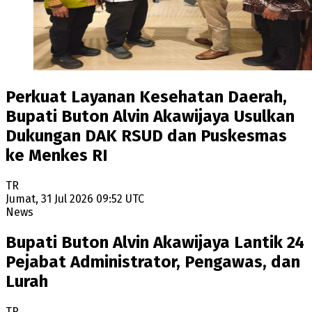
Perkuat Layanan Kesehatan Daerah,
Bupati Buton Alvin Akawijaya Usulkan
Dukungan DAK RSUD dan Puskesmas
ke Menkes RI
TR
Jumat, 31 Jul 2026 09:52 UTC
News
Bupati Buton Alvin Akawijaya Lantik 24
Pejabat Administrator, Pengawas, dan
Lurah
TR