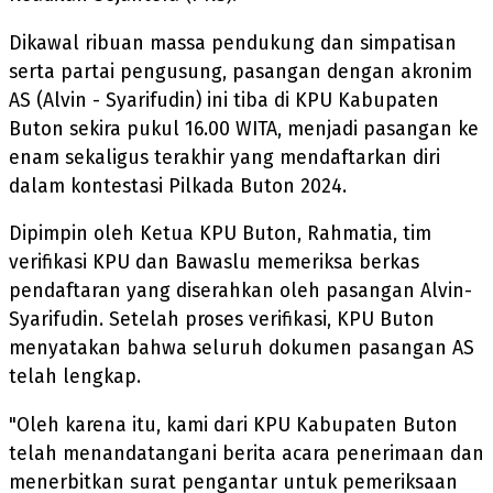
Dikawal ribuan massa pendukung dan simpatisan
serta partai pengusung, pasangan dengan akronim
AS (Alvin - Syarifudin) ini tiba di KPU Kabupaten
Buton sekira pukul 16.00 WITA, menjadi pasangan ke
enam sekaligus terakhir yang mendaftarkan diri
dalam kontestasi Pilkada Buton 2024.
Dipimpin oleh Ketua KPU Buton, Rahmatia, tim
verifikasi KPU dan Bawaslu memeriksa berkas
pendaftaran yang diserahkan oleh pasangan Alvin-
Syarifudin. Setelah proses verifikasi, KPU Buton
menyatakan bahwa seluruh dokumen pasangan AS
telah lengkap.
"Oleh karena itu, kami dari KPU Kabupaten Buton
telah menandatangani berita acara penerimaan dan
menerbitkan surat pengantar untuk pemeriksaan