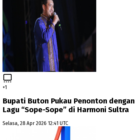
+
1
Bupati Buton Pukau Penonton dengan
Lagu “Sope-Sope” di Harmoni Sultra
Selasa, 28 Apr 2026 12:41 UTC