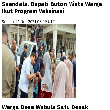
Suandala, Bupati Buton Minta Warga
Ikut Program Vaksinasi
Selasa, 21 Des 2021 08:09 UTC
Warga Desa Wabula Satu Desak