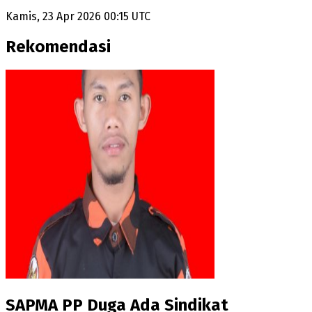
Kamis, 23 Apr 2026 00:15 UTC
Rekomendasi
SAPMA PP Duga Ada Sindikat