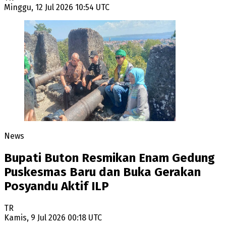
Minggu, 12 Jul 2026 10:54 UTC
News
Bupati Buton Resmikan Enam Gedung
Puskesmas Baru dan Buka Gerakan
Posyandu Aktif ILP
TR
Kamis, 9 Jul 2026 00:18 UTC