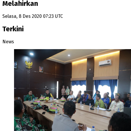
Melahirkan
Selasa, 8 Des 2020 07:23 UTC
Terkini
News