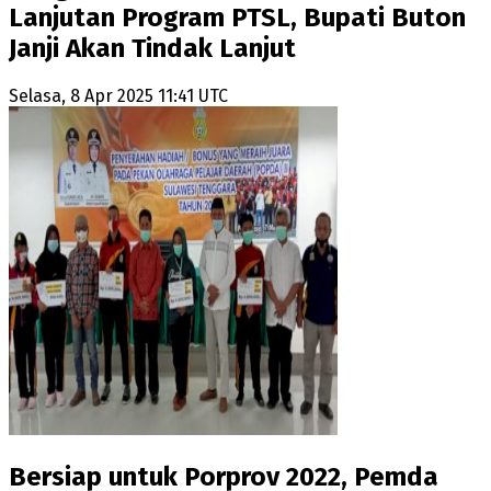
Lanjutan Program PTSL, Bupati Buton
Janji Akan Tindak Lanjut
Selasa, 8 Apr 2025 11:41 UTC
Bersiap untuk Porprov 2022, Pemda