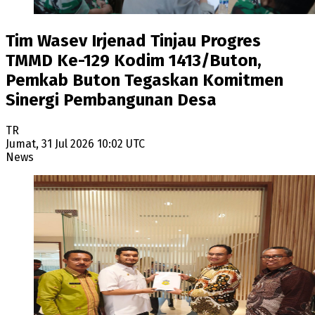
Tim Wasev Irjenad Tinjau Progres
TMMD Ke-129 Kodim 1413/Buton,
Pemkab Buton Tegaskan Komitmen
Sinergi Pembangunan Desa
TR
Jumat, 31 Jul 2026 10:02 UTC
News