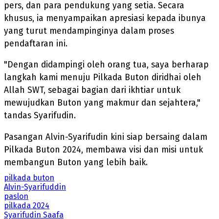
pers, dan para pendukung yang setia. Secara
khusus, ia menyampaikan apresiasi kepada ibunya
yang turut mendampinginya dalam proses
pendaftaran ini.
"Dengan didampingi oleh orang tua, saya berharap
langkah kami menuju Pilkada Buton diridhai oleh
Allah SWT, sebagai bagian dari ikhtiar untuk
mewujudkan Buton yang makmur dan sejahtera,"
tandas Syarifudin.
Pasangan Alvin-Syarifudin kini siap bersaing dalam
Pilkada Buton 2024, membawa visi dan misi untuk
membangun Buton yang lebih baik.
pilkada buton
Alvin-Syarifuddin
paslon
pilkada 2024
Syarifudin Saafa