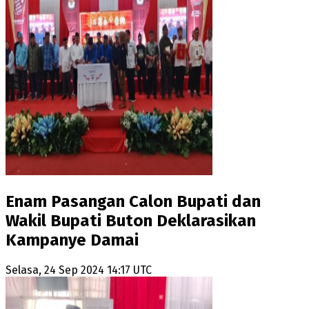
Enam Pasangan Calon Bupati dan
Wakil Bupati Buton Deklarasikan
Kampanye Damai
Selasa, 24 Sep 2024 14:17 UTC