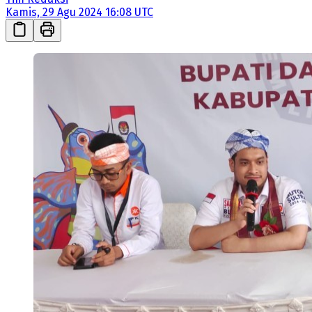
Kamis, 29 Agu 2024 16:08 UTC