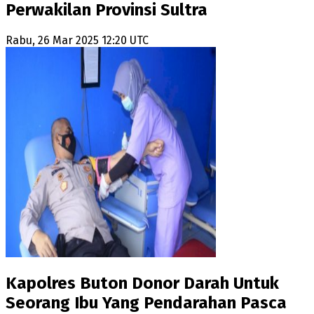
Perwakilan Provinsi Sultra
Rabu, 26 Mar 2025 12:20 UTC
Kapolres Buton Donor Darah Untuk
Seorang Ibu Yang Pendarahan Pasca