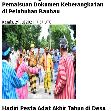
Pemalsuan Dokumen Keberangkatan
di Pelabuhan Baubau
Kamis, 29 Jul 2021 17:37 UTC
Hadiri Pesta Adat Akhir Tahun di Desa