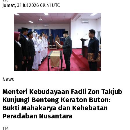
Jumat, 31 Jul 2026 09:41 UTC
News
Menteri Kebudayaan Fadli Zon Takjub
Kunjungi Benteng Keraton Buton:
Bukti Mahakarya dan Kehebatan
Peradaban Nusantara
TR