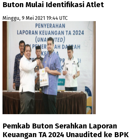
Buton Mulai Identifikasi Atlet
Minggu, 9 Mei 2021 19:44 UTC
Pemkab Buton Serahkan Laporan
Keuangan TA 2024 Unaudited ke BPK