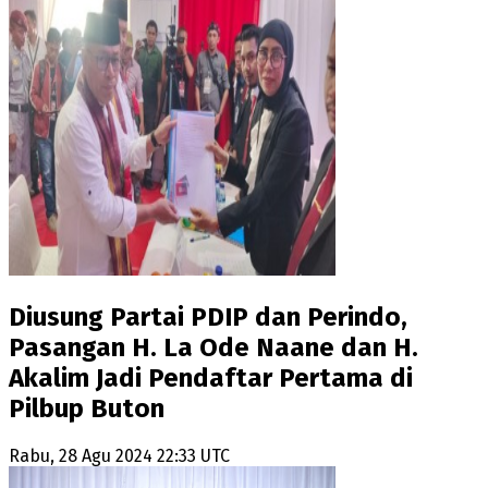
Diusung Partai PDIP dan Perindo,
Pasangan H. La Ode Naane dan H.
Akalim Jadi Pendaftar Pertama di
Pilbup Buton
Rabu, 28 Agu 2024 22:33 UTC