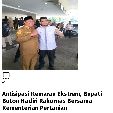
+
1
Antisipasi Kemarau Ekstrem, Bupati
Buton Hadiri Rakornas Bersama
Kementerian Pertanian