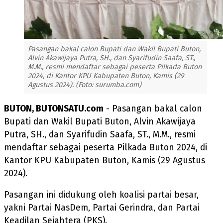
Pasangan bakal calon Bupati dan Wakil Bupati Buton,
Alvin Akawijaya Putra, SH., dan Syarifudin Saafa, ST.,
M.M., resmi mendaftar sebagai peserta Pilkada Buton
2024, di Kantor KPU Kabupaten Buton, Kamis (29
Agustus 2024). (Foto: surumba.com)
BUTON, BUTONSATU.com
- Pasangan bakal calon
Bupati dan Wakil Bupati Buton, Alvin Akawijaya
Putra, SH., dan Syarifudin Saafa, ST., M.M., resmi
mendaftar sebagai peserta Pilkada Buton 2024, di
Kantor KPU Kabupaten Buton, Kamis (29 Agustus
2024).
Pasangan ini didukung oleh koalisi partai besar,
yakni Partai NasDem, Partai Gerindra, dan Partai
Keadilan Sejahtera (PKS).