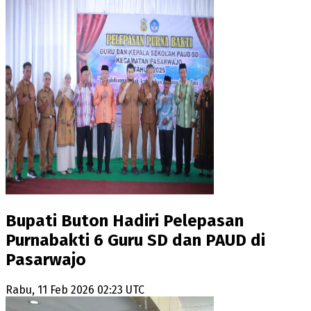
Bupati Buton Hadiri Pelepasan
Purnabakti 6 Guru SD dan PAUD di
Pasarwajo
Rabu, 11 Feb 2026 02:23 UTC