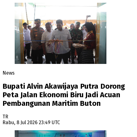
News
Bupati Alvin Akawijaya Putra Dorong
Peta Jalan Ekonomi Biru Jadi Acuan
Pembangunan Maritim Buton
TR
Rabu, 8 Jul 2026 23:49 UTC