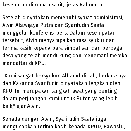
kesehatan di rumah sakit," jelas Rahmatia.
Setelah dinyatakan memenuhi syarat administrasi,
Alvin Akawijaya Putra dan Syarifudin Saafa
menggelar konferensi pers. Dalam kesempatan
tersebut, Alvin menyampaikan rasa syukur dan
terima kasih kepada para simpatisan dari berbagai
desa yang telah mendukung dan menemani mereka
mendaftar di KPU.
"Kami sangat bersyukur, Alhamdulillah, berkas saya
dan Kakanda Syarifudin dinyatakan lengkap oleh
KPU. Ini merupakan langkah awal yang penting
dalam perjuangan kami untuk Buton yang lebih
baik," ujar Alvin.
Senada dengan Alvin, Syarifudin Saafa juga
mengucapkan terima kasih kepada KPUD, Bawaslu,