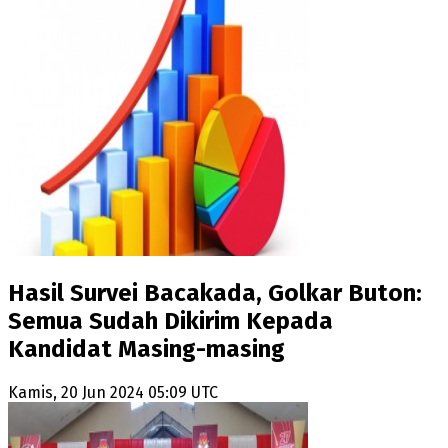
Hasil Survei Bacakada, Golkar Buton:
Semua Sudah Dikirim Kepada
Kandidat Masing-masing
Kamis, 20 Jun 2024 05:09 UTC