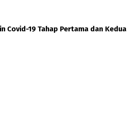
in Covid-19 Tahap Pertama dan Kedua