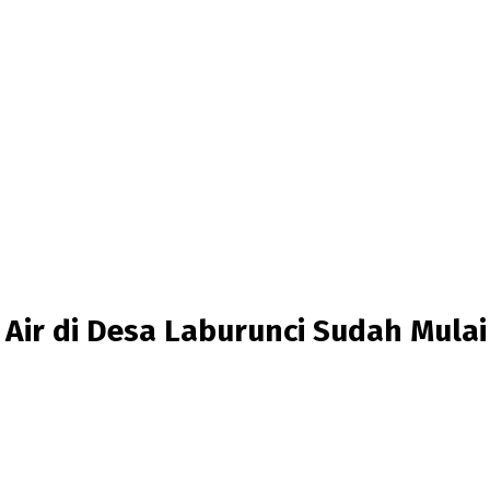
r di Desa Laburunci Sudah Mulai