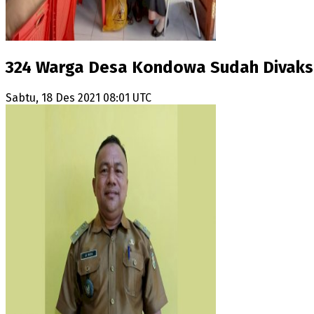
324 Warga Desa Kondowa Sudah Divaks
Sabtu, 18 Des 2021 08:01 UTC