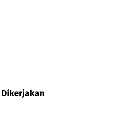
 Dikerjakan