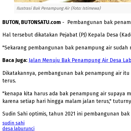
Ilustrasi Bak Penampung Air (Foto: Istimewa)
BUTON, BUTONSATU.com
- Pembangunan bak penampung
Hal tersebut dikatakan Pejabat (PJ) Kepala Desa (Kad
"Sekarang pembangunan bak penampung air sudah mula
Baca Juga:
Jalan Menuju Bak Penampung Air Desa Labu
Dikatakannya, pembangunan bak penampung air itu di
terus.
"kenapa kita harus ada bak penampung air supaya mesin
karena setiap hari hingga malam jalan terus," tuturny
Sudin Sahi optimis, tahun 2021 ini pembangunan bak
sudin sahi
desa laburunci