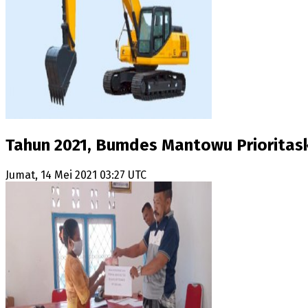
Tahun 2021, Bumdes Mantowu Prioritas
Jumat, 14 Mei 2021 03:27 UTC