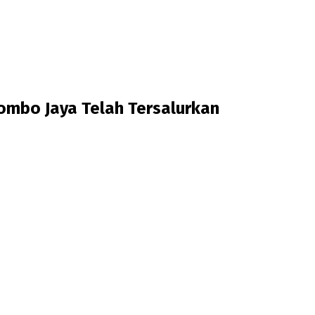
mbo Jaya Telah Tersalurkan