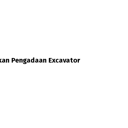
kan Pengadaan Excavator