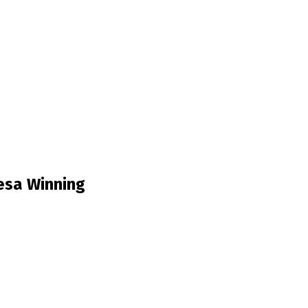
esa Winning