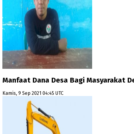
Manfaat Dana Desa Bagi Masyarakat D
Kamis, 9 Sep 2021 04:45 UTC