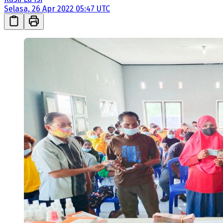
Selasa, 26 Apr 2022 05:47 UTC