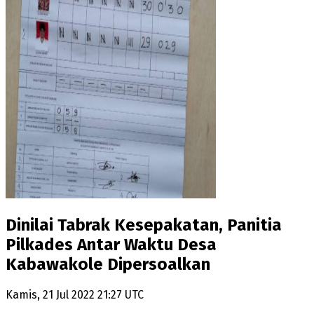
Dinilai Tabrak Kesepakatan, Panitia
Pilkades Antar Waktu Desa
Kabawakole Dipersoalkan
Kamis, 21 Jul 2022 21:27 UTC