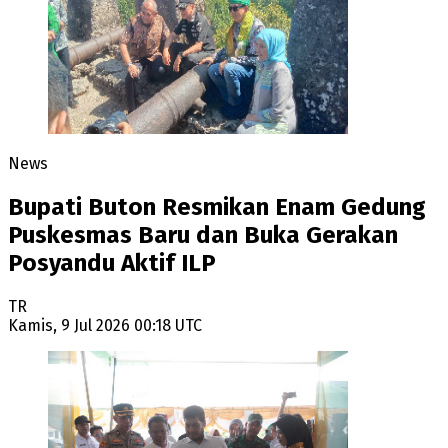
News
Bupati Buton Resmikan Enam Gedung
Puskesmas Baru dan Buka Gerakan
Posyandu Aktif ILP
TR
Kamis, 9 Jul 2026 00:18 UTC