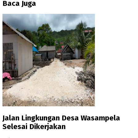
Baca Juga
Jalan Lingkungan Desa Wasampela
Selesai Dikerjakan