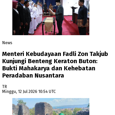
News
Menteri Kebudayaan Fadli Zon Takjub
Kunjungi Benteng Keraton Buton:
Bukti Mahakarya dan Kehebatan
Peradaban Nusantara
TR
Minggu, 12 Jul 2026 10:54 UTC