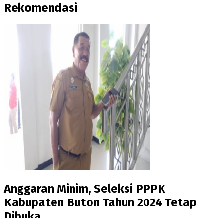
Rekomendasi
Anggaran Minim, Seleksi PPPK
Kabupaten Buton Tahun 2024 Tetap
Dibuka