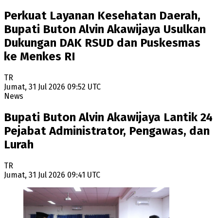
Perkuat Layanan Kesehatan Daerah,
Bupati Buton Alvin Akawijaya Usulkan
Dukungan DAK RSUD dan Puskesmas
ke Menkes RI
TR
Jumat, 31 Jul 2026 09:52 UTC
News
Bupati Buton Alvin Akawijaya Lantik 24
Pejabat Administrator, Pengawas, dan
Lurah
TR
Jumat, 31 Jul 2026 09:41 UTC