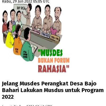
Rabu, 29 Jun 2022 05:05 UTC
Jelang Musdes Perangkat Desa Bajo
Bahari Lakukan Musdus untuk Program
2022