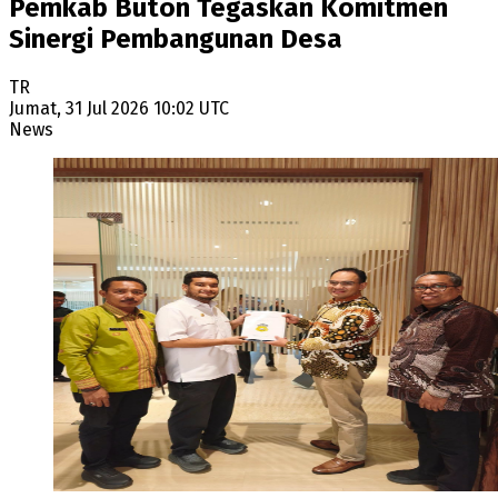
Pemkab Buton Tegaskan Komitmen
Sinergi Pembangunan Desa
TR
Jumat, 31 Jul 2026 10:02 UTC
News