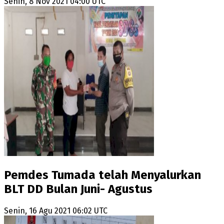
Senin, 8 Nov 2021 04:00 UTC
Pemdes Tumada telah Menyalurkan
BLT DD Bulan Juni- Agustus
Senin, 16 Agu 2021 06:02 UTC