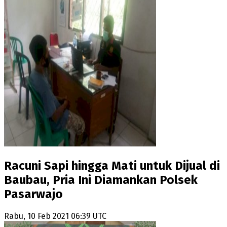
Racuni Sapi hingga Mati untuk Dijual di
Baubau, Pria Ini Diamankan Polsek
Pasarwajo
Rabu, 10 Feb 2021 06:39 UTC