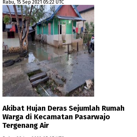
Rabu, 15 Sep 2021 05:22 UTC
Akibat Hujan Deras Sejumlah Rumah
Warga di Kecamatan Pasarwajo
Tergenang Air