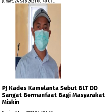
Jumat, 24 Sep 2021 00:40 UTC
PJ Kades Kamelanta Sebut BLT DD
Sangat Bermanfaat Bagi Masyarakat
Miskin