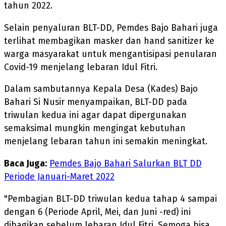
tahun 2022.
Selain penyaluran BLT-DD, Pemdes Bajo Bahari juga
terlihat membagikan masker dan hand sanitizer ke
warga masyarakat untuk mengantisipasi penularan
Covid-19 menjelang lebaran Idul Fitri.
Dalam sambutannya Kepala Desa (Kades) Bajo
Bahari Si Nusir menyampaikan, BLT-DD pada
triwulan kedua ini agar dapat dipergunakan
semaksimal mungkin mengingat kebutuhan
menjelang lebaran tahun ini semakin meningkat.
Baca Juga:
Pemdes Bajo Bahari Salurkan BLT DD
Periode Januari-Maret 2022
"Pembagian BLT-DD triwulan kedua tahap 4 sampai
dengan 6 (Periode April, Mei, dan Juni -red) ini
dibagikan sebelum lebaran Idul Fitri. Semoga bisa