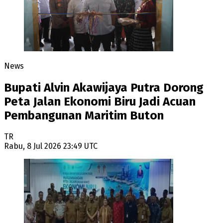
News
Bupati Alvin Akawijaya Putra Dorong
Peta Jalan Ekonomi Biru Jadi Acuan
Pembangunan Maritim Buton
TR
Rabu, 8 Jul 2026 23:49 UTC