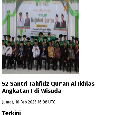
52 Santri Tahfidz Qur'an Al Ikhlas
Angkatan I di Wisuda
Jumat, 10 Feb 2023 16:08 UTC
Terkini