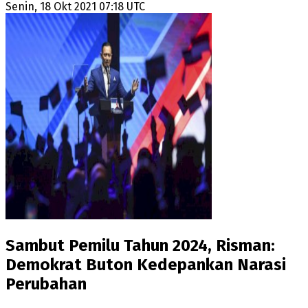
Senin, 18 Okt 2021 07:18 UTC
Sambut Pemilu Tahun 2024, Risman:
Demokrat Buton Kedepankan Narasi
Perubahan