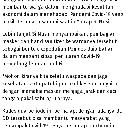
membantu warga dalam menghadapi kesulitan
ekonomi dalam menghadapi Pandemi Covid-19 yang
masih tetap ada sampai saat ini," ucap Si Nusir.
Lebih lanjut Si Nusir menyampaikan, pembagian
masker dan hand sanitizer ke warganya tersebut
sebagai bentuk kepedulian Pemdes Bajo Bahari
dalam mengantisipasi penularan Covid-19
menjelang lebaran Idul Fitri.
"Mohon kiranya kita selalu waspada dan jaga
kesehatan serta patuhi protokol kesehatan yaitu
dengan memakai masker, menjaga jarak dan cuci
tangan pakai sabun," ujarnya.
Kades dua periode ini berharap, dengan adanya BLT-
DD tersebut bisa membantu masyarakat yang
terdampak Covid-19. "Saya berharap bantuan ini