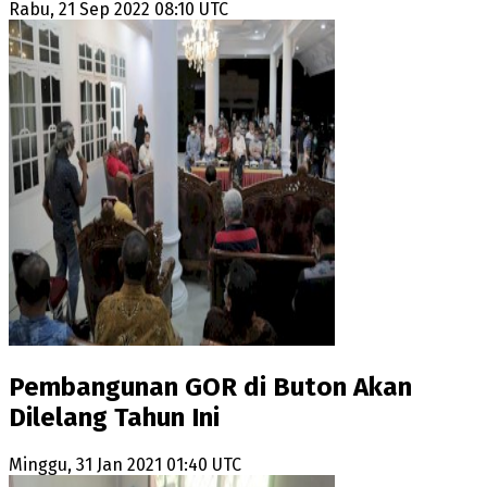
Rabu, 21 Sep 2022 08:10 UTC
Pembangunan GOR di Buton Akan
Dilelang Tahun Ini
Minggu, 31 Jan 2021 01:40 UTC