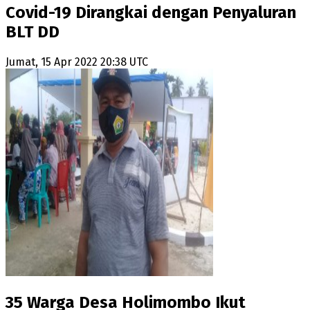
Covid-19 Dirangkai dengan Penyaluran
BLT DD
Jumat, 15 Apr 2022 20:38 UTC
35 Warga Desa Holimombo Ikut