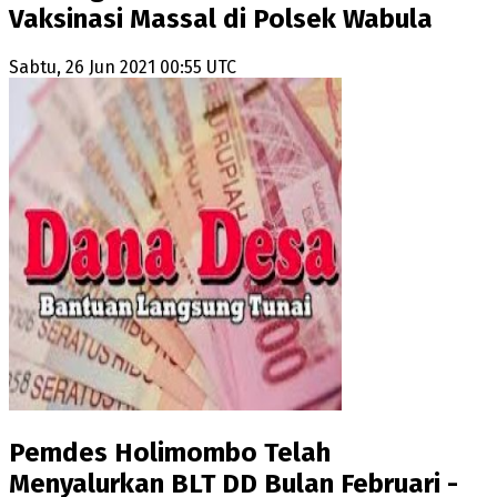
Vaksinasi Massal di Polsek Wabula
Sabtu, 26 Jun 2021 00:55 UTC
Pemdes Holimombo Telah
Menyalurkan BLT DD Bulan Februari -