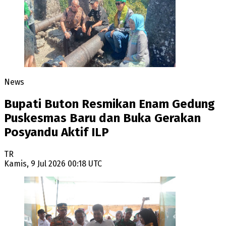
News
Bupati Buton Resmikan Enam Gedung
Puskesmas Baru dan Buka Gerakan
Posyandu Aktif ILP
TR
Kamis, 9 Jul 2026 00:18 UTC