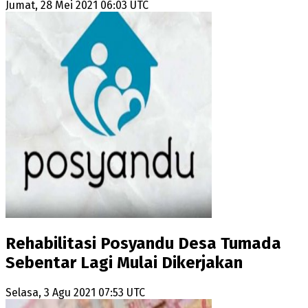
Jumat, 28 Mei 2021 06:03 UTC
Rehabilitasi Posyandu Desa Tumada
Sebentar Lagi Mulai Dikerjakan
Selasa, 3 Agu 2021 07:53 UTC