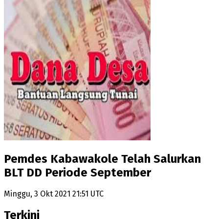
Pemdes Kabawakole Telah Salurkan
BLT DD Periode September
Minggu, 3 Okt 2021 21:51 UTC
Terkini