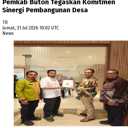
Pemkab Buton Tegaskan Komitmen
Sinergi Pembangunan Desa
TR
Jumat, 31 Jul 2026 10:02 UTC
News