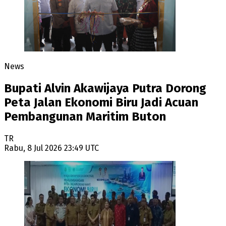
News
Bupati Alvin Akawijaya Putra Dorong
Peta Jalan Ekonomi Biru Jadi Acuan
Pembangunan Maritim Buton
TR
Rabu, 8 Jul 2026 23:49 UTC