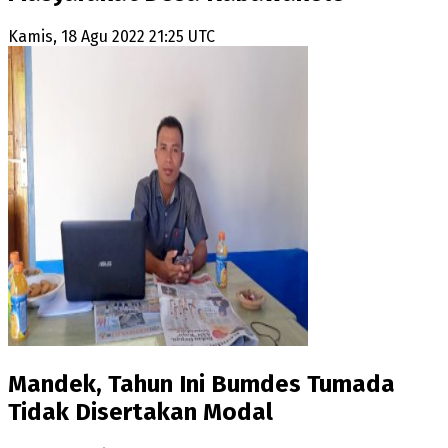
Kamis, 18 Agu 2022 21:25 UTC
Mandek, Tahun Ini Bumdes Tumada
Tidak Disertakan Modal