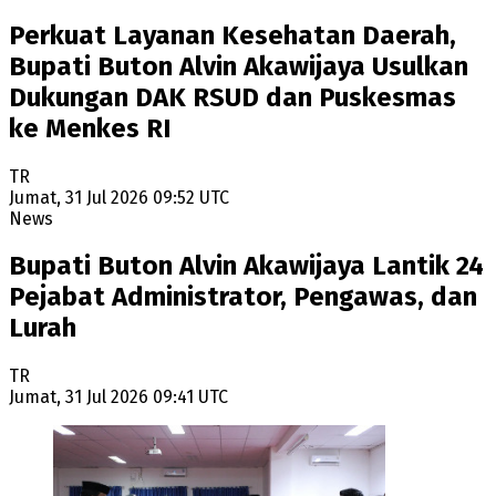
Perkuat Layanan Kesehatan Daerah,
Bupati Buton Alvin Akawijaya Usulkan
Dukungan DAK RSUD dan Puskesmas
ke Menkes RI
TR
Jumat, 31 Jul 2026 09:52 UTC
News
Bupati Buton Alvin Akawijaya Lantik 24
Pejabat Administrator, Pengawas, dan
Lurah
TR
Jumat, 31 Jul 2026 09:41 UTC