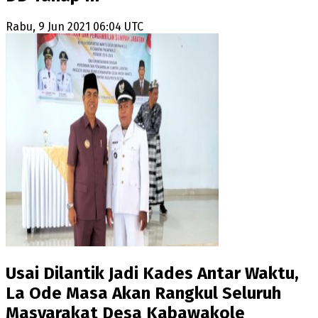
Rabu, 9 Jun 2021 06:04 UTC
Usai Dilantik Jadi Kades Antar Waktu,
La Ode Masa Akan Rangkul Seluruh
Masyarakat Desa Kabawakole