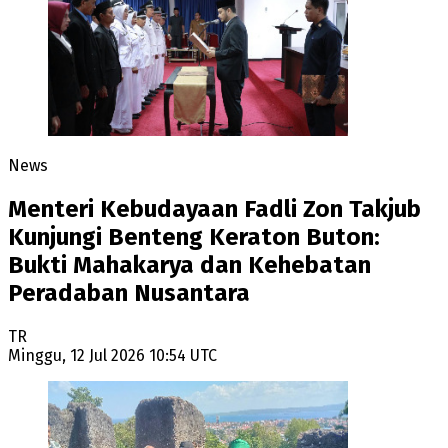
News
Menteri Kebudayaan Fadli Zon Takjub
Kunjungi Benteng Keraton Buton:
Bukti Mahakarya dan Kehebatan
Peradaban Nusantara
TR
Minggu, 12 Jul 2026 10:54 UTC