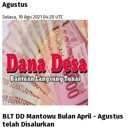
Agustus
Selasa, 10 Agu 2021 04:20 UTC
BLT DD Mantowu Bulan April - Agustus
telah Disalurkan