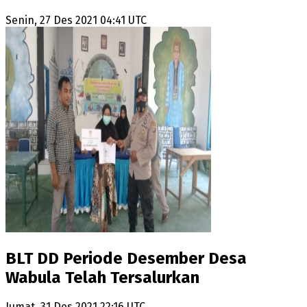
Senin, 27 Des 2021 04:41 UTC
BLT DD Periode Desember Desa
Wabula Telah Tersalurkan
Jumat, 31 Des 2021 22:16 UTC