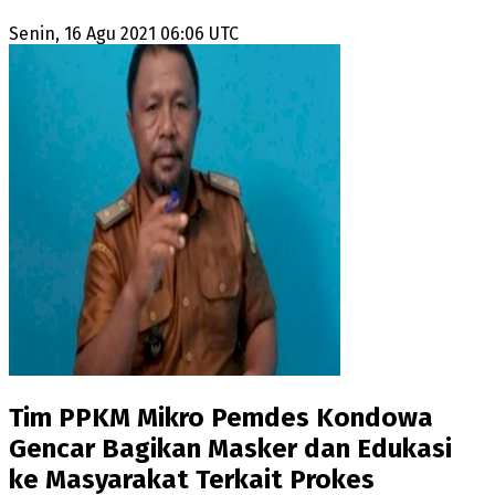
Senin, 16 Agu 2021 06:06 UTC
Tim PPKM Mikro Pemdes Kondowa
Gencar Bagikan Masker dan Edukasi
ke Masyarakat Terkait Prokes