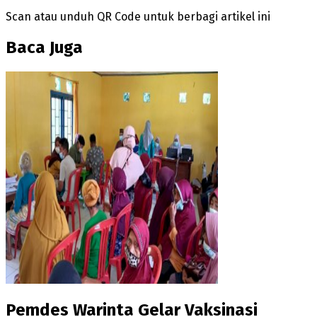
Scan atau unduh QR Code untuk berbagi artikel ini
Baca Juga
Pemdes Warinta Gelar Vaksinasi