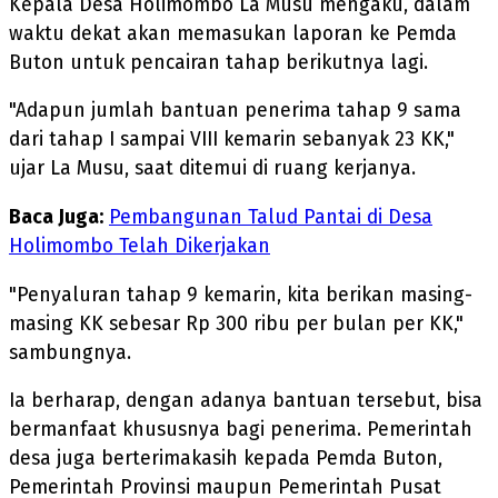
Kepala Desa Holimombo La Musu mengaku, dalam
waktu dekat akan memasukan laporan ke Pemda
Buton untuk pencairan tahap berikutnya lagi.
"Adapun jumlah bantuan penerima tahap 9 sama
dari tahap I sampai VIII kemarin sebanyak 23 KK,"
ujar La Musu, saat ditemui di ruang kerjanya.
Baca Juga:
Pembangunan Talud Pantai di Desa
Holimombo Telah Dikerjakan
"Penyaluran tahap 9 kemarin, kita berikan masing-
masing KK sebesar Rp 300 ribu per bulan per KK,"
sambungnya.
Ia berharap, dengan adanya bantuan tersebut, bisa
bermanfaat khususnya bagi penerima. Pemerintah
desa juga berterimakasih kepada Pemda Buton,
Pemerintah Provinsi maupun Pemerintah Pusat