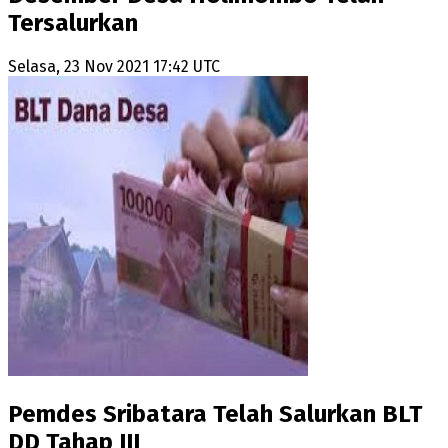
Tersalurkan
Selasa, 23 Nov 2021 17:42 UTC
Pemdes Sribatara Telah Salurkan BLT
DD Tahap III