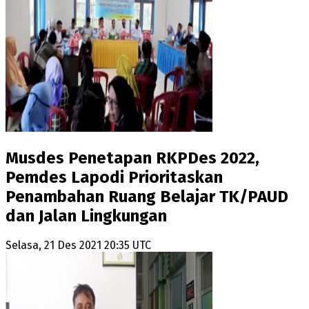
Musdes Penetapan RKPDes 2022,
Pemdes Lapodi Prioritaskan
Penambahan Ruang Belajar TK/PAUD
dan Jalan Lingkungan
Selasa, 21 Des 2021 20:35 UTC