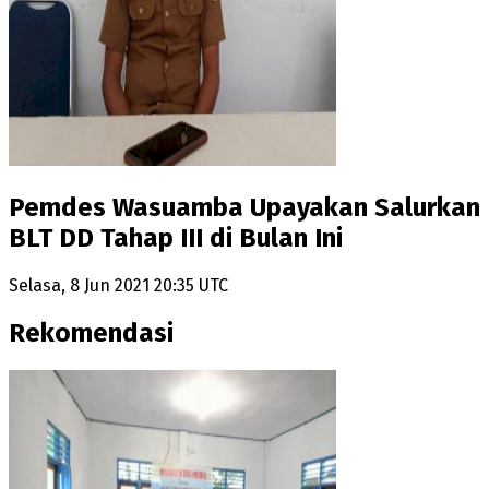
Pemdes Wasuamba Upayakan Salurkan
BLT DD Tahap III di Bulan Ini
Selasa, 8 Jun 2021 20:35 UTC
Rekomendasi