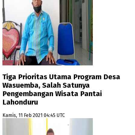
Tiga Prioritas Utama Program Desa
Wasuemba, Salah Satunya
Pengembangan Wisata Pantai
Lahonduru
Kamis, 11 Feb 2021 04:45 UTC