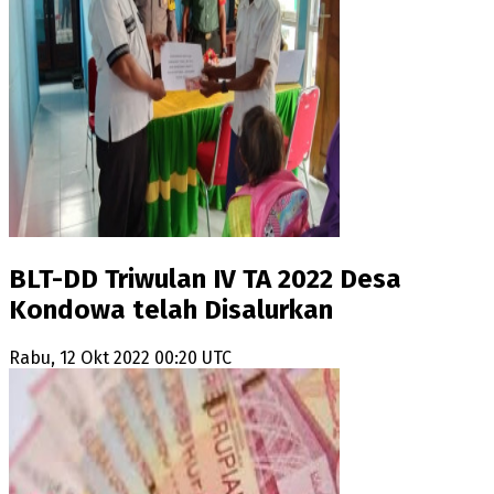
BLT-DD Triwulan IV TA 2022 Desa
Kondowa telah Disalurkan
Rabu, 12 Okt 2022 00:20 UTC