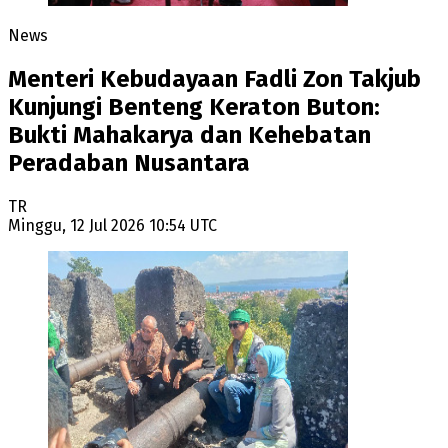
News
Menteri Kebudayaan Fadli Zon Takjub
Kunjungi Benteng Keraton Buton:
Bukti Mahakarya dan Kehebatan
Peradaban Nusantara
TR
Minggu, 12 Jul 2026 10:54 UTC