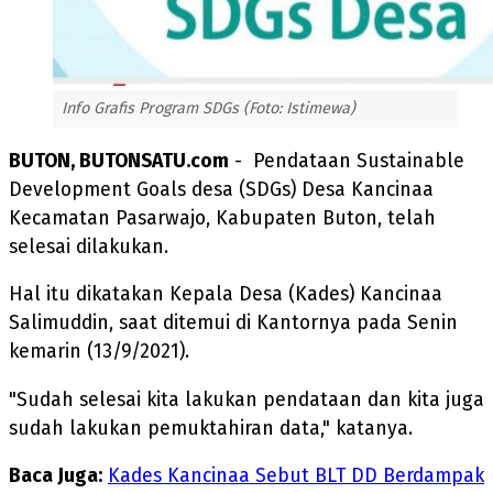
Info Grafis Program SDGs (Foto: Istimewa)
BUTON, BUTONSATU.com
- Pendataan Sustainable
Development Goals desa (SDGs) Desa Kancinaa
Kecamatan Pasarwajo, Kabupaten Buton, telah
selesai dilakukan.
Hal itu dikatakan Kepala Desa (Kades) Kancinaa
Salimuddin, saat ditemui di Kantornya pada Senin
kemarin (13/9/2021).
"Sudah selesai kita lakukan pendataan dan kita juga
sudah lakukan pemuktahiran data," katanya.
Baca Juga:
Kades Kancinaa Sebut BLT DD Berdampak