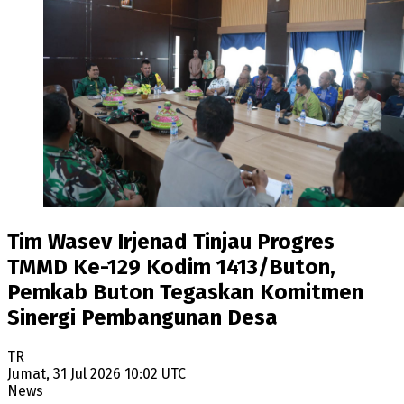
Tim Wasev Irjenad Tinjau Progres
TMMD Ke-129 Kodim 1413/Buton,
Pemkab Buton Tegaskan Komitmen
Sinergi Pembangunan Desa
TR
Jumat, 31 Jul 2026 10:02 UTC
News