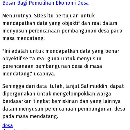
Besar Bagi Pemulihan Ekonomi Desa
Menurutnya, SDGs itu bertujuan untuk
mendapatkan data yang objektif dan real dalam
menyusun perencanaan pembangunan desa pada
masa mendatang.
"Ini adalah untuk mendapatkan data yang benar
obyektif serta real guna untuk menyusun
perencanaan pembangunan desa di masa
mendatang," ucapnya.
Sehingga dari data itulah, lanjut Salimuddin, dapat
dipergunakan untuk mengelompokkan warga
berdasarkan tingkat kemiskinan dan yang lainnya
dalam menyusun perencanaan pembangunan desa
pada masa mendatang.
desa