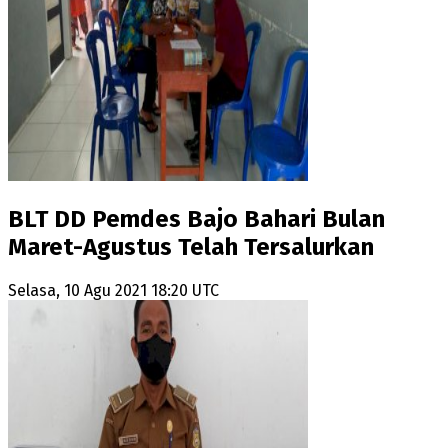
BLT DD Pemdes Bajo Bahari Bulan
Maret-Agustus Telah Tersalurkan
Selasa, 10 Agu 2021 18:20 UTC