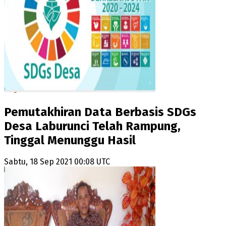
Pemutakhiran Data Berbasis SDGs
Desa Laburunci Telah Rampung,
Tinggal Menunggu Hasil
Sabtu, 18 Sep 2021 00:08 UTC