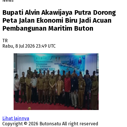
News
Bupati Alvin Akawijaya Putra Dorong
Peta Jalan Ekonomi Biru Jadi Acuan
Pembangunan Maritim Buton
TR
Rabu, 8 Jul 2026 23:49 UTC
Lihat lainnya
Copyright ©
2026
Butonsatu
All right reserved