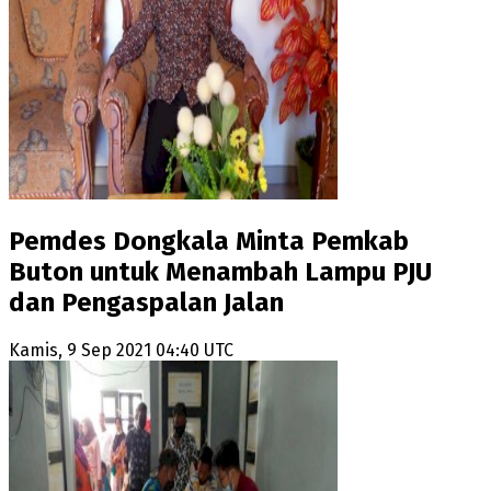
Pemdes Dongkala Minta Pemkab
Buton untuk Menambah Lampu PJU
dan Pengaspalan Jalan
Kamis, 9 Sep 2021 04:40 UTC