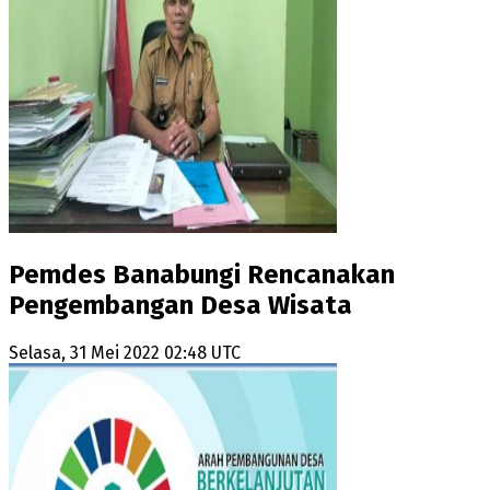
Pemdes Banabungi Rencanakan
Pengembangan Desa Wisata
Selasa, 31 Mei 2022 02:48 UTC