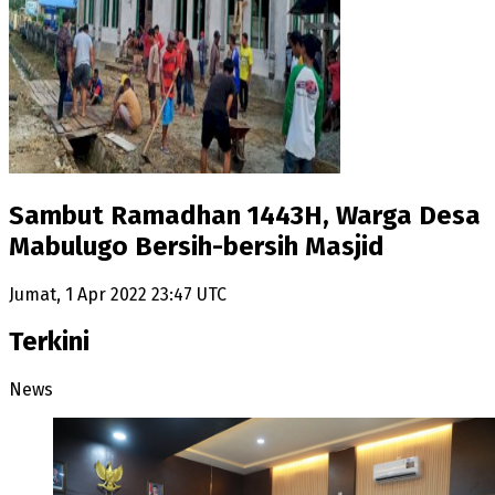
Sambut Ramadhan 1443H, Warga Desa
Mabulugo Bersih-bersih Masjid
Jumat, 1 Apr 2022 23:47 UTC
Terkini
News