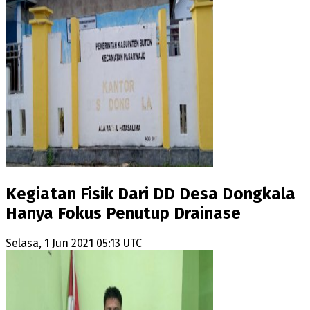
Kegiatan Fisik Dari DD Desa Dongkala
Hanya Fokus Penutup Drainase
Selasa, 1 Jun 2021 05:13 UTC