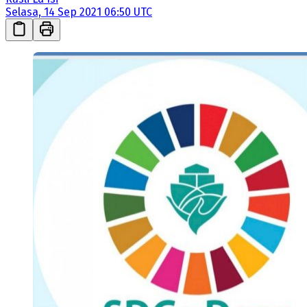
Selasa, 14 Sep 2021 06:50 UTC