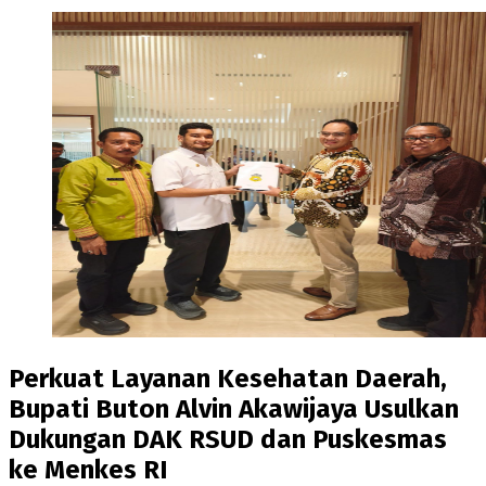
Perkuat Layanan Kesehatan Daerah,
Bupati Buton Alvin Akawijaya Usulkan
Dukungan DAK RSUD dan Puskesmas
ke Menkes RI