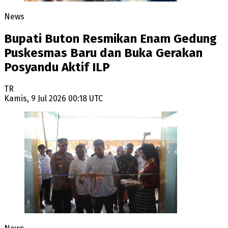
News
Bupati Buton Resmikan Enam Gedung
Puskesmas Baru dan Buka Gerakan
Posyandu Aktif ILP
TR
Kamis, 9 Jul 2026 00:18 UTC