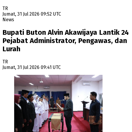
TR
Jumat, 31 Jul 2026 09:52 UTC
News
Bupati Buton Alvin Akawijaya Lantik 24
Pejabat Administrator, Pengawas, dan
Lurah
TR
Jumat, 31 Jul 2026 09:41 UTC