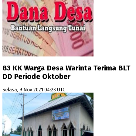
83 KK Warga Desa Warinta Terima BLT
DD Periode Oktober
Selasa, 9 Nov 2021 04:23 UTC