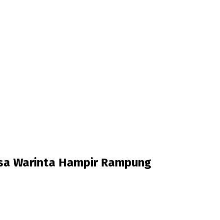
sa Warinta Hampir Rampung