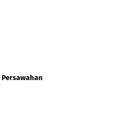
n Persawahan