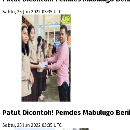
Sabtu, 25 Jun 2022 03:35 UTC
Patut Dicontoh! Pemdes Mabulugo Berik
Sabtu, 25 Jun 2022 03:35 UTC