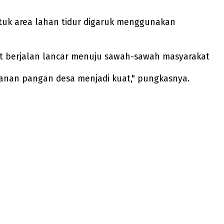
Untuk area lahan tidur digaruk menggunakan
pat berjalan lancar menuju sawah-sawah masyarakat
anan pangan desa menjadi kuat," pungkasnya.