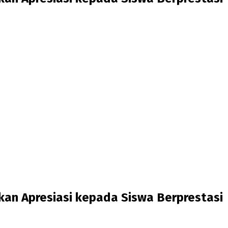
an Apresiasi kepada Siswa Berprestasi