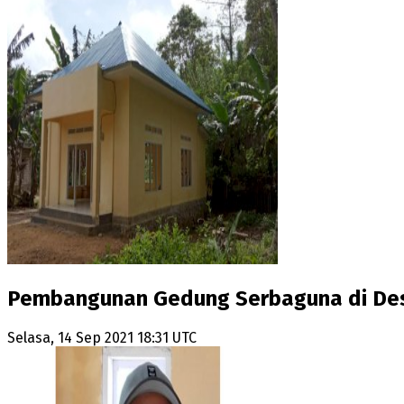
Pembangunan Gedung Serbaguna di De
Selasa, 14 Sep 2021 18:31 UTC