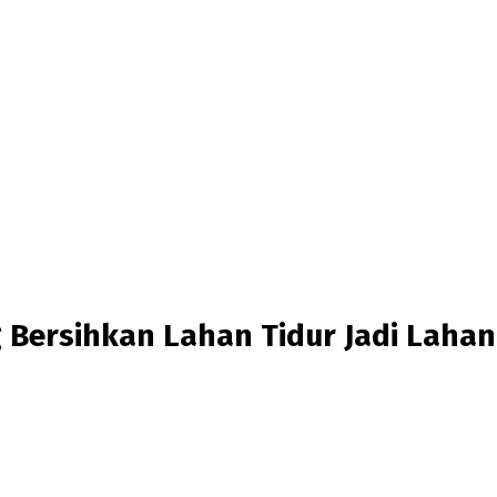
Bersihkan Lahan Tidur Jadi Laha