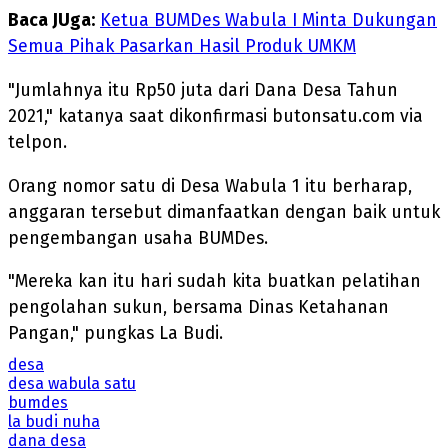
Baca JUga:
Ketua BUMDes Wabula I Minta Dukungan
Semua Pihak Pasarkan Hasil Produk UMKM
"Jumlahnya itu Rp50 juta dari Dana Desa Tahun
2021," katanya saat dikonfirmasi butonsatu.com via
telpon.
Orang nomor satu di Desa Wabula 1 itu berharap,
anggaran tersebut dimanfaatkan dengan baik untuk
pengembangan usaha BUMDes.
"Mereka kan itu hari sudah kita buatkan pelatihan
pengolahan sukun, bersama Dinas Ketahanan
Pangan," pungkas La Budi.
desa
desa wabula satu
bumdes
la budi nuha
dana desa