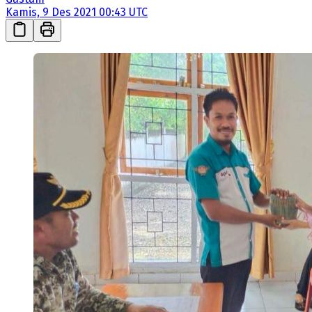
Kamis, 9 Des 2021 00:43 UTC