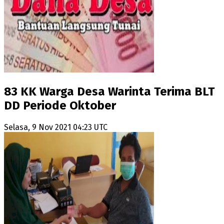
83 KK Warga Desa Warinta Terima BLT
DD Periode Oktober
Selasa, 9 Nov 2021 04:23 UTC