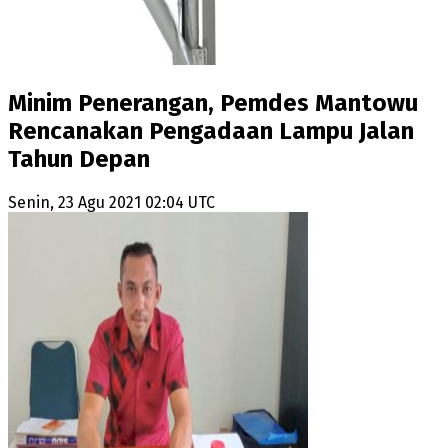
Minim Penerangan, Pemdes Mantowu
Rencanakan Pengadaan Lampu Jalan
Tahun Depan
Senin, 23 Agu 2021 02:04 UTC