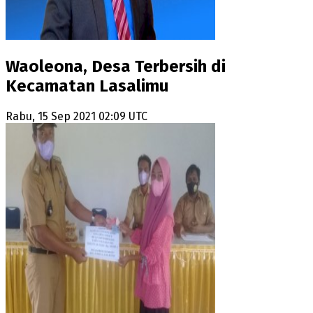
Waoleona, Desa Terbersih di
Kecamatan Lasalimu
Rabu, 15 Sep 2021 02:09 UTC