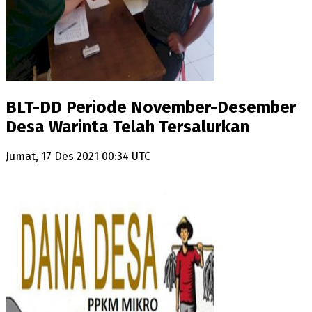
BLT-DD Periode November-Desember
Desa Warinta Telah Tersalurkan
Jumat, 17 Des 2021 00:34 UTC