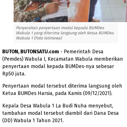
Penyerahan penyertaan modal kepada BUMDes
Wabula 1 yang diterima langsung oleh Ketua BUMDes
Wabula 1 (Foto Istimewa)
BUTON, BUTONSATU.com
- Pemerintah Desa
(Pemdes) Wabula I, Kecamatan Wabula memberikan
penyertaan modal kepada BUMDes-nya sebesar
Rp50 juta.
Penyertaan modal tersebut diterima langsung oleh
Ketua BUMDes Harsia, pada Kamis (09/12/2021).
Kepala Desa Wabula 1 La Budi Nuha menyebut,
tambahan modal tersebut diambil dari Dana Desa
(DD) Wabula 1 Tahun 2021.