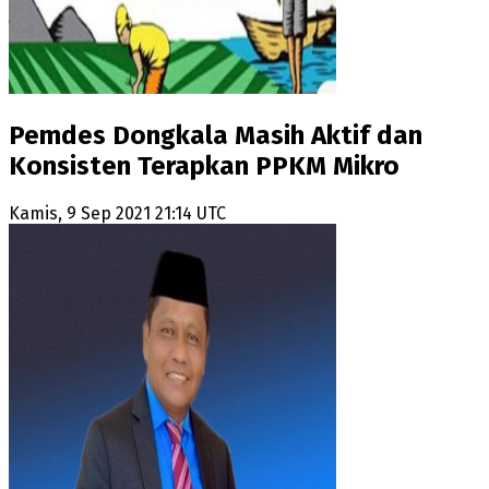
Pemdes Dongkala Masih Aktif dan
Konsisten Terapkan PPKM Mikro
Kamis, 9 Sep 2021 21:14 UTC