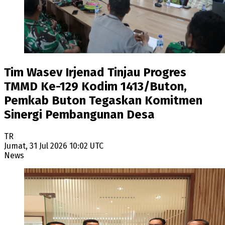
Tim Wasev Irjenad Tinjau Progres
TMMD Ke-129 Kodim 1413/Buton,
Pemkab Buton Tegaskan Komitmen
Sinergi Pembangunan Desa
TR
Jumat, 31 Jul 2026 10:02 UTC
News