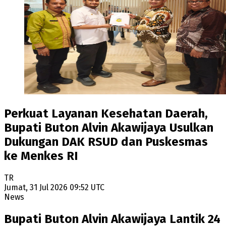
Perkuat Layanan Kesehatan Daerah,
Bupati Buton Alvin Akawijaya Usulkan
Dukungan DAK RSUD dan Puskesmas
ke Menkes RI
TR
Jumat, 31 Jul 2026 09:52 UTC
News
Bupati Buton Alvin Akawijaya Lantik 24