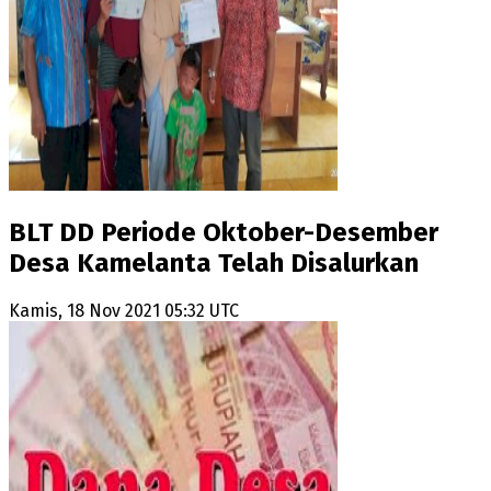
BLT DD Periode Oktober-Desember
Desa Kamelanta Telah Disalurkan
Kamis, 18 Nov 2021 05:32 UTC