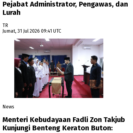
Pejabat Administrator, Pengawas, dan
Lurah
TR
Jumat, 31 Jul 2026 09:41 UTC
News
Menteri Kebudayaan Fadli Zon Takjub
Kunjungi Benteng Keraton Buton: