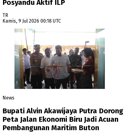
Posyandu Aktif ILP
TR
Kamis, 9 Jul 2026 00:18 UTC
News
Bupati Alvin Akawijaya Putra Dorong
Peta Jalan Ekonomi Biru Jadi Acuan
Pembangunan Maritim Buton