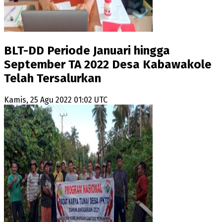
BLT-DD Periode Januari hingga
September TA 2022 Desa Kabawakole
Telah Tersalurkan
Kamis, 25 Agu 2022 01:02 UTC