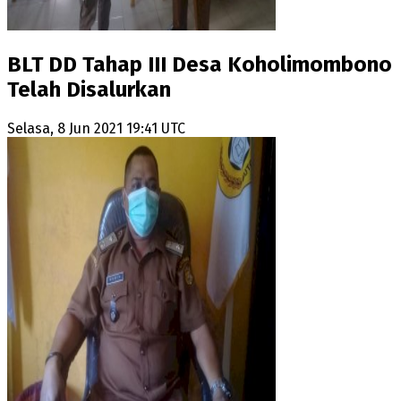
BLT DD Tahap III Desa Koholimombono
Telah Disalurkan
Selasa, 8 Jun 2021 19:41 UTC