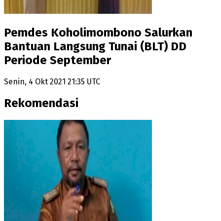
Pemdes Koholimombono Salurkan
Bantuan Langsung Tunai (BLT) DD
Periode September
Senin, 4 Okt 2021 21:35 UTC
Rekomendasi