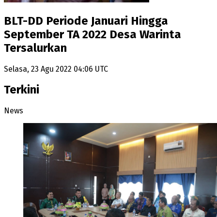
BLT-DD Periode Januari Hingga
September TA 2022 Desa Warinta
Tersalurkan
Selasa, 23 Agu 2022 04:06 UTC
Terkini
News