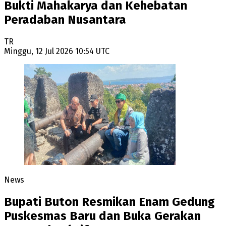
Bukti Mahakarya dan Kehebatan
Peradaban Nusantara
TR
Minggu, 12 Jul 2026 10:54 UTC
News
Bupati Buton Resmikan Enam Gedung
Puskesmas Baru dan Buka Gerakan