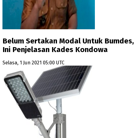
Belum Sertakan Modal Untuk Bumdes,
Ini Penjelasan Kades Kondowa
Selasa, 1 Jun 2021 05:00 UTC