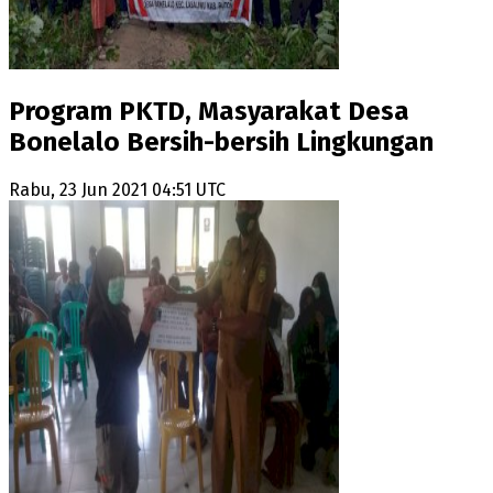
Program PKTD, Masyarakat Desa
Bonelalo Bersih-bersih Lingkungan
Rabu, 23 Jun 2021 04:51 UTC