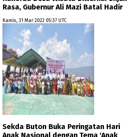
Rasa, Gubernur Ali Mazi Batal Hadir
Kamis, 31 Mar 2022 05:37 UTC
Sekda Buton Buka Peringatan Hari
Anak Nasional dengan Tema 'Anak