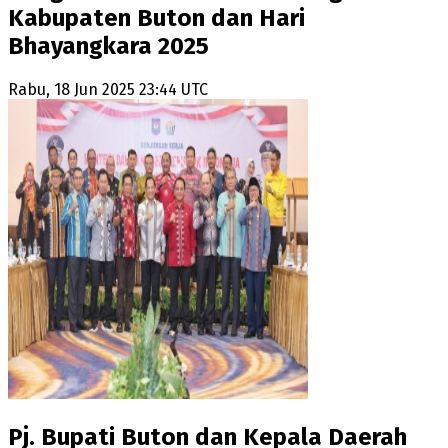
Kabupaten Buton dan Hari
Bhayangkara 2025
Rabu, 18 Jun 2025 23:44 UTC
Pj. Bupati Buton dan Kepala Daerah