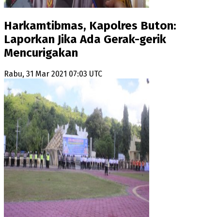
Harkamtibmas, Kapolres Buton:
Laporkan Jika Ada Gerak-gerik
Mencurigakan
Rabu, 31 Mar 2021 07:03 UTC