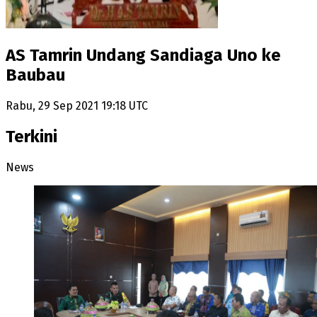
AS Tamrin Undang Sandiaga Uno ke
Baubau
Rabu, 29 Sep 2021 19:18 UTC
Terkini
News