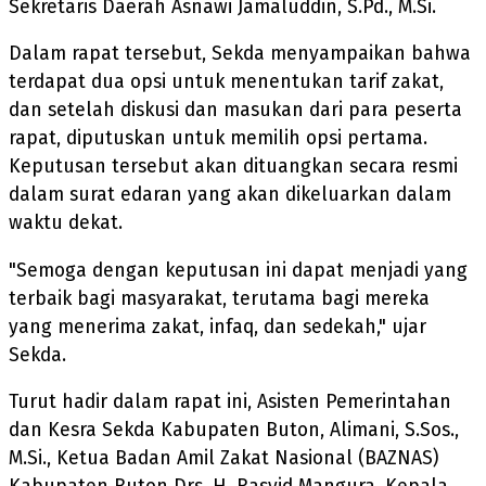
Sekretaris Daerah Asnawi Jamaluddin, S.Pd., M.Si.
Dalam rapat tersebut, Sekda menyampaikan bahwa
terdapat dua opsi untuk menentukan tarif zakat,
dan setelah diskusi dan masukan dari para peserta
rapat, diputuskan untuk memilih opsi pertama.
Keputusan tersebut akan dituangkan secara resmi
dalam surat edaran yang akan dikeluarkan dalam
waktu dekat.
"Semoga dengan keputusan ini dapat menjadi yang
terbaik bagi masyarakat, terutama bagi mereka
yang menerima zakat, infaq, dan sedekah," ujar
Sekda.
Turut hadir dalam rapat ini, Asisten Pemerintahan
dan Kesra Sekda Kabupaten Buton, Alimani, S.Sos.,
M.Si., Ketua Badan Amil Zakat Nasional (BAZNAS)