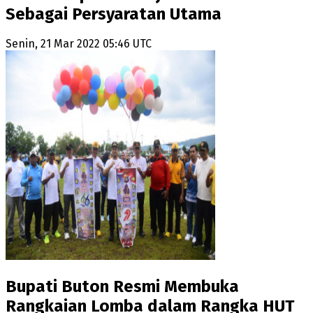
Sebagai Persyaratan Utama
Senin, 21 Mar 2022 05:46 UTC
Bupati Buton Resmi Membuka
Rangkaian Lomba dalam Rangka HUT