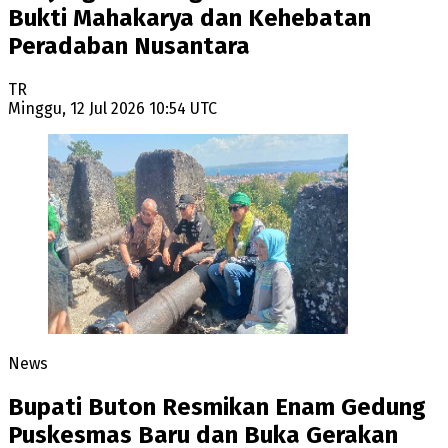
Bukti Mahakarya dan Kehebatan
Peradaban Nusantara
TR
Minggu, 12 Jul 2026 10:54 UTC
News
Bupati Buton Resmikan Enam Gedung
Puskesmas Baru dan Buka Gerakan