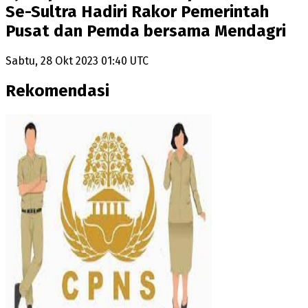
Se-Sultra Hadiri Rakor Pemerintah
Pusat dan Pemda bersama Mendagri
Sabtu, 28 Okt 2023 01:40 UTC
Rekomendasi