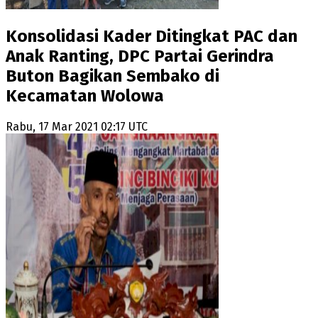
Konsolidasi Kader Ditingkat PAC dan
Anak Ranting, DPC Partai Gerindra
Buton Bagikan Sembako di
Kecamatan Wolowa
Rabu, 17 Mar 2021 02:17 UTC