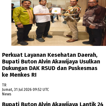
Perkuat Layanan Kesehatan Daerah,
Bupati Buton Alvin Akawijaya Usulkan
Dukungan DAK RSUD dan Puskesmas
ke Menkes RI
TR
Jumat, 31 Jul 2026 09:52 UTC
News
Bupati Buton Alvin Akawijaya Lantik 24