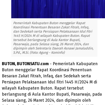
Pemerintah Kabupaten Buton menggelar Rapat
Koordinasi Penentuan Besaran Zakat Fitrah, Infaq,
dan Sedekah serta Persiapan Pelaksanaan Idul Fitri
1445 H/2024 M di wilayah Kabupaten Buton. Rapat
tersebut berlangsung di Aula Kantor Bupati,
Pasarwajo, pada Selasa siang, 26 Maret 2024, dan
dipimpin oleh Sekretaris Daerah Asnawi Jamaluddin,
S.Pd., M.Si. (Foto: Agung - Kominfo)
BUTON, BUTONSATU.com
- Pemerintah Kabupaten
Buton menggelar Rapat Koordinasi Penentuan
Besaran Zakat Fitrah, Infaq, dan Sedekah serta
Persiapan Pelaksanaan Idul Fitri 1445 H/2024 M di
wilayah Kabupaten Buton. Rapat tersebut
berlangsung di Aula Kantor Bupati, Pasarwajo, pada
Selasa siang, 26 Maret 2024, dan dipimpin oleh