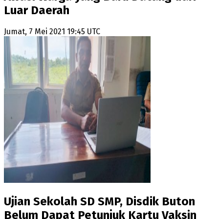
Luar Daerah
Jumat, 7 Mei 2021 19:45 UTC
Ujian Sekolah SD SMP, Disdik Buton
Belum Dapat Petunjuk Kartu Vaksin