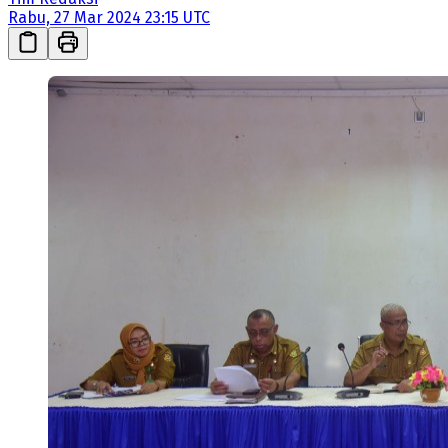
Rabu, 27 Mar 2024 23:15 UTC