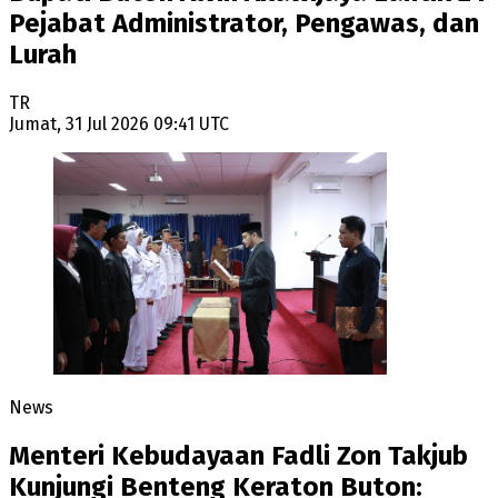
Pejabat Administrator, Pengawas, dan
Lurah
TR
Jumat, 31 Jul 2026 09:41 UTC
News
Menteri Kebudayaan Fadli Zon Takjub
Kunjungi Benteng Keraton Buton: