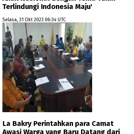
Terlindungi Indonesia Maju'
Selasa, 31 Okt 2023 06:34 UTC
La Bakry Perintahkan para Camat
Awasi Warga yang Baru Datang dari