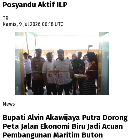
Posyandu Aktif ILP
TR
Kamis, 9 Jul 2026 00:18 UTC
News
Bupati Alvin Akawijaya Putra Dorong
Peta Jalan Ekonomi Biru Jadi Acuan
Pembangunan Maritim Buton