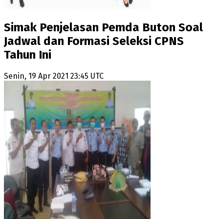
Simak Penjelasan Pemda Buton Soal
Jadwal dan Formasi Seleksi CPNS
Tahun Ini
Senin, 19 Apr 2021 23:45 UTC