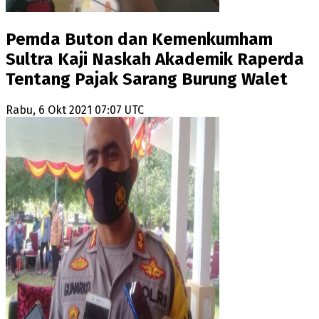
Pemda Buton dan Kemenkumham
Sultra Kaji Naskah Akademik Raperda
Tentang Pajak Sarang Burung Walet
Rabu, 6 Okt 2021 07:07 UTC