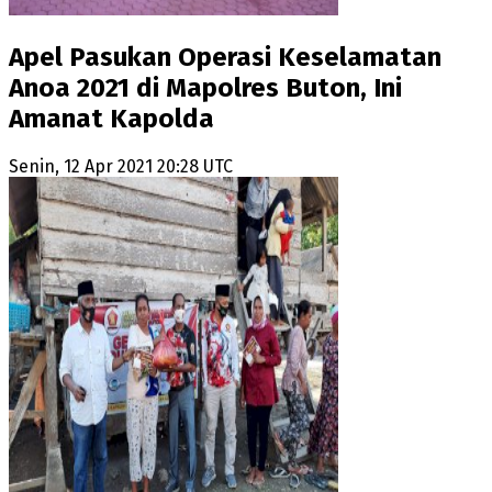
Apel Pasukan Operasi Keselamatan
Anoa 2021 di Mapolres Buton, Ini
Amanat Kapolda
Senin, 12 Apr 2021 20:28 UTC