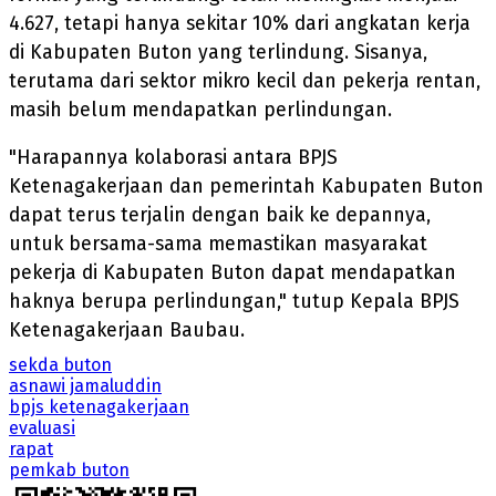
4.627, tetapi hanya sekitar 10% dari angkatan kerja
di Kabupaten Buton yang terlindung. Sisanya,
terutama dari sektor mikro kecil dan pekerja rentan,
masih belum mendapatkan perlindungan.
"Harapannya kolaborasi antara BPJS
Ketenagakerjaan dan pemerintah Kabupaten Buton
dapat terus terjalin dengan baik ke depannya,
untuk bersama-sama memastikan masyarakat
pekerja di Kabupaten Buton dapat mendapatkan
haknya berupa perlindungan," tutup Kepala BPJS
Ketenagakerjaan Baubau.
sekda buton
asnawi jamaluddin
bpjs ketenagakerjaan
evaluasi
rapat
pemkab buton