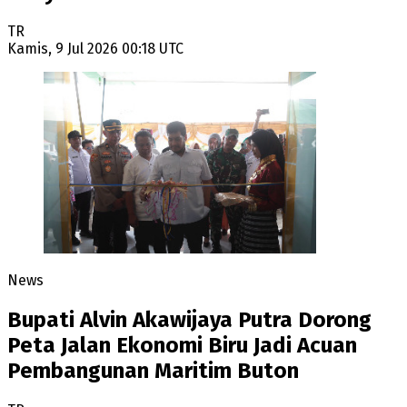
TR
Kamis, 9 Jul 2026 00:18 UTC
News
Bupati Alvin Akawijaya Putra Dorong
Peta Jalan Ekonomi Biru Jadi Acuan
Pembangunan Maritim Buton