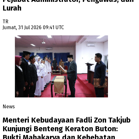
Lurah
TR
Jumat, 31 Jul 2026 09:41 UTC
News
Menteri Kebudayaan Fadli Zon Takjub
Kunjungi Benteng Keraton Buton:
Bukti Mahakarya dan Kehebatan