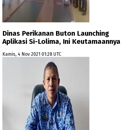
Dinas Perikanan Buton Launching
Aplikasi Si-Lolima, Ini Keutamaannya
Kamis, 4 Nov 2021 01:28 UTC