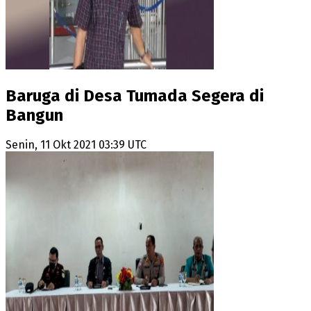
Baruga di Desa Tumada Segera di
Bangun
Senin, 11 Okt 2021 03:39 UTC