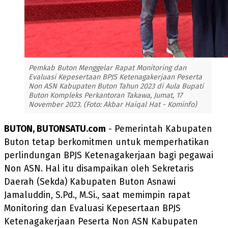
Pemkab Buton Menggelar Rapat Monitoring dan
Evaluasi Kepesertaan BPJS Ketenagakerjaan Peserta
Non ASN Kabupaten Buton Tahun 2023 di Aula Bupati
Buton Kompleks Perkantoran Takawa, Jumat, 17
November 2023. (Foto: Akbar Haiqal Hat - Kominfo)
BUTON, BUTONSATU.com
- Pemerintah Kabupaten
Buton tetap berkomitmen untuk memperhatikan
perlindungan BPJS Ketenagakerjaan bagi pegawai
Non ASN. Hal itu disampaikan oleh Sekretaris
Daerah (Sekda) Kabupaten Buton Asnawi
Jamaluddin, S.Pd., M.Si., saat memimpin rapat
Monitoring dan Evaluasi Kepesertaan BPJS
Ketenagakerjaan Peserta Non ASN Kabupaten