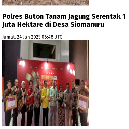
Polres Buton Tanam Jagung Serentak 1
Juta Hektare di Desa Siomanuru
Jumat, 24 Jan 2025 06:48 UTC