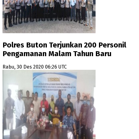
Polres Buton Terjunkan 200 Personil
Pengamanan Malam Tahun Baru
Rabu, 30 Des 2020 06:26 UTC