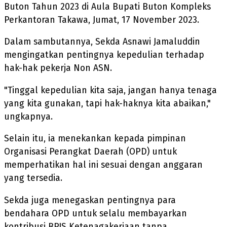
Buton Tahun 2023 di Aula Bupati Buton Kompleks
Perkantoran Takawa, Jumat, 17 November 2023.
Dalam sambutannya, Sekda Asnawi Jamaluddin
mengingatkan pentingnya kepedulian terhadap
hak-hak pekerja Non ASN.
"Tinggal kepedulian kita saja, jangan hanya tenaga
yang kita gunakan, tapi hak-haknya kita abaikan,"
ungkapnya.
Selain itu, ia menekankan kepada pimpinan
Organisasi Perangkat Daerah (OPD) untuk
memperhatikan hal ini sesuai dengan anggaran
yang tersedia.
Sekda juga menegaskan pentingnya para
bendahara OPD untuk selalu membayarkan
kontribusi BPJS Ketenagakerjaan tanpa