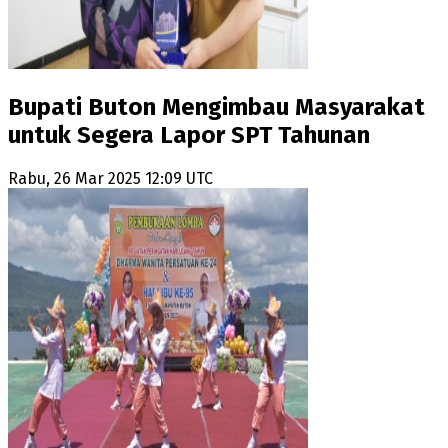
Bupati Buton Mengimbau Masyarakat
untuk Segera Lapor SPT Tahunan
Rabu, 26 Mar 2025 12:09 UTC