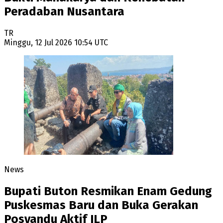
Peradaban Nusantara
TR
Minggu, 12 Jul 2026 10:54 UTC
News
Bupati Buton Resmikan Enam Gedung
Puskesmas Baru dan Buka Gerakan
Posyandu Aktif ILP