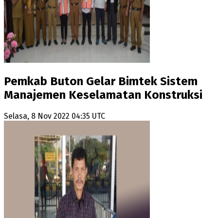
Pemkab Buton Gelar Bimtek Sistem
Manajemen Keselamatan Konstruksi
Selasa, 8 Nov 2022 04:35 UTC