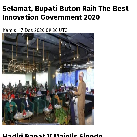
Selamat, Bupati Buton Raih The Best
Innovation Government 2020
Kamis, 17 Des 2020 09:36 UTC
Hadiri Rapat V Majelis Sinode