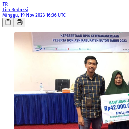
TR
Tim Redaksi
Minggu, 19 Nov 2023 16:36 UTC