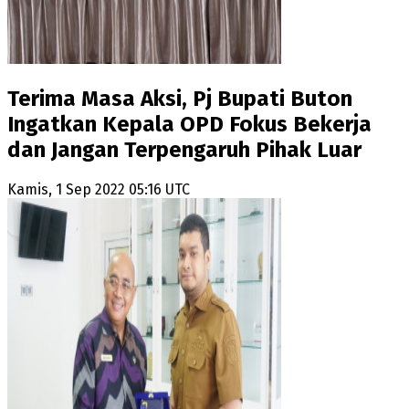
Terima Masa Aksi, Pj Bupati Buton
Ingatkan Kepala OPD Fokus Bekerja
dan Jangan Terpengaruh Pihak Luar
Kamis, 1 Sep 2022 05:16 UTC