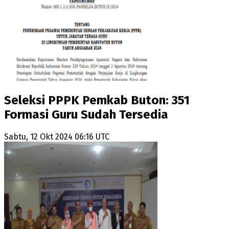
Seleksi PPPK Pemkab Buton: 351
Formasi Guru Sudah Tersedia
Sabtu, 12 Okt 2024 06:16 UTC