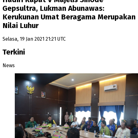
Gepsultra, Lukman Abunawas:
Kerukunan Umat Beragama Merupakan
Nilai Luhur
Selasa, 19 Jan 2021 21:21 UTC
Terkini
News