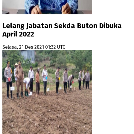
Lelang Jabatan Sekda Buton Dibuka
April 2022
Selasa, 21 Des 2021 01:32 UTC