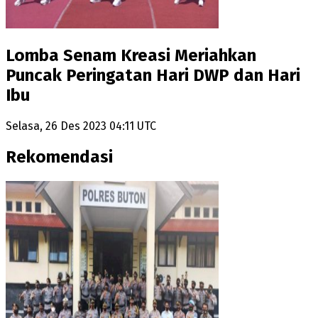
Lomba Senam Kreasi Meriahkan
Puncak Peringatan Hari DWP dan Hari
Ibu
Selasa, 26 Des 2023 04:11 UTC
Rekomendasi