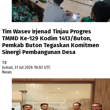
Tim Wasev Irjenad Tinjau Progres
TMMD Ke-129 Kodim 1413/Buton,
Pemkab Buton Tegaskan Komitmen
Sinergi Pembangunan Desa
TR
Jumat, 31 Jul 2026 10:02 UTC
News