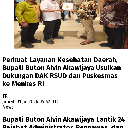
Perkuat Layanan Kesehatan Daerah,
Bupati Buton Alvin Akawijaya Usulkan
Dukungan DAK RSUD dan Puskesmas
ke Menkes RI
TR
Jumat, 31 Jul 2026 09:52 UTC
News
Bupati Buton Alvin Akawijaya Lantik 24
Pejabat Administrator, Pengawas, dan