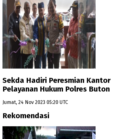
Sekda Hadiri Peresmian Kantor
Pelayanan Hukum Polres Buton
Jumat, 24 Nov 2023 05:20 UTC
Rekomendasi