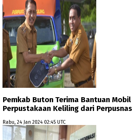
Pemkab Buton Terima Bantuan Mobil
Perpustakaan Keliling dari Perpusnas
Rabu, 24 Jan 2024 02:45 UTC