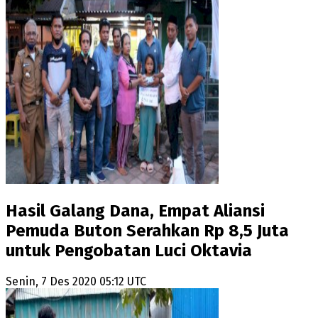
Hasil Galang Dana, Empat Aliansi
Pemuda Buton Serahkan Rp 8,5 Juta
untuk Pengobatan Luci Oktavia
Senin, 7 Des 2020 05:12 UTC