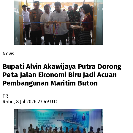
News
Bupati Alvin Akawijaya Putra Dorong
Peta Jalan Ekonomi Biru Jadi Acuan
Pembangunan Maritim Buton
TR
Rabu, 8 Jul 2026 23:49 UTC