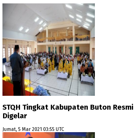
STQH Tingkat Kabupaten Buton Resmi
Digelar
Jumat, 5 Mar 2021 03:55 UTC