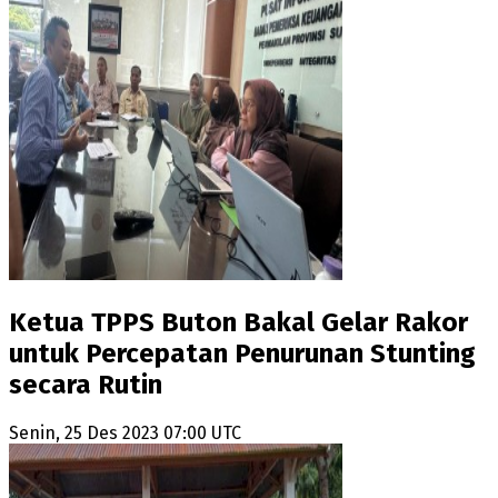
Ketua TPPS Buton Bakal Gelar Rakor
untuk Percepatan Penurunan Stunting
secara Rutin
Senin, 25 Des 2023 07:00 UTC