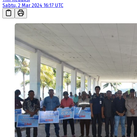
Sabtu, 2 Mar 2024 16:17 UTC