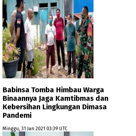
Babinsa Tomba Himbau Warga
Binaannya Jaga Kamtibmas dan
Kebersihan Lingkungan Dimasa
Pandemi
Minggu, 31 Jan 2021 03:39 UTC