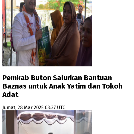
Pemkab Buton Salurkan Bantuan
Baznas untuk Anak Yatim dan Tokoh
Adat
Jumat, 28 Mar 2025 03:37 UTC