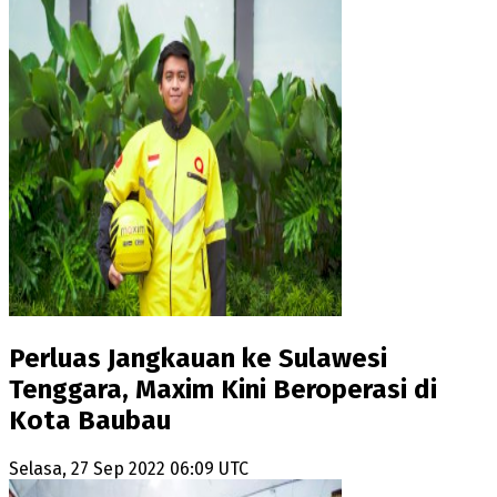
Perluas Jangkauan ke Sulawesi
Tenggara, Maxim Kini Beroperasi di
Kota Baubau
Selasa, 27 Sep 2022 06:09 UTC