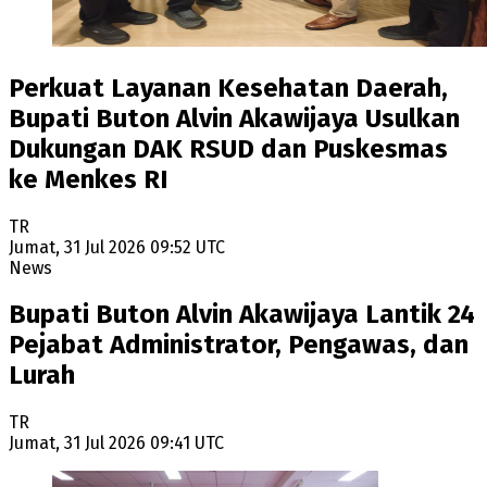
Perkuat Layanan Kesehatan Daerah,
Bupati Buton Alvin Akawijaya Usulkan
Dukungan DAK RSUD dan Puskesmas
ke Menkes RI
TR
Jumat, 31 Jul 2026 09:52 UTC
News
Bupati Buton Alvin Akawijaya Lantik 24
Pejabat Administrator, Pengawas, dan
Lurah
TR
Jumat, 31 Jul 2026 09:41 UTC