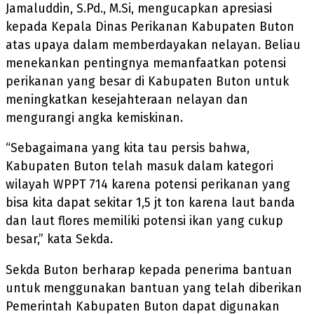
Jamaluddin, S.Pd., M.Si, mengucapkan apresiasi
kepada Kepala Dinas Perikanan Kabupaten Buton
atas upaya dalam memberdayakan nelayan. Beliau
menekankan pentingnya memanfaatkan potensi
perikanan yang besar di Kabupaten Buton untuk
meningkatkan kesejahteraan nelayan dan
mengurangi angka kemiskinan.
“Sebagaimana yang kita tau persis bahwa,
Kabupaten Buton telah masuk dalam kategori
wilayah WPPT 714 karena potensi perikanan yang
bisa kita dapat sekitar 1,5 jt ton karena laut banda
dan laut flores memiliki potensi ikan yang cukup
besar,” kata Sekda.
Sekda Buton berharap kepada penerima bantuan
untuk menggunakan bantuan yang telah diberikan
Pemerintah Kabupaten Buton dapat digunakan