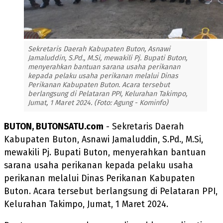
Sekretaris Daerah Kabupaten Buton, Asnawi
Jamaluddin, S.Pd., M.Si, mewakili Pj. Bupati Buton,
menyerahkan bantuan sarana usaha perikanan
kepada pelaku usaha perikanan melalui Dinas
Perikanan Kabupaten Buton. Acara tersebut
berlangsung di Pelataran PPI, Kelurahan Takimpo,
Jumat, 1 Maret 2024. (Foto: Agung - Kominfo)
BUTON, BUTONSATU.com
- Sekretaris Daerah
Kabupaten Buton, Asnawi Jamaluddin, S.Pd., M.Si,
mewakili Pj. Bupati Buton, menyerahkan bantuan
sarana usaha perikanan kepada pelaku usaha
perikanan melalui Dinas Perikanan Kabupaten
Buton. Acara tersebut berlangsung di Pelataran PPI,
Kelurahan Takimpo, Jumat, 1 Maret 2024.