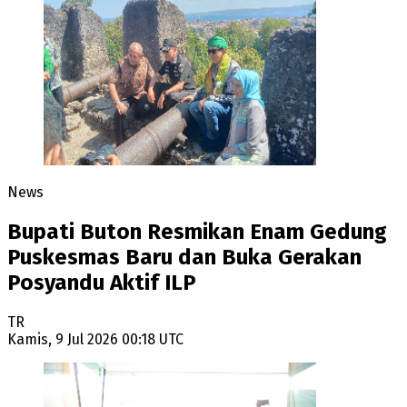
News
Bupati Buton Resmikan Enam Gedung
Puskesmas Baru dan Buka Gerakan
Posyandu Aktif ILP
TR
Kamis, 9 Jul 2026 00:18 UTC