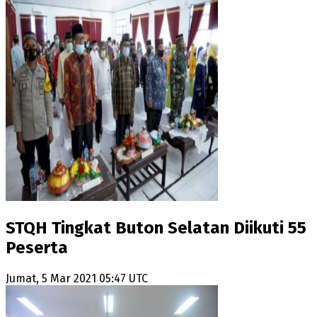
STQH Tingkat Buton Selatan Diikuti 55
Peserta
Jumat, 5 Mar 2021 05:47 UTC