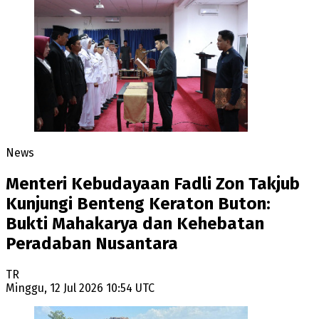
News
Menteri Kebudayaan Fadli Zon Takjub
Kunjungi Benteng Keraton Buton:
Bukti Mahakarya dan Kehebatan
Peradaban Nusantara
TR
Minggu, 12 Jul 2026 10:54 UTC