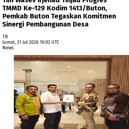
TMMD Ke-129 Kodim 1413/Buton,
Pemkab Buton Tegaskan Komitmen
Sinergi Pembangunan Desa
TR
Jumat, 31 Jul 2026 10:02 UTC
News