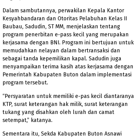
Dalam sambutannya, perwakilan Kepala Kantor
Kesyahbandaran dan Otoritas Pelabuhan Kelas II
Baubau, Sadudin, ST MM, menjelaskan tentang
program penerbitan e-pass kecil yang merupakan
kerjasama dengan BNI. Program ini bertujuan untuk
memudahkan nelayan dalam bertransaksi dan
sebagai tanda kepemilikan kapal. Sadudin juga
menyampaikan terima kasih atas kerjasama dengan
Pemerintah Kabupaten Buton dalam implementasi
program tersebut.
“Persyaratan untuk memiliki e-pas kecil diantaranya
KTP, surat keterangan hak milik, surat keterangan
tukang yang disahkan oleh lurah dan camat
setempat,” katanya.
Sementara itu, Sekda Kabupaten Buton Asnawi