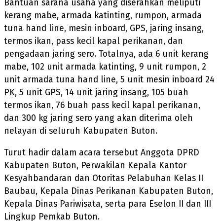
Bantuan sarana usaha yang diserahkan meliputi
kerang mabe, armada katinting, rumpon, armada
tuna hand line, mesin inboard, GPS, jaring insang,
termos ikan, pass kecil kapal perikanan, dan
pengadaan jaring sero. Totalnya, ada 6 unit kerang
mabe, 102 unit armada katinting, 9 unit rumpon, 2
unit armada tuna hand line, 5 unit mesin inboard 24
PK, 5 unit GPS, 14 unit jaring insang, 105 buah
termos ikan, 76 buah pass kecil kapal perikanan,
dan 300 kg jaring sero yang akan diterima oleh
nelayan di seluruh Kabupaten Buton.
Turut hadir dalam acara tersebut Anggota DPRD
Kabupaten Buton, Perwakilan Kepala Kantor
Kesyahbandaran dan Otoritas Pelabuhan Kelas II
Baubau, Kepala Dinas Perikanan Kabupaten Buton,
Kepala Dinas Pariwisata, serta para Eselon II dan III
Lingkup Pemkab Buton.