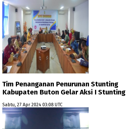
Tim Penanganan Penurunan Stunting
Kabupaten Buton Gelar Aksi I Stunting
Sabtu, 27 Apr 2024 03:08 UTC