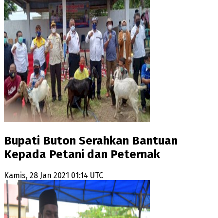
Bupati Buton Serahkan Bantuan
Kepada Petani dan Peternak
Kamis, 28 Jan 2021 01:14 UTC