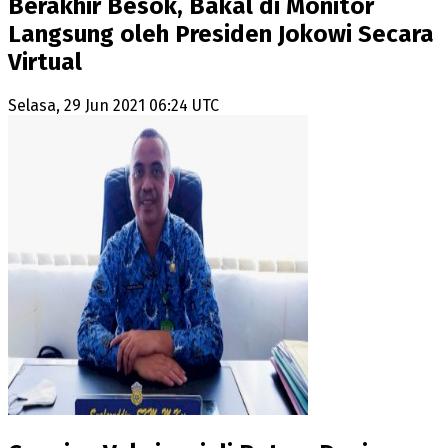
Berakhir Besok, Bakal di Monitor
Langsung oleh Presiden Jokowi Secara
Virtual
Selasa, 29 Jun 2021 06:24 UTC