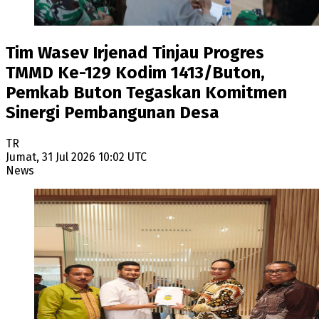
Tim Wasev Irjenad Tinjau Progres
TMMD Ke-129 Kodim 1413/Buton,
Pemkab Buton Tegaskan Komitmen
Sinergi Pembangunan Desa
TR
Jumat, 31 Jul 2026 10:02 UTC
News