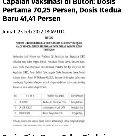
Capaian Vaksinasi di Buton: Dosis
Pertama 70,25 Persen, Dosis Kedua
Baru 41,41 Persen
Jumat, 25 Feb 2022 18:49 UTC