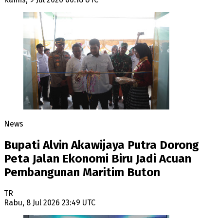
News
Bupati Alvin Akawijaya Putra Dorong
Peta Jalan Ekonomi Biru Jadi Acuan
Pembangunan Maritim Buton
TR
Rabu, 8 Jul 2026 23:49 UTC