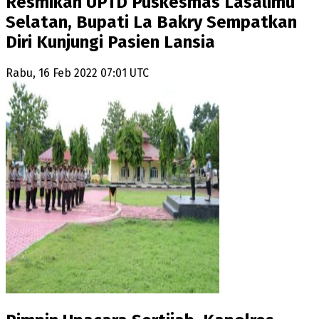
Resmikan UPTD Puskesmas Lasalimu
Selatan, Bupati La Bakry Sempatkan
Diri Kunjungi Pasien Lansia
Rabu, 16 Feb 2022 07:01 UTC