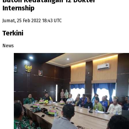
Buton Kedatangan 12 Dokter
Internship
Jumat, 25 Feb 2022 18:43 UTC
Terkini
News