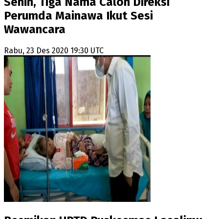
Senin, Tiga Nama Calon Direksi
Perumda Mainawa Ikut Sesi
Wawancara
Rabu, 23 Des 2020 19:30 UTC