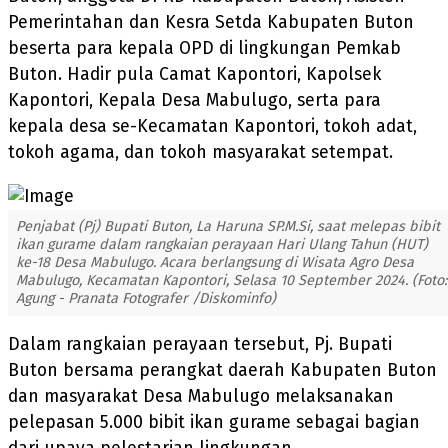
Pemerintahan dan Kesra Setda Kabupaten Buton
beserta para kepala OPD di lingkungan Pemkab
Buton. Hadir pula Camat Kapontori, Kapolsek
Kapontori, Kepala Desa Mabulugo, serta para
kepala desa se-Kecamatan Kapontori, tokoh adat,
tokoh agama, dan tokoh masyarakat setempat.
Penjabat (Pj) Bupati Buton, La Haruna SP.M.Si, saat melepas bibit
ikan gurame dalam rangkaian perayaan Hari Ulang Tahun (HUT)
ke-18 Desa Mabulugo. Acara berlangsung di Wisata Agro Desa
Mabulugo, Kecamatan Kapontori, Selasa 10 September 2024. (Foto:
Agung - Pranata Fotografer /Diskominfo)
Dalam rangkaian perayaan tersebut, Pj. Bupati
Buton bersama perangkat daerah Kabupaten Buton
dan masyarakat Desa Mabulugo melaksanakan
pelepasan 5.000 bibit ikan gurame sebagai bagian