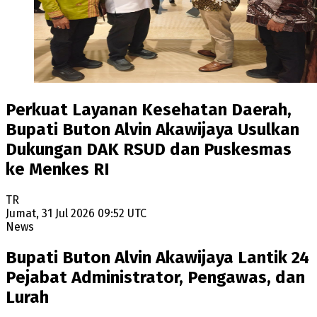
Perkuat Layanan Kesehatan Daerah,
Bupati Buton Alvin Akawijaya Usulkan
Dukungan DAK RSUD dan Puskesmas
ke Menkes RI
TR
Jumat, 31 Jul 2026 09:52 UTC
News
Bupati Buton Alvin Akawijaya Lantik 24
Pejabat Administrator, Pengawas, dan
Lurah