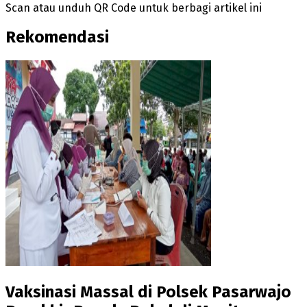
Scan atau unduh QR Code untuk berbagi artikel ini
Rekomendasi
Vaksinasi Massal di Polsek Pasarwajo