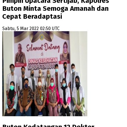
Pimpin Upacara Sertijab, Kapolres
Buton Minta Semoga Amanah dan
Cepat Beradaptasi
Sabtu, 5 Mar 2022 02:50 UTC