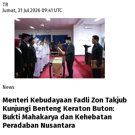
TR
Jumat, 31 Jul 2026 09:41 UTC
News
Menteri Kebudayaan Fadli Zon Takjub
Kunjungi Benteng Keraton Buton:
Bukti Mahakarya dan Kehebatan
Peradaban Nusantara