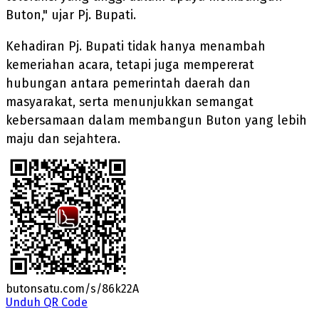
Buton," ujar Pj. Bupati.
Kehadiran Pj. Bupati tidak hanya menambah
kemeriahan acara, tetapi juga mempererat
hubungan antara pemerintah daerah dan
masyarakat, serta menunjukkan semangat
kebersamaan dalam membangun Buton yang lebih
maju dan sejahtera.
butonsatu.com/s/86k22A
Unduh QR Code