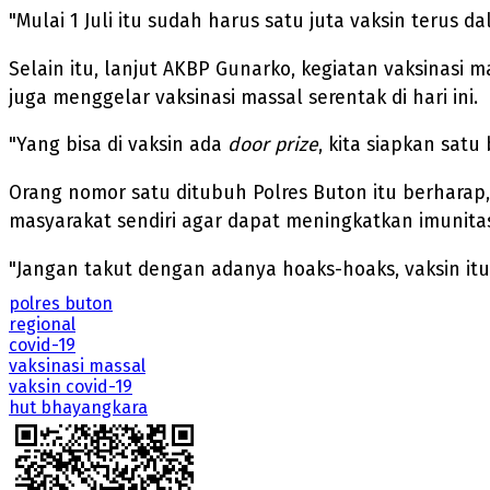
"Mulai 1 Juli itu sudah harus satu juta vaksin terus da
Selain itu, lanjut AKBP Gunarko, kegiatan vaksinasi 
juga menggelar vaksinasi massal serentak di hari ini.
"Yang bisa di vaksin ada
door prize
, kita siapkan satu
Orang nomor satu ditubuh Polres Buton itu berharap,
masyarakat sendiri agar dapat meningkatkan imunita
"Jangan takut dengan adanya hoaks-hoaks, vaksin itu
polres buton
regional
covid-19
vaksinasi massal
vaksin covid-19
hut bhayangkara