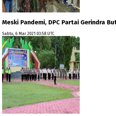
Meski Pandemi, DPC Partai Gerindra Bu
Sabtu, 6 Mar 2021 03:58 UTC