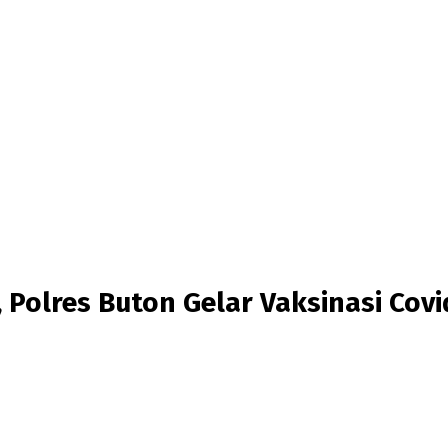
 Polres Buton Gelar Vaksinasi Covi