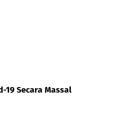
d-19 Secara Massal