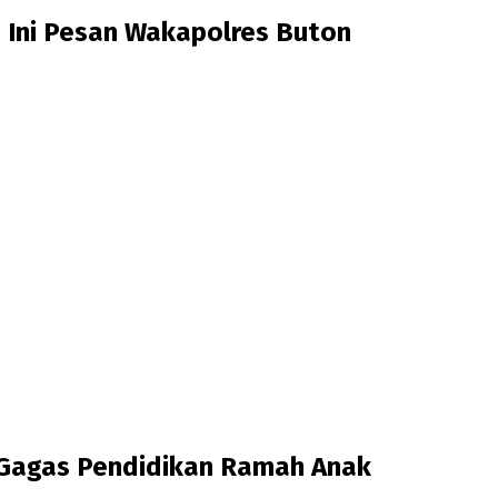
, Ini Pesan Wakapolres Buton
n Gagas Pendidikan Ramah Anak