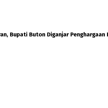
an, Bupati Buton Diganjar Penghargaan 