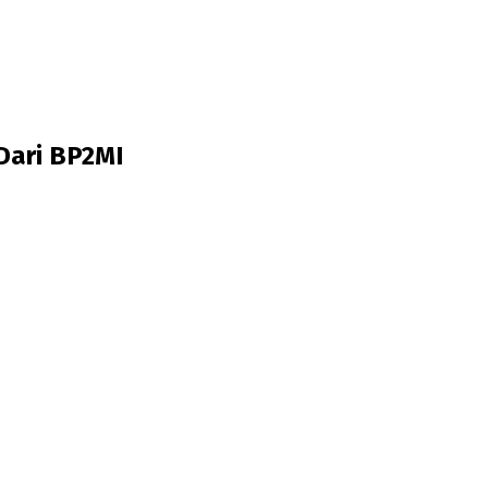
Dari BP2MI