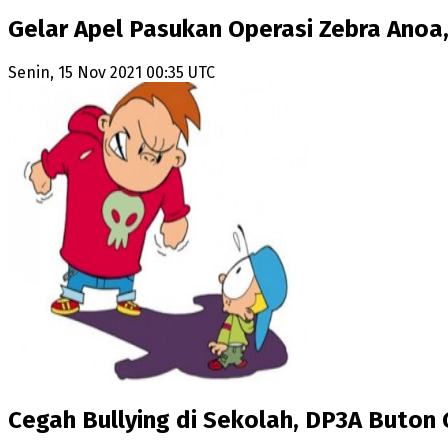
Gelar Apel Pasukan Operasi Zebra Anoa
Senin, 15 Nov 2021 00:35 UTC
Cegah Bullying di Sekolah, DP3A Buto