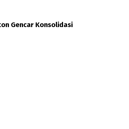
ton Gencar Konsolidasi