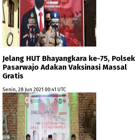
Jelang HUT Bhayangkara ke-75, Polsek
Pasarwajo Adakan Vaksinasi Massal
Gratis
Senin, 28 Jun 2021 00:41 UTC