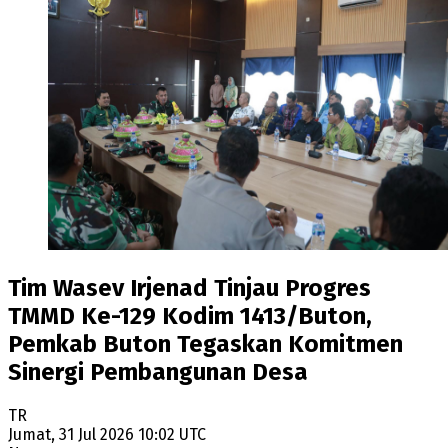
Tim Wasev Irjenad Tinjau Progres
TMMD Ke-129 Kodim 1413/Buton,
Pemkab Buton Tegaskan Komitmen
Sinergi Pembangunan Desa
TR
Jumat, 31 Jul 2026 10:02 UTC