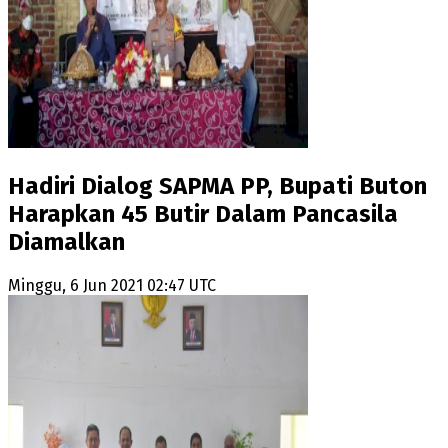
Hadiri Dialog SAPMA PP, Bupati Buton
Harapkan 45 Butir Dalam Pancasila
Diamalkan
Minggu, 6 Jun 2021 02:47 UTC