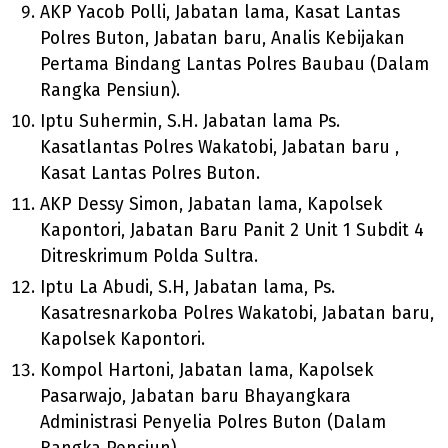
AKP Yacob Polli, Jabatan lama, Kasat Lantas
Polres Buton, Jabatan baru, Analis Kebijakan
Pertama Bindang Lantas Polres Baubau (Dalam
Rangka Pensiun).
Iptu Suhermin, S.H. Jabatan lama Ps.
Kasatlantas Polres Wakatobi, Jabatan baru ,
Kasat Lantas Polres Buton.
AKP Dessy Simon, Jabatan lama, Kapolsek
Kapontori, Jabatan Baru Panit 2 Unit 1 Subdit 4
Ditreskrimum Polda Sultra.
Iptu La Abudi, S.H, Jabatan lama, Ps.
Kasatresnarkoba Polres Wakatobi, Jabatan baru,
Kapolsek Kapontori.
Kompol Hartoni, Jabatan lama, Kapolsek
Pasarwajo, Jabatan baru Bhayangkara
Administrasi Penyelia Polres Buton (Dalam