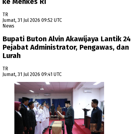
ke Menkes RI
TR
Jumat, 31 Jul 2026 09:52 UTC
News
Bupati Buton Alvin Akawijaya Lantik 24
Pejabat Administrator, Pengawas, dan
Lurah
TR
Jumat, 31 Jul 2026 09:41 UTC