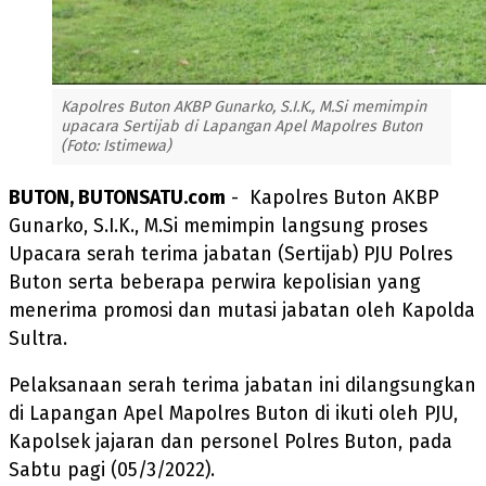
Kapolres Buton AKBP Gunarko, S.I.K., M.Si memimpin
upacara Sertijab di Lapangan Apel Mapolres Buton
(Foto: Istimewa)
BUTON, BUTONSATU.com
- Kapolres Buton AKBP
Gunarko, S.I.K., M.Si memimpin langsung proses
Upacara serah terima jabatan (Sertijab) PJU Polres
Buton serta beberapa perwira kepolisian yang
menerima promosi dan mutasi jabatan oleh Kapolda
Sultra.
Pelaksanaan serah terima jabatan ini dilangsungkan
di Lapangan Apel Mapolres Buton di ikuti oleh PJU,
Kapolsek jajaran dan personel Polres Buton, pada
Sabtu pagi (05/3/2022).