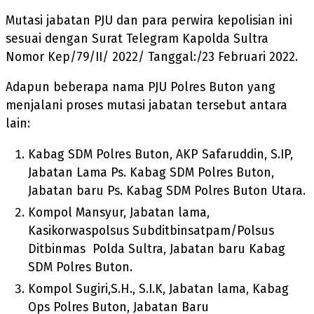
Mutasi jabatan PJU dan para perwira kepolisian ini
sesuai dengan Surat Telegram Kapolda Sultra
Nomor Kep/79/II/ 2022/ Tanggal:/23 Februari 2022.
Adapun beberapa nama PJU Polres Buton yang
menjalani proses mutasi jabatan tersebut antara
lain:
Kabag SDM Polres Buton, AKP Safaruddin, S.IP,
Jabatan Lama Ps. Kabag SDM Polres Buton,
Jabatan baru Ps. Kabag SDM Polres Buton Utara.
Kompol Mansyur, Jabatan lama,
Kasikorwaspolsus Subditbinsatpam/Polsus
Ditbinmas Polda Sultra, Jabatan baru Kabag
SDM Polres Buton.
Kompol Sugiri,S.H., S.I.K, Jabatan lama, Kabag
Ops Polres Buton, Jabatan Baru