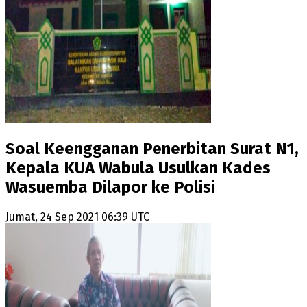
Soal Keengganan Penerbitan Surat N1,
Kepala KUA Wabula Usulkan Kades
Wasuemba Dilapor ke Polisi
Jumat, 24 Sep 2021 06:39 UTC