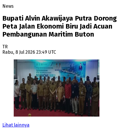
News
Bupati Alvin Akawijaya Putra Dorong
Peta Jalan Ekonomi Biru Jadi Acuan
Pembangunan Maritim Buton
TR
Rabu, 8 Jul 2026 23:49 UTC
Lihat lainnya