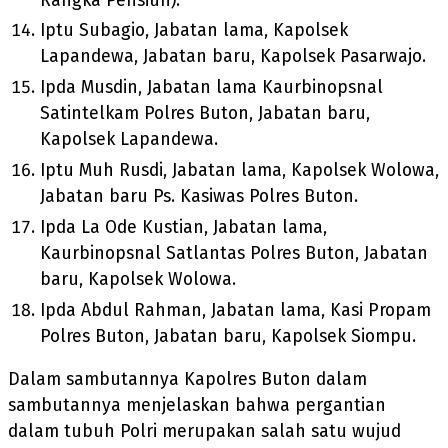
Rangka Pensiun).
Iptu Subagio, Jabatan lama, Kapolsek
Lapandewa, Jabatan baru, Kapolsek Pasarwajo.
Ipda Musdin, Jabatan lama Kaurbinopsnal
Satintelkam Polres Buton, Jabatan baru,
Kapolsek Lapandewa.
Iptu Muh Rusdi, Jabatan lama, Kapolsek Wolowa,
Jabatan baru Ps. Kasiwas Polres Buton.
Ipda La Ode Kustian, Jabatan lama,
Kaurbinopsnal Satlantas Polres Buton, Jabatan
baru, Kapolsek Wolowa.
Ipda Abdul Rahman, Jabatan lama, Kasi Propam
Polres Buton, Jabatan baru, Kapolsek Siompu.
Dalam sambutannya Kapolres Buton dalam
sambutannya menjelaskan bahwa pergantian
dalam tubuh Polri merupakan salah satu wujud