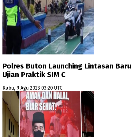
Polres Buton Launching Lintasan Baru
Ujian Praktik SIM C
Rabu, 9 Agu 2023 03:20 UTC