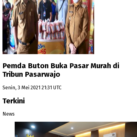
Pemda Buton Buka Pasar Murah di
Tribun Pasarwajo
Senin, 3 Mei 2021 21:31 UTC
Terkini
News