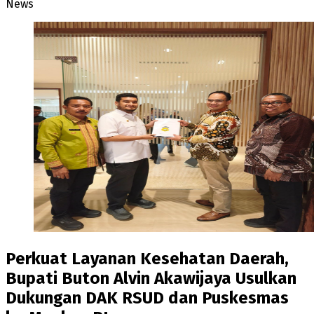
News
Perkuat Layanan Kesehatan Daerah,
Bupati Buton Alvin Akawijaya Usulkan
Dukungan DAK RSUD dan Puskesmas