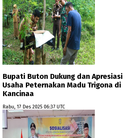
Bupati Buton Dukung dan Apresiasi
Usaha Peternakan Madu Trigona di
Kancinaa
Rabu, 17 Des 2025 06:37 UTC