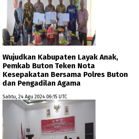
Wujudkan Kabupaten Layak Anak,
Pemkab Buton Teken Nota
Kesepakatan Bersama Polres Buton
dan Pengadilan Agama
Sabtu, 24 Agu 2024 06:15 UTC