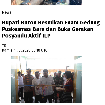
News
Bupati Buton Resmikan Enam Gedung
Puskesmas Baru dan Buka Gerakan
Posyandu Aktif ILP
TR
Kamis, 9 Jul 2026 00:18 UTC