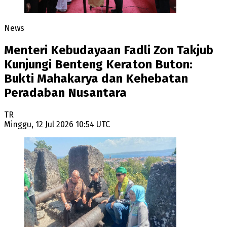
News
Menteri Kebudayaan Fadli Zon Takjub
Kunjungi Benteng Keraton Buton:
Bukti Mahakarya dan Kehebatan
Peradaban Nusantara
TR
Minggu, 12 Jul 2026 10:54 UTC