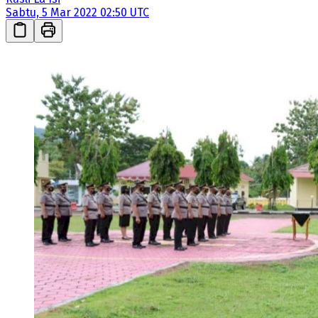
Sabtu, 5 Mar 2022 02:50 UTC