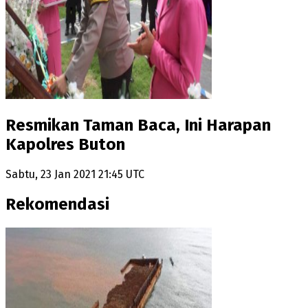
Resmikan Taman Baca, Ini Harapan
Kapolres Buton
Sabtu, 23 Jan 2021 21:45 UTC
Rekomendasi