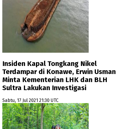
Insiden Kapal Tongkang Nikel
Terdampar di Konawe, Erwin Usman
Minta Kementerian LHK dan BLH
Sultra Lakukan Investigasi
Sabtu, 17 Jul 2021 21:30 UTC