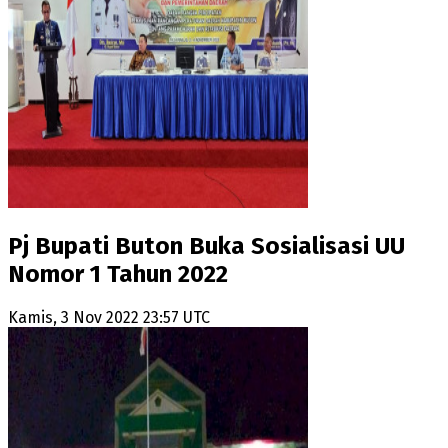
Pj Bupati Buton Buka Sosialisasi UU
Nomor 1 Tahun 2022
Kamis, 3 Nov 2022 23:57 UTC