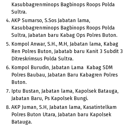
Kasubbagrenminops Bagbinops Roops Polda
Sultra.
AKP Sumarso, S.Sos Jabatan lama,
Kasubbagrenminops Bagbinops Roops Polda
Sultra, Jabatan baru Kabag Ops Polres Buton.
Kompol Anwar, S.H., M.H, Jabatan lama, Kabag
Ren Polres Buton, Jabatab baru Kanit 3 Subdit 3
Ditreskrimsus Polda Sultra.
Kompol Burudin, Jabatan Lama Kabag SDM
Polres Baubau, Jabatan Baru Kabagren Polres
Buton.
Iptu Bustan, Jabatan lama, Kapolsek Batauga,
Jabatan Baru, Ps Kapolsek Bungi.
AKP Juman, S.H, Jabatan lama, Kasatintelkam
Polres Buton Utara, Jabatan baru Kapolsek
Batauga.