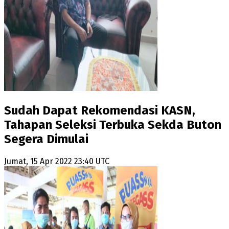
Sudah Dapat Rekomendasi KASN,
Tahapan Seleksi Terbuka Sekda Buton
Segera Dimulai
Jumat, 15 Apr 2022 23:40 UTC