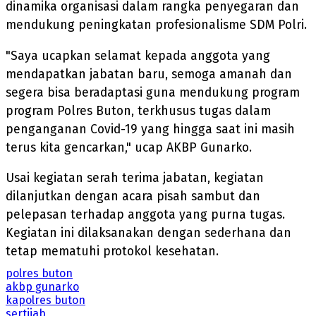
dinamika organisasi dalam rangka penyegaran dan
mendukung peningkatan profesionalisme SDM Polri.
"Saya ucapkan selamat kepada anggota yang
mendapatkan jabatan baru, semoga amanah dan
segera bisa beradaptasi guna mendukung program
program Polres Buton, terkhusus tugas dalam
penganganan Covid-19 yang hingga saat ini masih
terus kita gencarkan," ucap AKBP Gunarko.
Usai kegiatan serah terima jabatan, kegiatan
dilanjutkan dengan acara pisah sambut dan
pelepasan terhadap anggota yang purna tugas.
Kegiatan ini dilaksanakan dengan sederhana dan
tetap mematuhi protokol kesehatan.
polres buton
akbp gunarko
kapolres buton
sertijab