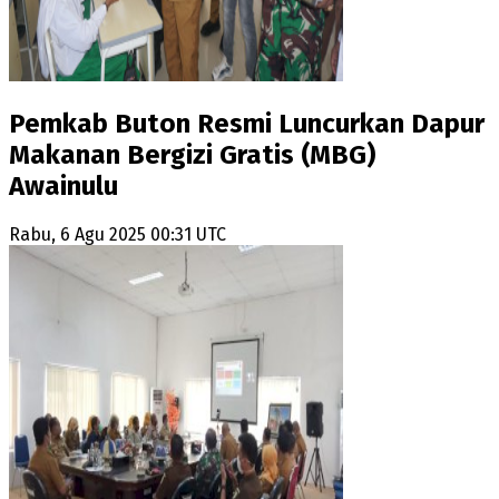
Pemkab Buton Resmi Luncurkan Dapur
Makanan Bergizi Gratis (MBG)
Awainulu
Rabu, 6 Agu 2025 00:31 UTC