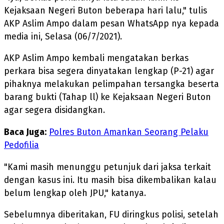
Kejaksaan Negeri Buton beberapa hari lalu," tulis
AKP Aslim Ampo dalam pesan WhatsApp nya kepada
media ini, Selasa (06/7/2021).
AKP Aslim Ampo kembali mengatakan berkas
perkara bisa segera dinyatakan lengkap (P-21) agar
pihaknya melakukan pelimpahan tersangka beserta
barang bukti (Tahap ll) ke Kejaksaan Negeri Buton
agar segera disidangkan.
Baca Juga:
Polres Buton Amankan Seorang Pelaku
Pedofilia
"Kami masih menunggu petunjuk dari jaksa terkait
dengan kasus ini. Itu masih bisa dikembalikan kalau
belum lengkap oleh JPU," katanya.
Sebelumnya diberitakan, FU diringkus polisi, setelah