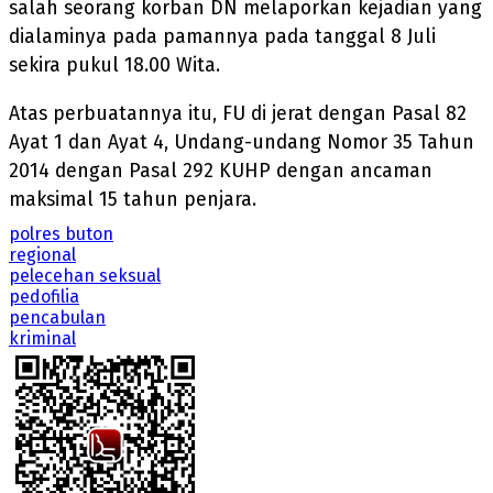
salah seorang korban DN melaporkan kejadian yang
dialaminya pada pamannya pada tanggal 8 Juli
sekira pukul 18.00 Wita.
Atas perbuatannya itu, FU di jerat dengan Pasal 82
Ayat 1 dan Ayat 4, Undang-undang Nomor 35 Tahun
2014 dengan Pasal 292 KUHP dengan ancaman
maksimal 15 tahun penjara.
polres buton
regional
pelecehan seksual
pedofilia
pencabulan
kriminal