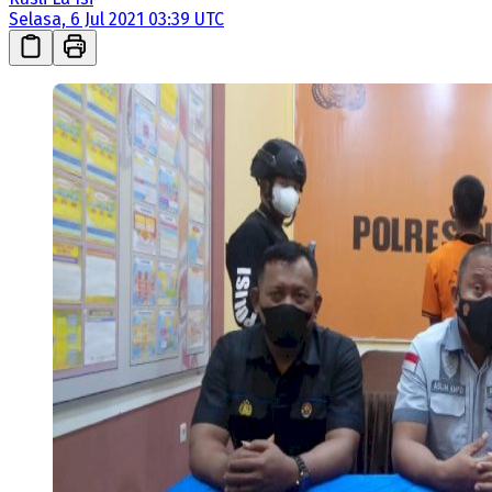
Selasa, 6 Jul 2021 03:39 UTC