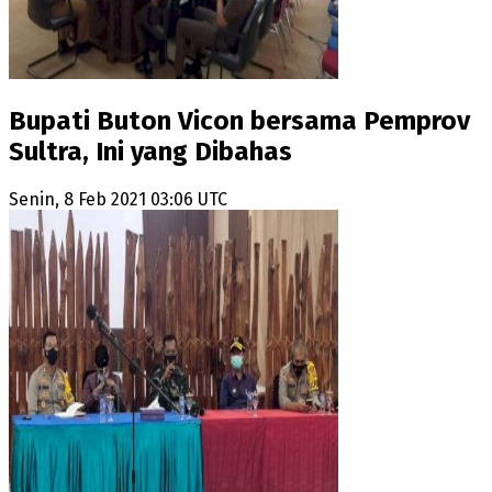
Bupati Buton Vicon bersama Pemprov
Sultra, Ini yang Dibahas
Senin, 8 Feb 2021 03:06 UTC