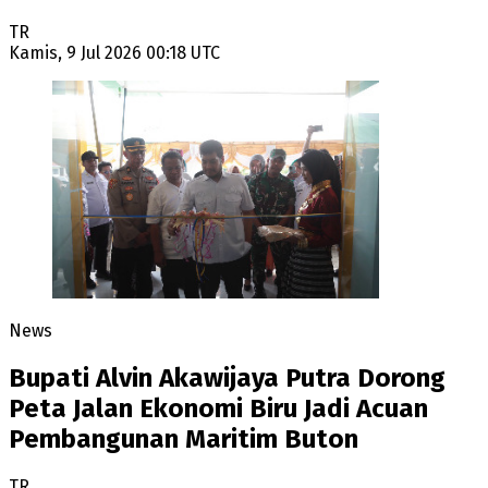
TR
Kamis, 9 Jul 2026 00:18 UTC
News
Bupati Alvin Akawijaya Putra Dorong
Peta Jalan Ekonomi Biru Jadi Acuan
Pembangunan Maritim Buton
TR