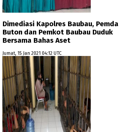
Dimediasi Kapolres Baubau, Pemda
Buton dan Pemkot Baubau Duduk
Bersama Bahas Aset
Jumat, 15 Jan 2021 04:12 UTC