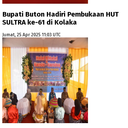
Bupati Buton Hadiri Pembukaan HUT
SULTRA ke-61 di Kolaka
Jumat, 25 Apr 2025 11:03 UTC