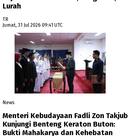
Lurah
TR
Jumat, 31 Jul 2026 09:41 UTC
News
Menteri Kebudayaan Fadli Zon Takjub
Kunjungi Benteng Keraton Buton:
Bukti Mahakarya dan Kehebatan