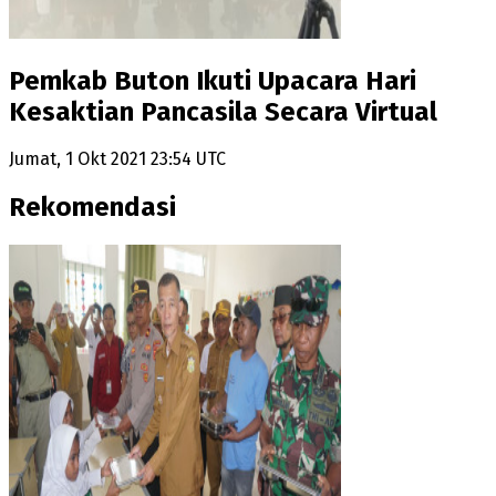
Pemkab Buton Ikuti Upacara Hari
Kesaktian Pancasila Secara Virtual
Jumat, 1 Okt 2021 23:54 UTC
Rekomendasi