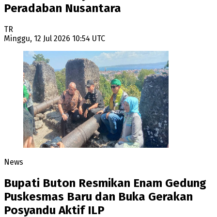
Peradaban Nusantara
TR
Minggu, 12 Jul 2026 10:54 UTC
News
Bupati Buton Resmikan Enam Gedung
Puskesmas Baru dan Buka Gerakan
Posyandu Aktif ILP