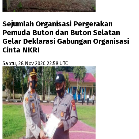
Sejumlah Organisasi Pergerakan
Pemuda Buton dan Buton Selatan
Gelar Deklarasi Gabungan Organisasi
Cinta NKRI
Sabtu, 28 Nov 2020 22:58 UTC