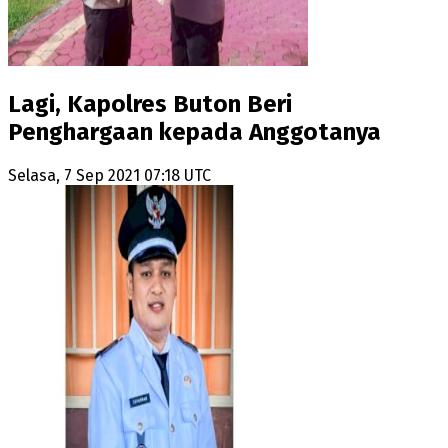
Lagi, Kapolres Buton Beri
Penghargaan kepada Anggotanya
Selasa, 7 Sep 2021 07:18 UTC