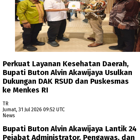
Perkuat Layanan Kesehatan Daerah,
Bupati Buton Alvin Akawijaya Usulkan
Dukungan DAK RSUD dan Puskesmas
ke Menkes RI
TR
Jumat, 31 Jul 2026 09:52 UTC
News
Bupati Buton Alvin Akawijaya Lantik 24
Pejabat Administrator, Pengawas, dan