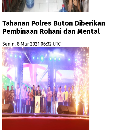
Tahanan Polres Buton Diberikan
Pembinaan Rohani dan Mental
Senin, 8 Mar 2021 06:32 UTC