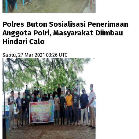
Polres Buton Sosialisasi Penerimaan
Anggota Polri, Masyarakat Diimbau
Hindari Calo
Sabtu, 27 Mar 2021 03:26 UTC