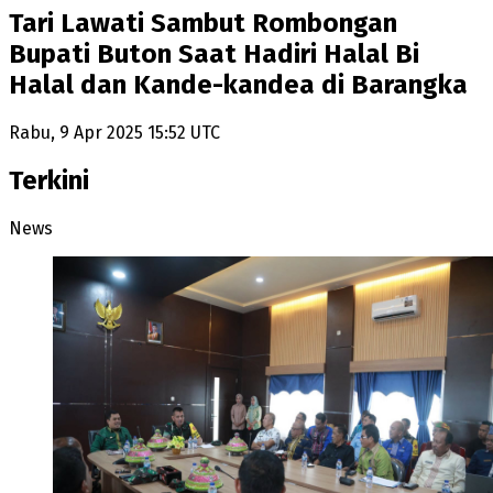
Tari Lawati Sambut Rombongan
Bupati Buton Saat Hadiri Halal Bi
Halal dan Kande-kandea di Barangka
Rabu, 9 Apr 2025 15:52 UTC
Terkini
News