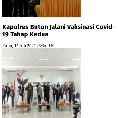
Kapolres Buton Jalani Vaksinasi Covid-
19 Tahap Kedua
Rabu, 17 Feb 2021 23:34 UTC