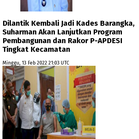
Dilantik Kembali Jadi Kades Barangka,
Suharman Akan Lanjutkan Program
Pembangunan dan Rakor P-APDESI
Tingkat Kecamatan
Minggu, 13 Feb 2022 21:03 UTC