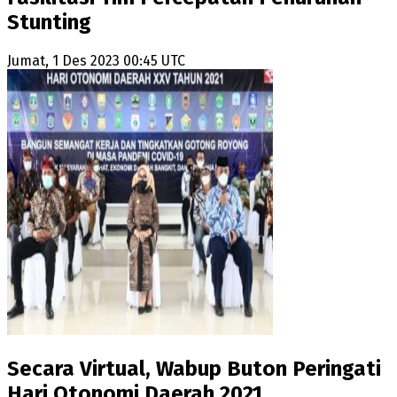
Stunting
Jumat, 1 Des 2023 00:45 UTC
Secara Virtual, Wabup Buton Peringati
Hari Otonomi Daerah 2021