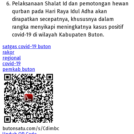
Pelaksanaan Shalat Id dan pemotongan hewan
qurban pada Hari Raya Idul Adha akan
dirapatkan secepatnya, khususnya dalam
rangka menyikapi meningkatnya kasus positif
covid-19 di wilayah Kabupaten Buton.
satgas covid-19 buton
rakor
regional
covid-19
pemkab buton
butonsatu.com/s/Cdimbc