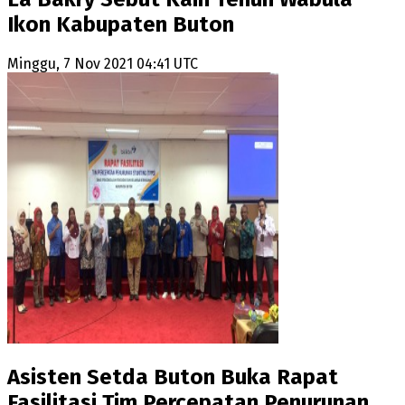
Ikon Kabupaten Buton
Minggu, 7 Nov 2021 04:41 UTC
Asisten Setda Buton Buka Rapat
Fasilitasi Tim Percepatan Penurunan