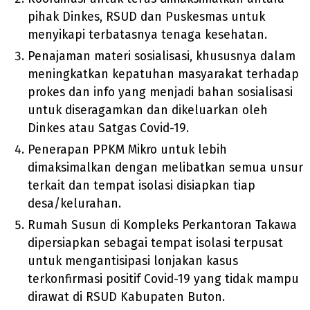
pihak Dinkes, RSUD dan Puskesmas untuk
menyikapi terbatasnya tenaga kesehatan.
Penajaman materi sosialisasi, khususnya dalam
meningkatkan kepatuhan masyarakat terhadap
prokes dan info yang menjadi bahan sosialisasi
untuk diseragamkan dan dikeluarkan oleh
Dinkes atau Satgas Covid-19.
Penerapan PPKM Mikro untuk lebih
dimaksimalkan dengan melibatkan semua unsur
terkait dan tempat isolasi disiapkan tiap
desa/kelurahan.
Rumah Susun di Kompleks Perkantoran Takawa
dipersiapkan sebagai tempat isolasi terpusat
untuk mengantisipasi lonjakan kasus
terkonfirmasi positif Covid-19 yang tidak mampu
dirawat di RSUD Kabupaten Buton.