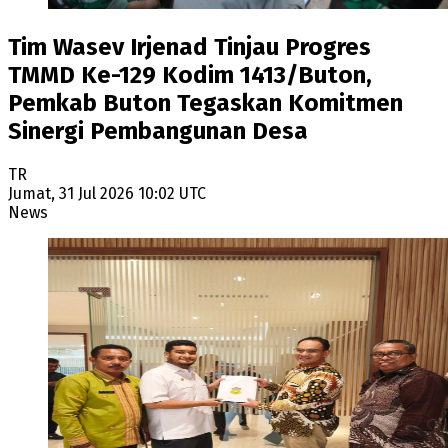
Tim Wasev Irjenad Tinjau Progres
TMMD Ke-129 Kodim 1413/Buton,
Pemkab Buton Tegaskan Komitmen
Sinergi Pembangunan Desa
TR
Jumat, 31 Jul 2026 10:02 UTC
News