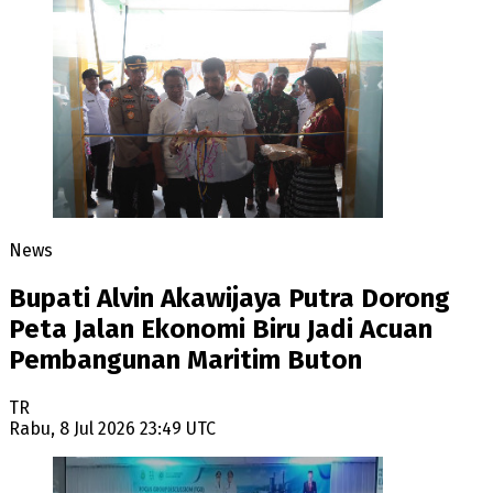
News
Bupati Alvin Akawijaya Putra Dorong
Peta Jalan Ekonomi Biru Jadi Acuan
Pembangunan Maritim Buton
TR
Rabu, 8 Jul 2026 23:49 UTC