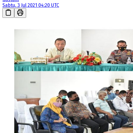
Sabtu, 3 Jul 2021 04:20 UTC