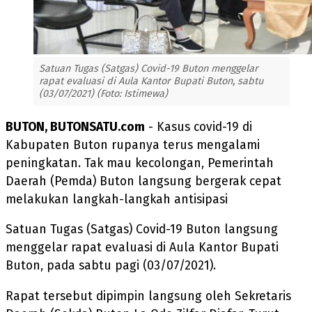
Satuan Tugas (Satgas) Covid-19 Buton menggelar
rapat evaluasi di Aula Kantor Bupati Buton, sabtu
(03/07/2021) (Foto: Istimewa)
BUTON, BUTONSATU.com
- Kasus covid-19 di
Kabupaten Buton rupanya terus mengalami
peningkatan. Tak mau kecolongan, Pemerintah
Daerah (Pemda) Buton langsung bergerak cepat
melakukan langkah-langkah antisipasi
Satuan Tugas (Satgas) Covid-19 Buton langsung
menggelar rapat evaluasi di Aula Kantor Bupati
Buton, pada sabtu pagi (03/07/2021).
Rapat tersebut dipimpin langsung oleh Sekretaris