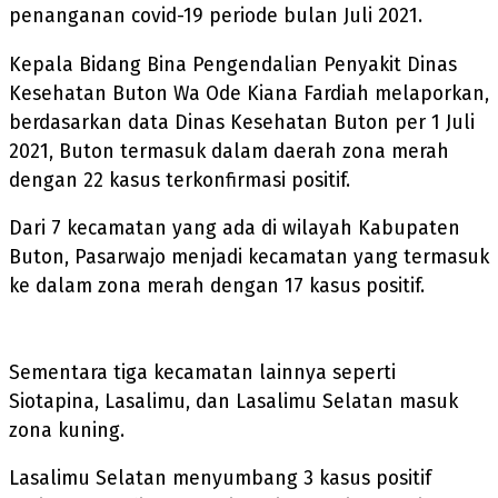
penanganan covid-19 periode bulan Juli 2021.
Kepala Bidang Bina Pengendalian Penyakit Dinas
Kesehatan Buton Wa Ode Kiana Fardiah melaporkan,
berdasarkan data Dinas Kesehatan Buton per 1 Juli
2021, Buton termasuk dalam daerah zona merah
dengan 22 kasus terkonfirmasi positif.
Dari 7 kecamatan yang ada di wilayah Kabupaten
Buton, Pasarwajo menjadi kecamatan yang termasuk
ke dalam zona merah dengan 17 kasus positif.
Sementara tiga kecamatan lainnya seperti
Siotapina, Lasalimu, dan Lasalimu Selatan masuk
zona kuning.
Lasalimu Selatan menyumbang 3 kasus positif