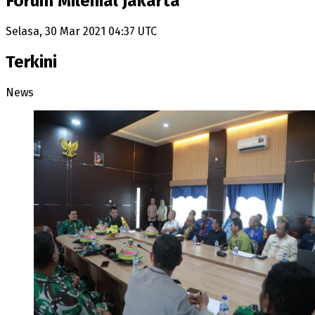
Forum Milenial Jakarta
Selasa, 30 Mar 2021 04:37 UTC
Terkini
News