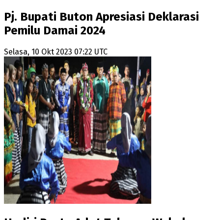
Pj. Bupati Buton Apresiasi Deklarasi
Pemilu Damai 2024
Selasa, 10 Okt 2023 07:22 UTC