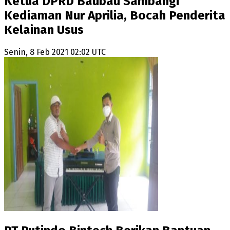
Ketua DPRD Baubau Sambangi
Kediaman Nur Aprilia, Bocah Penderita
Kelainan Usus
Senin, 8 Feb 2021 02:02 UTC