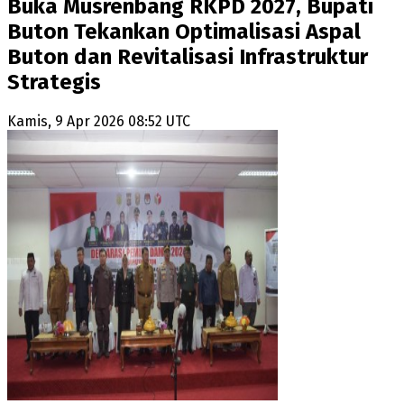
Buka Musrenbang RKPD 2027, Bupati
Buton Tekankan Optimalisasi Aspal
Buton dan Revitalisasi Infrastruktur
Strategis
Kamis, 9 Apr 2026 08:52 UTC