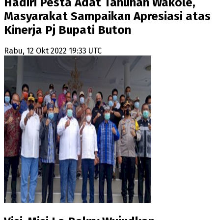
Hadiri Pesta Adat Tahunan Wakole,
Masyarakat Sampaikan Apresiasi atas
Kinerja Pj Bupati Buton
Rabu, 12 Okt 2022 19:33 UTC