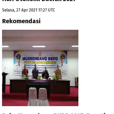
Selasa, 27 Apr 2021 17:27 UTC
Rekomendasi