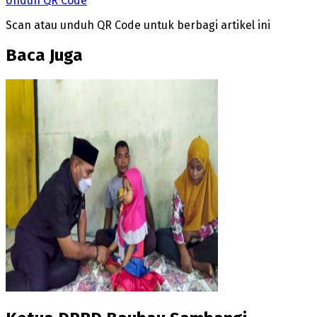
Unduh QR Code
Scan atau unduh QR Code untuk berbagi artikel ini
Baca Juga