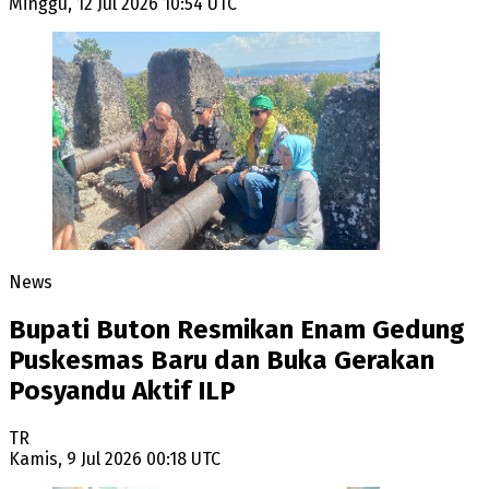
Minggu, 12 Jul 2026 10:54 UTC
News
Bupati Buton Resmikan Enam Gedung
Puskesmas Baru dan Buka Gerakan
Posyandu Aktif ILP
TR
Kamis, 9 Jul 2026 00:18 UTC