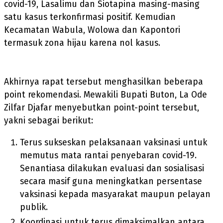
covid-19, Lasalimu dan Siotapina masing-masing
satu kasus terkonfirmasi positif. Kemudian
Kecamatan Wabula, Wolowa dan Kapontori
termasuk zona hijau karena nol kasus.
Akhirnya rapat tersebut menghasilkan beberapa
point rekomendasi. Mewakili Bupati Buton, La Ode
Zilfar Djafar menyebutkan point-point tersebut,
yakni sebagai berikut:
Terus sukseskan pelaksanaan vaksinasi untuk
memutus mata rantai penyebaran covid-19.
Senantiasa dilakukan evaluasi dan sosialisasi
secara masif guna meningkatkan persentase
vaksinasi kepada masyarakat maupun pelayan
publik.
Koordinasi untuk terus dimaksimalkan antara