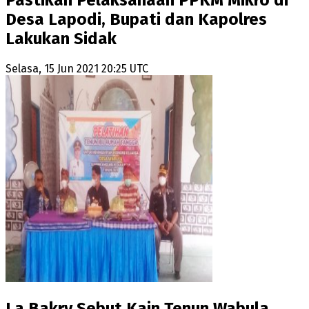
Desa Lapodi, Bupati dan Kapolres
Lakukan Sidak
Selasa, 15 Jun 2021 20:25 UTC
La Bakry Sebut Kain Tenun Wabula