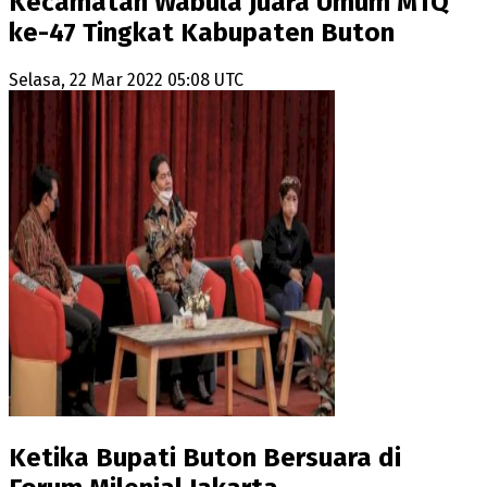
Kecamatan Wabula Juara Umum MTQ
ke-47 Tingkat Kabupaten Buton
Selasa, 22 Mar 2022 05:08 UTC
Ketika Bupati Buton Bersuara di