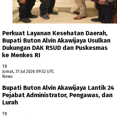
Perkuat Layanan Kesehatan Daerah,
Bupati Buton Alvin Akawijaya Usulkan
Dukungan DAK RSUD dan Puskesmas
ke Menkes RI
TR
Jumat, 31 Jul 2026 09:52 UTC
News
Bupati Buton Alvin Akawijaya Lantik 24
Pejabat Administrator, Pengawas, dan
Lurah
TR