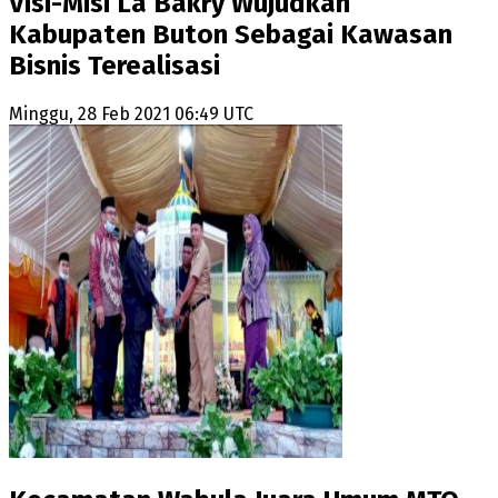
Visi-Misi La Bakry Wujudkan
Kabupaten Buton Sebagai Kawasan
Bisnis Terealisasi
Minggu, 28 Feb 2021 06:49 UTC