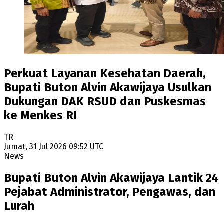
Perkuat Layanan Kesehatan Daerah,
Bupati Buton Alvin Akawijaya Usulkan
Dukungan DAK RSUD dan Puskesmas
ke Menkes RI
TR
Jumat, 31 Jul 2026 09:52 UTC
News
Bupati Buton Alvin Akawijaya Lantik 24
Pejabat Administrator, Pengawas, dan
Lurah