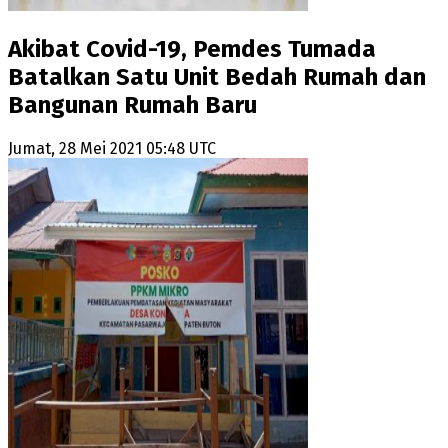
Akibat Covid-19, Pemdes Tumada
Batalkan Satu Unit Bedah Rumah dan
Bangunan Rumah Baru
Jumat, 28 Mei 2021 05:48 UTC