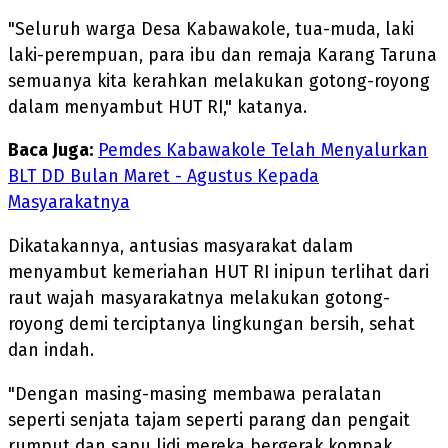
"Seluruh warga Desa Kabawakole, tua-muda, laki
laki-perempuan, para ibu dan remaja Karang Taruna
semuanya kita kerahkan melakukan gotong-royong
dalam menyambut HUT RI," katanya.
Baca Juga:
Pemdes Kabawakole Telah Menyalurkan
BLT DD Bulan Maret - Agustus Kepada
Masyarakatnya
Dikatakannya, antusias masyarakat dalam
menyambut kemeriahan HUT RI inipun terlihat dari
raut wajah masyarakatnya melakukan gotong-
royong demi terciptanya lingkungan bersih, sehat
dan indah.
"Dengan masing-masing membawa peralatan
seperti senjata tajam seperti parang dan pengait
rumput dan sapu lidi mereka bergerak kompak