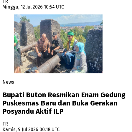
TR
Minggu, 12 Jul 2026 10:54 UTC
News
Bupati Buton Resmikan Enam Gedung
Puskesmas Baru dan Buka Gerakan
Posyandu Aktif ILP
TR
Kamis, 9 Jul 2026 00:18 UTC