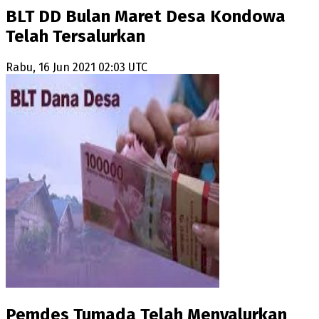
BLT DD Bulan Maret Desa Kondowa
Telah Tersalurkan
Rabu, 16 Jun 2021 02:03 UTC
Pemdes Tumada Telah Menyalurkan