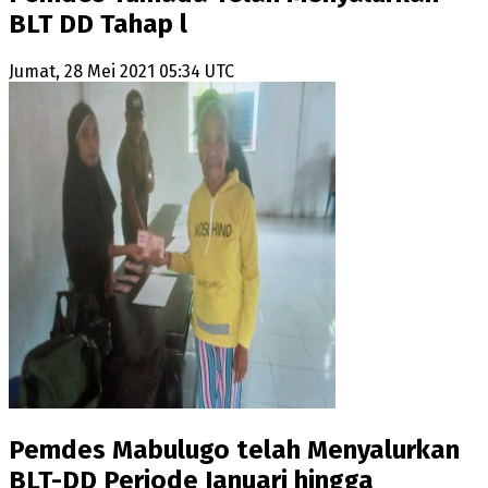
BLT DD Tahap l
Jumat, 28 Mei 2021 05:34 UTC
Pemdes Mabulugo telah Menyalurkan
BLT-DD Periode Januari hingga