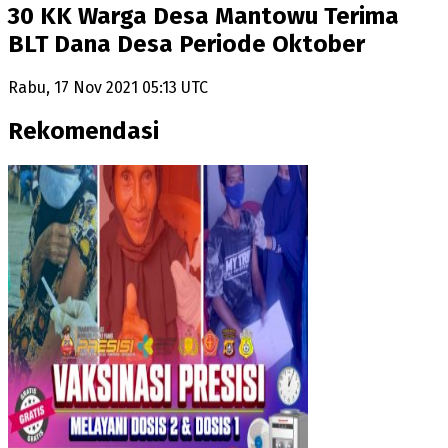
30 KK Warga Desa Mantowu Terima
BLT Dana Desa Periode Oktober
Rabu, 17 Nov 2021 05:13 UTC
Rekomendasi