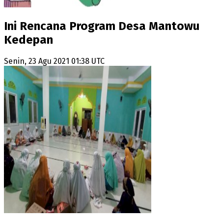
Ini Rencana Program Desa Mantowu
Kedepan
Senin, 23 Agu 2021 01:38 UTC