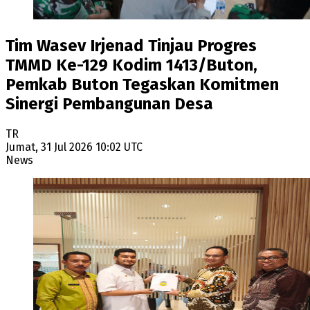
Tim Wasev Irjenad Tinjau Progres
TMMD Ke-129 Kodim 1413/Buton,
Pemkab Buton Tegaskan Komitmen
Sinergi Pembangunan Desa
TR
Jumat, 31 Jul 2026 10:02 UTC
News