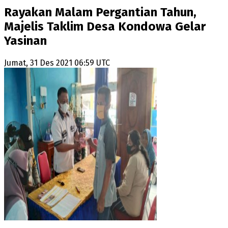
Rayakan Malam Pergantian Tahun,
Majelis Taklim Desa Kondowa Gelar
Yasinan
Jumat, 31 Des 2021 06:59 UTC