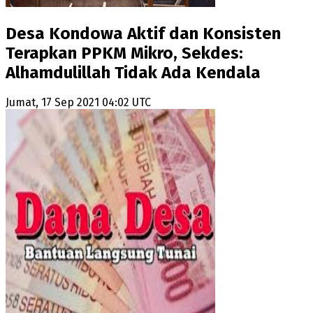
Desa Kondowa Aktif dan Konsisten
Terapkan PPKM Mikro, Sekdes:
Alhamdulillah Tidak Ada Kendala
Jumat, 17 Sep 2021 04:02 UTC