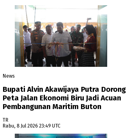
News
Bupati Alvin Akawijaya Putra Dorong
Peta Jalan Ekonomi Biru Jadi Acuan
Pembangunan Maritim Buton
TR
Rabu, 8 Jul 2026 23:49 UTC