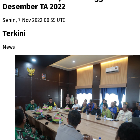
Desember TA 2022
Senin, 7 Nov 2022 00:55 UTC
Terkini
News