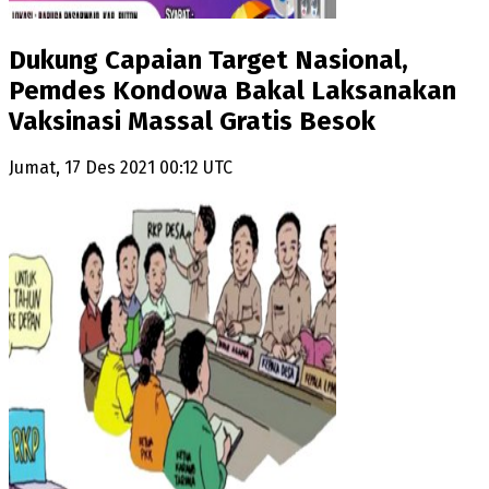
Dukung Capaian Target Nasional,
Pemdes Kondowa Bakal Laksanakan
Vaksinasi Massal Gratis Besok
Jumat, 17 Des 2021 00:12 UTC