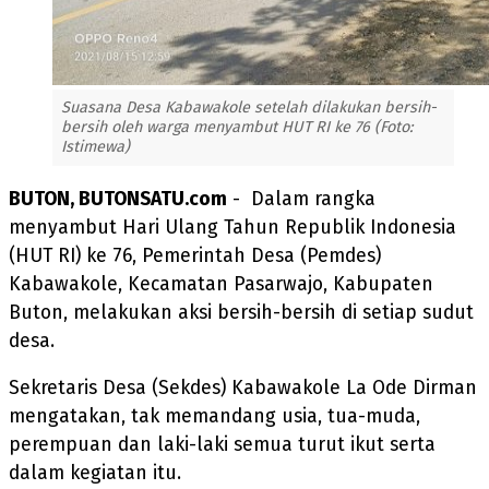
Suasana Desa Kabawakole setelah dilakukan bersih-
bersih oleh warga menyambut HUT RI ke 76 (Foto:
Istimewa)
BUTON, BUTONSATU.com
- Dalam rangka
menyambut Hari Ulang Tahun Republik Indonesia
(HUT RI) ke 76, Pemerintah Desa (Pemdes)
Kabawakole, Kecamatan Pasarwajo, Kabupaten
Buton, melakukan aksi bersih-bersih di setiap sudut
desa.
Sekretaris Desa (Sekdes) Kabawakole La Ode Dirman
mengatakan, tak memandang usia, tua-muda,
perempuan dan laki-laki semua turut ikut serta
dalam kegiatan itu.