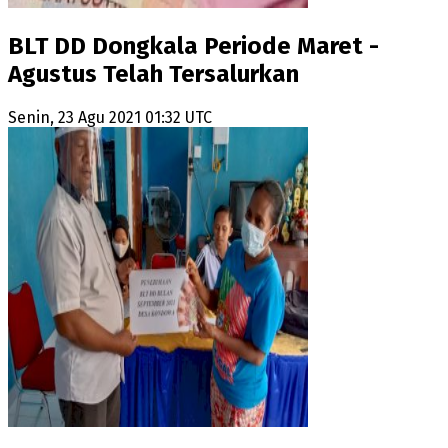
BLT DD Dongkala Periode Maret -
Agustus Telah Tersalurkan
Senin, 23 Agu 2021 01:32 UTC