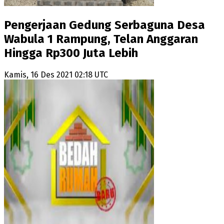
Pengerjaan Gedung Serbaguna Desa
Wabula 1 Rampung, Telan Anggaran
Hingga Rp300 Juta Lebih
Kamis, 16 Des 2021 02:18 UTC