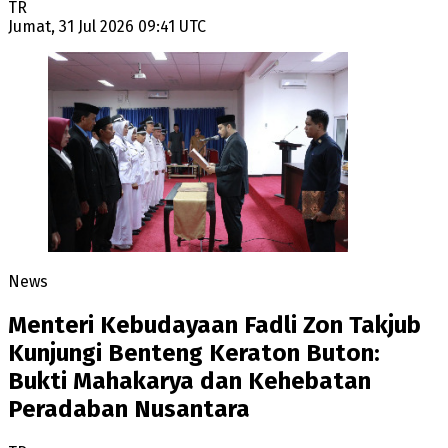
TR
Jumat, 31 Jul 2026 09:41 UTC
News
Menteri Kebudayaan Fadli Zon Takjub
Kunjungi Benteng Keraton Buton:
Bukti Mahakarya dan Kehebatan
Peradaban Nusantara