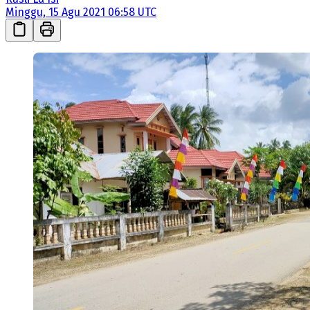
Minggu, 15 Agu 2021 06:58 UTC