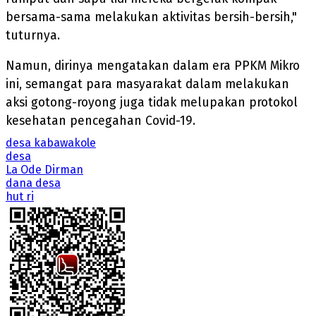
bersama-sama melakukan aktivitas bersih-bersih,"
tuturnya.
Namun, dirinya mengatakan dalam era PPKM Mikro
ini, semangat para masyarakat dalam melakukan
aksi gotong-royong juga tidak melupakan protokol
kesehatan pencegahan Covid-19.
desa kabawakole
desa
La Ode Dirman
dana desa
hut ri