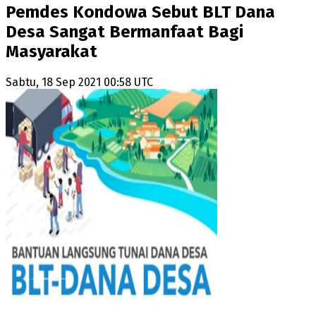
Pemdes Kondowa Sebut BLT Dana
Desa Sangat Bermanfaat Bagi
Masyarakat
Sabtu, 18 Sep 2021 00:58 UTC