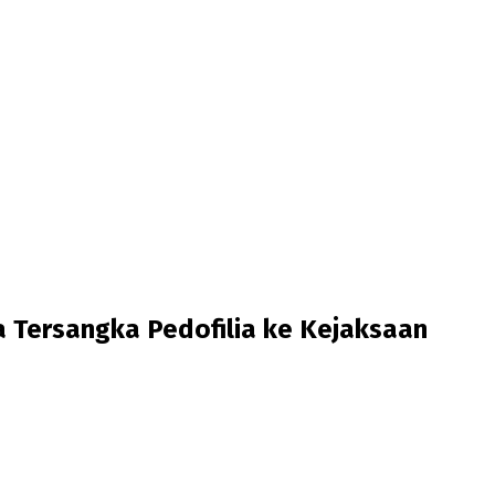
 Tersangka Pedofilia ke Kejaksaan