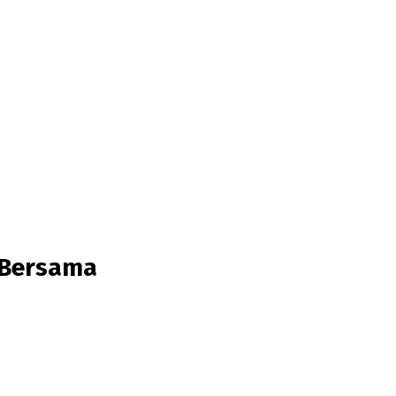
 Bersama