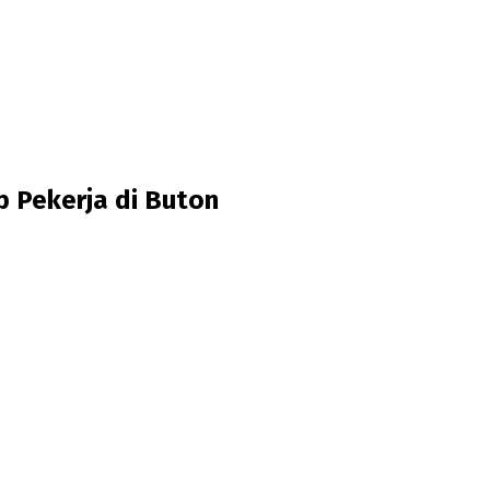
 Pekerja di Buton