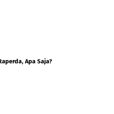
Raperda, Apa Saja?