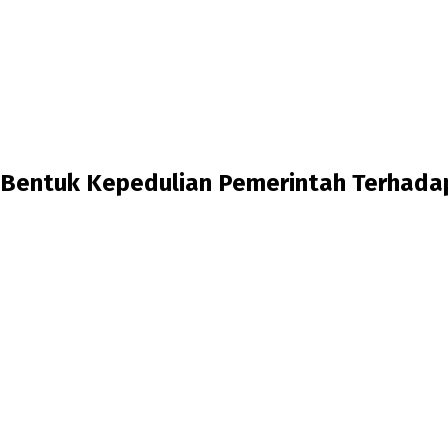
Bentuk Kepedulian Pemerintah Terhadap