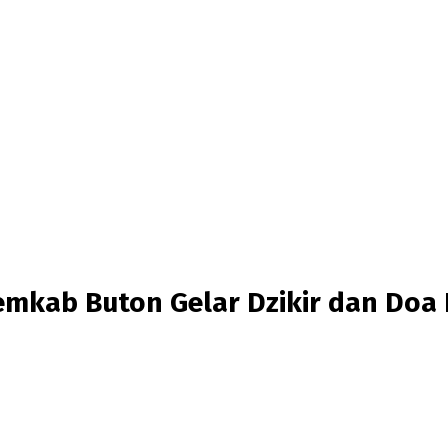
emkab Buton Gelar Dzikir dan Doa