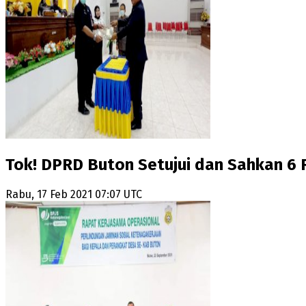
Tok! DPRD Buton Setujui dan Sahkan 6 
Rabu, 17 Feb 2021 07:07 UTC