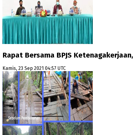
Rapat Bersama BPJS Ketenagakerjaan, 
Kamis, 23 Sep 2021 04:57 UTC