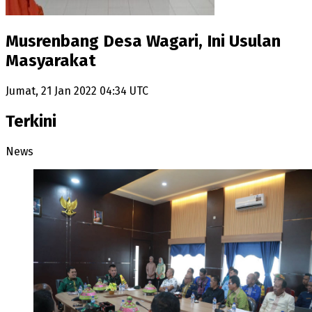
Musrenbang Desa Wagari, Ini Usulan
Masyarakat
Jumat, 21 Jan 2022 04:34 UTC
Terkini
News