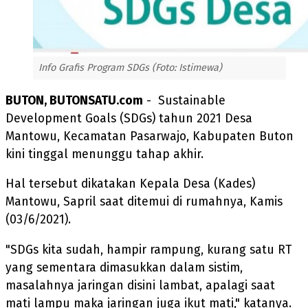
Info Grafis Program SDGs (Foto: Istimewa)
BUTON, BUTONSATU.com
- Sustainable
Development Goals (SDGs) tahun 2021 Desa
Mantowu, Kecamatan Pasarwajo, Kabupaten Buton
kini tinggal menunggu tahap akhir.
Hal tersebut dikatakan Kepala Desa (Kades)
Mantowu, Sapril saat ditemui di rumahnya, Kamis
(03/6/2021).
"SDGs kita sudah, hampir rampung, kurang satu RT
yang sementara dimasukkan dalam sistim,
masalahnya jaringan disini lambat, apalagi saat
mati lampu maka jaringan juga ikut mati," katanya.