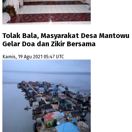
Tolak Bala, Masyarakat Desa Mantowu
Gelar Doa dan Zikir Bersama
Kamis, 19 Agu 2021 05:47 UTC