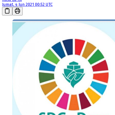
Jumat, 4 Jun 2021 00:52 UTC