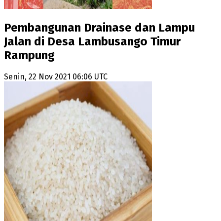
Pembangunan Drainase dan Lampu
Jalan di Desa Lambusango Timur
Rampung
Senin, 22 Nov 2021 06:06 UTC