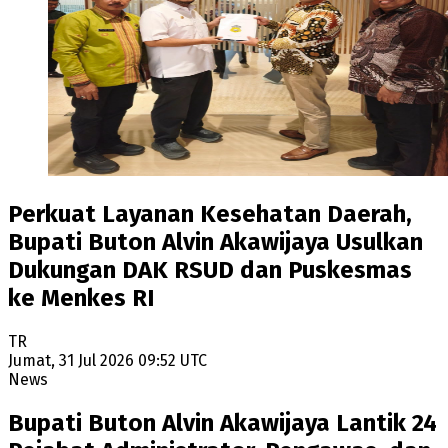
Perkuat Layanan Kesehatan Daerah,
Bupati Buton Alvin Akawijaya Usulkan
Dukungan DAK RSUD dan Puskesmas
ke Menkes RI
TR
Jumat, 31 Jul 2026 09:52 UTC
News
Bupati Buton Alvin Akawijaya Lantik 24