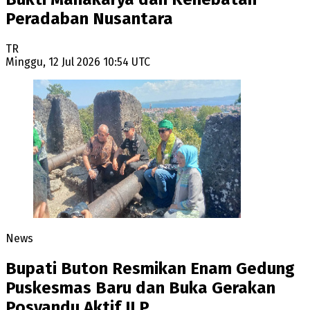
Peradaban Nusantara
TR
Minggu, 12 Jul 2026 10:54 UTC
News
Bupati Buton Resmikan Enam Gedung
Puskesmas Baru dan Buka Gerakan
Posyandu Aktif ILP