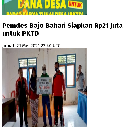
Pemdes Bajo Bahari Siapkan Rp21 Juta
untuk PKTD
Jumat, 21 Mei 2021 23:40 UTC