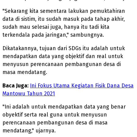
"Sekarang kita sementara lakukan pemuktahiran
data di sistim, itu sudah masuk pada tahap akhir,
sudah mau selesai juga, hanya itu tadi kita
terkendala pada jaringan," sambungnya.
Dikatakannya, tujuan dari SDGs itu adalah untuk
mendapatkan data yang objektif dan real untuk
menyusun perencanaan pembangunan desa di
masa mendatang.
Baca Juga:
Ini Fokus Utama Kegiatan Fisik Dana Desa
Mantowu Tahun 2021
"Ini adalah untuk mendapatkan data yang benar
obyektif serta real guna untuk menyusun
perencanaan pembangunan desa di masa
mendatang," ujarnya.