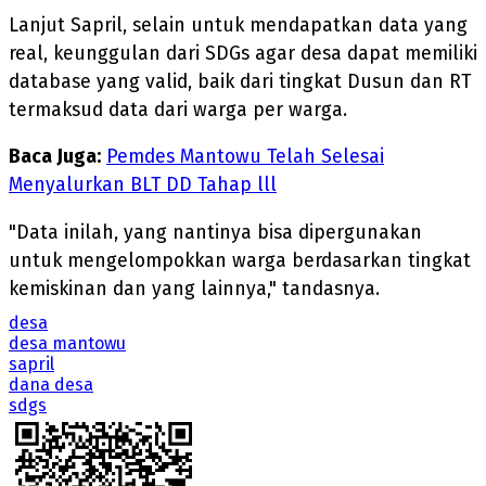
Lanjut Sapril, selain untuk mendapatkan data yang
real, keunggulan dari SDGs agar desa dapat memiliki
database yang valid, baik dari tingkat Dusun dan RT
termaksud data dari warga per warga.
Baca Juga:
Pemdes Mantowu Telah Selesai
Menyalurkan BLT DD Tahap lll
"Data inilah, yang nantinya bisa dipergunakan
untuk mengelompokkan warga berdasarkan tingkat
kemiskinan dan yang lainnya," tandasnya.
desa
desa mantowu
sapril
dana desa
sdgs