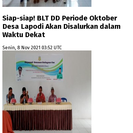
Siap-siap! BLT DD Periode Oktober
Desa Lapodi Akan Disalurkan dalam
Waktu Dekat
Senin, 8 Nov 2021 03:52 UTC