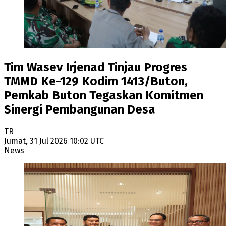
Tim Wasev Irjenad Tinjau Progres
TMMD Ke-129 Kodim 1413/Buton,
Pemkab Buton Tegaskan Komitmen
Sinergi Pembangunan Desa
TR
Jumat, 31 Jul 2026 10:02 UTC
News