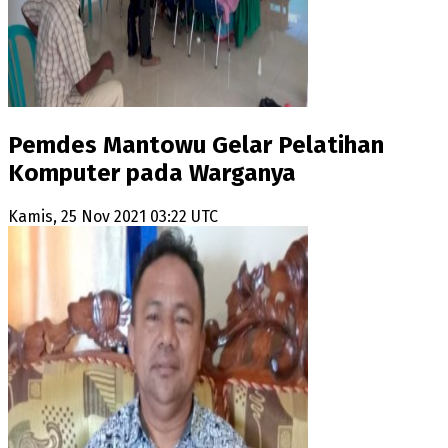
Pemdes Mantowu Gelar Pelatihan
Komputer pada Warganya
Kamis, 25 Nov 2021 03:22 UTC