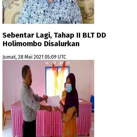
Sebentar Lagi, Tahap II BLT DD
Holimombo Disalurkan
Jumat, 28 Mei 2021 05:09 UTC