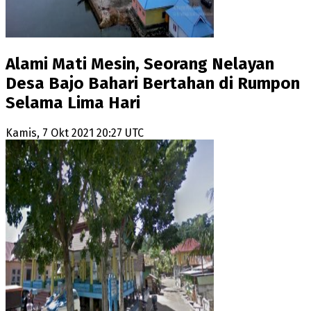
Alami Mati Mesin, Seorang Nelayan
Desa Bajo Bahari Bertahan di Rumpon
Selama Lima Hari
Kamis, 7 Okt 2021 20:27 UTC