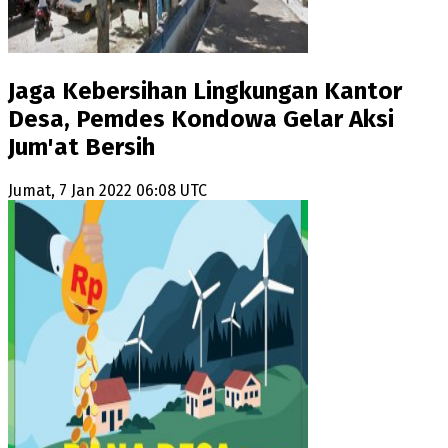
Jaga Kebersihan Lingkungan Kantor
Desa, Pemdes Kondowa Gelar Aksi
Jum'at Bersih
Jumat, 7 Jan 2022 06:08 UTC