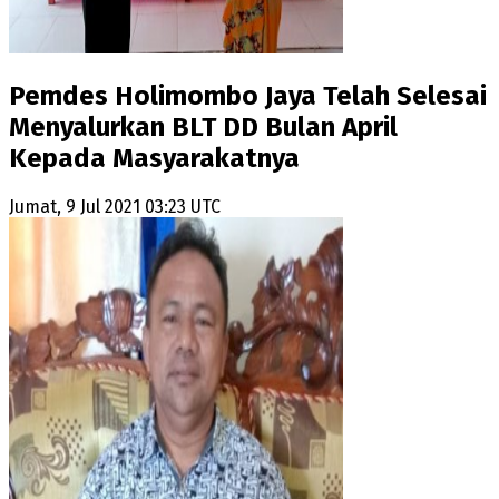
Pemdes Holimombo Jaya Telah Selesai
Menyalurkan BLT DD Bulan April
Kepada Masyarakatnya
Jumat, 9 Jul 2021 03:23 UTC