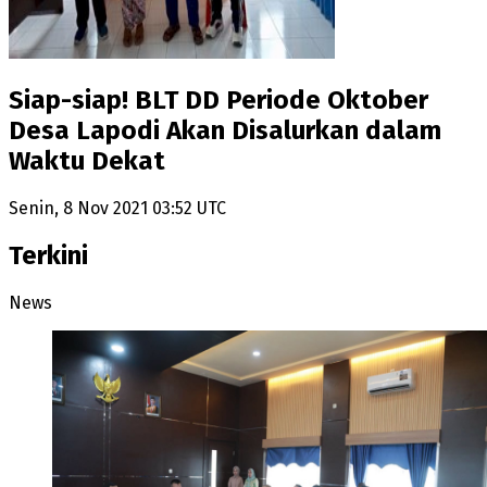
Siap-siap! BLT DD Periode Oktober
Desa Lapodi Akan Disalurkan dalam
Waktu Dekat
Senin, 8 Nov 2021 03:52 UTC
Terkini
News