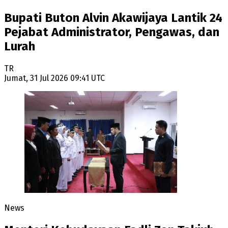
Bupati Buton Alvin Akawijaya Lantik 24
Pejabat Administrator, Pengawas, dan
Lurah
TR
Jumat, 31 Jul 2026 09:41 UTC
News