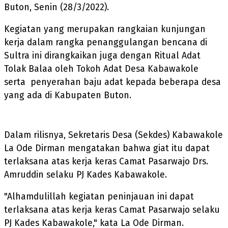
Buton, Senin (28/3/2022).
Kegiatan yang merupakan rangkaian kunjungan
kerja dalam rangka penanggulangan bencana di
Sultra ini dirangkaikan juga dengan Ritual Adat
Tolak Balaa oleh Tokoh Adat Desa Kabawakole
serta penyerahan baju adat kepada beberapa desa
yang ada di Kabupaten Buton.
Dalam rilisnya, Sekretaris Desa (Sekdes) Kabawakole
La Ode Dirman mengatakan bahwa giat itu dapat
terlaksana atas kerja keras Camat Pasarwajo Drs.
Amruddin selaku PJ Kades Kabawakole.
"Alhamdulillah kegiatan peninjauan ini dapat
terlaksana atas kerja keras Camat Pasarwajo selaku
PJ Kades Kabawakole," kata La Ode Dirman.