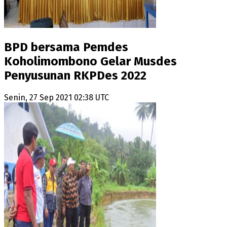
BPD bersama Pemdes
Koholimombono Gelar Musdes
Penyusunan RKPDes 2022
Senin, 27 Sep 2021 02:38 UTC