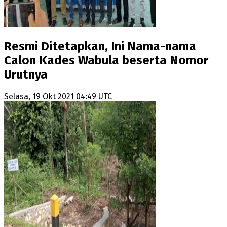
Resmi Ditetapkan, Ini Nama-nama
Calon Kades Wabula beserta Nomor
Urutnya
Selasa, 19 Okt 2021 04:49 UTC