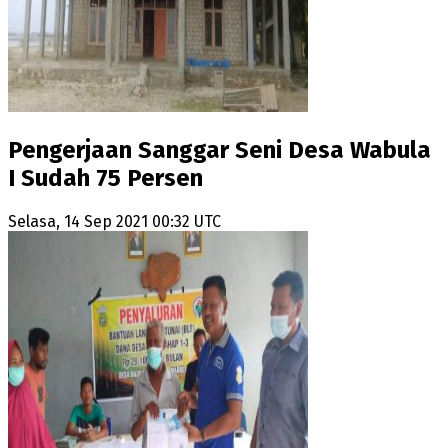
Pengerjaan Sanggar Seni Desa Wabula
I Sudah 75 Persen
Selasa, 14 Sep 2021 00:32 UTC