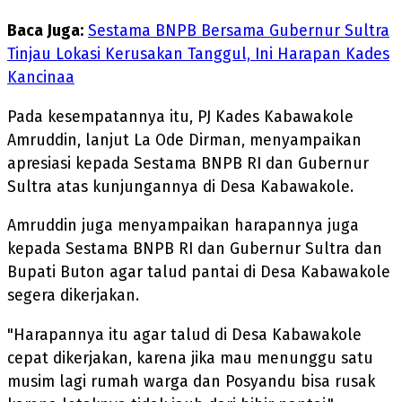
Baca Juga:
Sestama BNPB Bersama Gubernur Sultra
Tinjau Lokasi Kerusakan Tanggul, Ini Harapan Kades
Kancinaa
Pada kesempatannya itu, PJ Kades Kabawakole
Amruddin, lanjut La Ode Dirman, menyampaikan
apresiasi kepada Sestama BNPB RI dan Gubernur
Sultra atas kunjungannya di Desa Kabawakole.
Amruddin juga menyampaikan harapannya juga
kepada Sestama BNPB RI dan Gubernur Sultra dan
Bupati Buton agar talud pantai di Desa Kabawakole
segera dikerjakan.
"Harapannya itu agar talud di Desa Kabawakole
cepat dikerjakan, karena jika mau menunggu satu
musim lagi rumah warga dan Posyandu bisa rusak