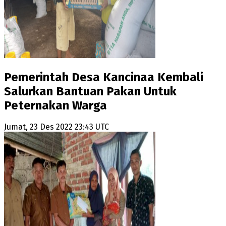
Pemerintah Desa Kancinaa Kembali
Salurkan Bantuan Pakan Untuk
Peternakan Warga
Jumat, 23 Des 2022 23:43 UTC