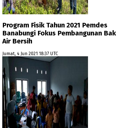
Program Fisik Tahun 2021 Pemdes
Banabungi Fokus Pembangunan Bak
Air Bersih
Jumat, 4 Jun 2021 18:37 UTC