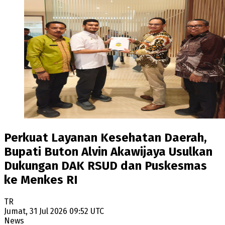
Perkuat Layanan Kesehatan Daerah,
Bupati Buton Alvin Akawijaya Usulkan
Dukungan DAK RSUD dan Puskesmas
ke Menkes RI
TR
Jumat, 31 Jul 2026 09:52 UTC
News