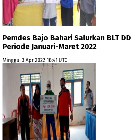
Pemdes Bajo Bahari Salurkan BLT DD
Periode Januari-Maret 2022
Minggu, 3 Apr 2022 18:41 UTC