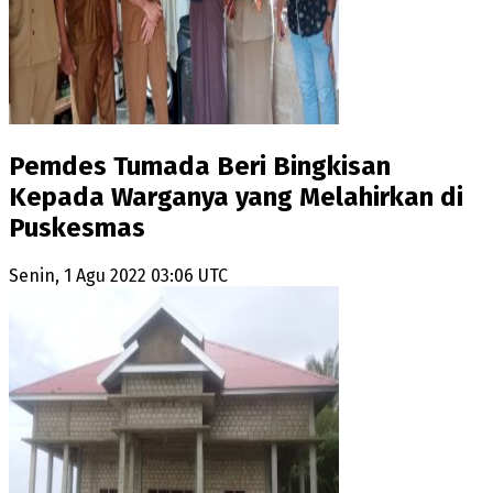
Pemdes Tumada Beri Bingkisan
Kepada Warganya yang Melahirkan di
Puskesmas
Senin, 1 Agu 2022 03:06 UTC