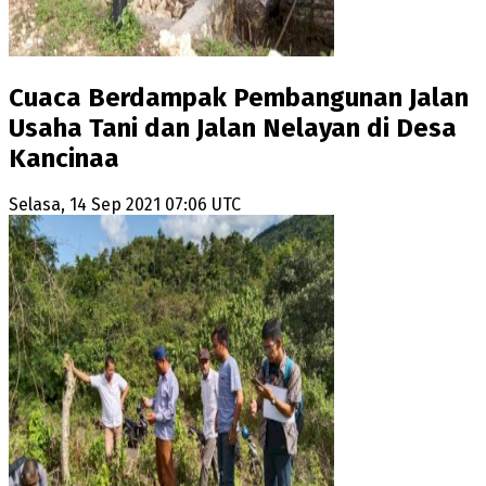
Cuaca Berdampak Pembangunan Jalan
Usaha Tani dan Jalan Nelayan di Desa
Kancinaa
Selasa, 14 Sep 2021 07:06 UTC