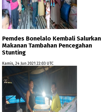
Pemdes Bonelalo Kembali Salurkan
Makanan Tambahan Pencegahan
Stunting
Kamis, 24 Jun 2021 22:03 UTC