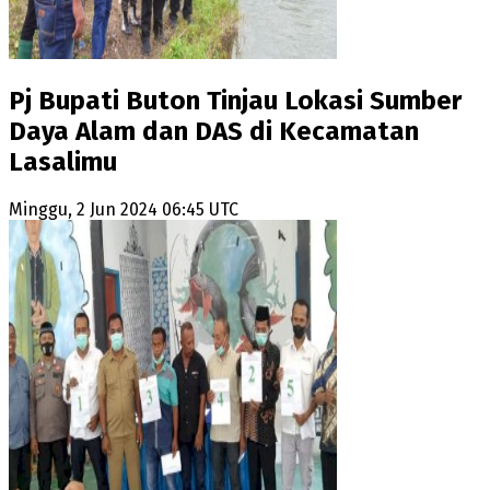
Pj Bupati Buton Tinjau Lokasi Sumber
Daya Alam dan DAS di Kecamatan
Lasalimu
Minggu, 2 Jun 2024 06:45 UTC