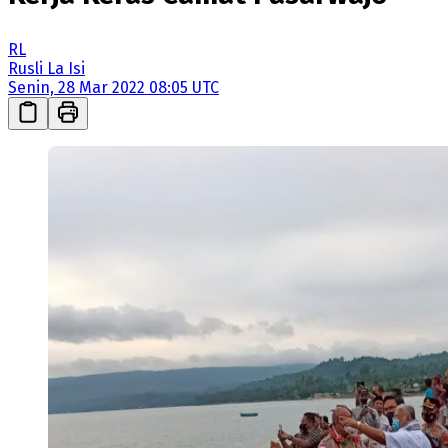
RL
Rusli La Isi
Senin, 28 Mar 2022 08:05 UTC