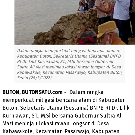
Dalam rangka memperkuat mitigasi bencana alam di
Kabupaten Buton, Sekretaris Utama (Sestama) BNPB
RI Dr. Lilik Kurniawan, ST., M.Si bersama Gubernur
Sultra Ali Mazi meninjau lokasi rawan longsor di Desa
Kabawakole, Kecamatan Pasarwajo, Kabupaten Buton,
Senin (28/3/2022).
BUTON, BUTONSATU.com
- Dalam rangka
memperkuat mitigasi bencana alam di Kabupaten
Buton, Sekretaris Utama (Sestama) BNPB RI Dr. Lilik
Kurniawan, ST., M.Si bersama Gubernur Sultra Ali
Mazi meninjau lokasi rawan longsor di Desa
Kabawakole, Kecamatan Pasarwajo, Kabupaten