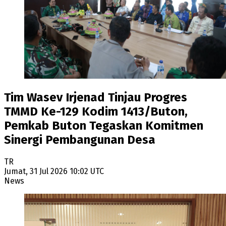
Tim Wasev Irjenad Tinjau Progres
TMMD Ke-129 Kodim 1413/Buton,
Pemkab Buton Tegaskan Komitmen
Sinergi Pembangunan Desa
TR
Jumat, 31 Jul 2026 10:02 UTC
News