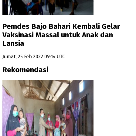
Pemdes Bajo Bahari Kembali Gelar
Vaksinasi Massal untuk Anak dan
Lansia
Jumat, 25 Feb 2022 09:14 UTC
Rekomendasi