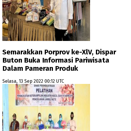
Semarakkan Porprov ke-XlV, Dispar
Buton Buka Informasi Pariwisata
Dalam Pameran Produk
Selasa, 13 Sep 2022 00:12 UTC