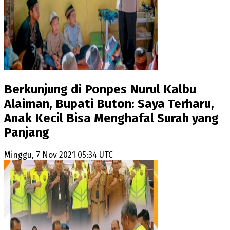
Berkunjung di Ponpes Nurul Kalbu
Alaiman, Bupati Buton: Saya Terharu,
Anak Kecil Bisa Menghafal Surah yang
Panjang
Minggu, 7 Nov 2021 05:34 UTC