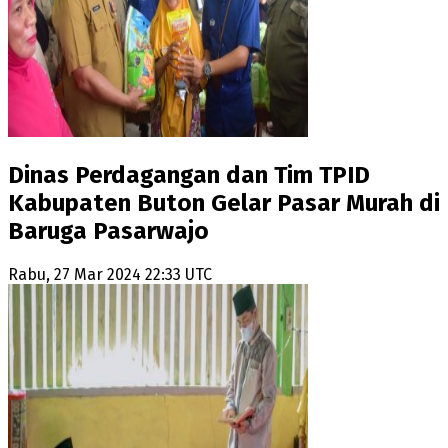
Dinas Perdagangan dan Tim TPID
Kabupaten Buton Gelar Pasar Murah di
Baruga Pasarwajo
Rabu, 27 Mar 2024 22:33 UTC