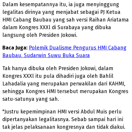
Dalam kesempatannya itu, ia juga menyinggung
legalitas dirinya yang menjabat sebagai PJ Ketua
HMI Cabang Baubau yang sah versi Raihan Ariatama
dalam Kongres XXXl di Surabaya yang dibuka
langsung oleh Presiden Jokowi.
Baca Juga:
Polemik Dualisme Pengurus HMI Cabang
Baubau, Sudarwin Suwu Buka Suara
Tak hanya dibuka oleh Presiden Jokowi, dalam
Kongres XXXl itu pula dihadiri juga oleh Bahlil
Lahadalia yang merupakan perwakilan dari KAHMI,
sehingga Kongres HMI tersebut merupakan Kongres
satu-satunya yang sah.
"Justru kepemimpinan HMI versi Abdul Muis perlu
dipertanyakan legalitasnya. Sebab sampai hari ini
tak jelas pelaksanaan kongresnya dan tidak diakui.