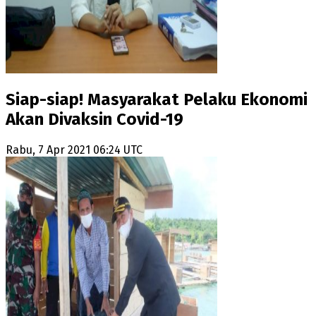
Siap-siap! Masyarakat Pelaku Ekonomi
Akan Divaksin Covid-19
Rabu, 7 Apr 2021 06:24 UTC