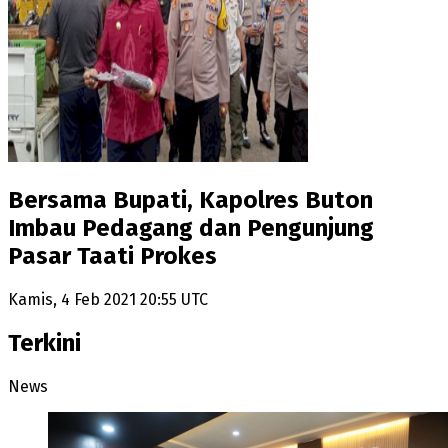
Bersama Bupati, Kapolres Buton
Imbau Pedagang dan Pengunjung
Pasar Taati Prokes
Kamis, 4 Feb 2021 20:55 UTC
Terkini
News