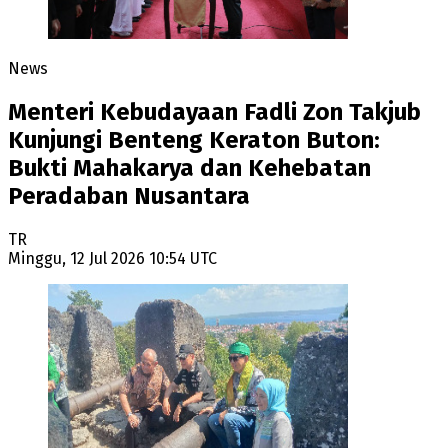
News
Menteri Kebudayaan Fadli Zon Takjub
Kunjungi Benteng Keraton Buton:
Bukti Mahakarya dan Kehebatan
Peradaban Nusantara
TR
Minggu, 12 Jul 2026 10:54 UTC