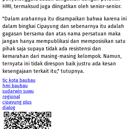
HMI, termaksud juga diingatkan oleh senior-senior.
"Dalam arahannya itu disampaikan bahwa karena ini
dalam bingkai Cipayung dan sebenarnya itu adalah
gagasan bersama dan atas nama persatuan maka
jangan hanya mempublikasi dan memposisikan satu
pihak saja supaya tidak ada resistensi dan
kemarahan dari masing-masing kelompok. Namun,
ternyata ini tidak direspon baik justru ada kesan
kesengajaan terkait itu," tutupnya.
tic kota baubau
hmi baubau
sudarwin suwu
regional
cipayung plus
dialog