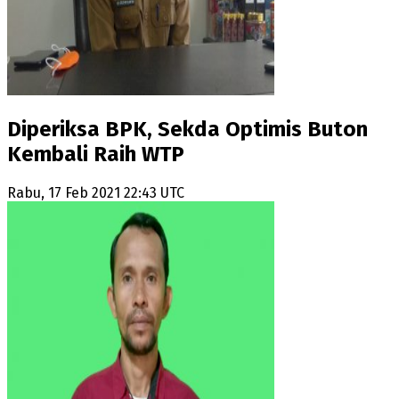
Diperiksa BPK, Sekda Optimis Buton
Kembali Raih WTP
Rabu, 17 Feb 2021 22:43 UTC