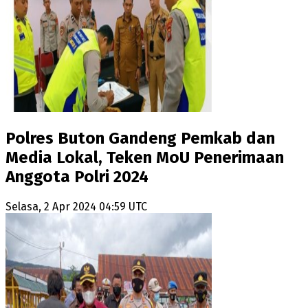
Polres Buton Gandeng Pemkab dan
Media Lokal, Teken MoU Penerimaan
Anggota Polri 2024
Selasa, 2 Apr 2024 04:59 UTC