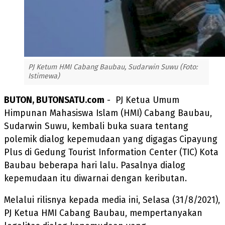
PJ Ketum HMI Cabang Baubau, Sudarwin Suwu (Foto:
Istimewa)
BUTON, BUTONSATU.com
- PJ Ketua Umum
Himpunan Mahasiswa Islam (HMI) Cabang Baubau,
Sudarwin Suwu, kembali buka suara tentang
polemik dialog kepemudaan yang digagas Cipayung
Plus di Gedung Tourist Information Center (TIC) Kota
Baubau beberapa hari lalu. Pasalnya dialog
kepemudaan itu diwarnai dengan keributan.
Melalui rilisnya kepada media ini, Selasa (31/8/2021),
PJ Ketua HMI Cabang Baubau, mempertanyakan