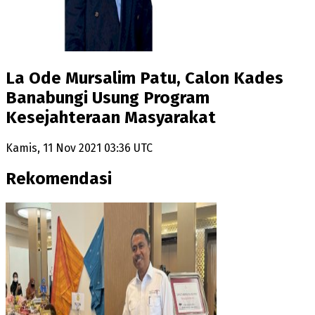
La Ode Mursalim Patu, Calon Kades
Banabungi Usung Program
Kesejahteraan Masyarakat
Kamis, 11 Nov 2021 03:36 UTC
Rekomendasi