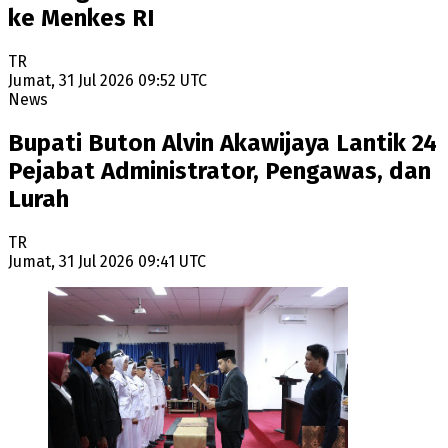
ke Menkes RI
TR
Jumat, 31 Jul 2026 09:52 UTC
News
Bupati Buton Alvin Akawijaya Lantik 24
Pejabat Administrator, Pengawas, dan
Lurah
TR
Jumat, 31 Jul 2026 09:41 UTC