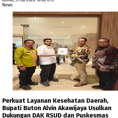
News
Perkuat Layanan Kesehatan Daerah,
Bupati Buton Alvin Akawijaya Usulkan
Dukungan DAK RSUD dan Puskesmas