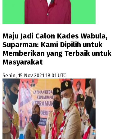
Maju Jadi Calon Kades Wabula,
Suparman: Kami Dipilih untuk
Memberikan yang Terbaik untuk
Masyarakat
Senin, 15 Nov 2021 19:01 UTC