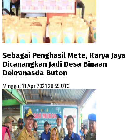
Sebagai Penghasil Mete, Karya Jaya
Dicanangkan Jadi Desa Binaan
Dekranasda Buton
Minggu, 11 Apr 2021 20:55 UTC