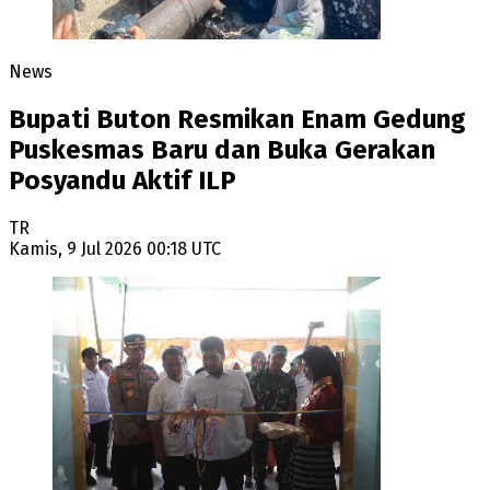
News
Bupati Buton Resmikan Enam Gedung
Puskesmas Baru dan Buka Gerakan
Posyandu Aktif ILP
TR
Kamis, 9 Jul 2026 00:18 UTC