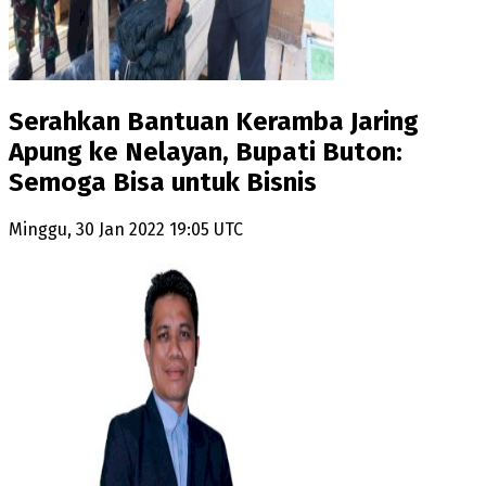
Serahkan Bantuan Keramba Jaring
Apung ke Nelayan, Bupati Buton:
Semoga Bisa untuk Bisnis
Minggu, 30 Jan 2022 19:05 UTC