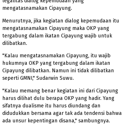
legalitas dialog kepemudaan yang
mengatasnamakan Cipayung.
Menurutnya, jika kegiatan dialog kepemudaan itu
mengatasnamakan Cipayung maka OKP yang
tergabung dalam ikatan Cipayung wajib untuk
dilibatkan.
"Kalau mengatasnamakan Cipayung, itu wajib
hukumnya OKP yang tergabung dalam ikatan
Cipayung dilibatkan. Namun ini tidak dilibatkan
seperti GMNI," Sudarwin Suwu.
"Kalau memang benar kegiatan ini dari Cipayung
harus dilihat dulu berapa OKP yang hadir. Yang
sifatnya dualisme itu harus diundang dan
didudukkan bersama agar tak ada tendensi bahwa
ada unsur kepentingan disana," sambungnya.