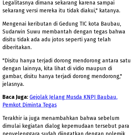
Legalitasnya dimana sekarang karena sampai
sekarang versi mereka itu tidak diakui," katanya.
Mengenai keributan di Gedung TIC kota Baubau,
Sudarwin Suwu membantah dengan tegas bahwa
disitu tidak ada adu jotos seperti yang telah
diberitakan.
"Disitu hanya terjadi dorong mendorong antara satu
dengan lainnya, kita lihat di vidio maupun di
gambar, disitu hanya terjadi dorong mendorong,"
jelasnya.
Baca Juga:
Gejolak Jelang Musda KNPI Baubau,
Pemkot Diminta Tegas
Terakhir ia juga menambahkan bahwa sebelum
dimulai kegiatan dialog kepemudaan tersebut para
penyelenggara sudah diingatkan dengan polemik