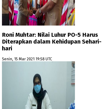
Roni Muhtar: Nilai Luhur PO-5 Harus
Diterapkan dalam Kehidupan Sehari-
hari
Senin, 15 Mar 2021 19:58 UTC