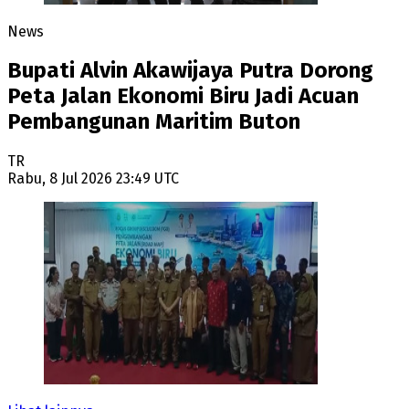
News
Bupati Alvin Akawijaya Putra Dorong
Peta Jalan Ekonomi Biru Jadi Acuan
Pembangunan Maritim Buton
TR
Rabu, 8 Jul 2026 23:49 UTC