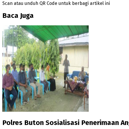
Scan atau unduh QR Code untuk berbagi artikel ini
Baca Juga
Polres Buton Sosialisasi Penerimaan An