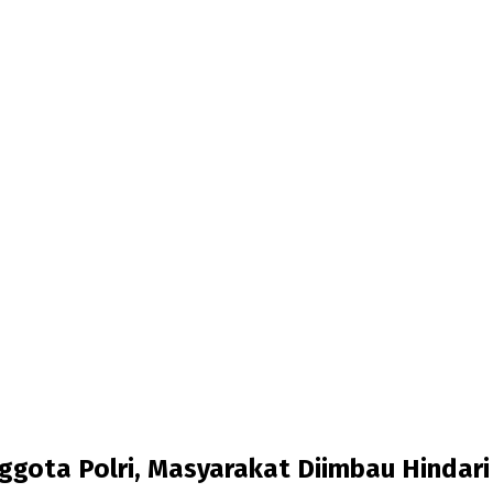
ggota Polri, Masyarakat Diimbau Hindari