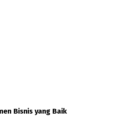
en Bisnis yang Baik