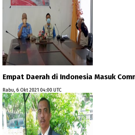
Empat Daerah di Indonesia Masuk Comm
Rabu, 6 Okt 2021 04:00 UTC