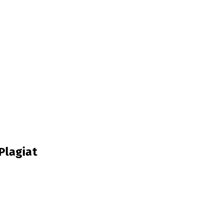
Plagiat