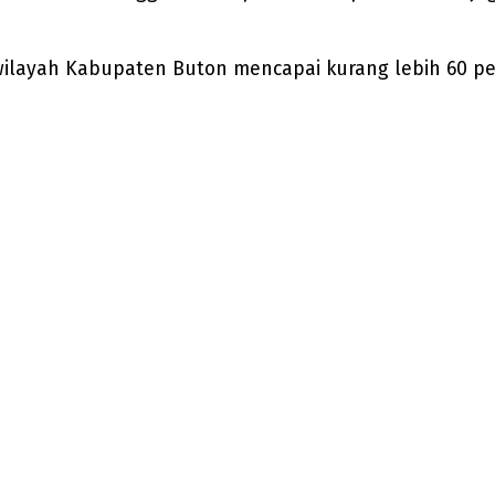
i wilayah Kabupaten Buton mencapai kurang lebih 60 pe