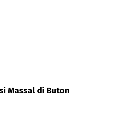
si Massal di Buton