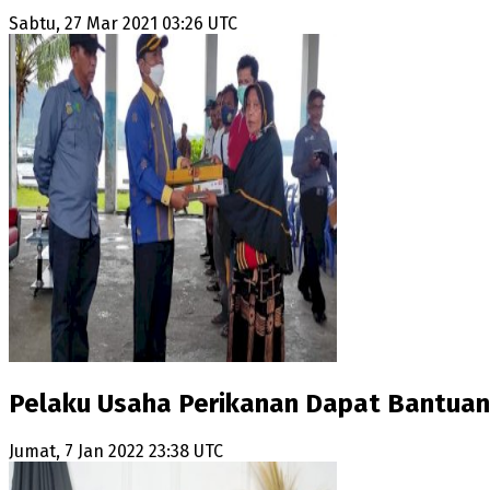
Sabtu, 27 Mar 2021 03:26 UTC
Pelaku Usaha Perikanan Dapat Bantuan,
Jumat, 7 Jan 2022 23:38 UTC