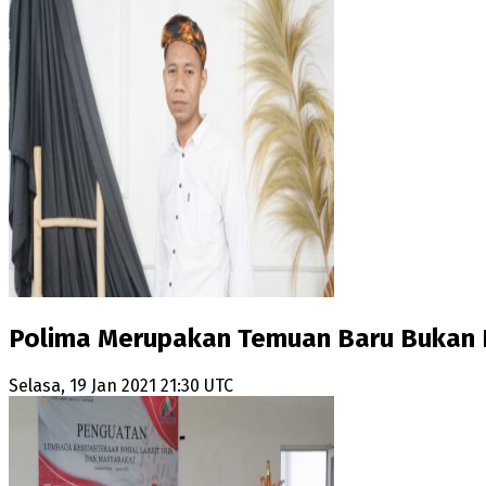
Polima Merupakan Temuan Baru Bukan 
Selasa, 19 Jan 2021 21:30 UTC