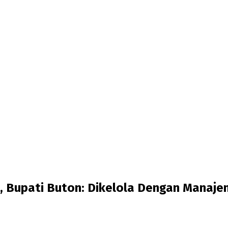
 Bupati Buton: Dikelola Dengan Manajem