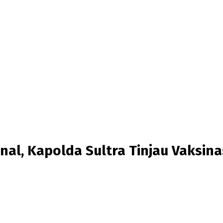
nal, Kapolda Sultra Tinjau Vaksina