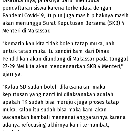
Dikatakannya, pihaknya baru membuka
pendaftaran siswa karena terkendala dengan
Pandemi Covid-19, itupun juga masih pihaknya masih
akan menunggu Surat Keputusan Bersama (SKB) 4
Menteri di Makassar.
"Kemarin kan kita tidak boleh tatap muka, nah
untuk tatap muka itu sendiri kami dari Dinas
Pendidikan akan diundang di Makassar pada tanggal
27-29 Mei kita akan mendengarkan SKB 4 Menteri,"
ujarnya.
"Kalau SD sudah boleh dilaksanakan maka
keputusan yang nanti ini dilaksanakan adalah
apakah TK sudah bisa merujuk juga proses tatap
muka, kalau itu sudah bisa maka kami akan
wacanakan kembali mengenai anggarannya karena
adanya refocusing akhirnya kami terhambat,"