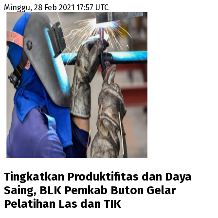
Minggu, 28 Feb 2021 17:57 UTC
Tingkatkan Produktifitas dan Daya
Saing, BLK Pemkab Buton Gelar
Pelatihan Las dan TIK