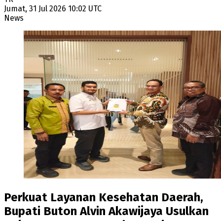
Jumat, 31 Jul 2026 10:02 UTC
News
Perkuat Layanan Kesehatan Daerah,
Bupati Buton Alvin Akawijaya Usulkan