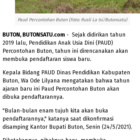
Paud Percontohan Buton (Foto: Rusli La Isi/Butonsatu)
BUTON, BUTONSATU.com
- Sejak didirikan tahun
2019 lalu, Pendidikan Anak Usia Dini (PAUD)
Percontohan Buton, tahun ini direncanakan akan
membuka pendaftaran siswa baru.
Kepala Bidang PAUD Dinas Pendidikan Kabupaten
Buton, Wa Ode Lilyana mengatakan bahwa tahun
ajaran baru ini Paud Percontohan Buton akan
dibuka pendaftarannya.
"Bulan-bulan enam tujuh kita akan buka
pendaftarannya," katanya saat dikonfirmasi
disamping Kantor Bupati Buton, Senin (24/5/2021).