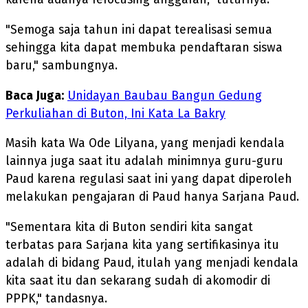
"Semoga saja tahun ini dapat terealisasi semua
sehingga kita dapat membuka pendaftaran siswa
baru," sambungnya.
Baca Juga:
Unidayan Baubau Bangun Gedung
Perkuliahan di Buton, Ini Kata La Bakry
Masih kata Wa Ode Lilyana, yang menjadi kendala
lainnya juga saat itu adalah minimnya guru-guru
Paud karena regulasi saat ini yang dapat diperoleh
melakukan pengajaran di Paud hanya Sarjana Paud.
"Sementara kita di Buton sendiri kita sangat
terbatas para Sarjana kita yang sertifikasinya itu
adalah di bidang Paud, itulah yang menjadi kendala
kita saat itu dan sekarang sudah di akomodir di
PPPK," tandasnya.