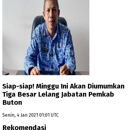
Siap-siap! Minggu Ini Akan Diumumkan
Tiga Besar Lelang Jabatan Pemkab
Buton
Senin, 4 Jan 2021 01:01 UTC
Rekomendasi