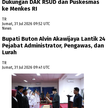
Dukungan DAK RSUD dan Puskesmas
ke Menkes RI
TR
Jumat, 31 Jul 2026 09:52 UTC
News
Bupati Buton Alvin Akawijaya Lantik 24
Pejabat Administrator, Pengawas, dan
Lurah
TR
Jumat, 31 Jul 2026 09:41 UTC