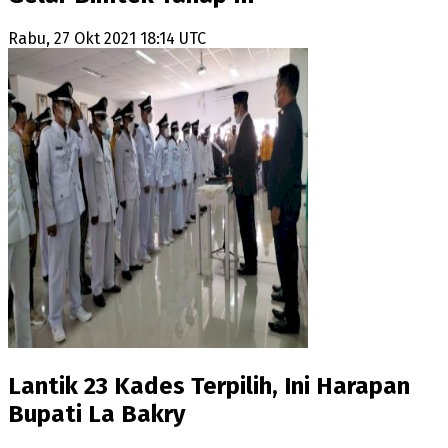
Rabu, 27 Okt 2021 18:14 UTC
Lantik 23 Kades Terpilih, Ini Harapan
Bupati La Bakry