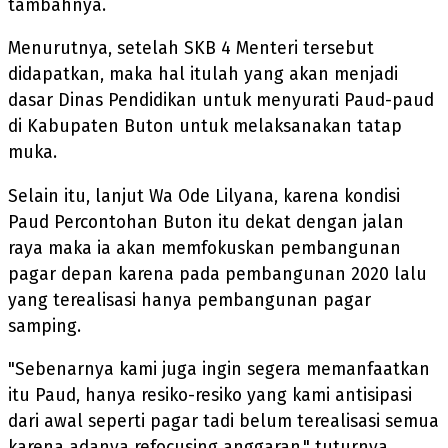
tambahnya.
Menurutnya, setelah SKB 4 Menteri tersebut
didapatkan, maka hal itulah yang akan menjadi
dasar Dinas Pendidikan untuk menyurati Paud-paud
di Kabupaten Buton untuk melaksanakan tatap
muka.
Selain itu, lanjut Wa Ode Lilyana, karena kondisi
Paud Percontohan Buton itu dekat dengan jalan
raya maka ia akan memfokuskan pembangunan
pagar depan karena pada pembangunan 2020 lalu
yang terealisasi hanya pembangunan pagar
samping.
"Sebenarnya kami juga ingin segera memanfaatkan
itu Paud, hanya resiko-resiko yang kami antisipasi
dari awal seperti pagar tadi belum terealisasi semua
karena adanya refocusing anggaran," tuturnya.