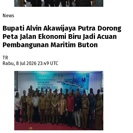
News
Bupati Alvin Akawijaya Putra Dorong
Peta Jalan Ekonomi Biru Jadi Acuan
Pembangunan Maritim Buton
TR
Rabu, 8 Jul 2026 23:49 UTC