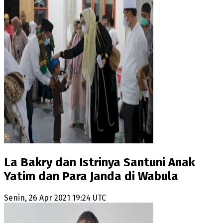
La Bakry dan Istrinya Santuni Anak
Yatim dan Para Janda di Wabula
Senin, 26 Apr 2021 19:24 UTC