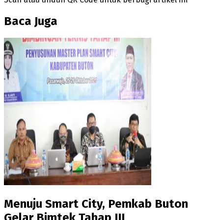
Baca Juga
Menuju Smart City, Pemkab Buton
Gelar Bimtek Tahap III