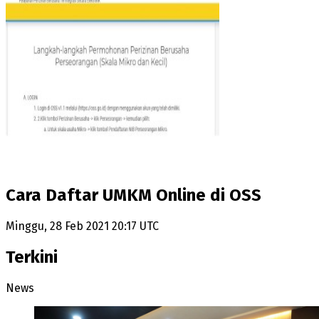
Cara Daftar UMKM Online di OSS
Minggu, 28 Feb 2021 20:17 UTC
Terkini
News