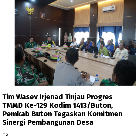
Tim Wasev Irjenad Tinjau Progres
TMMD Ke-129 Kodim 1413/Buton,
Pemkab Buton Tegaskan Komitmen
Sinergi Pembangunan Desa
TR