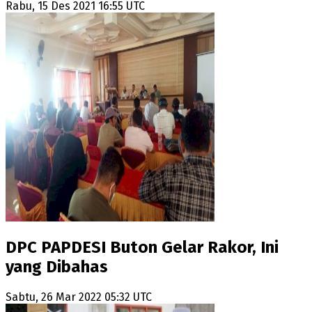
Rabu, 15 Des 2021 16:55 UTC
DPC PAPDESI Buton Gelar Rakor, Ini
yang Dibahas
Sabtu, 26 Mar 2022 05:32 UTC