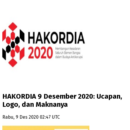
HAKORDIA 9 Desember 2020: Ucapan,
Logo, dan Maknanya
Rabu, 9 Des 2020 02:47 UTC