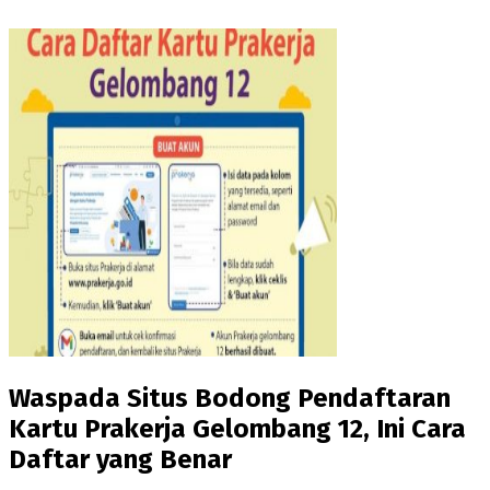
Waspada Situs Bodong Pendaftaran
Kartu Prakerja Gelombang 12, Ini Cara
Daftar yang Benar