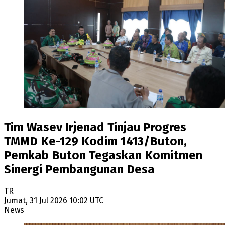
Tim Wasev Irjenad Tinjau Progres
TMMD Ke-129 Kodim 1413/Buton,
Pemkab Buton Tegaskan Komitmen
Sinergi Pembangunan Desa
TR
Jumat, 31 Jul 2026 10:02 UTC
News