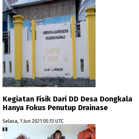
Kegiatan Fisik Dari DD Desa Dongkala
Hanya Fokus Penutup Drainase
Selasa, 1 Jun 2021 05:13 UTC