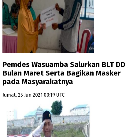
Pemdes Wasuamba Salurkan BLT DD
Bulan Maret Serta Bagikan Masker
pada Masyarakatnya
Jumat, 25 Jun 2021 00:19 UTC