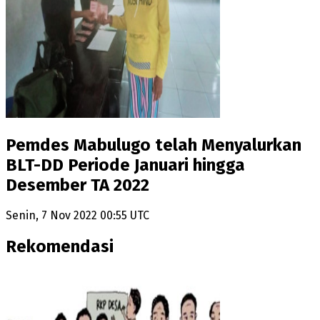
Pemdes Mabulugo telah Menyalurkan
BLT-DD Periode Januari hingga
Desember TA 2022
Senin, 7 Nov 2022 00:55 UTC
Rekomendasi