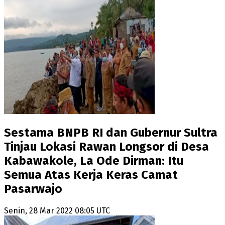
Sestama BNPB RI dan Gubernur Sultra
Tinjau Lokasi Rawan Longsor di Desa
Kabawakole, La Ode Dirman: Itu
Semua Atas Kerja Keras Camat
Pasarwajo
Senin, 28 Mar 2022 08:05 UTC