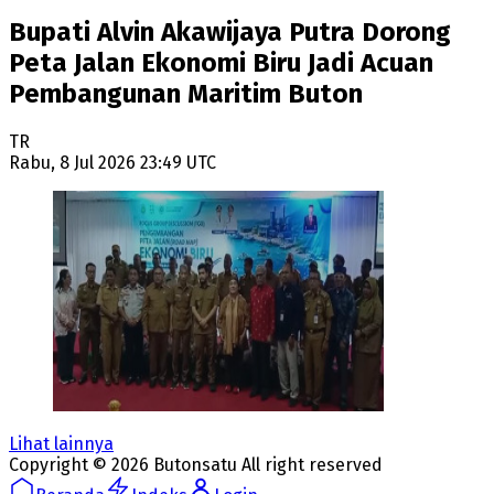
Bupati Alvin Akawijaya Putra Dorong
Peta Jalan Ekonomi Biru Jadi Acuan
Pembangunan Maritim Buton
TR
Rabu, 8 Jul 2026 23:49 UTC
Lihat lainnya
Copyright ©
2026
Butonsatu
All right reserved