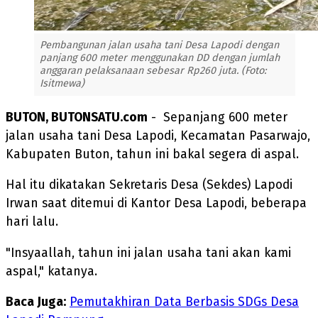
Pembangunan jalan usaha tani Desa Lapodi dengan
panjang 600 meter menggunakan DD dengan jumlah
anggaran pelaksanaan sebesar Rp260 juta. (Foto:
Isitmewa)
BUTON, BUTONSATU.com
- Sepanjang 600 meter
jalan usaha tani Desa Lapodi, Kecamatan Pasarwajo,
Kabupaten Buton, tahun ini bakal segera di aspal.
Hal itu dikatakan Sekretaris Desa (Sekdes) Lapodi
Irwan saat ditemui di Kantor Desa Lapodi, beberapa
hari lalu.
"Insyaallah, tahun ini jalan usaha tani akan kami
aspal," katanya.
Baca Juga:
Pemutakhiran Data Berbasis SDGs Desa