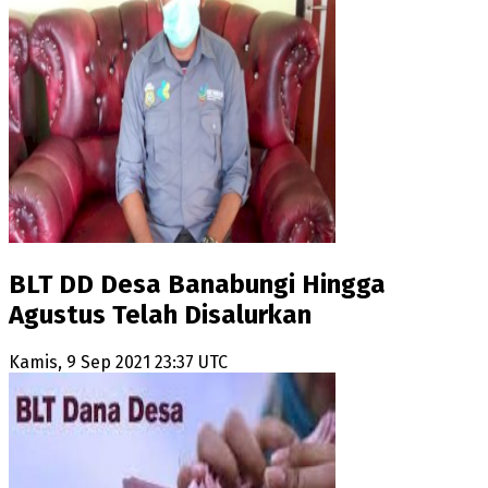
BLT DD Desa Banabungi Hingga
Agustus Telah Disalurkan
Kamis, 9 Sep 2021 23:37 UTC