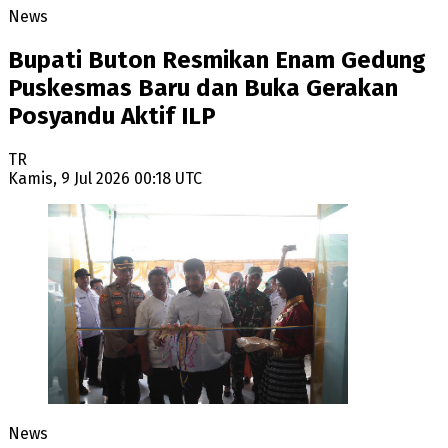
News
Bupati Buton Resmikan Enam Gedung
Puskesmas Baru dan Buka Gerakan
Posyandu Aktif ILP
TR
Kamis, 9 Jul 2026 00:18 UTC
News