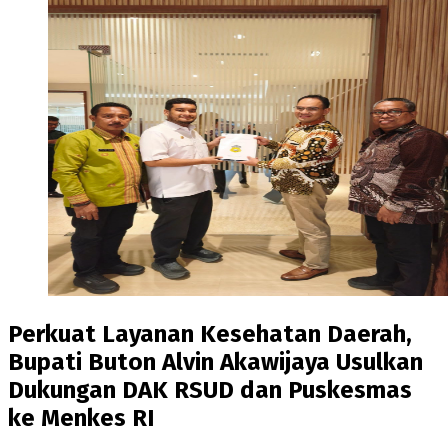
Perkuat Layanan Kesehatan Daerah,
Bupati Buton Alvin Akawijaya Usulkan
Dukungan DAK RSUD dan Puskesmas
ke Menkes RI