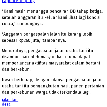
Lapodi Rampung
"Kami masih menunggu pencairan DD tahap ketiga,
setelah anggaran itu keluar kami lihat lagi kondisi
cuaca," sambungnya.
"Anggaran pengaspalan jalan itu kurang lebih
sebesar Rp260 juta," tambahnya.
Menurutnya, pengaspalan jalan usaha tani itu
disambut baik oleh masyarakat karena dapat
memperlancar aktifitas masyarakat dalam bertani
dan berkebun.
Irwan berharap, dengan adanya pengaspalan jalan
usaha tani itu pengangkutan hasil panen pertanian
dan perkebunan warga tidak terkendala lagi.
jalan tani
desa