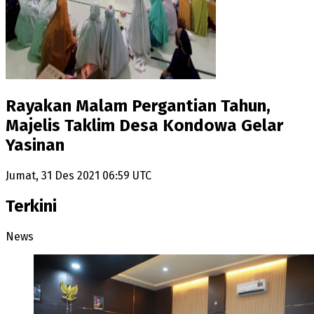
Rayakan Malam Pergantian Tahun,
Majelis Taklim Desa Kondowa Gelar
Yasinan
Jumat, 31 Des 2021 06:59 UTC
Terkini
News