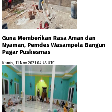
Guna Memberikan Rasa Aman dan
Nyaman, Pemdes Wasampela Bangun
Pagar Puskesmas
Kamis, 11 Nov 2021 04:43 UTC