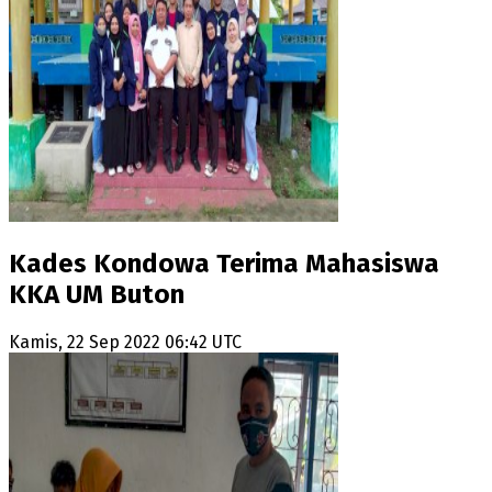
Kades Kondowa Terima Mahasiswa
KKA UM Buton
Kamis, 22 Sep 2022 06:42 UTC