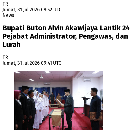
TR
Jumat, 31 Jul 2026 09:52 UTC
News
Bupati Buton Alvin Akawijaya Lantik 24
Pejabat Administrator, Pengawas, dan
Lurah
TR
Jumat, 31 Jul 2026 09:41 UTC