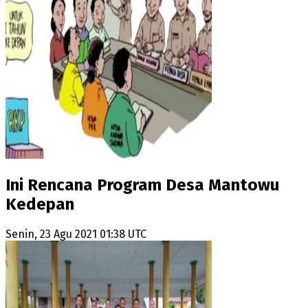
Ini Rencana Program Desa Mantowu
Kedepan
Senin, 23 Agu 2021 01:38 UTC