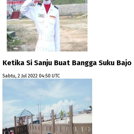
Ketika Si Sanju Buat Bangga Suku Bajo
Sabtu, 2 Jul 2022 04:50 UTC