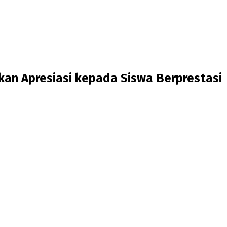
an Apresiasi kepada Siswa Berprestasi