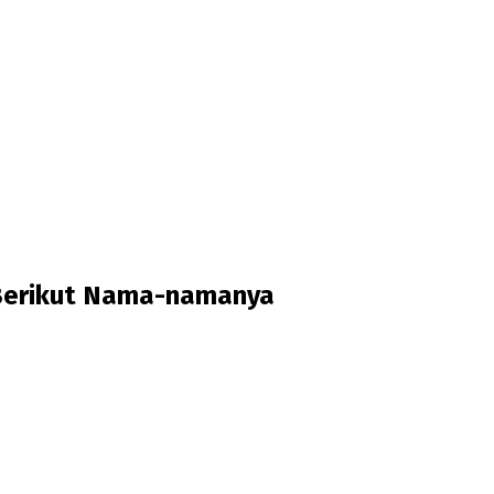
Berikut Nama-namanya