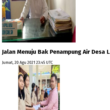
Jalan Menuju Bak Penampung Air Desa La
Jumat, 20 Agu 2021 23:45 UTC