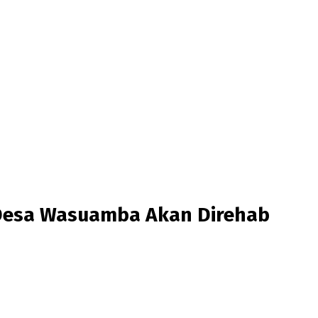
Desa Wasuamba Akan Direhab