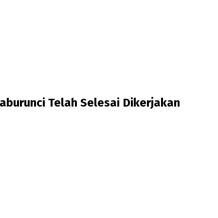
burunci Telah Selesai Dikerjakan