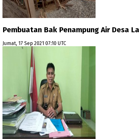
Pembuatan Bak Penampung Air Desa La
Jumat, 17 Sep 2021 07:10 UTC