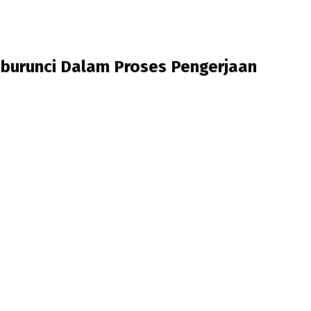
burunci Dalam Proses Pengerjaan