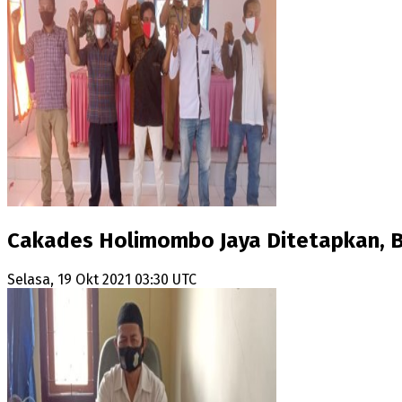
Cakades Holimombo Jaya Ditetapkan, 
Selasa, 19 Okt 2021 03:30 UTC