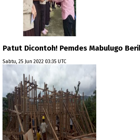
Patut Dicontoh! Pemdes Mabulugo Berik
Sabtu, 25 Jun 2022 03:35 UTC