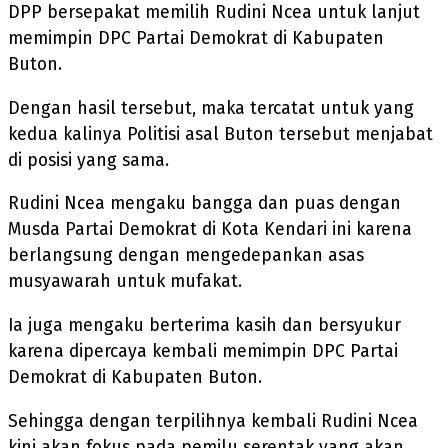
DPP bersepakat memilih Rudini Ncea untuk lanjut
memimpin DPC Partai Demokrat di Kabupaten
Buton.
Dengan hasil tersebut, maka tercatat untuk yang
kedua kalinya Politisi asal Buton tersebut menjabat
di posisi yang sama.
Rudini Ncea mengaku bangga dan puas dengan
Musda Partai Demokrat di Kota Kendari ini karena
berlangsung dengan mengedepankan asas
musyawarah untuk mufakat.
Ia juga mengaku berterima kasih dan bersyukur
karena dipercaya kembali memimpin DPC Partai
Demokrat di Kabupaten Buton.
Sehingga dengan terpilihnya kembali Rudini Ncea
kini akan fokus pada pemilu serentak yang akan