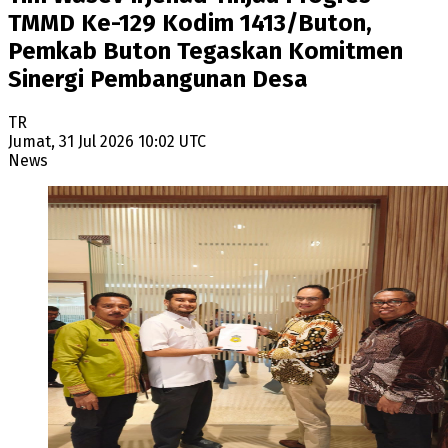
TMMD Ke-129 Kodim 1413/Buton,
Pemkab Buton Tegaskan Komitmen
Sinergi Pembangunan Desa
TR
Jumat, 31 Jul 2026 10:02 UTC
News