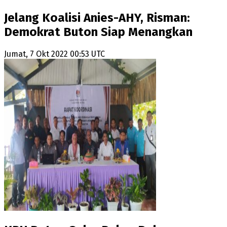
Jelang Koalisi Anies-AHY, Risman:
Demokrat Buton Siap Menangkan
Jumat, 7 Okt 2022 00:53 UTC