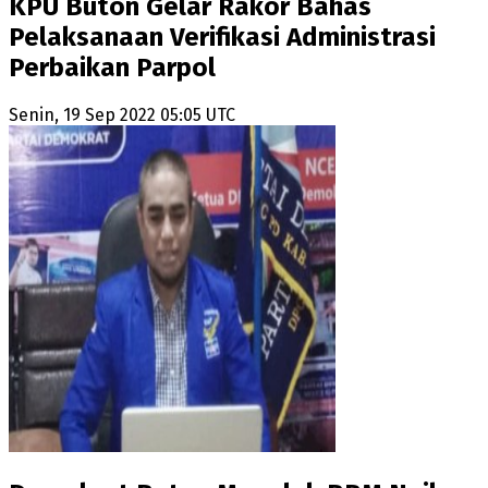
KPU Buton Gelar Rakor Bahas
Pelaksanaan Verifikasi Administrasi
Perbaikan Parpol
Senin, 19 Sep 2022 05:05 UTC