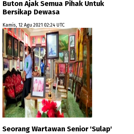
Buton Ajak Semua Pihak Untuk
Bersikap Dewasa
Kamis, 12 Agu 2021 02:24 UTC
Seorang Wartawan Senior 'Sulap'