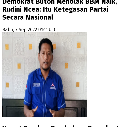
Demokrat Buton Menolak BBM Naik,
Rudini Ncea: Itu Ketegasan Partai
Secara Nasional
Rabu, 7 Sep 2022 01:11 UTC