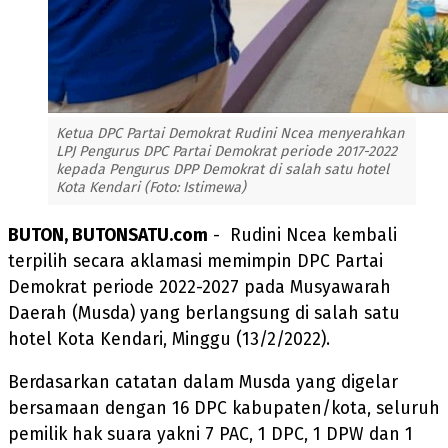
Ketua DPC Partai Demokrat Rudini Ncea menyerahkan
LPJ Pengurus DPC Partai Demokrat periode 2017-2022
kepada Pengurus DPP Demokrat di salah satu hotel
Kota Kendari (Foto: Istimewa)
BUTON, BUTONSATU.com
- Rudini Ncea kembali
terpilih secara aklamasi memimpin DPC Partai
Demokrat periode 2022-2027 pada Musyawarah
Daerah (Musda) yang berlangsung di salah satu
hotel Kota Kendari, Minggu (13/2/2022).
Berdasarkan catatan dalam Musda yang digelar
bersamaan dengan 16 DPC kabupaten/kota, seluruh
pemilik hak suara yakni 7 PAC, 1 DPC, 1 DPW dan 1