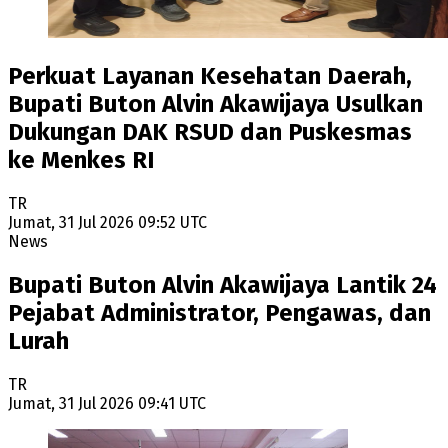
Perkuat Layanan Kesehatan Daerah,
Bupati Buton Alvin Akawijaya Usulkan
Dukungan DAK RSUD dan Puskesmas
ke Menkes RI
TR
Jumat, 31 Jul 2026 09:52 UTC
News
Bupati Buton Alvin Akawijaya Lantik 24
Pejabat Administrator, Pengawas, dan
Lurah
TR
Jumat, 31 Jul 2026 09:41 UTC