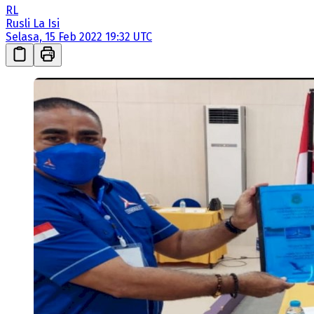
RL
Rusli La Isi
Selasa, 15 Feb 2022 19:32 UTC