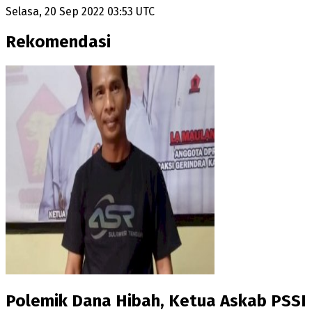
Selasa, 20 Sep 2022 03:53 UTC
Rekomendasi
Polemik Dana Hibah, Ketua Askab PSSI