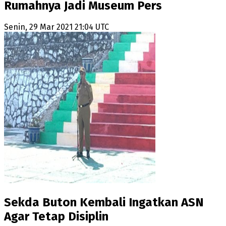
Rumahnya Jadi Museum Pers
Senin, 29 Mar 2021 21:04 UTC
Sekda Buton Kembali Ingatkan ASN
Agar Tetap Disiplin