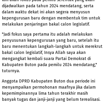
dijadwalkan pada tahun 2024 mendatang, serta
dalam waktu dekat ini akan segera menyusun
kepengurusan baru dengan membentuk tim untuk
melakukan penjaringan bakal calon legislatif.
"Jadi fokus saya pertama itu adalah melakukan
penyusunan kepengurusan yang baru, setelah itu
baru menentukan langkah-langkah untuk merekrut
bakal calon legislatif, Insya Allah saya akan
mengangkat kembali suara Partai Demokrat di
Kabupaten Buton pada pemilu 2024 mendatang,"
tuturnya.
Anggota DPRD Kabupaten Buton dua periode ini
menyampaikan permohonan maafnya jika dalam
kepemimpinannya lima tahun terakhir masih
banyak tugas dan janji-janji yang belum terealisasi.