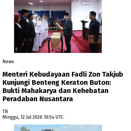
News
Menteri Kebudayaan Fadli Zon Takjub
Kunjungi Benteng Keraton Buton:
Bukti Mahakarya dan Kehebatan
Peradaban Nusantara
TR
Minggu, 12 Jul 2026 10:54 UTC