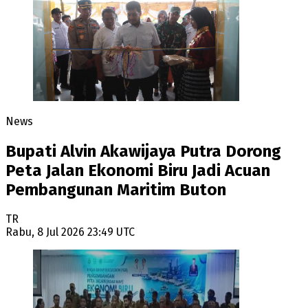
News
Bupati Alvin Akawijaya Putra Dorong
Peta Jalan Ekonomi Biru Jadi Acuan
Pembangunan Maritim Buton
TR
Rabu, 8 Jul 2026 23:49 UTC