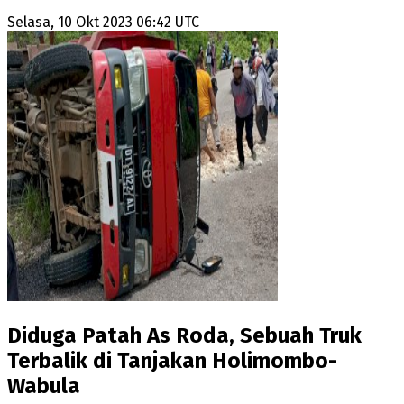
Selasa, 10 Okt 2023 06:42 UTC
Diduga Patah As Roda, Sebuah Truk
Terbalik di Tanjakan Holimombo-
Wabula