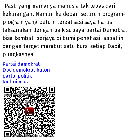
"Pasti yang namanya manusia tak lepas dari
kekurangan. Namun ke depan seluruh program-
program yang belum terealisasi saya harus
laksanakan dengan baik supaya partai Demokrat
bisa kembali berjaya di bumi penghasil aspal ini
dengan target merebut satu kursi setiap Dapil,"
pungkasnya.
Partai demokrat
Dpc demokrat buton
partai politik
Rudini ncea