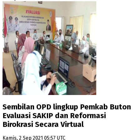
Sembilan OPD lingkup Pemkab Buton
Evaluasi SAKIP dan Reformasi
Birokrasi Secara Virtual
Kamis, 2 Sep 2021 05:57 UTC