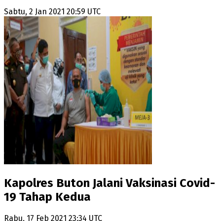
Sabtu, 2 Jan 2021 20:59 UTC
Kapolres Buton Jalani Vaksinasi Covid-
19 Tahap Kedua
Rabu, 17 Feb 2021 23:34 UTC