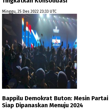
Tingkatkan Konsolidasi
Minggu, 25 Des 2022 23:33 UTC
Bappilu Demokrat Buton: Mesin Partai
Siap Dipanaskan Menuju 2024