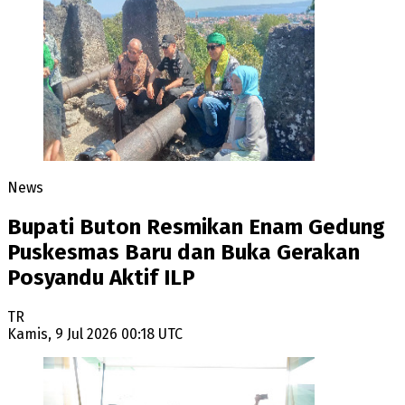
News
Bupati Buton Resmikan Enam Gedung
Puskesmas Baru dan Buka Gerakan
Posyandu Aktif ILP
TR
Kamis, 9 Jul 2026 00:18 UTC